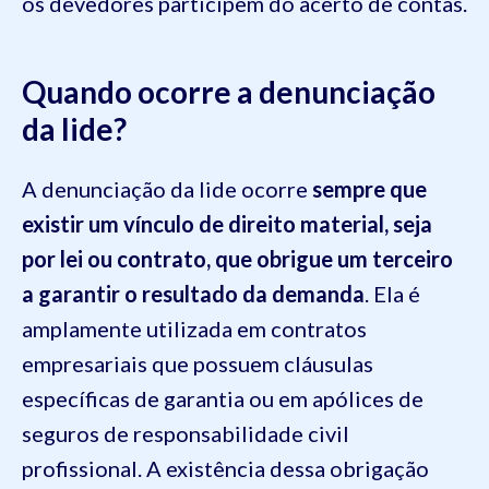
os devedores participem do acerto de contas.
Quando ocorre a denunciação
da lide?
A denunciação da lide ocorre
sempre que
existir um vínculo de direito material, seja
por lei ou contrato, que obrigue um terceiro
a garantir o resultado da demanda
. Ela é
amplamente utilizada em contratos
empresariais que possuem cláusulas
específicas de garantia ou em apólices de
seguros de responsabilidade civil
profissional. A existência dessa obrigação