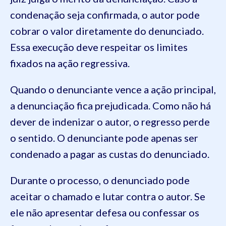
condenação seja confirmada, o autor pode
cobrar o valor diretamente do denunciado.
Essa execução deve respeitar os limites
fixados na ação regressiva.
Quando o denunciante vence a ação principal,
a denunciação fica prejudicada. Como não há
dever de indenizar o autor, o regresso perde
o sentido. O denunciante pode apenas ser
condenado a pagar as custas do denunciado.
Durante o processo, o denunciado pode
aceitar o chamado e lutar contra o autor. Se
ele não apresentar defesa ou confessar os