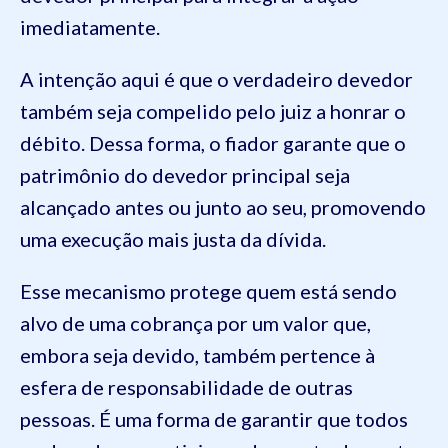
imediatamente.
A intenção aqui é que o verdadeiro devedor
também seja compelido pelo juiz a honrar o
débito. Dessa forma, o fiador garante que o
patrimônio do devedor principal seja
alcançado antes ou junto ao seu, promovendo
uma execução mais justa da dívida.
Esse mecanismo protege quem está sendo
alvo de uma cobrança por um valor que,
embora seja devido, também pertence à
esfera de responsabilidade de outras
pessoas. É uma forma de garantir que todos