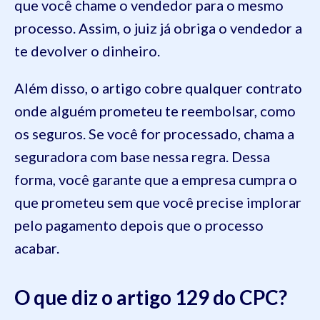
que você chame o vendedor para o mesmo
processo. Assim, o juiz já obriga o vendedor a
te devolver o dinheiro.
Além disso, o artigo cobre qualquer contrato
onde alguém prometeu te reembolsar, como
os seguros. Se você for processado, chama a
seguradora com base nessa regra. Dessa
forma, você garante que a empresa cumpra o
que prometeu sem que você precise implorar
pelo pagamento depois que o processo
acabar.
O que diz o artigo 129 do CPC?