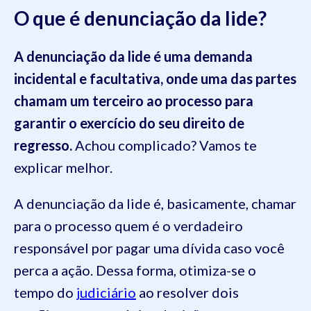
O que é denunciação da lide?
A denunciação da lide é uma demanda
incidental e facultativa, onde uma das partes
chamam um terceiro ao processo para
garantir o exercício do seu direito de
regresso.
Achou complicado? Vamos te
explicar melhor.
A denunciação da lide é, basicamente, chamar
para o processo quem é o verdadeiro
responsável por pagar uma dívida caso você
perca a ação. Dessa forma, otimiza-se o
tempo do
judiciário
ao resolver dois