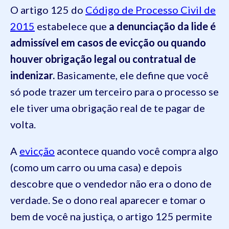
O artigo 125 do
Código de Processo Civil de
2015
estabelece que
a denunciação da lide é
admissível em casos de evicção ou quando
houver obrigação legal ou contratual de
indenizar.
Basicamente, ele define que você
só pode trazer um terceiro para o processo se
ele tiver uma obrigação real de te pagar de
volta.
A
evicção
acontece quando você compra algo
(como um carro ou uma casa) e depois
descobre que o vendedor não era o dono de
verdade. Se o dono real aparecer e tomar o
bem de você na justiça, o artigo 125 permite