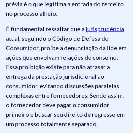
prévia é o que legitima a entrada do terceiro
no processo alheio.
É fundamental ressaltar que a
jurisprudência
atual, seguindo o Código de Defesa do
Consumidor, proíbe a denunciação da lide em
ações que envolvam relações de consumo.
Essa proibição existe para não atrasar a
entrega da prestação jurisdicional ao
consumidor, evitando discussões paralelas
complexas entre fornecedores. Sendo assim,
o fornecedor deve pagar o consumidor
primeiro e buscar seu direito de regresso em
um processo totalmente separado.