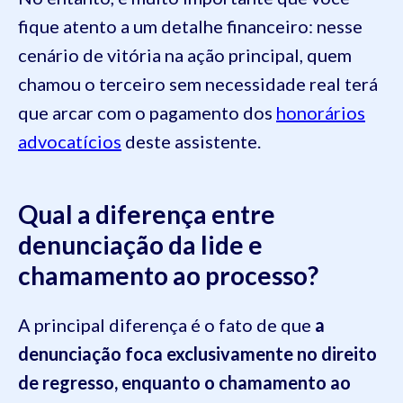
fique atento a um detalhe financeiro: nesse
cenário de vitória na ação principal, quem
chamou o terceiro sem necessidade real terá
que arcar com o pagamento dos
honorários
advocatícios
deste assistente.
Qual a diferença entre
denunciação da lide e
chamamento ao processo?
A principal diferença é o fato de que
a
denunciação foca exclusivamente no direito
de regresso, enquanto o chamamento ao