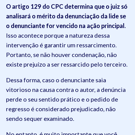
O artigo 129 do CPC determina que o juiz só
analisará o mérito da denunciação da lide se
o denunciante for vencido na ação principal.
Isso acontece porque a natureza dessa
intervenção é garantir um ressarcimento.
Portanto, se não houver condenação, não
existe prejuízo a ser ressarcido pelo terceiro.
Dessa forma, caso o denunciante saia
vitorioso na causa contra o autor, a denúncia
perde o seu sentido prático e o pedido de
regresso é considerado prejudicado, não
sendo sequer examinado.
No entanto, é muito importante que você