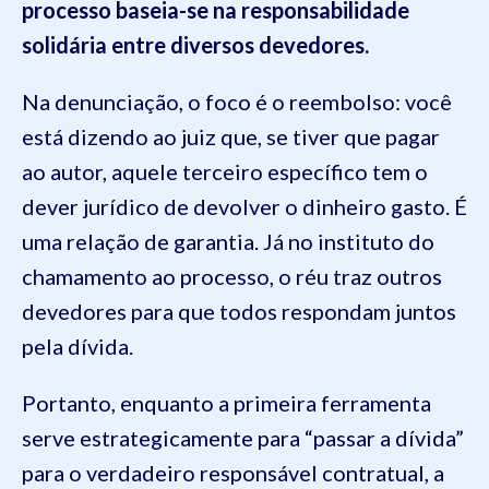
processo baseia-se na responsabilidade
solidária entre diversos devedores.
Na denunciação, o foco é o reembolso: você
está dizendo ao juiz que, se tiver que pagar
ao autor, aquele terceiro específico tem o
dever jurídico de devolver o dinheiro gasto. É
uma relação de garantia. Já no instituto do
chamamento ao processo, o réu traz outros
devedores para que todos respondam juntos
pela dívida.
Portanto, enquanto a primeira ferramenta
serve estrategicamente para “passar a dívida”
para o verdadeiro responsável contratual, a