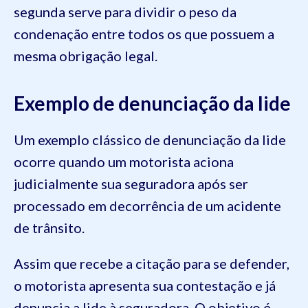
segunda serve para dividir o peso da
condenação entre todos os que possuem a
mesma obrigação legal.
Exemplo de denunciação da lide
Um exemplo clássico de denunciação da lide
ocorre quando um motorista aciona
judicialmente sua seguradora após ser
processado em decorrência de um acidente
de trânsito.
Assim que recebe a citação para se defender,
o motorista apresenta sua contestação e já
denuncia a lide à seguradora. O objetivo é