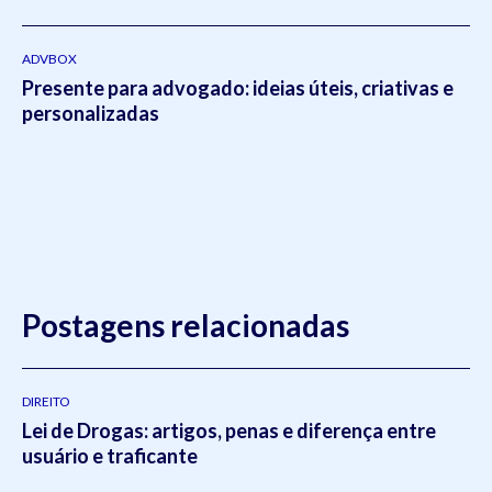
ADVBOX
Presente para advogado: ideias úteis, criativas e
personalizadas
Postagens relacionadas
DIREITO
Lei de Drogas: artigos, penas e diferença entre
usuário e traficante