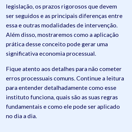
legislação, os prazos rigorosos que devem
ser seguidos e as principais diferenças entre
essa e outras modalidades de intervenção.
Além disso, mostraremos como a aplicação
prática desse conceito pode gerar uma
significativa economia processual.
Fique atento aos detalhes para não cometer
erros processuais comuns. Continue a leitura
para entender detalhadamente como esse
instituto funciona, quais são as suas regras
fundamentais e como ele pode ser aplicado
no dia a dia.