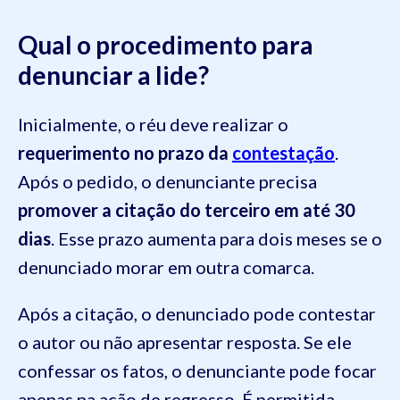
Qual o procedimento para
denunciar a lide?
Inicialmente, o réu deve realizar o
requerimento no prazo da
contestação
.
Após o pedido, o denunciante precisa
promover a citação do terceiro em até 30
dias
. Esse prazo aumenta para dois meses se o
denunciado morar em outra comarca.
Após a citação, o denunciado pode contestar
o autor ou não apresentar resposta. Se ele
confessar os fatos, o denunciante pode focar
apenas na ação de regresso. É permitida