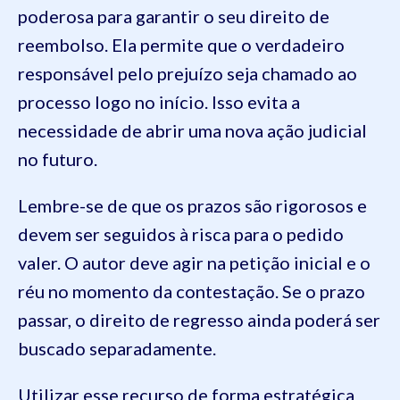
poderosa para garantir o seu direito de
reembolso. Ela permite que o verdadeiro
responsável pelo prejuízo seja chamado ao
processo logo no início. Isso evita a
necessidade de abrir uma nova ação judicial
no futuro.
Lembre-se de que os prazos são rigorosos e
devem ser seguidos à risca para o pedido
valer. O autor deve agir na petição inicial e o
réu no momento da contestação. Se o prazo
passar, o direito de regresso ainda poderá ser
buscado separadamente.
Utilizar esse recurso de forma estratégica