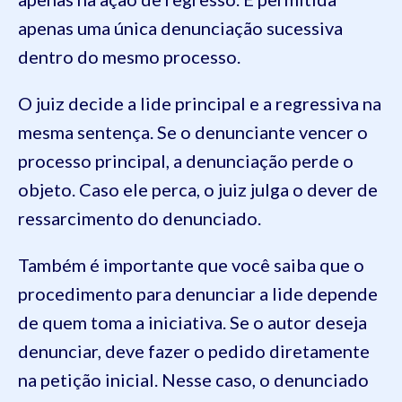
apenas uma única denunciação sucessiva
dentro do mesmo processo.
O juiz decide a lide principal e a regressiva na
mesma sentença. Se o denunciante vencer o
processo principal, a denunciação perde o
objeto. Caso ele perca, o juiz julga o dever de
ressarcimento do denunciado.
Também é importante que você saiba que o
procedimento para denunciar a lide depende
de quem toma a iniciativa. Se o autor deseja
denunciar, deve fazer o pedido diretamente
na petição inicial. Nesse caso, o denunciado