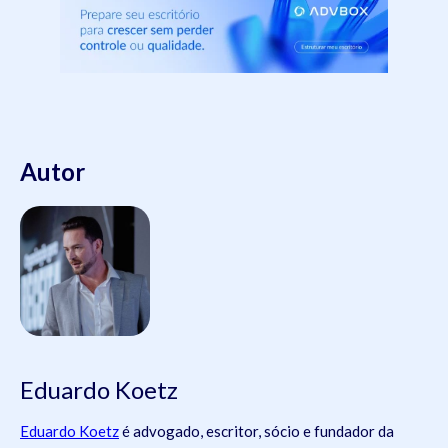
Autor
Eduardo Koetz
Eduardo Koetz
é advogado, escritor, sócio e fundador da