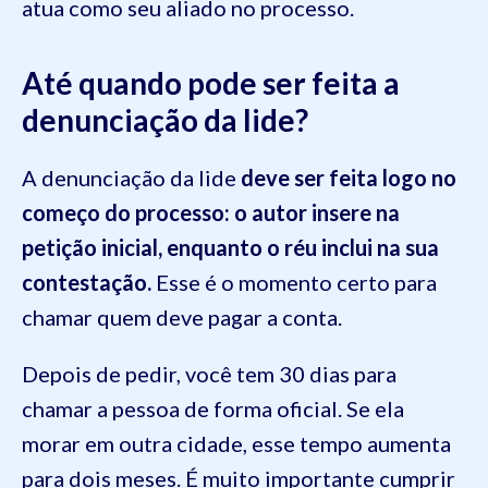
atua como seu aliado no processo.
Até quando pode ser feita a
denunciação da lide?
A denunciação da lide
deve ser feita logo no
começo do processo: o autor insere na
petição inicial, enquanto o réu inclui na sua
contestação.
Esse é o momento certo para
chamar quem deve pagar a conta.
Depois de pedir, você tem 30 dias para
chamar a pessoa de forma oficial. Se ela
morar em outra cidade, esse tempo aumenta
para dois meses. É muito importante cumprir