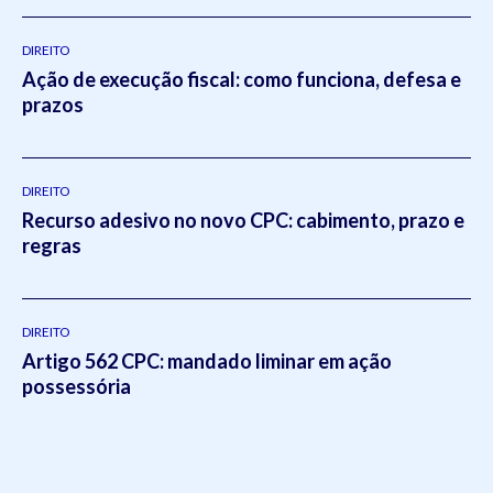
DIREITO
Ação de execução fiscal: como funciona, defesa e
prazos
DIREITO
Recurso adesivo no novo CPC: cabimento, prazo e
regras
DIREITO
Artigo 562 CPC: mandado liminar em ação
possessória