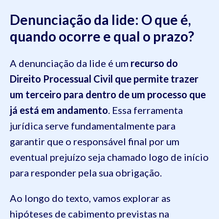
Denunciação da lide: O que é,
quando ocorre e qual o prazo?
A denunciação da lide é um
recurso do
Direito Processual Civil que permite trazer
um terceiro para dentro de um processo que
já está em andamento
. Essa ferramenta
jurídica serve fundamentalmente para
garantir que o responsável final por um
eventual prejuízo seja chamado logo de início
para responder pela sua obrigação.
Ao longo do texto, vamos explorar as
hipóteses de cabimento previstas na