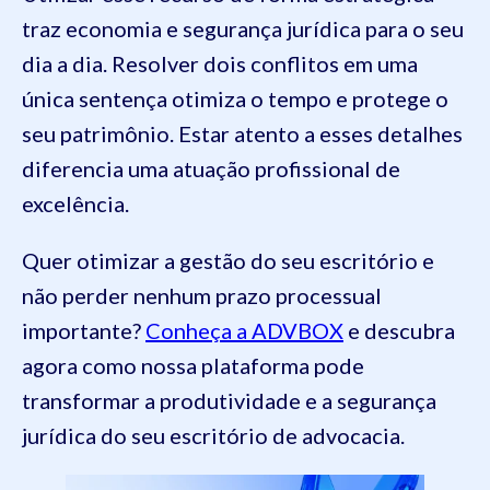
traz economia e segurança jurídica para o seu
dia a dia. Resolver dois conflitos em uma
única sentença otimiza o tempo e protege o
seu patrimônio. Estar atento a esses detalhes
diferencia uma atuação profissional de
excelência.
Quer otimizar a gestão do seu escritório e
não perder nenhum prazo processual
importante?
Conheça a ADVBOX
e descubra
agora como nossa plataforma pode
transformar a produtividade e a segurança
jurídica do seu escritório de advocacia.