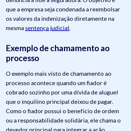
que a empresa seja condenada a reembolsar
os valores da indenização diretamente na
mesma
sentença judicial
.
Exemplo de chamamento ao
processo
O exemplo mais visto de chamamento ao
processo acontece quando um fiador é
cobrado sozinho por uma dívida de aluguel
que o inquilino principal deixou de pagar.
Como o fiador possui o benefício de ordem
ou a responsabilidade solidária, ele chama o
devedor principal para integrar a ação