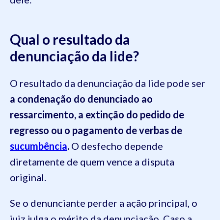
Qual o resultado da
denunciação da lide?
O resultado da denunciação da lide pode ser
a condenação do denunciado ao
ressarcimento, a extinção do pedido de
regresso ou o pagamento de verbas de
sucumbência
.
O desfecho depende
diretamente de quem vence a disputa
original.
Se o denunciante perder a ação principal, o
juiz julga o mérito da denunciação. Caso a