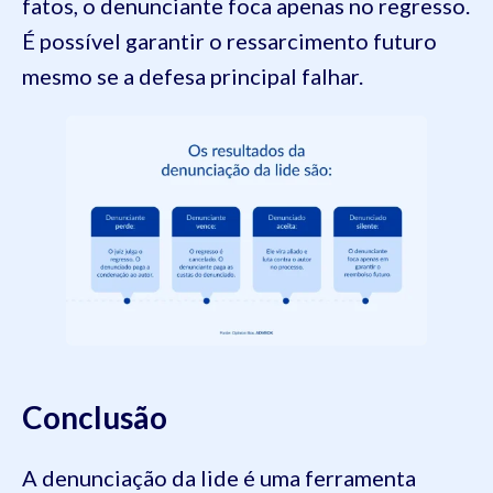
fatos, o denunciante foca apenas no regresso.
É possível garantir o ressarcimento futuro
mesmo se a defesa principal falhar.
Conclusão
A denunciação da lide é uma ferramenta