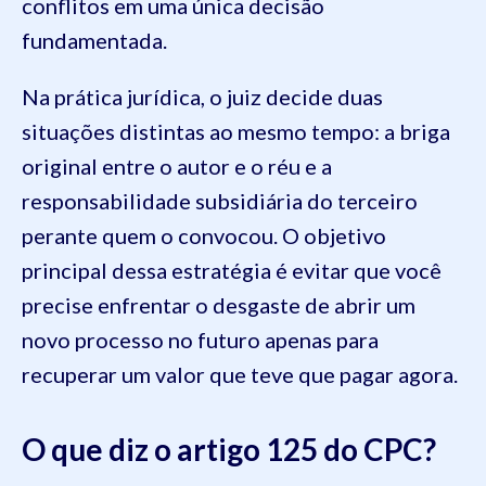
conflitos em uma única decisão
fundamentada.
Na prática jurídica, o juiz decide duas
situações distintas ao mesmo tempo: a briga
original entre o autor e o réu e a
responsabilidade subsidiária do terceiro
perante quem o convocou. O objetivo
principal dessa estratégia é evitar que você
precise enfrentar o desgaste de abrir um
novo processo no futuro apenas para
recuperar um valor que teve que pagar agora.
O que diz o artigo 125 do CPC?