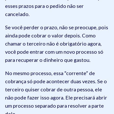
esses prazos para o pedido não ser
cancelado.
Se você perder o prazo, não se preocupe, pois
ainda pode cobrar o valor depois. Como
chamar o terceiro não é obrigatório agora,
você pode entrar com um novo processo só
para recuperar o dinheiro que gastou.
No mesmo processo, essa “corrente” de
cobrança só pode acontecer duas vezes. Se o
terceiro quiser cobrar de outra pessoa, ele
não pode fazer isso agora. Ele precisará abrir
um processo separado para resolver a parte
dele.