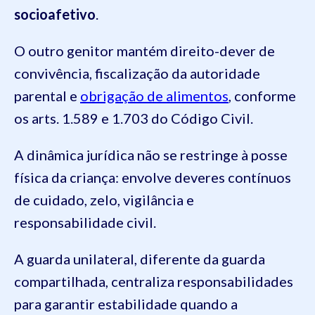
socioafetivo
.
O outro genitor mantém direito-dever de
convivência, fiscalização da autoridade
parental e
obrigação de alimentos
, conforme
os arts. 1.589 e 1.703 do Código Civil.
A dinâmica jurídica não se restringe à posse
física da criança: envolve deveres contínuos
de cuidado, zelo, vigilância e
responsabilidade civil.
A guarda unilateral, diferente da guarda
compartilhada, centraliza responsabilidades
para garantir estabilidade quando a