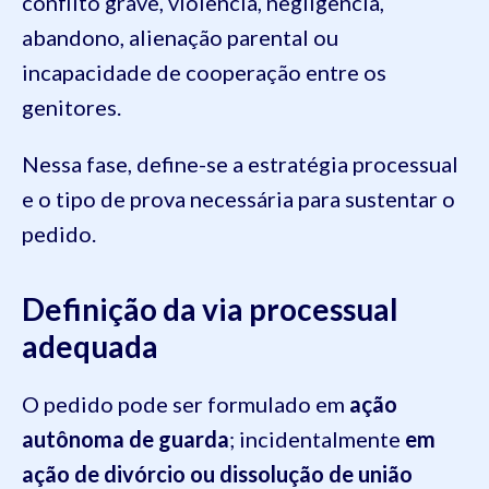
conflito grave, violência, negligência,
abandono, alienação parental ou
incapacidade de cooperação entre os
genitores.
Nessa fase, define-se a estratégia processual
e o tipo de prova necessária para sustentar o
pedido.
Definição da via processual
adequada
O pedido pode ser formulado em
ação
autônoma de guarda
; incidentalmente
em
ação de divórcio ou dissolução de união