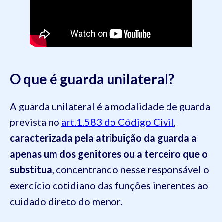
O que é guarda unilateral?
A guarda unilateral é a modalidade de guarda
prevista no
art.1.583 do Código Civil
,
caracterizada pela atribuição da guarda a
apenas um dos genitores ou a terceiro que o
substitua
, concentrando nesse responsável o
exercício cotidiano das funções inerentes ao
cuidado direto do menor.