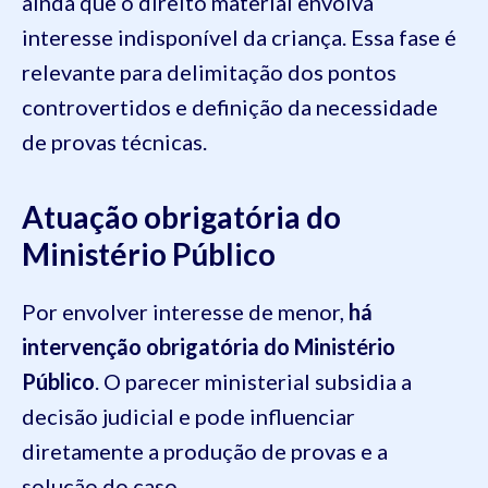
ainda que o direito material envolva
interesse indisponível da criança. Essa fase é
relevante para delimitação dos pontos
controvertidos e definição da necessidade
de provas técnicas.
Atuação obrigatória do
Ministério Público
Por envolver interesse de menor,
há
intervenção obrigatória do Ministério
Público
. O parecer ministerial subsidia a
decisão judicial e pode influenciar
diretamente a produção de provas e a
solução do caso.