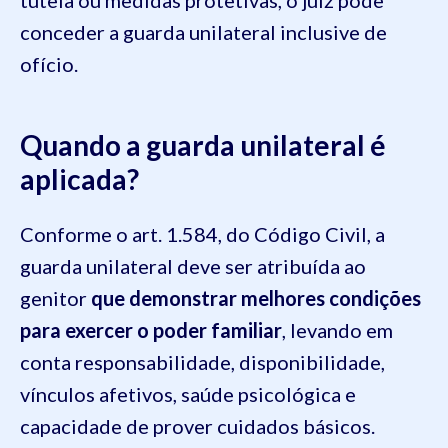
conceder a guarda unilateral inclusive de
ofício.
Quando a guarda unilateral é
aplicada?
Conforme o art. 1.584, do Código Civil, a
guarda unilateral deve ser atribuída ao
genitor
que demonstrar melhores condições
para exercer o poder familiar
, levando em
conta responsabilidade, disponibilidade,
vínculos afetivos, saúde psicológica e
capacidade de prover cuidados básicos.