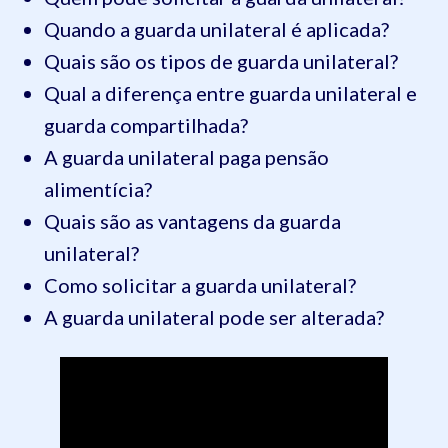
Quando a guarda unilateral é aplicada?
Quais são os tipos de guarda unilateral?
Qual a diferença entre guarda unilateral e
guarda compartilhada?
A guarda unilateral paga pensão
alimentícia?
Quais são as vantagens da guarda
unilateral?
Como solicitar a guarda unilateral?
A guarda unilateral pode ser alterada?