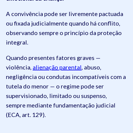
A convivência pode ser livremente pactuada
ou fixada judicialmente quando há conflito,
observando sempre o princípio da proteção
integral.
Quando presentes fatores graves —
violência,
alienação parental
, abuso,
negligência ou condutas incompatíveis com a
tutela do menor — o regime pode ser
supervisionado, limitado ou suspenso,
sempre mediante fundamentação judicial
(ECA, art. 129).