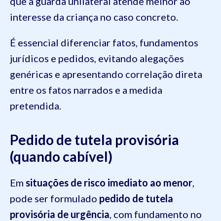
que a guarda unilateral atende melhor ao
interesse da criança no caso concreto.
É essencial diferenciar fatos, fundamentos
jurídicos e pedidos, evitando alegações
genéricas e apresentando correlação direta
entre os fatos narrados e a medida
pretendida.
Pedido de tutela provisória
(quando cabível)
Em
situações de risco imediato ao menor
,
pode ser formulado
pedido de tutela
provisória de urgência
, com fundamento no