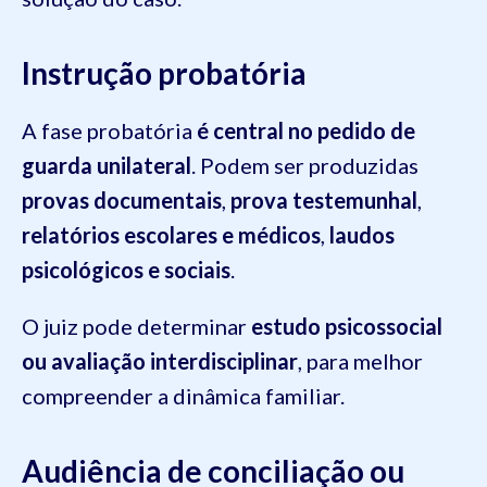
Instrução probatória
A fase probatória
é central no pedido de
guarda unilateral
. Podem ser produzidas
provas documentais
,
prova testemunhal
,
relatórios escolares e médicos
,
laudos
psicológicos e sociais
.
O juiz pode determinar
estudo psicossocial
ou avaliação interdisciplinar
, para melhor
compreender a dinâmica familiar.
Audiência de conciliação ou