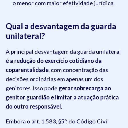
o menor com maior efetividade jurídica.
Qual a desvantagem da guarda
unilateral?
A principal desvantagem da guarda unilateral
é a redução do exercício cotidiano da
coparentalidade
, com concentração das
decisões ordinárias em apenas um dos
genitores. Isso pode
gerar sobrecarga ao
genitor guardião e limitar a atuação prática
do outro responsável
.
Embora o art. 1.583, §5º, do Código Civil