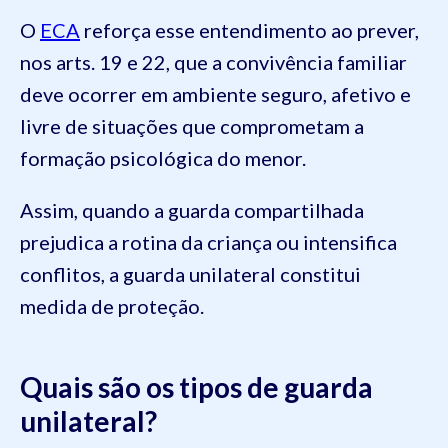
O
ECA
reforça esse entendimento ao prever,
nos arts. 19 e 22, que a convivência familiar
deve ocorrer em ambiente seguro, afetivo e
livre de situações que comprometam a
formação psicológica do menor.
Assim, quando a guarda compartilhada
prejudica a rotina da criança ou intensifica
conflitos, a guarda unilateral constitui
medida de proteção.
Quais são os tipos de guarda
unilateral?