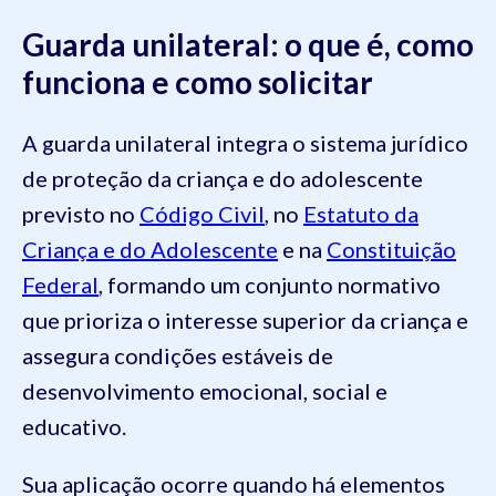
Guarda unilateral: o que é, como
funciona e como solicitar
A guarda unilateral integra o sistema jurídico
de proteção da criança e do adolescente
previsto no
Código Civil
, no
Estatuto da
Criança e do Adolescente
e na
Constituição
Federal
, formando um conjunto normativo
que prioriza o interesse superior da criança e
assegura condições estáveis de
desenvolvimento emocional, social e
educativo.
Sua aplicação ocorre quando há elementos