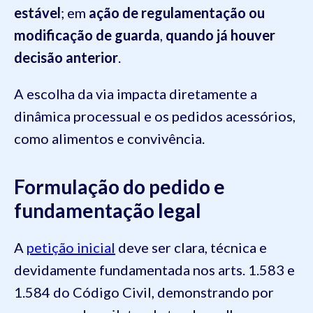
estável
; em
ação de regulamentação ou
modificação de guarda
,
quando já houver
decisão anterior
.
A escolha da via impacta diretamente a
dinâmica processual e os pedidos acessórios,
como alimentos e convivência.
Formulação do pedido e
fundamentação legal
A
petição inicial
deve ser clara, técnica e
devidamente fundamentada nos arts. 1.583 e
1.584 do Código Civil, demonstrando por