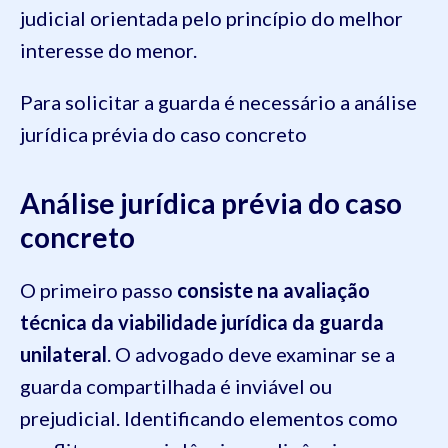
judicial orientada pelo princípio do melhor
interesse do menor.
Para solicitar a guarda é necessário a análise
jurídica prévia do caso concreto
Análise jurídica prévia do caso
concreto
O primeiro passo
consiste na avaliação
técnica da viabilidade jurídica da guarda
unilateral
. O advogado deve examinar se a
guarda compartilhada é inviável ou
prejudicial. Identificando elementos como