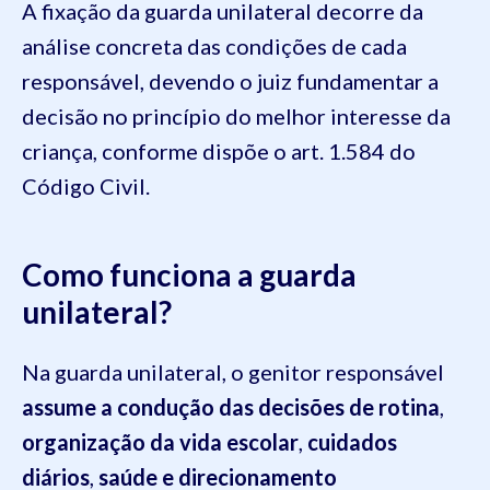
A fixação da guarda unilateral decorre da
análise concreta das condições de cada
responsável, devendo o juiz fundamentar a
decisão no princípio do melhor interesse da
criança, conforme dispõe o art. 1.584 do
Código Civil.
Como funciona a guarda
unilateral?
Na guarda unilateral, o genitor responsável
assume a condução das decisões de rotina
,
organização da vida escolar
,
cuidados
diários
,
saúde e direcionamento