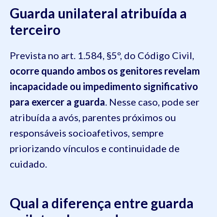
Guarda unilateral atribuída a
terceiro
Prevista no art. 1.584, §5º, do Código Civil,
ocorre quando ambos os genitores revelam
incapacidade ou impedimento significativo
para exercer a guarda
. Nesse caso, pode ser
atribuída a avós, parentes próximos ou
responsáveis socioafetivos, sempre
priorizando vínculos e continuidade de
cuidado.
Qual a diferença entre guarda