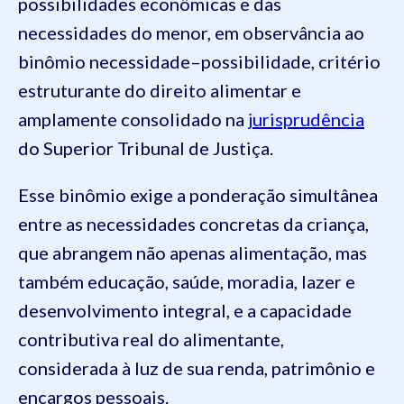
possibilidades econômicas e das
necessidades do menor, em observância ao
binômio necessidade–possibilidade, critério
estruturante do direito alimentar e
amplamente consolidado na
jurisprudência
do Superior Tribunal de Justiça.
Esse binômio exige a ponderação simultânea
entre as necessidades concretas da criança,
que abrangem não apenas alimentação, mas
também educação, saúde, moradia, lazer e
desenvolvimento integral, e a capacidade
contributiva real do alimentante,
considerada à luz de sua renda, patrimônio e
encargos pessoais.