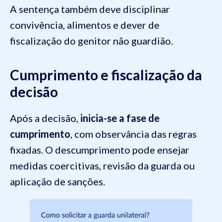
A sentença também deve disciplinar
convivência, alimentos e dever de
fiscalização do genitor não guardião.
Cumprimento e fiscalização da
decisão
Após a decisão,
inicia-se a fase de
cumprimento
, com observância das regras
fixadas. O descumprimento pode ensejar
medidas coercitivas, revisão da guarda ou
aplicação de sanções.