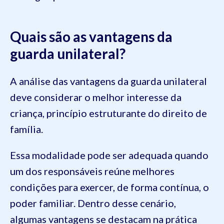
Quais são as vantagens da
guarda unilateral?
A análise das vantagens da guarda unilateral
deve considerar o melhor interesse da
criança, princípio estruturante do direito de
família.
Essa modalidade pode ser adequada quando
um dos responsáveis reúne melhores
condições para exercer, de forma contínua, o
poder familiar. Dentro desse cenário,
algumas vantagens se destacam na prática