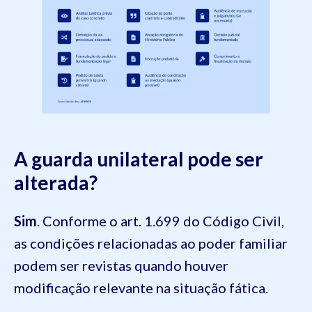
A guarda unilateral pode ser
alterada?
Sim
. Conforme o art. 1.699 do Código Civil,
as condições relacionadas ao poder familiar
podem ser revistas quando houver
modificação relevante na situação fática.