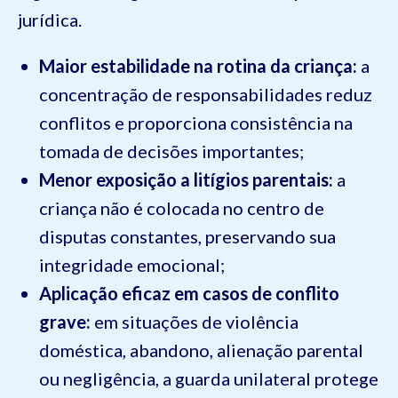
jurídica.
Maior estabilidade na rotina da criança:
a
concentração de responsabilidades reduz
conflitos e proporciona consistência na
tomada de decisões importantes;
Menor exposição a litígios parentais:
a
criança não é colocada no centro de
disputas constantes, preservando sua
integridade emocional;
Aplicação eficaz em casos de conflito
grave:
em situações de violência
doméstica, abandono, alienação parental
ou negligência, a guarda unilateral protege