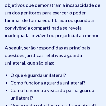
objetivos que demonstram a incapacidade de
um dos genitores para exercer o poder
familiar de forma equilibrada ou quando a
convivência compartilhada se revela
inadequada, inviável ou prejudicial ao menor.
A seguir, serão respondidas as principais
questões jurídicas relativas à guarda
unilateral, que são elas:
O que é guarda unilateral?
Como funciona a guarda unilateral?
Como funciona a visita do pai na guarda
unilateral?
Quem pode solicitar a guarda unilateral?