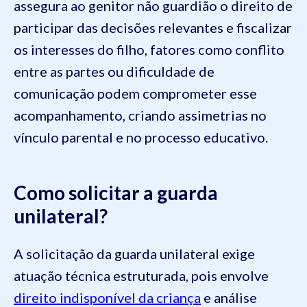
assegura ao genitor não guardião o direito de
participar das decisões relevantes e fiscalizar
os interesses do filho, fatores como conflito
entre as partes ou dificuldade de
comunicação podem comprometer esse
acompanhamento, criando assimetrias no
vínculo parental e no processo educativo.
Como solicitar a guarda
unilateral?
A solicitação da guarda unilateral exige
atuação técnica estruturada, pois envolve
direito indisponível da criança
e análise