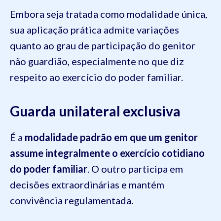
Embora seja tratada como modalidade única,
sua aplicação prática admite variações
quanto ao grau de participação do genitor
não guardião, especialmente no que diz
respeito ao exercício do poder familiar.
Guarda unilateral exclusiva
É a
modalidade padrão em que um genitor
assume integralmente o exercício cotidiano
do poder familiar
. O outro participa em
decisões extraordinárias e mantém
convivência regulamentada.