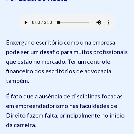
Enxergar o escritório como uma empresa
pode ser um desafio para muitos profissionais
que estão no mercado. Ter um controle
financeiro dos escritórios de advocacia
também.
É fato que a ausência de disciplinas focadas
em empreendedorismo nas faculdades de
Direito fazem falta, principalmente no início
da carreira.