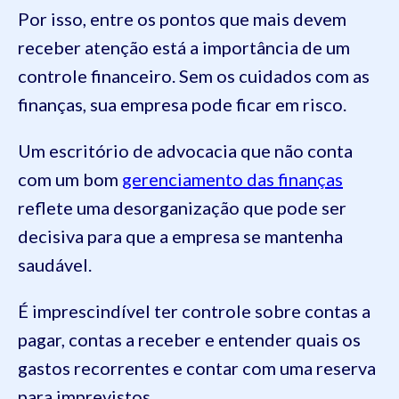
Por isso, entre os pontos que mais devem
receber atenção está a importância de um
controle financeiro. Sem os cuidados com as
finanças, sua empresa pode ficar em risco.
Um escritório de advocacia que não conta
com um bom
gerenciamento das finanças
reflete uma desorganização que pode ser
decisiva para que a empresa se mantenha
saudável.
É imprescindível ter controle sobre contas a
pagar, contas a receber e entender quais os
gastos recorrentes e contar com uma reserva
para imprevistos.