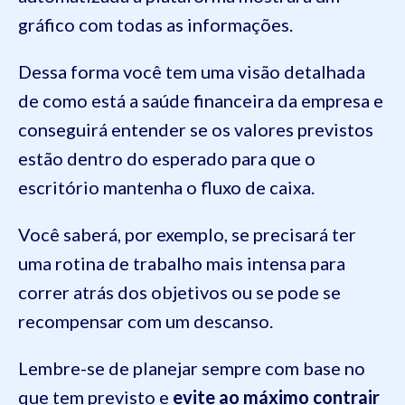
gráfico com todas as informações.
Dessa forma você tem uma visão detalhada
de como está a saúde financeira da empresa e
conseguirá entender se os valores previstos
estão dentro do esperado para que o
escritório mantenha o fluxo de caixa.
Você saberá, por exemplo, se precisará ter
uma rotina de trabalho mais intensa para
correr atrás dos objetivos ou se pode se
recompensar com um descanso.
Lembre-se de planejar sempre com base no
que tem previsto e
evite ao máximo contrair