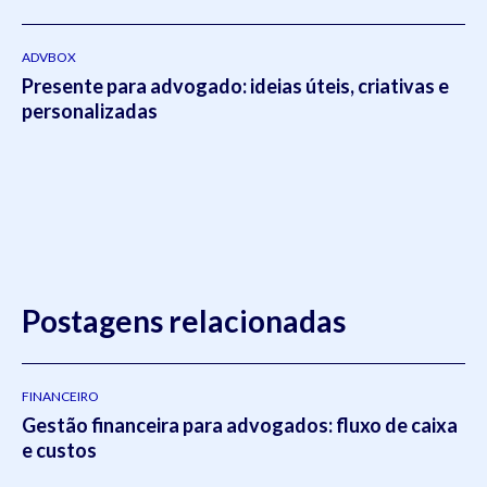
ADVBOX
Presente para advogado: ideias úteis, criativas e
personalizadas
Postagens relacionadas
FINANCEIRO
Gestão financeira para advogados: fluxo de caixa
e custos