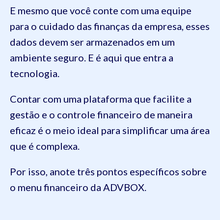
E mesmo que você conte com uma equipe
para o cuidado das finanças da empresa, esses
dados devem ser armazenados em um
ambiente seguro. E é aqui que entra a
tecnologia.
Contar com uma plataforma que facilite a
gestão e o controle financeiro de maneira
eficaz é o meio ideal para simplificar uma área
que é complexa.
Por isso, anote três pontos específicos sobre
o menu financeiro da ADVBOX.