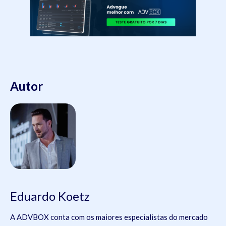
Autor
Eduardo Koetz
A ADVBOX conta com os maiores especialistas do mercado