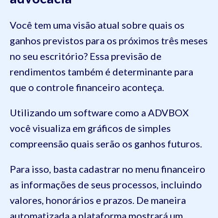
Você tem uma visão atual sobre quais os
ganhos previstos para os próximos três meses
no seu escritório? Essa previsão de
rendimentos também é determinante para
que o controle financeiro aconteça.
Utilizando um software como a ADVBOX
você visualiza em gráficos de simples
compreensão quais serão os ganhos futuros.
Para isso, basta cadastrar no menu financeiro
as informações de seus processos, incluindo
valores, honorários e prazos. De maneira
automatizada a plataforma mostrará um