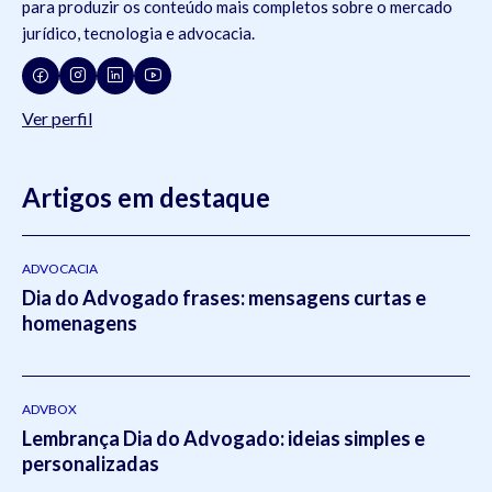
para produzir os conteúdo mais completos sobre o mercado
jurídico, tecnologia e advocacia.
Ver perfil
Artigos em destaque
ADVOCACIA
Dia do Advogado frases: mensagens curtas e
homenagens
ADVBOX
Lembrança Dia do Advogado: ideias simples e
personalizadas