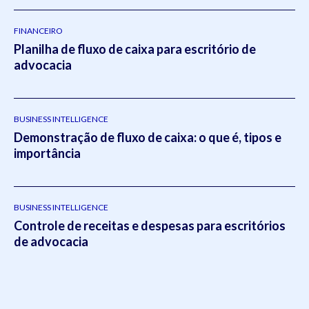
FINANCEIRO
Planilha de fluxo de caixa para escritório de
advocacia
BUSINESS INTELLIGENCE
Demonstração de fluxo de caixa: o que é, tipos e
importância
BUSINESS INTELLIGENCE
Controle de receitas e despesas para escritórios
de advocacia