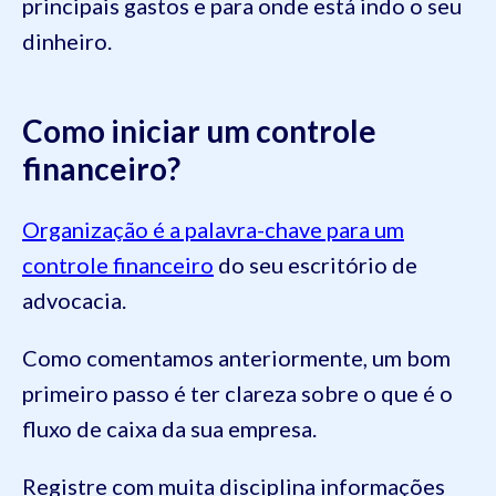
principais gastos e para onde está indo o seu
dinheiro.
Como iniciar um controle
financeiro?
Organização é a palavra-chave para um
controle financeiro
do seu escritório de
advocacia.
Como comentamos anteriormente, um bom
primeiro passo é ter clareza sobre o que é o
fluxo de caixa da sua empresa.
Registre com muita disciplina informações