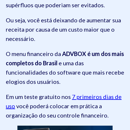
supérfluos que poderiam ser evitados.
Ou seja, você está deixando de aumentar sua
receita por causa de um custo maior que o
necessário.
O menu financeiro da
ADVBOX é um dos mais
completos do Brasil
e uma das
funcionalidades do software que mais recebe
elogios dos usuários.
Em um teste gratuito nos
7 primeiros dias de
uso
você poderá colocar em prática a
organização do seu controle financeiro.