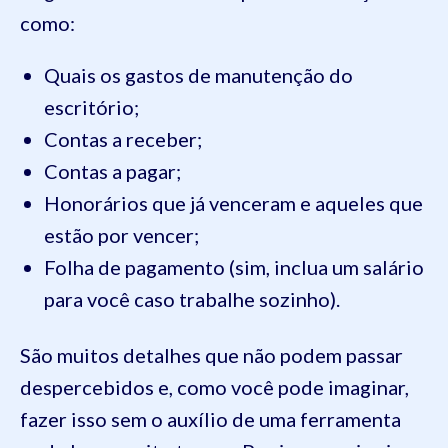
como:
Quais os gastos de manutenção do
escritório;
Contas a receber;
Contas a pagar;
Honorários que já venceram e aqueles que
estão por vencer;
Folha de pagamento (sim, inclua um salário
para você caso trabalhe sozinho).
São muitos detalhes que não podem passar
despercebidos e, como você pode imaginar,
fazer isso sem o auxílio de uma ferramenta