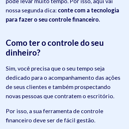
pode levar muito tempo. Por isso, aqui vai
nossa segunda dica:
conte com a tecnologia
para fazer o seu controle financeiro.
Como ter o controle do seu
dinheiro?
Sim, você precisa que o seu tempo seja
dedicado para o acompanhamento das ações
de seus clientes e também prospectando
novas pessoas que contratem o escritório.
Por isso, a sua ferramenta de controle
financeiro deve ser de fácil gestão.