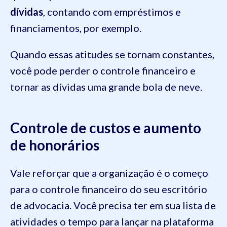
dívidas
, contando com empréstimos e
financiamentos, por exemplo.
Quando essas atitudes se tornam constantes,
você pode perder o controle financeiro e
tornar as dívidas uma grande bola de neve.
Controle de custos e aumento
de honorários
Vale reforçar que a organização é o começo
para o controle financeiro do seu escritório
de advocacia. Você precisa ter em sua lista de
atividades o tempo para lançar na plataforma