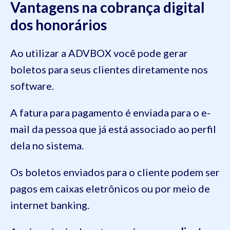
Vantagens na cobrança digital
dos honorários
Ao utilizar a ADVBOX você pode gerar
boletos para seus clientes diretamente nos
software.
A fatura para pagamento é enviada para o e-
mail da pessoa que já está associado ao perfil
dela no sistema.
Os boletos enviados para o cliente podem ser
pagos em caixas eletrônicos ou por meio de
internet banking.