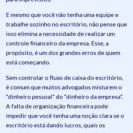
E mesmo que você não tenha uma equipe e
trabalhe sozinho no escritório, não pense que
isso elimina a necessidade de realizar um
controle financeiro da empresa. Esse, a
propósito, é um dos grandes erros de quem
está começando.
Sem controlar o fluxo de caixa do escritório,
é comum que muitos advogados misturem o
“dinheiro pessoal” do “dinheiro da empresa”.
A falta de organização financeira pode
impedir que você tenha uma noção clara se o
escritório está dando lucros, quais os