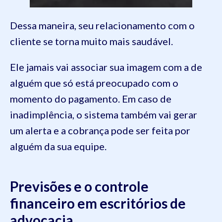
Dessa maneira, seu relacionamento com o
cliente se torna muito mais saudável.
Ele jamais vai associar sua imagem com a de
alguém que só está preocupado com o
momento do pagamento. Em caso de
inadimplência, o sistema também vai gerar
um alerta e a cobrança pode ser feita por
alguém da sua equipe.
Previsões e o controle
financeiro em escritórios de
advocacia