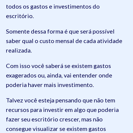
todos os gastos e investimentos do
escritório.
Somente dessa forma é que será possível
saber qual o custo mensal de cada atividade
realizada.
Com isso você saberá se existem gastos
exagerados ou, ainda, vai entender onde
poderia haver mais investimento.
Talvez você esteja pensando que não tem
recursos para investir em algo que poderia
fazer seu escritório crescer, mas não
consegue visualizar se existem gastos