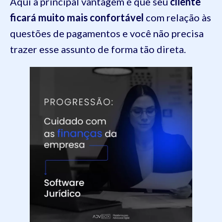
Aqui a principal vantagem é que seu
cliente
ficará muito mais confortável
com relação às
questões de pagamentos e você não precisa
trazer esse assunto de forma tão direta.