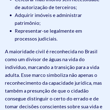
de autorização de terceiros;
Adquirir imóveis e administrar
patrimônio;
Representar-se legalmente em
processos judiciais.
A maioridade civil é reconhecida no Brasil
como um divisor de águas na vida do
indivíduo, marcando a transição para a vida
adulta. Esse marco simboliza não apenas o
reconhecimento da capacidade jurídica, mas
também a presunção de que o cidadão
consegue distinguir o certo do errado e de
tomar decisões conscientes sobre sua vida e