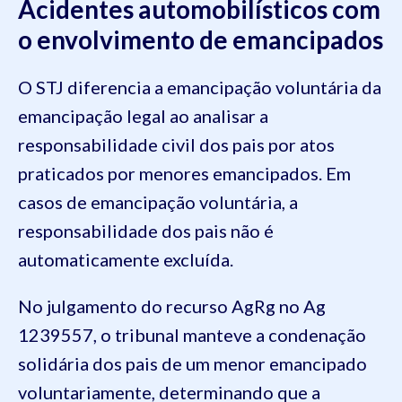
Acidentes automobilísticos com
o envolvimento de emancipados
O STJ diferencia a emancipação voluntária da
emancipação legal ao analisar a
responsabilidade civil dos pais por atos
praticados por menores emancipados. Em
casos de emancipação voluntária, a
responsabilidade dos pais não é
automaticamente excluída.
No julgamento do recurso AgRg no Ag
1239557, o tribunal manteve a condenação
solidária dos pais de um menor emancipado
voluntariamente, determinando que a