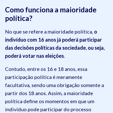
Como funciona a maioridade
política?
No que se refere a maioridade política,
o
indivíduo com 16 anos já poderá participar
das decisões políticas da sociedade, ou seja,
poderá votar nas eleições
.
Contudo, entre os 16 e 18 anos, essa
participação política é meramente
facultativa, sendo uma obrigação somente a
partir dos 18 anos. Assim, a maioridade
política define os momentos em que um
indivíduo pode participar do processo