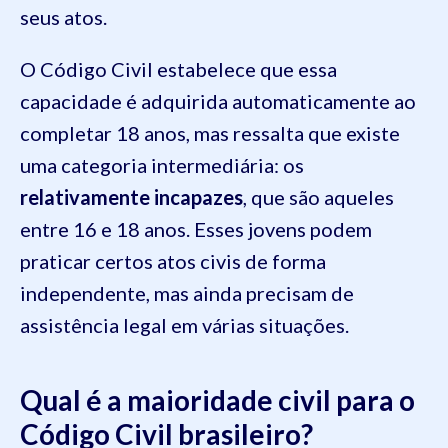
seus atos.
O Código Civil estabelece que essa
capacidade é adquirida automaticamente ao
completar 18 anos, mas ressalta que existe
uma categoria intermediária: os
relativamente incapazes
, que são aqueles
entre 16 e 18 anos. Esses jovens podem
praticar certos atos civis de forma
independente, mas ainda precisam de
assistência legal em várias situações.
Qual é a maioridade civil para o
Código Civil brasileiro?