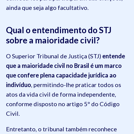
ainda que seja algo facultativo.
Qual o entendimento do STJ
sobre a maioridade civil?
O Superior Tribunal de Justiça (STJ)
entende
que a
maioridade civil no Brasil é um marco
que confere plena capacidade jurídica ao
indivíduo
, permitindo-lhe praticar todos os
atos da vida civil de forma independente,
conforme disposto no artigo 5º do Código
Civil.
Entretanto, o tribunal também reconhece