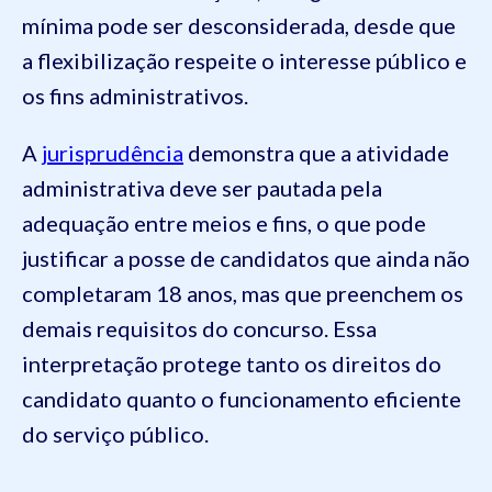
mínima pode ser desconsiderada, desde que
a flexibilização respeite o interesse público e
os fins administrativos.
A
jurisprudência
demonstra que a atividade
administrativa deve ser pautada pela
adequação entre meios e fins, o que pode
justificar a posse de candidatos que ainda não
completaram 18 anos, mas que preenchem os
demais requisitos do concurso. Essa
interpretação protege tanto os direitos do
candidato quanto o funcionamento eficiente
do serviço público.