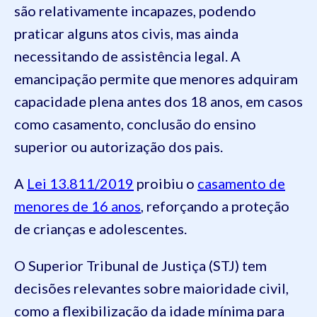
são relativamente incapazes, podendo
praticar alguns atos civis, mas ainda
necessitando de assistência legal. A
emancipação permite que menores adquiram
capacidade plena antes dos 18 anos, em casos
como casamento, conclusão do ensino
superior ou autorização dos pais.
A
Lei 13.811/2019
proibiu o
casamento de
menores de 16 anos
, reforçando a proteção
de crianças e adolescentes.
O Superior Tribunal de Justiça (STJ) tem
decisões relevantes sobre maioridade civil,
como a flexibilização da idade mínima para