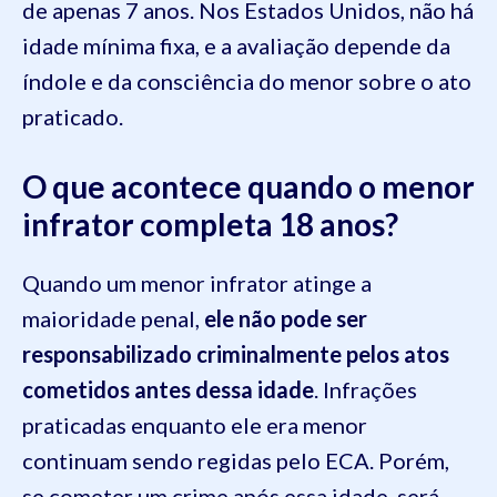
de apenas 7 anos. Nos Estados Unidos, não há
idade mínima fixa, e a avaliação depende da
índole e da consciência do menor sobre o ato
praticado.
O que acontece quando o menor
infrator completa 18 anos?
Quando um menor infrator atinge a
maioridade penal,
ele não pode ser
responsabilizado criminalmente pelos atos
cometidos antes dessa idade
. Infrações
praticadas enquanto ele era menor
continuam sendo regidas pelo ECA. Porém,
se cometer um crime após essa idade, será