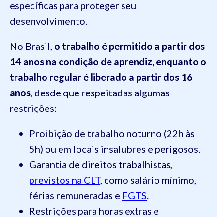
específicas para proteger seu
desenvolvimento.
No Brasil,
o trabalho é permitido a partir dos
14 anos na condição de aprendiz, enquanto o
trabalho regular é liberado a partir dos 16
anos
, desde que respeitadas algumas
restrições:
Proibição de trabalho noturno (22h às
5h) ou em locais insalubres e perigosos.
Garantia de direitos trabalhistas,
previstos na CLT
, como salário mínimo,
férias remuneradas e
FGTS
.
Restrições para horas extras e