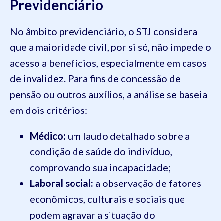
Previdenciário
No âmbito previdenciário, o STJ considera
que a maioridade civil, por si só, não impede o
acesso a benefícios, especialmente em casos
de invalidez. Para fins de concessão de
pensão ou outros auxílios, a análise se baseia
em dois critérios:
Médico:
um laudo detalhado sobre a
condição de saúde do indivíduo,
comprovando sua incapacidade;
Laboral social:
a observação de fatores
econômicos, culturais e sociais que
podem agravar a situação do