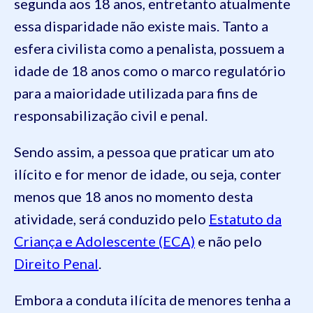
segunda aos 18 anos, entretanto atualmente
essa disparidade não existe mais. Tanto a
esfera civilista como a penalista, possuem a
idade de 18 anos como o marco regulatório
para a maioridade utilizada para fins de
responsabilização civil e penal.
Sendo assim, a pessoa que praticar um ato
ilícito e for menor de idade, ou seja, conter
menos que 18 anos no momento desta
atividade, será conduzido pelo
Estatuto da
Criança e Adolescente (ECA)
e não pelo
Direito Penal
.
Embora a conduta ilícita de menores tenha a