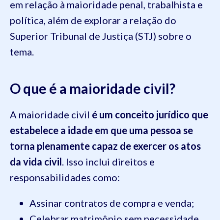
em relação à maioridade penal, trabalhista e
política, além de explorar a relação do
Superior Tribunal de Justiça (STJ) sobre o
tema.
O que é a maioridade civil?
A maioridade civil
é um conceito jurídico que
estabelece a idade em que uma pessoa se
torna plenamente capaz de exercer os atos
da vida civil
. Isso inclui direitos e
responsabilidades como:
Assinar contratos de compra e venda;
Celebrar matrimônio sem necessidade