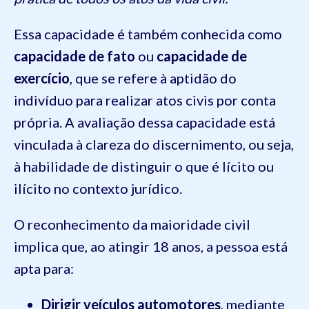
Essa capacidade é também conhecida como
capacidade de fato
ou
capacidade de
exercício
, que se refere à aptidão do
indivíduo para realizar atos civis por conta
própria. A avaliação dessa capacidade está
vinculada à clareza do discernimento, ou seja,
à habilidade de distinguir o que é lícito ou
ilícito no contexto jurídico.
O reconhecimento da maioridade civil
implica que, ao atingir 18 anos, a pessoa está
apta para:
Dirigir veículos automotores
, mediante