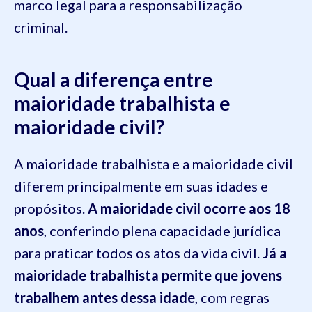
marco legal para a responsabilização
criminal.
Qual a diferença entre
maioridade trabalhista e
maioridade civil?
A maioridade trabalhista e a maioridade civil
diferem principalmente em suas idades e
propósitos.
A maioridade civil ocorre aos 18
anos
, conferindo plena capacidade jurídica
para praticar todos os atos da vida civil.
Já a
maioridade trabalhista permite que jovens
trabalhem antes dessa idade
, com regras