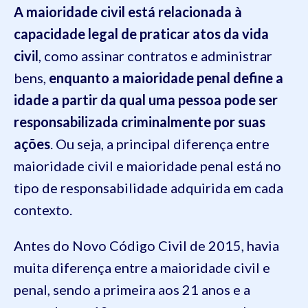
A maioridade civil está relacionada à
capacidade legal de praticar atos da vida
civil
, como assinar contratos e administrar
bens,
enquanto a maioridade penal define a
idade a partir da qual uma pessoa pode ser
responsabilizada criminalmente por suas
ações
. Ou seja, a principal diferença entre
maioridade civil e maioridade penal está no
tipo de responsabilidade adquirida em cada
contexto.
Antes do Novo Código Civil de 2015, havia
muita diferença entre a maioridade civil e
penal, sendo a primeira aos 21 anos e a