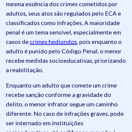
mesma essência dos crimes cometidos por
adultos, seus atos são regulados pelo ECA e
classificados como infrações. A maioridade
penal é um tema sensível, especialmente em
casos de
crimes hediondos
, pois enquanto o
adulto é punido pelo Código Penal, o menor
recebe medidas socioeducativas, priorizando
a reabilitação.
Enquanto um adulto que comete um crime
recebe sanção conforme a gravidade do
delito, o menor infrator segue um caminho
diferente. No caso de infrações graves, pode
ser internado em instituições