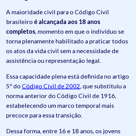
A maioridade civil para o Código Civil
brasileiro
é alcançada aos 18 anos
completos
, momento em que o indivíduo se
torna plenamente habilitado a praticar todos
os atos da vida civil sem a necessidade de
assistência ou representação legal.
Essa capacidade plena está definida no artigo
5º do
Código Civil de 2002
, que substituiu a
norma anterior do Código Civil de 1916,
estabelecendo um marco temporal mais
precoce para essa transição.
Dessa forma, entre 16 e 18 anos, os jovens