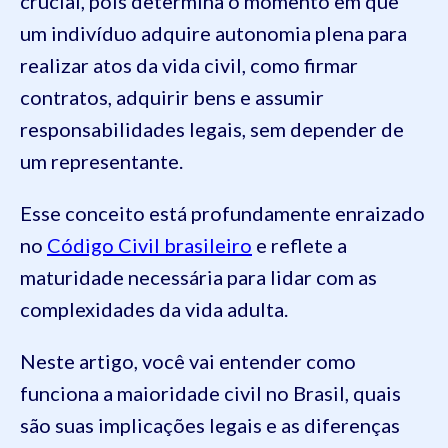
crucial, pois determina o momento em que
um indivíduo adquire autonomia plena para
realizar atos da vida civil, como firmar
contratos, adquirir bens e assumir
responsabilidades legais, sem depender de
um representante.
Esse conceito está profundamente enraizado
no
Código Civil brasileiro
e reflete a
maturidade necessária para lidar com as
complexidades da vida adulta.
Neste artigo, você vai entender como
funciona a maioridade civil no Brasil, quais
são suas implicações legais e as diferenças