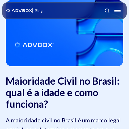
Blog
Maioridade Civil no Brasil:
qual é a idade e como
funciona?
A maioridade civil no Brasil é um marco legal