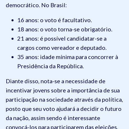
democrático. No Brasil:
16 anos: o voto é facultativo.
18 anos: o voto torna-se obrigatório.
21 anos: é possível candidatar-se a
cargos como vereador e deputado.
35 anos: idade mínima para concorrer à
Presidência da República.
Diante disso, nota-se a necessidade de
incentivar jovens sobre a importância de sua
participação na sociedade através da política,
posto que seu voto ajudará a decidir o futuro
da nação, assim sendo é interessante
convocá-los para participarem das eleições,