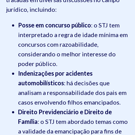
jurídico, incluindo:
Posse em concurso público
: o STJ tem
interpretado a regra de idade mínima em
concursos com razoabilidade,
considerando o melhor interesse do
poder público.
Indenizações por acidentes
automobilísticos
: há decisões que
analisam a responsabilidade dos pais em
casos envolvendo filhos emancipados.
Direito Previdenciário e Direito de
Família
: o STJ tem abordado temas como
a validade da emancipação para fins de