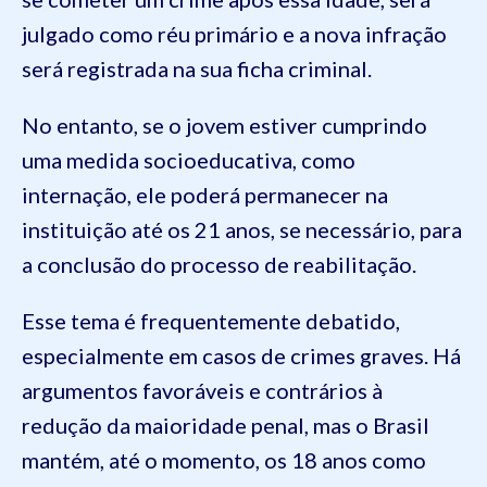
julgado como réu primário e a nova infração
será registrada na sua ficha criminal.
No entanto, se o jovem estiver cumprindo
uma medida socioeducativa, como
internação, ele poderá permanecer na
instituição até os 21 anos, se necessário, para
a conclusão do processo de reabilitação.
Esse tema é frequentemente debatido,
especialmente em casos de crimes graves. Há
argumentos favoráveis e contrários à
redução da maioridade penal, mas o Brasil
mantém, até o momento, os 18 anos como