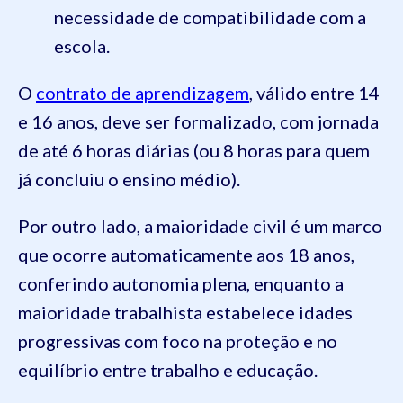
necessidade de compatibilidade com a
escola.
O
contrato de aprendizagem
, válido entre 14
e 16 anos, deve ser formalizado, com jornada
de até 6 horas diárias (ou 8 horas para quem
já concluiu o ensino médio).
Por outro lado, a maioridade civil é um marco
que ocorre automaticamente aos 18 anos,
conferindo autonomia plena, enquanto a
maioridade trabalhista estabelece idades
progressivas com foco na proteção e no
equilíbrio entre trabalho e educação.