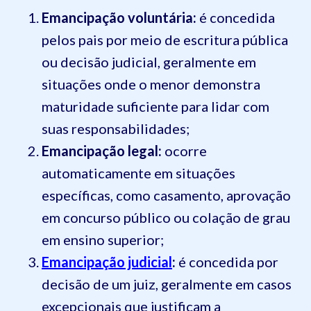
Emancipação voluntária:
é concedida
pelos pais por meio de escritura pública
ou decisão judicial, geralmente em
situações onde o menor demonstra
maturidade suficiente para lidar com
suas responsabilidades;
Emancipação legal:
ocorre
automaticamente em situações
específicas, como casamento, aprovação
em concurso público ou colação de grau
em ensino superior;
Emancipação judicial
:
é concedida por
decisão de um juiz, geralmente em casos
excepcionais que justificam a