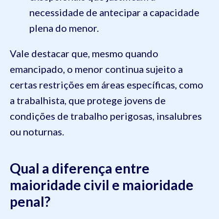
necessidade de antecipar a capacidade
plena do menor.
Vale destacar que, mesmo quando
emancipado, o menor continua sujeito a
certas restrições em áreas específicas, como
a trabalhista, que protege jovens de
condições de trabalho perigosas, insalubres
ou noturnas.
Qual a diferença entre
maioridade civil e maioridade
penal?