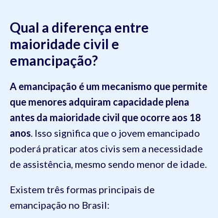
Qual a diferença entre
maioridade civil e
emancipação?
A
emancipação
é um mecanismo que permite
que menores adquiram capacidade plena
antes da maioridade civil que ocorre aos 18
anos
. Isso significa que o jovem emancipado
poderá praticar atos civis sem a necessidade
de assistência, mesmo sendo menor de idade.
Existem três formas principais de
emancipação no Brasil: