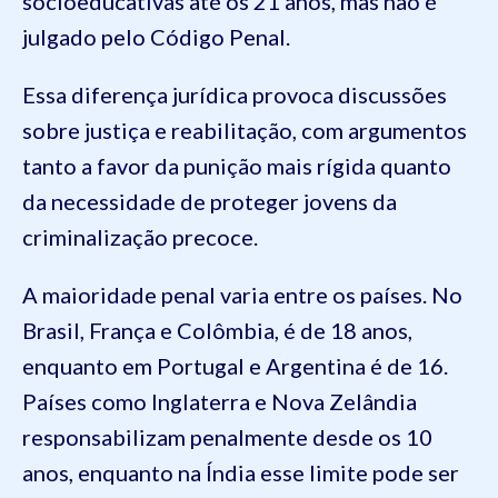
socioeducativas até os 21 anos, mas não é
julgado pelo Código Penal.
Essa diferença jurídica provoca discussões
sobre justiça e reabilitação, com argumentos
tanto a favor da punição mais rígida quanto
da necessidade de proteger jovens da
criminalização precoce.
A maioridade penal varia entre os países. No
Brasil, França e Colômbia, é de 18 anos,
enquanto em Portugal e Argentina é de 16.
Países como Inglaterra e Nova Zelândia
responsabilizam penalmente desde os 10
anos, enquanto na Índia esse limite pode ser