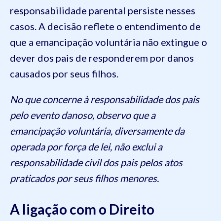
responsabilidade parental persiste nesses
casos. A decisão reflete o entendimento de
que a emancipação voluntária não extingue o
dever dos pais de responderem por danos
causados por seus filhos.
No que concerne à responsabilidade dos pais
pelo evento danoso, observo que a
emancipação voluntária, diversamente da
operada por força de lei, não exclui a
responsabilidade civil dos pais pelos atos
praticados por seus filhos menores.
A ligação com o Direito