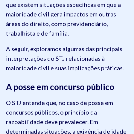
que existem situações específicas em que a
maioridade civil gera impactos em outras
áreas do direito, como previdenciário,
trabalhista e de família.
A seguir, exploramos algumas das principais
interpretações do STJ relacionadas à
maioridade civil e suas implicações práticas.
A posse em concurso público
O STJ entende que, no caso de posse em
concursos públicos, o princípio da
razoabilidade deve prevalecer. Em
determinadas situações, a exigência de idade