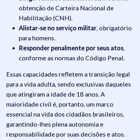
obtenção de Carteira Nacional de
Habilitação (CNH).
Alistar-se no serviço militar
, obrigatório
para homens.
Responder penalmente por seus atos
,
conforme as normas do Código Penal.
Essas capacidades refletem a transição legal
para a vida adulta, sendo exclusivas daqueles
que atingiram a idade de 18 anos. A
maioridade civil é, portanto, um marco
essencial na vida dos cidadãos brasileiros,
garantindo-lhes plena autonomia e
responsabilidade por suas decisões e atos.