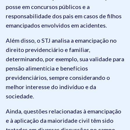
posse em concursos públicos e a
responsabilidade dos pais em casos de filhos
emancipados envolvidos em acidentes.
Além disso, o STJ analisa a emancipação no
direito previdenciário e familiar,
determinando, por exemplo, sua validade para
pensão alimentícia e benefícios
previdenciários, sempre considerando o
melhor interesse do indivíduo e da
sociedade.
Ainda, questões relacionadas à emancipação
e à aplicação da maioridade civil têm sido
tratadas em diversas discussões no campo