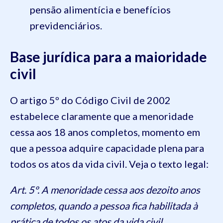
pensão alimentícia e benefícios
previdenciários.
Base jurídica para a maioridade
civil
O artigo 5º do Código Civil de 2002
estabelece claramente que a menoridade
cessa aos 18 anos completos, momento em
que a pessoa adquire capacidade plena para
todos os atos da vida civil. Veja o texto legal:
Art. 5º. A menoridade cessa aos dezoito anos
completos, quando a pessoa fica habilitada à
prática de todos os atos da vida civil.