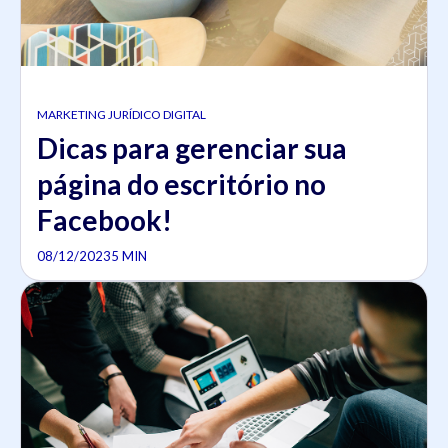
MARKETING JURÍDICO DIGITAL
Dicas para gerenciar sua
página do escritório no
Facebook!
08/12/2023
5 MIN