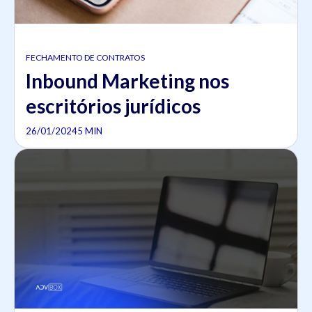
FECHAMENTO DE CONTRATOS
Inbound Marketing nos
escritórios jurídicos
26/01/2024
5 MIN