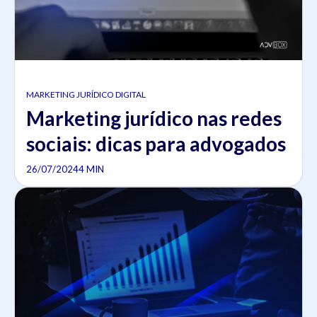
MARKETING JURÍDICO DIGITAL
Marketing jurídico nas redes
sociais: dicas para advogados
26/07/2024
4 MIN