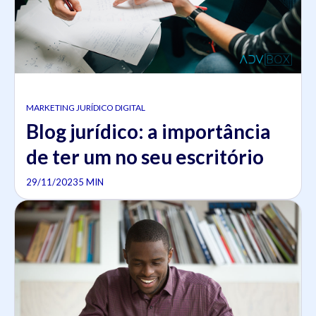
MARKETING JURÍDICO DIGITAL
Blog jurídico: a importância
de ter um no seu escritório
29/11/2023
5 MIN