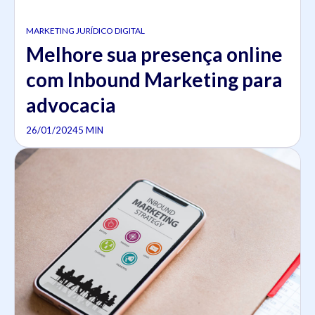
MARKETING JURÍDICO DIGITAL
Melhore sua presença online
com Inbound Marketing para
advocacia
26/01/2024
5 MIN