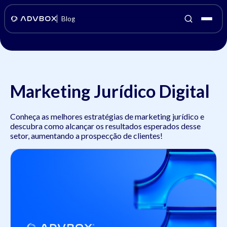
Blog
Marketing Jurídico Digital
Conheça as melhores estratégias de marketing jurídico e
descubra como alcançar os resultados esperados desse
setor, aumentando a prospecção de clientes!