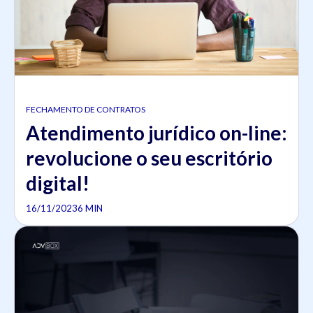
FECHAMENTO DE CONTRATOS
Atendimento jurídico on-line:
revolucione o seu escritório
digital!
16/11/2023
6 MIN