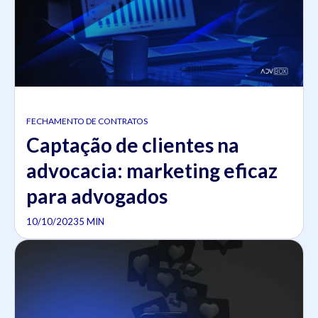
FECHAMENTO DE CONTRATOS
Captação de clientes na
advocacia: marketing eficaz
para advogados
10/10/2023
5 MIN