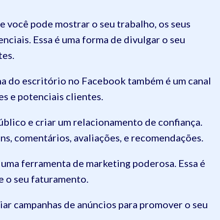
de você pode mostrar o seu trabalho, os seus
renciais. Essa é uma forma de divulgar o seu
tes.
na do escritório no Facebook também é um canal
s e potenciais clientes.
úblico e criar um relacionamento de confiança.
ns, comentários, avaliações, e recomendações.
 uma ferramenta de marketing poderosa. Essa é
 e o seu faturamento.
ciar campanhas de anúncios para promover o seu