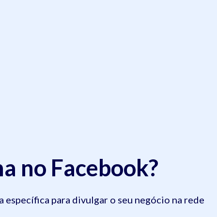
na no Facebook?
específica para divulgar o seu negócio na rede