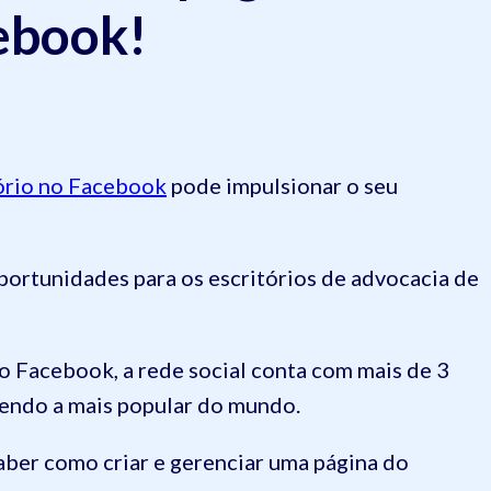
cebook!
tório no Facebook
pode impulsionar o seu
oportunidades para os escritórios de advocacia de
 Facebook, a rede social conta com mais de 3
sendo a mais popular do mundo.
saber como criar e gerenciar uma página do