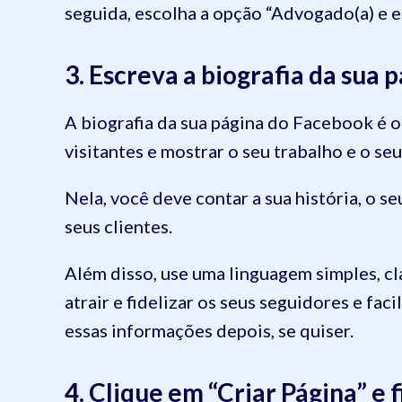
seguida, escolha a opção “Advogado(a) e e
3. Escreva a biografia da sua
A biografia da sua página do Facebook é 
visitantes e mostrar o seu trabalho e o se
Nela, você deve contar a sua história, o s
seus clientes.
Além disso, use uma linguagem simples, cla
atrair e fidelizar os seus seguidores e fac
essas informações depois, se quiser.
4. Clique em “Criar Página” e 