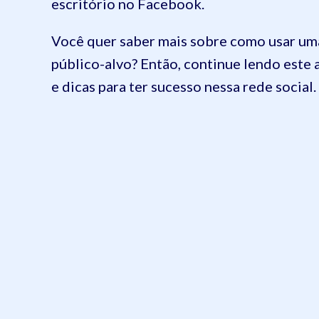
escritório no Facebook.
Você quer saber mais sobre como usar uma
público-alvo? Então, continue lendo este a
e dicas para ter sucesso nessa rede social.