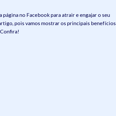
 página no Facebook para atrair e engajar o seu
rtigo, pois vamos mostrar os principais benefícios
 Confira!