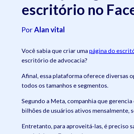
escritório no Fa
Por
Alan vital
Você sabia que criar uma
página do escri
escritório de advocacia?
Afinal, essa plataforma oferece diversas 
todos os tamanhos e segmentos.
Segundo a Meta, companhia que gerencia o
bilhões de usuários ativos mensalmente, 
Entretanto, para aproveitá-las, é preciso 