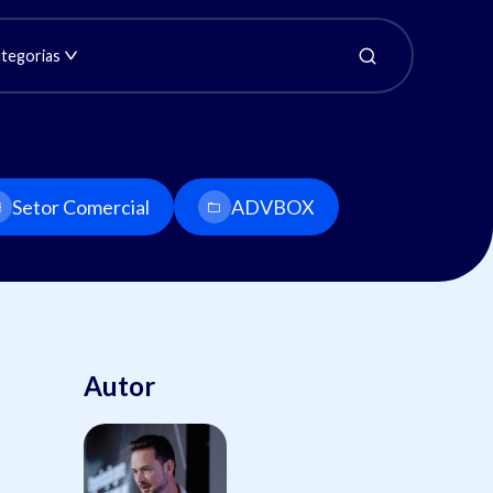
tegorias
Setor Comercial
ADVBOX
Autor