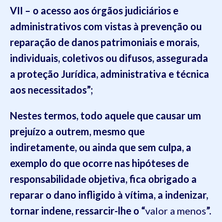
VII – o acesso aos órgãos judiciários e
administrativos com vistas à prevenção ou
reparação de danos patrimoniais e morais,
individuais, coletivos ou difusos, assegurada
a proteção Jurídica, administrativa e técnica
aos necessitados”;
Nestes termos, todo aquele que causar um
prejuízo a outrem, mesmo que
indiretamente, ou ainda que sem culpa, a
exemplo do que ocorre nas hipóteses de
responsabilidade objetiva, fica obrigado a
reparar o dano infligido à vítima, a indenizar,
tornar indene, ressarcir-lhe o “
valor a menos
”.