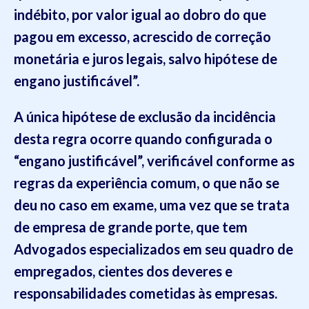
indébito, por valor igual ao dobro do que
pagou em excesso, acrescido de correção
monetária e juros legais, salvo hipótese de
engano justificável
”.
A única hipótese de exclusão da incidência
desta regra ocorre quando configurada o
“
engano justificável
”, verificável conforme as
regras da experiência comum, o que
não se
deu no caso em exame
, uma vez que se trata
de
empresa
de grande porte, que tem
Advogados especializados em seu quadro de
empregados, cientes dos deveres e
responsabilidades cometidas às
empresas
.