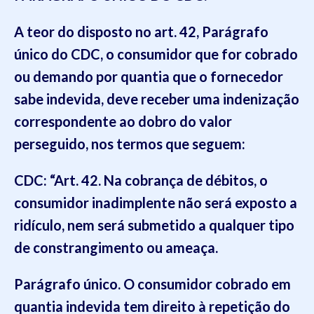
A teor do disposto no art. 42, Parágrafo
único do CDC, o consumidor que for cobrado
ou demando por quantia que o fornecedor
sabe indevida, deve receber uma indenização
correspondente ao dobro do valor
perseguido, nos termos que seguem:
CDC
: “Art. 42. Na cobrança de débitos, o
consumidor inadimplente não será exposto a
ridículo, nem será submetido a qualquer tipo
de constrangimento ou ameaça.
Parágrafo único.
O consumidor cobrado em
quantia indevida tem direito à repetição do