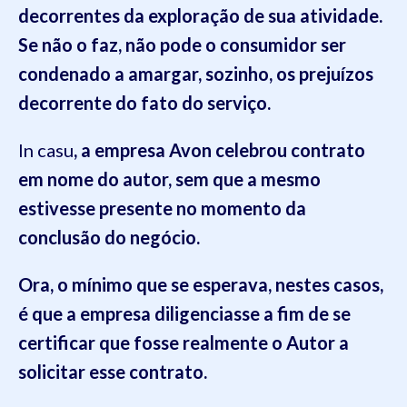
decorrentes da exploração de sua atividade.
Se não o faz, não pode o consumidor ser
condenado a amargar, sozinho, os prejuízos
decorrente do fato do serviço.
In casu
,
a empresa Avon celebrou contrato
em nome do autor, sem que a mesmo
estivesse presente no momento da
conclusão do negócio.
Ora, o mínimo que se
esperava, nestes casos,
é que a empresa
diligenciasse a fim de se
certificar que fosse realmente o Autor
a
solicitar esse contrato
.