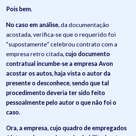
Pois bem.
No caso em análise,
da documentação
acostada, verifica-se
que o requerido
foi
“supostamente”
celebrou contrato com a
empresa retro citada
,
cujo documento
contratual incumbe-se a empresa Avon
acostar os autos, haja vista o autor da
presente o desconhece
, sendo que tal
procedimento deveria ter sido feito
pessoalmente pelo autor o que não foi o
caso
.
Ora,
a empresa
, cujo quadro de empregados