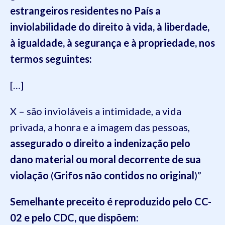
estrangeiros residentes no País a
inviolabilidade do direito à vida, à liberdade,
à igualdade, à segurança e à propriedade, nos
termos seguintes:
[…]
X – são invioláveis a intimidade, a vida
privada, a honra e a imagem das pessoas,
assegurado o direito a indenização pelo
dano material ou moral
decorrente de sua
violação
(
Grifos não contidos no original
)”
Semelhante preceito é reproduzido pelo CC-
02 e pelo CDC, que dispõem: