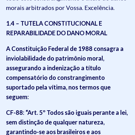
morais arbitrados por Vossa. Excelência.
1.4
– TUTELA CONSTITUCIONAL E
REPARABILIDADE DO DANO MORAL
A Constituição Federal de 1988 consagra a
inviolabilidade do patrimônio moral,
assegurando a indenização a título
compensatório do constrangimento
suportado pela vítima, nos termos que
seguem:
CF-88
: “Art. 5º Todos são iguais perante a lei,
sem distinção de qualquer natureza,
garantindo-se aos brasileiros e aos