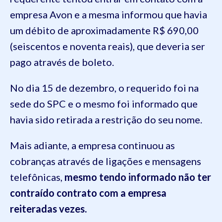
empresa Avon e a mesma informou que havia
um débito de
aproximadamente R$ 690,00
(seis
centos e noventa reais), que
deveria
ser
pago
através de boleto.
No dia 15 de dezembro, o requerido foi na
sede do
SPC
e o mesmo foi informado que
havia sido retirada a restrição do seu nome
.
Mais adiante, a empresa continuou as
cobranças através de ligações e mensagens
telefônicas
,
mesmo tendo informado não ter
contraído contrato com a empresa
reiteradas vezes
.