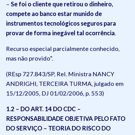
–
Se foi o cliente que retirou o dinheiro,
compete ao banco estar munido de
instrumentos tecnológicos seguros para
provar de forma inegável tal ocorrência
.
Recurso especial parcialmente conhecido,
mas não provido”.
(REsp 727.843/SP, Rel. Ministra NANCY
ANDRIGHI, TERCEIRA TURMA, julgado em
15/12/2005, DJ 01/02/2006, p. 553)
1.2
– DO ART. 14 DO CDC –
RESPONSABILIDADE OBJETIVA PELO FATO
DO SERVIÇO – TEORIA DO RISCO DO