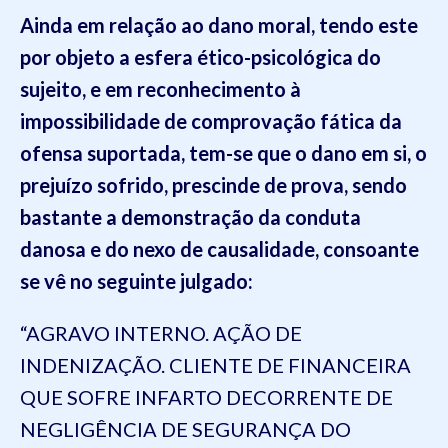
Ainda em relação ao dano moral, tendo este
por objeto a esfera ético-psicológica do
sujeito, e em reconhecimento à
impossibilidade de comprovação fática da
ofensa suportada, tem-se que o dano em si, o
prejuízo sofrido, prescinde de prova, sendo
bastante a demonstração da conduta
danosa e do nexo de causalidade, consoante
se vê no seguinte julgado:
“AGRAVO INTERNO. AÇÃO DE
INDENIZAÇÃO. CLIENTE DE FINANCEIRA
QUE SOFRE INFARTO DECORRENTE DE
NEGLIGÊNCIA
DE SEGURANÇA DO