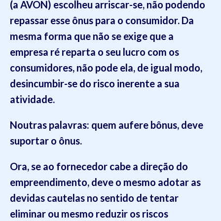
(
a AVON
) escolheu arriscar-se, não podendo
repassar esse ônus para o consumidor.
Da
mesma forma que não se exige que a
empresa
ré reparta o seu lucro com os
consumidores, não pode ela, de igual modo,
desincumbir-se do risco inerente a sua
atividade
.
Noutras palavras:
quem aufere bônus, deve
suportar o ônus
.
Ora, se ao fornecedor cabe a direção do
empreendimento, deve o mesmo adotar as
devidas cautelas no sentido de tentar
eliminar ou mesmo reduzir os riscos