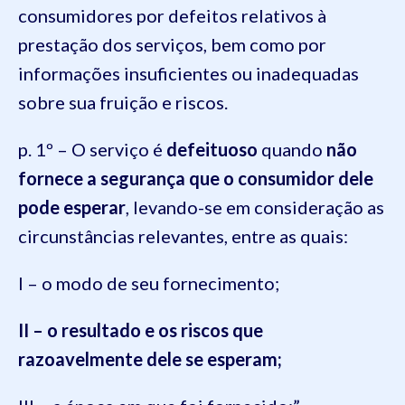
consumidores por defeitos relativos à
prestação dos serviços, bem como por
informações insuficientes ou inadequadas
sobre sua fruição e riscos.
p. 1º – O serviço é
defeituoso
quando
não
fornece a segurança que o consumidor dele
pode esperar
, levando-se em consideração as
circunstâncias relevantes, entre as quais:
I – o modo de seu fornecimento;
II – o resultado e os riscos que
razoavelmente dele se esperam;