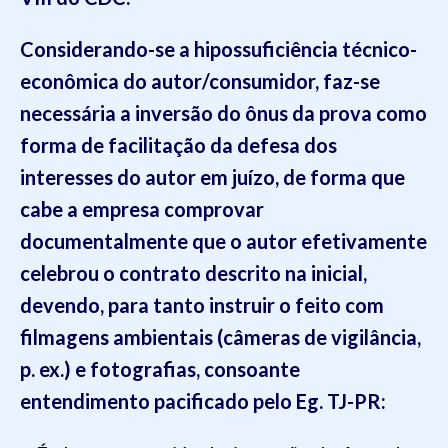
Considerando-se a hipossuficiência técnico-
econômica do autor/consumidor, faz-se
necessária a inversão do ônus da prova como
forma de facilitação da defesa
dos
interesses do autor em juízo, de forma que
cabe
a empresa
comprovar
documentalmente que o autor efetivame
nte
celebrou o contrato
descrito na inicial,
devendo, para tanto instruir o feito com
filmagens ambientais (câmeras de vigilância,
p. ex.) e fotografias
, consoante
entendimento pacificado pelo Eg.
TJ-PR
: