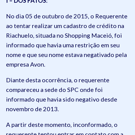
I – DOS FATOS:
No dia 05 de outubro de 2015, o
Requerente
ao tentar realizar um
cadastro de crédito na
Riachuelo, situada no Shopping Maceió, foi
informado que havia uma restrição em seu
nome e que seu nome estava negativado pela
empresa Avon.
Diante desta ocorrência, o requerente
compareceu a sede do SPC onde foi
informado que havia sido negativo desde
novembro de 2013.
A partir deste momento
, inconformado,
o
requerente tentou entrar em contato com a