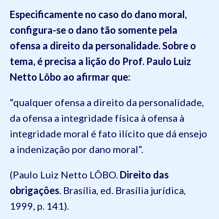
Especificamente no caso do dano moral,
configura-se o dano tão somente pela
ofensa a direito da personalidade. Sobre o
tema, é precisa a lição do Prof. Paulo Luiz
Netto
Lôbo ao afirmar que:
“qualquer ofensa a direito da personalidade,
da ofensa a integridade física à ofensa à
integridade moral é fato ilícito que dá ensejo
a indenização por dano moral”.
(Paulo Luiz Netto LÔBO.
Direito das
obrigações
. Brasília, ed. Brasília jurídica,
1999, p. 141).