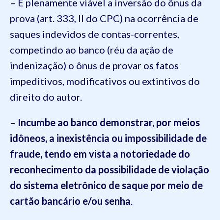
– É plenamente viável a inversão do ônus da
prova (art. 333, II do CPC) na ocorrência de
saques indevidos de contas-correntes,
competindo ao banco (réu da ação de
indenização) o ônus de provar os fatos
impeditivos, modificativos ou extintivos do
direito do autor.
–
Incumbe ao banco demonstrar, por meios
idôneos, a inexistência ou impossibilidade de
fraude, tendo em vista a notoriedade do
reconhecimento da possibilidade de violação
do sistema eletrônico de saque por meio de
cartão bancário e/ou senha
.