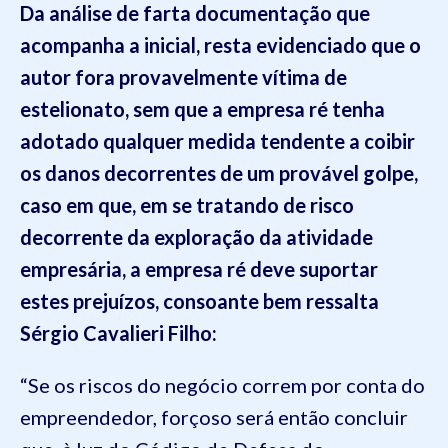
Da análise de farta documentação que
acompanha a
inicial, resta evidenciado que o
autor
fora
provavelmente
vítima de
estelionato, sem que a empresa
ré
tenha
adotado qualquer medida tendente
a coibir
os danos decorrentes de um provável
golpe
,
caso em que, em se tratando de
risco
decorrente da exploração da atividade
empresária
, a
empresa
ré deve suportar
estes prejuízos, consoante bem ressalta
Sérgio Cavalieri Filho:
“Se os riscos do negócio correm por conta do
empreendedor, forçoso será então concluir