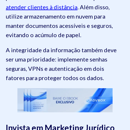
atender clientes à distância
. Além disso,
utilize armazenamento em nuvem para
manter documentos acessíveis e seguros,
evitando o acúmulo de papel.
A integridade da informação também deve
ser uma prioridade: implemente senhas
seguras, VPNs e autenticação em dois
fatores para proteger todos os dados.
Invista em Marketing Jurídico