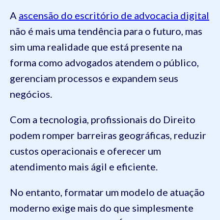
A
ascensão do escritório de advocacia digital
não é mais uma tendência para o futuro, mas
sim uma realidade que está presente na
forma como advogados atendem o público,
gerenciam processos e expandem seus
negócios.
Com a tecnologia, profissionais do Direito
podem romper barreiras geográficas, reduzir
custos operacionais e oferecer um
atendimento mais ágil e eficiente.
No entanto, formatar um modelo de atuação
moderno exige mais do que simplesmente