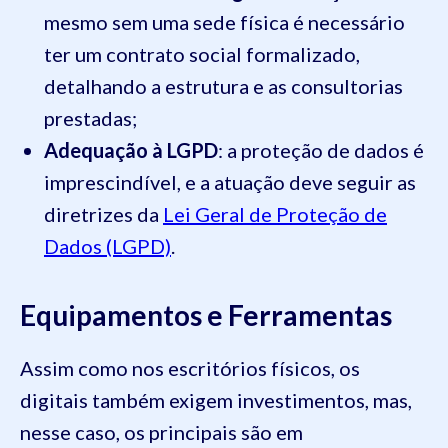
mesmo sem uma sede física é necessário
ter um contrato social formalizado,
detalhando a estrutura e as consultorias
prestadas;
Adequação à LGPD
: a proteção de dados é
imprescindível, e a atuação deve seguir as
diretrizes da
Lei Geral de Proteção de
Dados (LGPD)
.
Equipamentos e Ferramentas
Assim como nos escritórios físicos, os
digitais também exigem investimentos, mas,
nesse caso, os principais são em