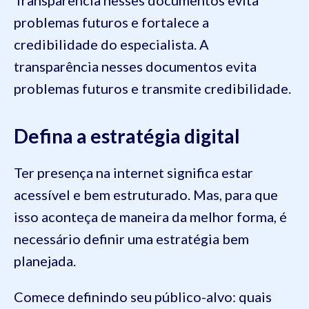
problemas futuros e fortalece a
credibilidade do especialista. A
transparência nesses documentos evita
problemas futuros e transmite credibilidade.
Defina a estratégia digital
Ter presença na internet significa estar
acessível e bem estruturado. Mas, para que
isso aconteça de maneira da melhor forma, é
necessário definir uma estratégia bem
planejada.
Comece definindo seu público-alvo: quais