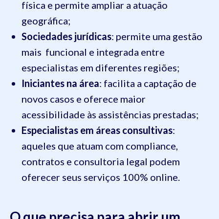
física e permite ampliar a atuação
geográfica;
Sociedades jurídicas
: permite uma gestão
mais funcional e integrada entre
especialistas em diferentes regiões;
Iniciantes na área
: facilita a captação de
novos casos e oferece maior
acessibilidade às assistências prestadas;
Especialistas em áreas consultivas
:
aqueles que atuam com compliance,
contratos e consultoria legal podem
oferecer seus serviços 100% online.
O que precisa para abrir um