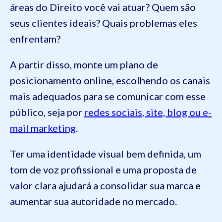
áreas do Direito você vai atuar? Quem são
seus clientes ideais? Quais problemas eles
enfrentam?
A partir disso, monte um plano de
posicionamento online, escolhendo os canais
mais adequados para se comunicar com esse
público, seja por
redes sociais, site, blog ou e-
mail marketing
.
Ter uma identidade visual bem definida, um
tom de voz profissional e uma proposta de
valor clara ajudará a consolidar sua marca e
aumentar sua autoridade no mercado.