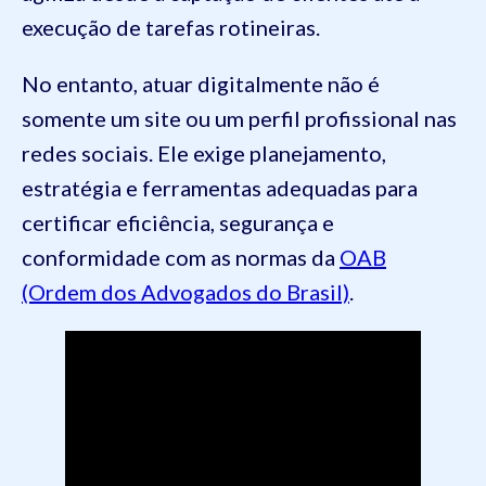
execução de tarefas rotineiras.
No entanto, atuar digitalmente não é
somente um site ou um perfil profissional nas
redes sociais. Ele exige planejamento,
estratégia e ferramentas adequadas para
certificar eficiência, segurança e
conformidade com as normas da
OAB
(Ordem dos Advogados do Brasil)
.