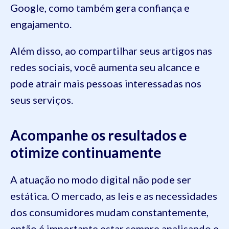
Google, como também gera confiança e
engajamento.
Além disso, ao compartilhar seus artigos nas
redes sociais, você aumenta seu alcance e
pode atrair mais pessoas interessadas nos
seus serviços.
Acompanhe os resultados e
otimize continuamente
A atuação no modo digital não pode ser
estática. O mercado, as leis e as necessidades
dos consumidores mudam constantemente,
então é importante estar sempre analisando e