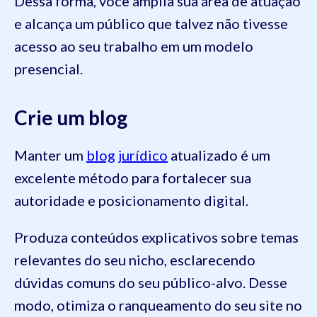
Dessa forma, você amplia sua área de atuação
e alcança um público que talvez não tivesse
acesso ao seu trabalho em um modelo
presencial.
Crie um blog
Manter um
blog jurídico
atualizado é um
excelente método para fortalecer sua
autoridade e posicionamento digital.
Produza conteúdos explicativos sobre temas
relevantes do seu nicho, esclarecendo
dúvidas comuns do seu público-alvo. Desse
modo, otimiza o ranqueamento do seu site no