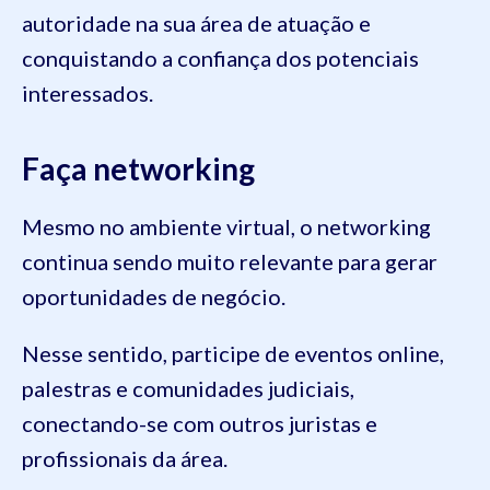
autoridade na sua área de atuação e
conquistando a confiança dos potenciais
interessados.
Faça networking
Mesmo no ambiente virtual, o networking
continua sendo muito relevante para gerar
oportunidades de negócio.
Nesse sentido, participe de eventos online,
palestras e comunidades judiciais,
conectando-se com outros juristas e
profissionais da área.