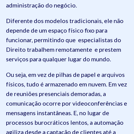
administração do negócio.
Diferente dos modelos tradicionais, ele não
depende de um espaço físico fixo para
funcionar, permitindo que especialistas do
Direito trabalhem remotamente e prestem
serviços para qualquer lugar do mundo.
Ou seja, em vez de pilhas de papel e arquivos
físicos, tudo é armazenado em nuvem. Em vez
de reuniões presenciais demoradas, a
comunicação ocorre por videoconferências e
mensagens instantâneas. E, no lugar de
processos burocráticos lentos, a automação
agiliza desde a captação de clientes até a