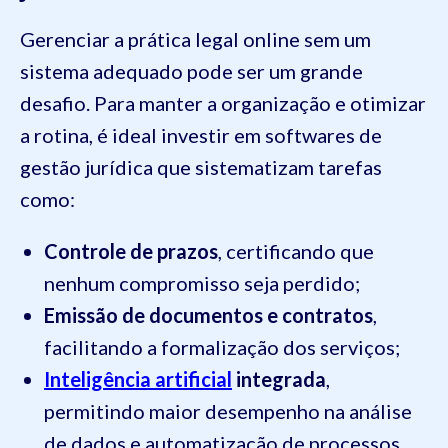
Gerenciar a prática legal online sem um
sistema adequado pode ser um grande
desafio. Para manter a organização e otimizar
a rotina, é ideal investir em softwares de
gestão jurídica que sistematizam tarefas
como:
Controle de prazos
, certificando que
nenhum compromisso seja perdido;
Emissão de documentos e contratos
,
facilitando a formalização dos serviços;
Inteligência artificial
integrada
,
permitindo maior desempenho na análise
de dados e automatização de processos