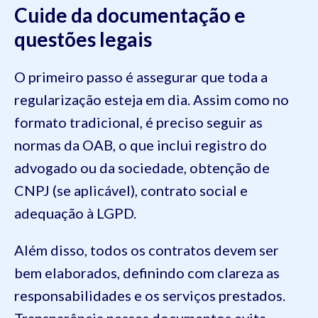
Cuide da documentação e
questões legais
O primeiro passo é assegurar que toda a
regularização esteja em dia. Assim como no
formato tradicional, é preciso seguir as
normas da OAB, o que inclui registro do
advogado ou da sociedade, obtenção de
CNPJ (se aplicável), contrato social e
adequação à LGPD.
Além disso, todos os contratos devem ser
bem elaborados, definindo com clareza as
responsabilidades e os serviços prestados.
Transparência nesses documentos evita