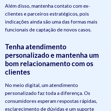
Além disso, mantenha contato com ex-
clientes e parceiros estratégicos, pois
indicações ainda são uma das formas mais
funcionais de captação de novos casos.
Tenha atendimento
personalizado e mantenha um
bom relacionamento com os
clientes
No meio digital, um atendimento
personalizado faz toda a diferença. Os
consumidores esperam respostas rápidas,
esclarecimento de dúvidas e um suporte