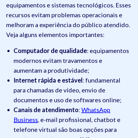
equipamentos e sistemas tecnológicos. Esses
recursos evitam problemas operacionais e
melhoram a experiência do público atendido.
Veja alguns elementos importantes:
Computador de qualidade
: equipamentos
modernos evitam travamentos e
aumentam a produtividade;
Internet rápida e estável
: fundamental
para chamadas de vídeo, envio de
documentos e uso de softwares online;
Canais de atendimento
:
WhatsApp
Business
, e-mail profissional, chatbot e
telefone virtual são boas opções para