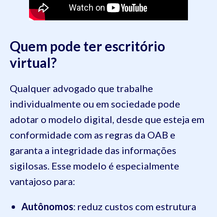
Quem pode ter escritório
virtual?
Qualquer advogado que trabalhe
individualmente ou em sociedade pode
adotar o modelo digital, desde que esteja em
conformidade com as regras da OAB e
garanta a integridade das informações
sigilosas. Esse modelo é especialmente
vantajoso para:
Autônomos
: reduz custos com estrutura