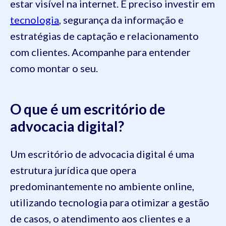
estar visível na internet. É preciso investir em
tecnologia
, segurança da informação e
estratégias de captação e relacionamento
com clientes. Acompanhe para entender
como montar o seu.
O que é um escritório de
advocacia digital?
Um escritório de advocacia digital é uma
estrutura jurídica que opera
predominantemente no ambiente online,
utilizando tecnologia para otimizar a gestão
de casos, o atendimento aos clientes e a