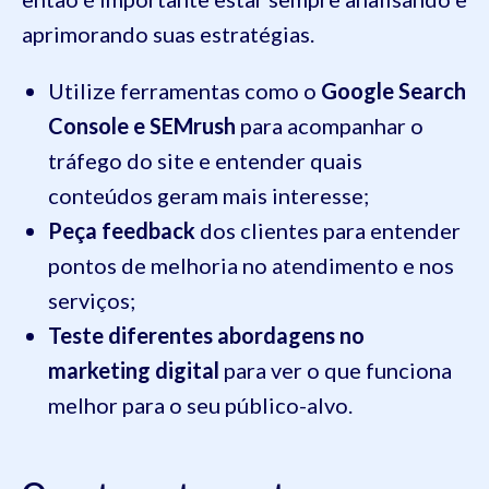
aprimorando suas estratégias.
Utilize ferramentas como o
Google Search
Console e SEMrush
para acompanhar o
tráfego do site e entender quais
conteúdos geram mais interesse;
Peça feedback
dos clientes para entender
pontos de melhoria no atendimento e nos
serviços;
Teste diferentes abordagens no
marketing digital
para ver o que funciona
melhor para o seu público-alvo.