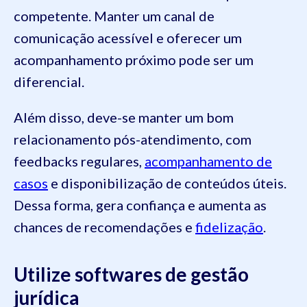
competente. Manter um canal de
comunicação acessível e oferecer um
acompanhamento próximo pode ser um
diferencial.
Além disso, deve-se manter um bom
relacionamento pós-atendimento, com
feedbacks regulares,
acompanhamento de
casos
e disponibilização de conteúdos úteis.
Dessa forma, gera confiança e aumenta as
chances de recomendações e
fidelização
.
Utilize softwares de gestão
jurídica