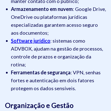
manter contato com o público;
Armazenamento em nuvem
: Google Drive,
OneDrive ou plataformas jurídicas
especializadas garantem acesso seguro
aos documentos;
Software jurídico
: sistemas como
ADVBOX, ajudam na gestão de processos,
controle de prazos e organização da
rotina;
Ferramentas de segurança
: VPN, senhas
fortes e autenticação em dois fatores
protegem os dados sensíveis.
Organização e Gestão