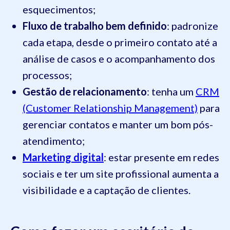
esquecimentos;
Fluxo de trabalho bem definido
: padronize
cada etapa, desde o primeiro contato até a
análise de casos e o acompanhamento dos
processos;
Gestão de relacionamento
: tenha um
CRM
(Customer Relationship Management)
para
gerenciar contatos e manter um bom pós-
atendimento;
Marketing digital
: estar presente em redes
sociais e ter um site profissional aumenta a
visibilidade e a captação de clientes.