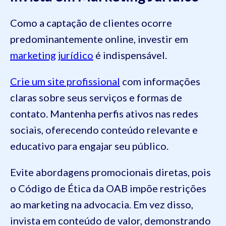
Como a captação de clientes ocorre
predominantemente online, investir em
marketing jurídico
é indispensável.
Crie um site profissional
com informações
claras sobre seus serviços e formas de
contato. Mantenha perfis ativos nas redes
sociais, oferecendo conteúdo relevante e
educativo para engajar seu público.
Evite abordagens promocionais diretas, pois
o Código de Ética da OAB impõe restrições
ao marketing na advocacia. Em vez disso,
invista em conteúdo de valor, demonstrando