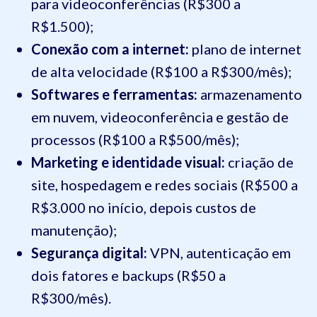
para videoconferências (R$300 a
R$1.500);
Conexão com a internet:
plano de internet
de alta velocidade (R$100 a R$300/mês);
Softwares e ferramentas:
armazenamento
em nuvem, videoconferência e gestão de
processos (R$100 a R$500/mês);
Marketing e identidade visual:
criação de
site, hospedagem e redes sociais (R$500 a
R$3.000 no início, depois custos de
manutenção);
Segurança digital:
VPN, autenticação em
dois fatores e backups (R$50 a
R$300/mês).