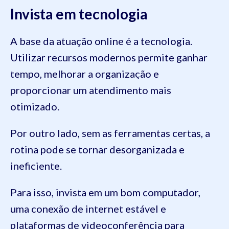
Invista em tecnologia
A base da atuação online é a tecnologia.
Utilizar recursos modernos permite ganhar
tempo, melhorar a organização e
proporcionar um atendimento mais
otimizado.
Por outro lado, sem as ferramentas certas, a
rotina pode se tornar desorganizada e
ineficiente.
Para isso, invista em um bom computador,
uma conexão de internet estável e
plataformas de videoconferência para