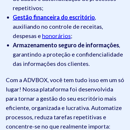
repetitivos;
Gestão financeira do escritório
,
auxiliando no controle de receitas,
despesas e
honorários
;
Armazenamento seguro de informações
,
garantindo a proteção e confidencialidade
das informações dos clientes.
Com a ADVBOX, você tem tudo isso em um só
lugar! Nossa plataforma foi desenvolvida
para tornar a gestão do seu escritório mais
eficiente, organizada e lucrativa. Automatize
processos, reduza tarefas repetitivas e
concentre-se no que realmente importa: