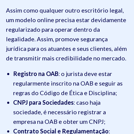
Assim como qualquer outro escritório legal,
um modelo online precisa estar devidamente
regularizado para operar dentro da
legalidade. Assim, promove segurança
jurídica para os atuantes e seus clientes, além
de transmitir mais credibilidade no mercado.
Registro na OAB
: o jurista deve estar
regularmente inscrito na OAB e seguir as
regras do Código de Ética e Disciplina;
CNPJ para Sociedades
: caso haja
sociedade, é necessário registrar a
empresa na OAB e obter um CNPJ;
Contrato Social e Regulamentação
: