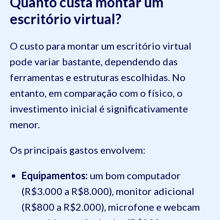
Quanto custa montar um
escritório virtual?
O custo para montar um escritório virtual
pode variar bastante, dependendo das
ferramentas e estruturas escolhidas. No
entanto, em comparação com o físico, o
investimento inicial é significativamente
menor.
Os principais gastos envolvem:
Equipamentos:
um bom computador
(R$3.000 a R$8.000), monitor adicional
(R$800 a R$2.000), microfone e webcam