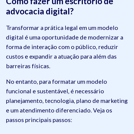
Como fazer um escritório de
advocacia digital?
Transformar a prática legal em um modelo
digital é uma oportunidade de modernizar a
forma de interação com o público, reduzir
custos e expandir a atuação para além das
barreiras físicas.
No entanto, para formatar um modelo
funcional e sustentável, é necessário
planejamento, tecnologia, plano de marketing
e um atendimento diferenciado. Veja os
passos principais passos: