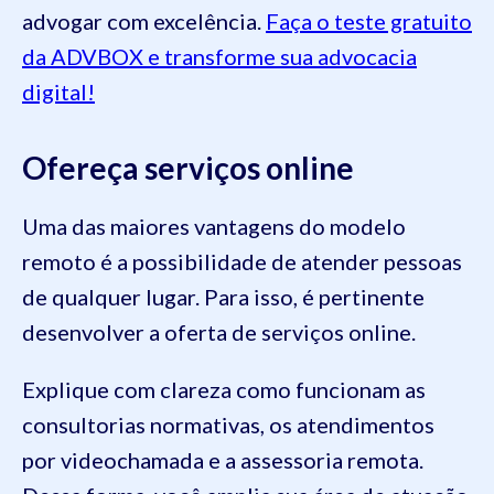
advogar com excelência.
Faça o teste gratuito
da ADVBOX e transforme sua advocacia
digital!
Ofereça serviços online
Uma das maiores vantagens do modelo
remoto é a possibilidade de atender pessoas
de qualquer lugar. Para isso, é pertinente
desenvolver a oferta de serviços online.
Explique com clareza como funcionam as
consultorias normativas, os atendimentos
por videochamada e a assessoria remota.