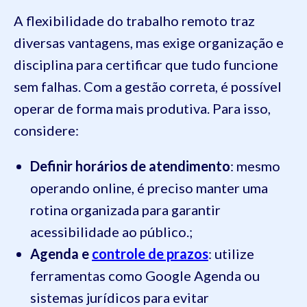
A flexibilidade do trabalho remoto traz
diversas vantagens, mas exige organização e
disciplina para certificar que tudo funcione
sem falhas. Com a gestão correta, é possível
operar de forma mais produtiva. Para isso,
considere:
Definir horários de atendimento
: mesmo
operando online, é preciso manter uma
rotina organizada para garantir
acessibilidade ao público.;
Agenda e
controle de prazos
: utilize
ferramentas como Google Agenda ou
sistemas jurídicos para evitar