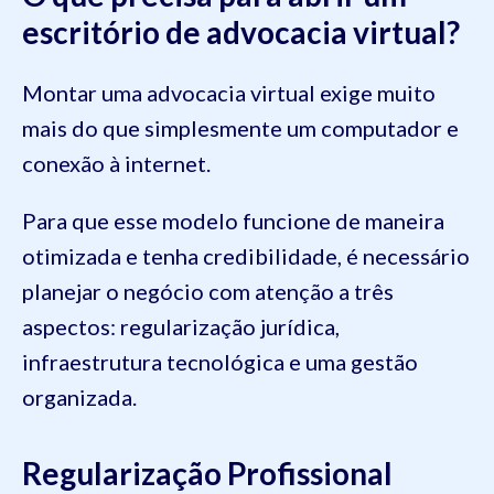
escritório de advocacia virtual?
Montar uma advocacia virtual exige muito
mais do que simplesmente um computador e
conexão à internet.
Para que esse modelo funcione de maneira
otimizada e tenha credibilidade, é necessário
planejar o negócio com atenção a três
aspectos: regularização jurídica,
infraestrutura tecnológica e uma gestão
organizada.
Regularização Profissional