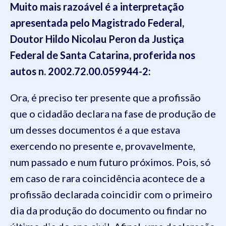
Muito mais razoável é a interpretação
apresentada pelo Magistrado Federal,
Doutor Hildo Nicolau Peron da Justiça
Federal de Santa Catarina, proferida nos
autos n. 2002.72.00.059944-2:
Ora, é preciso ter presente que a profissão
que o cidadão declara na fase de produção de
um desses documentos é a que estava
exercendo no presente e, provavelmente,
num passado e num futuro próximos. Pois, só
em caso de rara coincidência acontece de a
profissão declarada coincidir com o primeiro
dia da produção do documento ou findar no