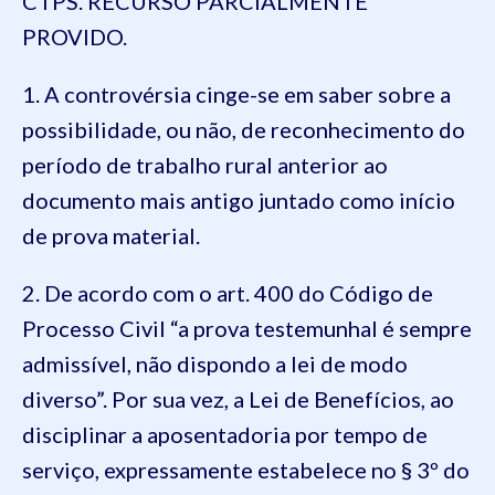
CTPS. RECURSO PARCIALMENTE
PROVIDO.
1. A controvérsia cinge-se em saber sobre a
possibilidade, ou não, de reconhecimento do
período de trabalho rural anterior ao
documento mais antigo juntado como início
de prova material.
2. De acordo com o art. 400 do Código de
Processo Civil “a prova testemunhal é sempre
admissível, não dispondo a lei de modo
diverso”. Por sua vez, a Lei de Benefícios, ao
disciplinar a aposentadoria por tempo de
serviço, expressamente estabelece no § 3º do