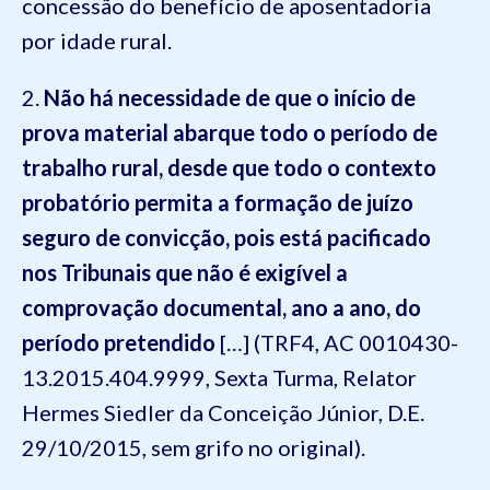
concessão do benefício de aposentadoria
por idade rural.
2.
Não há necessidade de que o início de
prova material abarque todo o período de
trabalho rural, desde que todo o contexto
probatório permita a formação de juízo
seguro de convicção, pois está pacificado
nos Tribunais que não é exigível a
comprovação documental, ano a ano, do
período pretendido
[…] (TRF4, AC 0010430-
13.2015.404.9999, Sexta Turma, Relator
Hermes Siedler da Conceição Júnior, D.E.
29/10/2015, sem grifo no original).