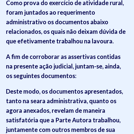
Como prova do exercício de atividade rural,
foram juntados ao requerimento
administrativo os documentos abaixo
relacionados, os quais não deixam dúvida de
que efetivamente trabalhou na lavoura.
A fim de corroborar as assertivas contidas
na presente ação judicial, juntam-se, ainda,
os seguintes documentos:
Deste modo, os documentos apresentados,
tanto na seara administrativa, quanto os
agora anexados, revelam de maneira
satisfatória que a Parte Autora trabalhou,
juntamente com outros membros de sua