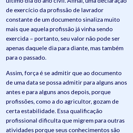
último dia do ano civil. Afinal, uma declaração
de exercício da profissão de lavrador
constante de um documento sinaliza muito
mais que aquela profissão já vinha sendo
exercida – portanto, seu valor não pode ser
apenas daquele dia para diante, mas também
para o passado.
Assim, força é se admitir que ao documento
de uma data se possa admitir para alguns anos
antes e para alguns anos depois, porque
profissões, como a do agricultor, gozam de
certa estabilidade. Essa qualificação
profissional dificulta que migrem para outras
atividades porque seus conhecimentos são