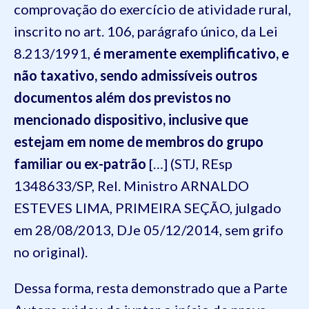
comprovação do exercício de atividade rural,
inscrito no art. 106, parágrafo único, da Lei
8.213/1991,
é meramente exemplificativo, e
não taxativo, sendo admissíveis outros
documentos além dos previstos no
mencionado dispositivo, inclusive que
estejam em nome de membros do grupo
familiar ou ex-patrão
[…] (STJ, REsp
1348633/SP, Rel. Ministro ARNALDO
ESTEVES LIMA, PRIMEIRA SEÇÃO, julgado
em 28/08/2013, DJe 05/12/2014, sem grifo
no original).
Dessa forma, resta demonstrado que a Parte