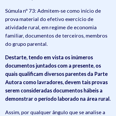
Súmula nº 73: Admitem-se como início de
prova material do efetivo exercício de
atividade rural, em regime de economia
familiar, documentos de terceiros, membros
do grupo parental.
Destarte, tendo em vista os inúmeros
documentos juntados com a presente, os
quais qualificam diversos parentes da Parte
Autora como lavradores, devem tais provas
serem consideradas documentos hábeis a
demonstrar o período laborado na área rural.
Assim, por qualquer ângulo que se analise a