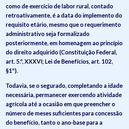
como de exercício de labor rural, contado
retroativamente, é a data do implemento do
requisito etário, mesmo que o requerimento
administrativo seja formalizado
posteriormente, em homenagem ao princípio
do direito adquirido (Constituição Federal,
art. 5.º, XXXVI; Lei de Benefícios, art. 102,
§1º).
Todavia, se o segurado, completando a idade
necessária, permanecer exercendo atividade
agrícola até a ocasião em que preencher o
número de meses suficientes para concessão
do benefício, tanto o ano-base para a