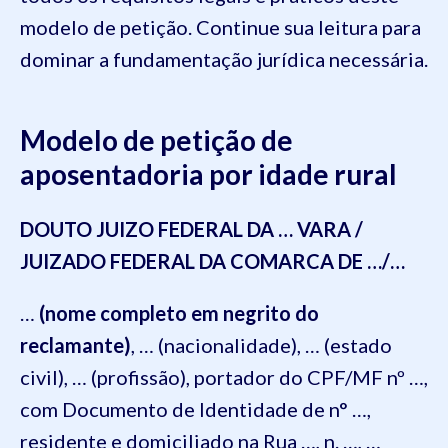
modelo de petição. Continue sua leitura para
dominar a fundamentação jurídica necessária.
Modelo de petição de
aposentadoria por idade rural
DOUTO JUIZO FEDERAL DA … VARA /
JUIZADO FEDERAL DA COMARCA DE …/…
…
(nome completo em negrito do
reclamante)
, … (nacionalidade), … (estado
civil), … (profissão), portador do CPF/MF nº …,
com Documento de Identidade de n° …,
residente e domiciliado na Rua …, n. …, …