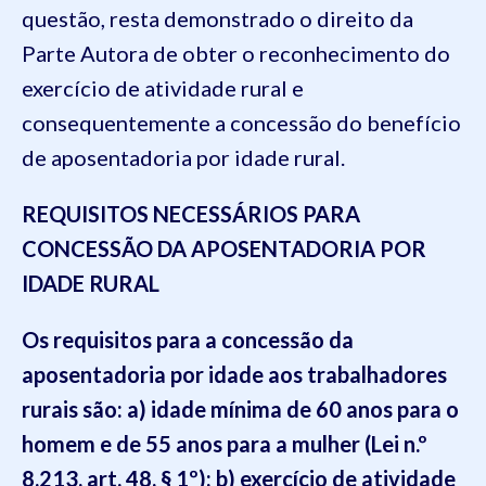
questão, resta demonstrado o direito da
Parte Autora de obter o reconhecimento do
exercício de atividade rural e
consequentemente a concessão do benefício
de aposentadoria por idade rural.
REQUISITOS NECESSÁRIOS PARA
CONCESSÃO DA APOSENTADORIA POR
IDADE RURAL
Os requisitos para a concessão da
aposentadoria por idade aos trabalhadores
rurais são: a) idade mínima de 60 anos para o
homem e de 55 anos para a mulher (Lei n.º
8.213, art. 48, § 1º); b) exercício de atividade