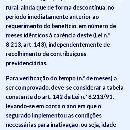
rural, ainda que de forma descontínua, no
período imediatamente anterior ao
requerimento do benefício, em número de
meses idênticos à carência deste (Lei n.º
8.213, art. 143), independentemente de
recolhimento de contribuições
previdenciárias.
Para verificação do tempo (n.º de meses) a
ser comprovado, deve-se considerar a tabela
constante do art. 142 da Lei n.º 8.213/91,
levando-se em conta o ano em que o
segurado implementou as condições
necessárias para inativação, ou seja, idade