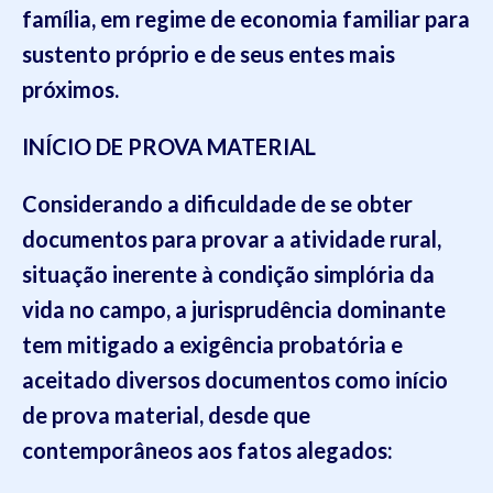
família, em regime de economia familiar para
sustento próprio e de seus entes mais
próximos.
INÍCIO DE PROVA MATERIAL
Considerando a dificuldade de se obter
documentos para provar a atividade rural,
situação inerente à condição simplória da
vida no campo, a jurisprudência dominante
tem mitigado a exigência probatória e
aceitado diversos documentos como início
de prova material, desde que
contemporâneos aos fatos alegados: