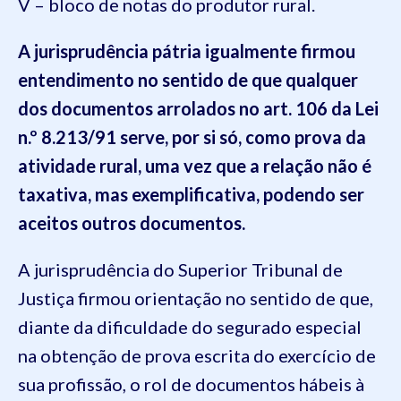
V – bloco de notas do produtor rural.
A jurisprudência pátria igualmente firmou
entendimento no sentido de que qualquer
dos documentos arrolados no art. 106 da Lei
n.º 8.213/91 serve, por si só, como prova da
atividade rural, uma vez que a relação não é
taxativa, mas exemplificativa, podendo ser
aceitos outros documentos.
A jurisprudência do Superior Tribunal de
Justiça firmou orientação no sentido de que,
diante da dificuldade do segurado especial
na obtenção de prova escrita do exercício de
sua profissão, o rol de documentos hábeis à