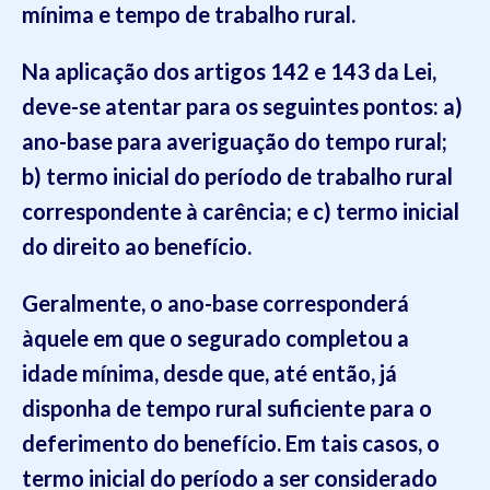
mínima e tempo de trabalho rural.
Na aplicação dos artigos 142 e 143 da Lei,
deve-se atentar para os seguintes pontos: a)
ano-base para averiguação do tempo rural;
b) termo inicial do período de trabalho rural
correspondente à carência; e c) termo inicial
do direito ao benefício.
Geralmente, o ano-base corresponderá
àquele em que o segurado completou a
idade mínima, desde que, até então, já
disponha de tempo rural suficiente para o
deferimento do benefício. Em tais casos, o
termo inicial do período a ser considerado