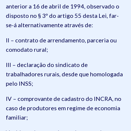
anterior a 16 de abril de 1994, observado o
disposto no § 3º do artigo 55 desta Lei, far-
se-á alternativamente através de:
II – contrato de arrendamento, parceria ou
comodato rural;
III – declaração do sindicato de
trabalhadores rurais, desde que homologada
pelo INSS;
IV – comprovante de cadastro do INCRA, no
caso de produtores em regime de economia
familiar;