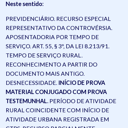
Neste sentido:
PREVIDENCIÁRIO. RECURSO ESPECIAL
REPRESENTATIVO DA CONTROVÉRSIA.
APOSENTADORIA POR TEMPO DE
SERVIÇO. ART. 55, § 3º, DA LEI 8.213/91.
TEMPO DE SERVIÇO RURAL.
RECONHECIMENTO A PARTIR DO
DOCUMENTO MAIS ANTIGO.
DESNECESSIDADE.
INÍCIO DE PROVA
MATERIAL CONJUGADO COM PROVA
TESTEMUNHAL.
PERÍODO DE ATIVIDADE
RURAL COINCIDENTE COM INÍCIO DE
ATIVIDADE URBANA REGISTRADA EM