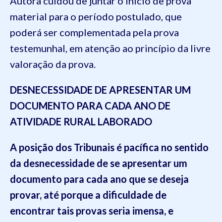
Autora cuidou de juntar o início de prova
material para o período postulado, que
poderá ser complementada pela prova
testemunhal, em atenção ao princípio da livre
valoração da prova.
DESNECESSIDADE DE APRESENTAR UM
DOCUMENTO PARA CADA ANO DE
ATIVIDADE RURAL LABORADO
A posição dos Tribunais é pacífica no sentido
da desnecessidade de se apresentar um
documento para cada ano que se deseja
provar, até porque a dificuldade de
encontrar tais provas seria imensa, e