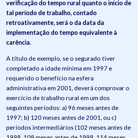
verificação do tempo rural quanto o início de
tal período de trabalho, contado
retroativamente, será o da data da
implementação do tempo equivalente à
carência.
A título de exemplo, se o segurado tiver
completado a idade mínima em 1997 e
requerido o benefício na esfera
administrativa em 2001, deverá comprovar o
exercício de trabalho rural em um dos
seguintes períodos: a) 96 meses antes de
1997; b) 120 meses antes de 2001, ou c)
períodos intermediários (102 meses antes de
1998, 108 meses antes de 1999, 114 meses