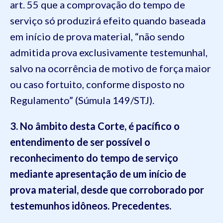
art. 55 que a comprovação do tempo de
serviço só produzirá efeito quando baseada
em início de prova material, “não sendo
admitida prova exclusivamente testemunhal,
salvo na ocorrência de motivo de força maior
ou caso fortuito, conforme disposto no
Regulamento” (Súmula 149/STJ).
3. No âmbito desta Corte, é pacífico o
entendimento de ser possível o
reconhecimento do tempo de serviço
mediante apresentação de um início de
prova material, desde que corroborado por
testemunhos idôneos. Precedentes.