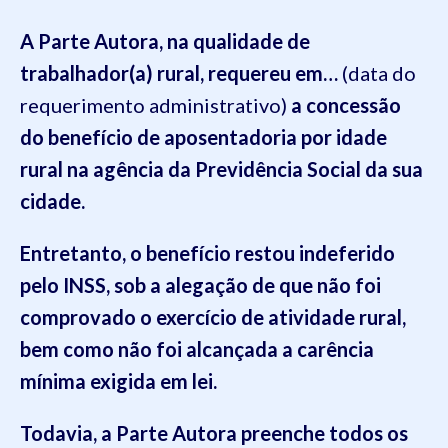
A Parte Autora, na qualidade de
trabalhador(a) rural, requereu em…
(data do
requerimento administrativo)
a concessão
do benefício de aposentadoria por idade
rural na agência da Previdência Social da sua
cidade.
Entretanto, o benefício restou indeferido
pelo INSS, sob a alegação de que não foi
comprovado o exercício de atividade rural,
bem como não foi alcançada a carência
mínima exigida em lei.
Todavia, a Parte Autora preenche todos os