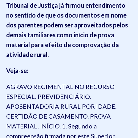
Tribunal de Justiça já firmou entendimento
no sentido de que os documentos em nome
dos parentes podem ser aproveitados pelos
demais familiares como início de prova
material para efeito de comprovação da
atividade rural.
Veja-se:
AGRAVO REGIMENTAL NO RECURSO
ESPECIAL. PREVIDENCIÁRIO.
APOSENTADORIA RURAL POR IDADE.
CERTIDÃO DE CASAMENTO. PROVA
MATERIAL. INÍCIO. 1. Segundo a
compreensão firmada por este Superior