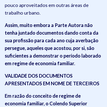
pouco aproveitados em outras áreas de
trabalho urbano.
Assim, muito embora a Parte Autora não
tenha juntado documentos dando conta da
sua profissão para cada ano cuja averbação
persegue, aqueles que acostou, por si, são
suficientes a demonstrar o período laborado
em regime de economia familiar.
VALIDADE DOS DOCUMENTOS
APRESENTADOS EM NOME DE TERCEIROS
Em razão do conceito de regime de
economia familiar, o Colendo Superior