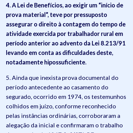
4. A Lei de Benefícios, ao exigir um “início de
prova material”, teve por pressuposto
assegurar o direito à contagem do tempo de
atividade exercida por trabalhador rural em
período anterior ao advento da Lei 8.213/91
levando em conta as dificuldades deste,
notadamente hipossuficiente.
5. Ainda que inexista prova documental do
período antecedente ao casamento do
segurado, ocorrido em 1974, os testemunhos
colhidos em juízo, conforme reconhecido
pelas instâncias ordinárias, corroboraram a
alegação da inicial e confirmaram o trabalho