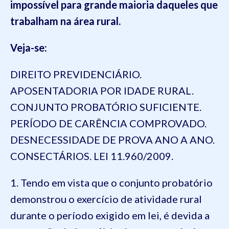
impossível para grande maioria daqueles que
trabalham na área rural.
Veja-se:
DIREITO PREVIDENCIÁRIO.
APOSENTADORIA POR IDADE RURAL.
CONJUNTO PROBATÓRIO SUFICIENTE.
PERÍODO DE CARÊNCIA COMPROVADO.
DESNECESSIDADE DE PROVA ANO A ANO.
CONSECTÁRIOS. LEI 11.960/2009.
1. Tendo em vista que o conjunto probatório
demonstrou o exercício de atividade rural
durante o período exigido em lei, é devida a