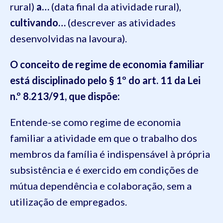
rural)
a…
(data final da atividade rural),
cultivando…
(descrever as atividades
desenvolvidas na lavoura).
O conceito de regime de economia familiar
está disciplinado pelo § 1º do art. 11 da Lei
n.º 8.213/91, que dispõe:
Entende-se como regime de economia
familiar a atividade em que o trabalho dos
membros da família é indispensável à própria
subsistência e é exercido em condições de
mútua dependência e colaboração, sem a
utilização de empregados.