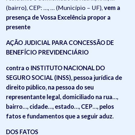
(bairro), CEP: …, … (Município – UF),
vem a
presença de Vossa Excelência propor a
presente
AÇÃO JUDICIAL PARA CONCESSÃO DE
BENEFÍCIO PREVIDENCIÁRIO
contra o INSTITUTO NACIONAL DO
SEGURO SOCIAL (INSS), pessoa jurídica de
direito público, na pessoa do seu
representante legal, domiciliado na rua…,
bairro…, cidade…, estado…, CEP…, pelos
fatos e fundamentos que a seguir aduz.
DOS FATOS