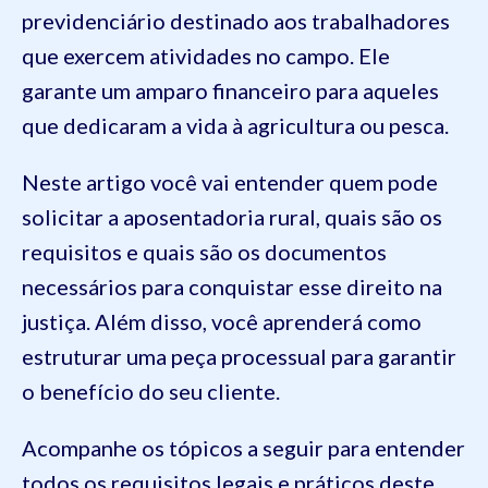
previdenciário destinado aos trabalhadores
que exercem atividades no campo. Ele
garante um amparo financeiro para aqueles
que dedicaram a vida à agricultura ou pesca.
Neste artigo você vai entender quem pode
solicitar a aposentadoria rural, quais são os
requisitos e quais são os documentos
necessários para conquistar esse direito na
justiça. Além disso, você aprenderá como
estruturar uma peça processual para garantir
o benefício do seu cliente.
Acompanhe os tópicos a seguir para entender
todos os requisitos legais e práticos deste