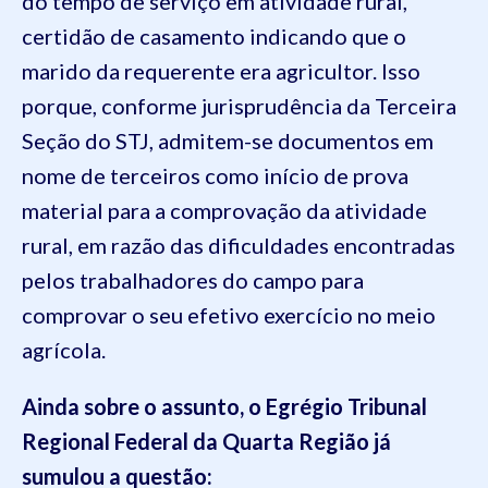
do tempo de serviço em atividade rural,
certidão de casamento indicando que o
marido da requerente era agricultor. Isso
porque, conforme jurisprudência da Terceira
Seção do STJ, admitem-se documentos em
nome de terceiros como início de prova
material para a comprovação da atividade
rural, em razão das dificuldades encontradas
pelos trabalhadores do campo para
comprovar o seu efetivo exercício no meio
agrícola.
Ainda sobre o assunto, o Egrégio Tribunal
Regional Federal da Quarta Região já
sumulou a questão: