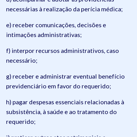
necessárias à realização da perícia médica;
e) receber comunicações, decisões e
intimações administrativas;
f) interpor recursos administrativos, caso
necessário;
g) receber e administrar eventual benefício
previdenciário em favor do requerido;
h) pagar despesas essenciais relacionadas à
subsistência, à saúde e ao tratamento do
requerido;