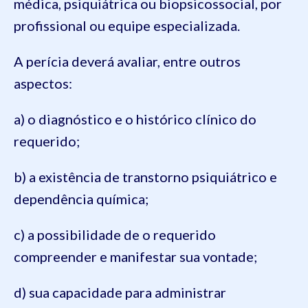
médica, psiquiátrica ou biopsicossocial, por
profissional ou equipe especializada.
A perícia deverá avaliar, entre outros
aspectos:
a) o diagnóstico e o histórico clínico do
requerido;
b) a existência de transtorno psiquiátrico e
dependência química;
c) a possibilidade de o requerido
compreender e manifestar sua vontade;
d) sua capacidade para administrar