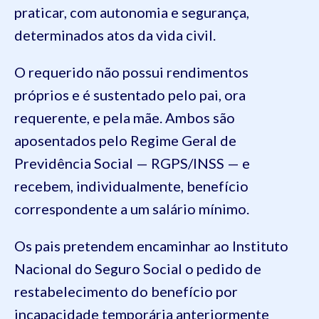
praticar, com autonomia e segurança,
determinados atos da vida civil.
O requerido não possui rendimentos
próprios e é sustentado pelo pai, ora
requerente, e pela mãe. Ambos são
aposentados pelo Regime Geral de
Previdência Social — RGPS/INSS — e
recebem, individualmente, benefício
correspondente a um salário mínimo.
Os pais pretendem encaminhar ao Instituto
Nacional do Seguro Social o pedido de
restabelecimento do benefício por
incapacidade temporária anteriormente