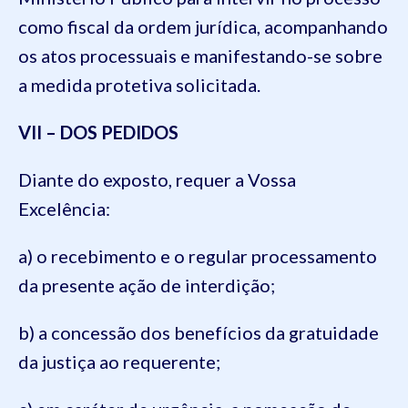
como fiscal da ordem jurídica, acompanhando
os atos processuais e manifestando-se sobre
a medida protetiva solicitada.
VII – DOS PEDIDOS
Diante do exposto, requer a Vossa
Excelência:
a) o recebimento e o regular processamento
da presente ação de interdição;
b) a concessão dos benefícios da gratuidade
da justiça ao requerente;