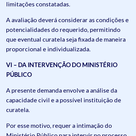
limitações constatadas.
A avaliação deverá considerar as condições e
potencialidades do requerido, permitindo
que eventual curatela seja fixada de maneira
proporcional e individualizada.
VI – DA INTERVENÇÃO DO MINISTÉRIO
PÚBLICO
A presente demanda envolve a análise da
capacidade civil e a possível instituição de
curatela.
Por esse motivo, requer a intimação do
Ministério Público para intervir no processo