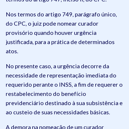
Nos termos do artigo 749, parágrafo único,
do CPC, o juiz pode nomear curador
provisório quando houver urgência
justificada, para a prática de determinados
atos.
No presente caso, a urgência decorre da
necessidade de representação imediata do
requerido perante o INSS, a fim de requerer o
restabelecimento do benefício
previdenciário destinado à sua subsistência e
ao custeio de suas necessidades básicas.
A demora na nomeação de um curador