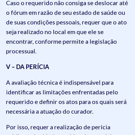
Caso o requerido não consiga se deslocar até
o fórum em razão de seu estado de saúde ou
de suas condições pessoais, requer que o ato
seja realizado no local em que ele se
encontrar, conforme permite a legislação
processual.
V – DA PERÍCIA
A avaliação técnica é indispensável para
identificar as limitações enfrentadas pelo
requerido e definir os atos para os quais será
necessária a atuação do curador.
Por isso, requer a realização de perícia