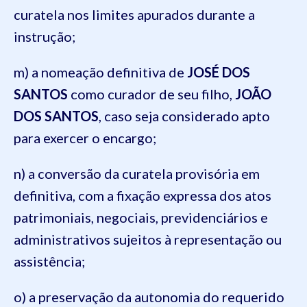
curatela nos limites apurados durante a
instrução;
m) a nomeação definitiva de
JOSÉ DOS
SANTOS
como curador de seu filho,
JOÃO
DOS SANTOS
, caso seja considerado apto
para exercer o encargo;
n) a conversão da curatela provisória em
definitiva, com a fixação expressa dos atos
patrimoniais, negociais, previdenciários e
administrativos sujeitos à representação ou
assistência;
o) a preservação da autonomia do requerido