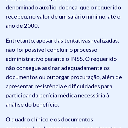
denominado auxílio-doença, que o requerido
recebeu, no valor de um salário mínimo, até o
ano de 2000.
Entretanto, apesar das tentativas realizadas,
não foi possível concluir o processo
administrativo perante o INSS. O requerido
não consegue assinar adequadamente os
documentos ou outorgar procuração, além de
apresentar resistência e dificuldades para
participar da perícia médica necessária à
análise do benefício.
O quadro clínico e os documentos