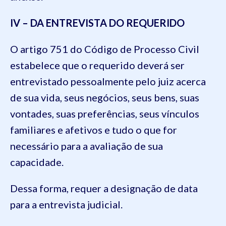
IV – DA ENTREVISTA DO REQUERIDO
O artigo 751 do Código de Processo Civil
estabelece que o requerido deverá ser
entrevistado pessoalmente pelo juiz acerca
de sua vida, seus negócios, seus bens, suas
vontades, suas preferências, seus vínculos
familiares e afetivos e tudo o que for
necessário para a avaliação de sua
capacidade.
Dessa forma, requer a designação de data
para a entrevista judicial.