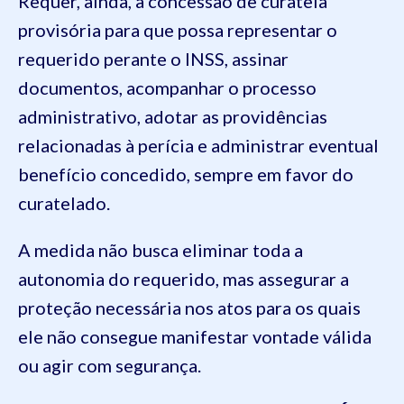
Requer, ainda, a concessão de curatela
provisória para que possa representar o
requerido perante o INSS, assinar
documentos, acompanhar o processo
administrativo, adotar as providências
relacionadas à perícia e administrar eventual
benefício concedido, sempre em favor do
curatelado.
A medida não busca eliminar toda a
autonomia do requerido, mas assegurar a
proteção necessária nos atos para os quais
ele não consegue manifestar vontade válida
ou agir com segurança.