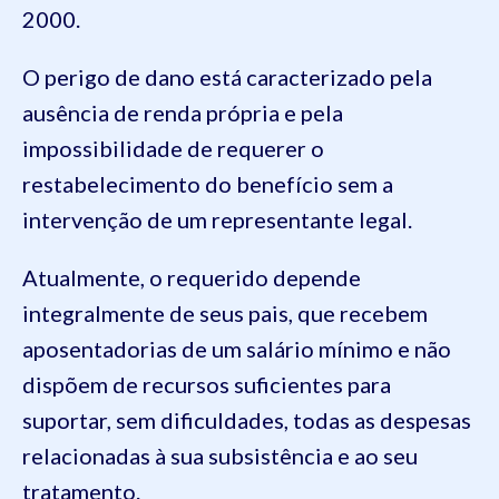
2000.
O perigo de dano está caracterizado pela
ausência de renda própria e pela
impossibilidade de requerer o
restabelecimento do benefício sem a
intervenção de um representante legal.
Atualmente, o requerido depende
integralmente de seus pais, que recebem
aposentadorias de um salário mínimo e não
dispõem de recursos suficientes para
suportar, sem dificuldades, todas as despesas
relacionadas à sua subsistência e ao seu
tratamento.