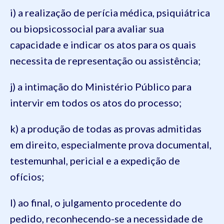
i) a realização de perícia médica, psiquiátrica
ou biopsicossocial para avaliar sua
capacidade e indicar os atos para os quais
necessita de representação ou assistência;
j) a intimação do Ministério Público para
intervir em todos os atos do processo;
k) a produção de todas as provas admitidas
em direito, especialmente prova documental,
testemunhal, pericial e a expedição de
ofícios;
l) ao final, o julgamento procedente do
pedido, reconhecendo-se a necessidade de