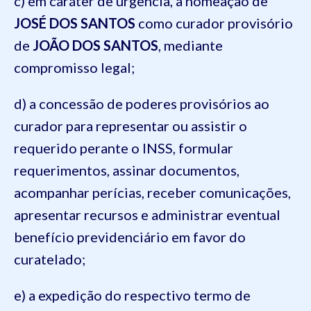
c) em caráter de urgência, a nomeação de
JOSÉ DOS SANTOS
como curador provisório
de
JOÃO DOS SANTOS
, mediante
compromisso legal;
d) a concessão de poderes provisórios ao
curador para representar ou assistir o
requerido perante o INSS, formular
requerimentos, assinar documentos,
acompanhar perícias, receber comunicações,
apresentar recursos e administrar eventual
benefício previdenciário em favor do
curatelado;
e) a expedição do respectivo termo de