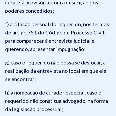
curatela provisória, com a descrição dos
poderes concedidos;
f) a citação pessoal do requerido, nos termos
do artigo 751 do Código de Processo Civil,
para comparecer à entrevista judicial e,
querendo, apresentar impugnação;
g) caso o requerido não possa se deslocar, a
realização da entrevista no local em que ele
se encontrar;
h) a nomeação de curador especial, caso o
requerido não constitua advogado, na forma
da legislação processual;