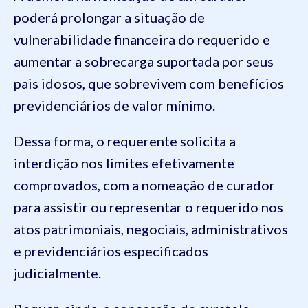
poderá prolongar a situação de
vulnerabilidade financeira do requerido e
aumentar a sobrecarga suportada por seus
pais idosos, que sobrevivem com benefícios
previdenciários de valor mínimo.
Dessa forma, o requerente solicita a
interdição nos limites efetivamente
comprovados, com a nomeação de curador
para assistir ou representar o requerido nos
atos patrimoniais, negociais, administrativos
e previdenciários especificados
judicialmente.