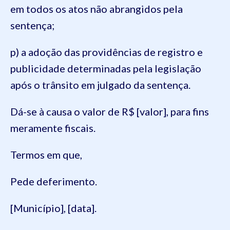
em todos os atos não abrangidos pela
sentença;
p) a adoção das providências de registro e
publicidade determinadas pela legislação
após o trânsito em julgado da sentença.
Dá-se à causa o valor de R$ [valor], para fins
meramente fiscais.
Termos em que,
Pede deferimento.
[Município], [data].