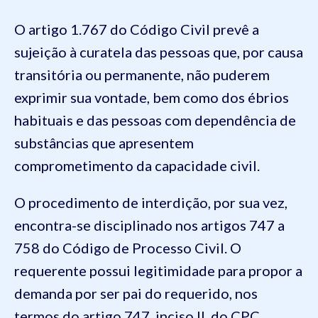
O artigo 1.767 do Código Civil prevê a
sujeição à curatela das pessoas que, por causa
transitória ou permanente, não puderem
exprimir sua vontade, bem como dos ébrios
habituais e das pessoas com dependência de
substâncias que apresentem
comprometimento da capacidade civil.
O procedimento de interdição, por sua vez,
encontra-se disciplinado nos artigos 747 a
758 do Código de Processo Civil. O
requerente possui legitimidade para propor a
demanda por ser pai do requerido, nos
termos do artigo 747, inciso II, do CPC.