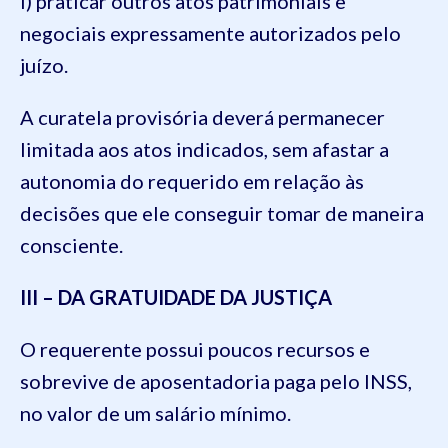
i) praticar outros atos patrimoniais e
negociais expressamente autorizados pelo
juízo.
A curatela provisória deverá permanecer
limitada aos atos indicados, sem afastar a
autonomia do requerido em relação às
decisões que ele conseguir tomar de maneira
consciente.
III – DA GRATUIDADE DA JUSTIÇA
O requerente possui poucos recursos e
sobrevive de aposentadoria paga pelo INSS,
no valor de um salário mínimo.