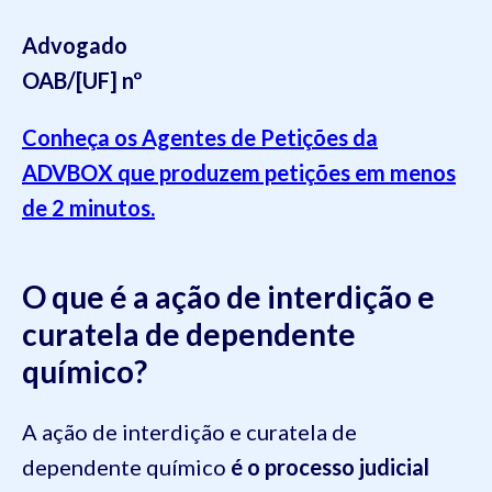
Advogado
OAB/[UF] nº
Conheça os Agentes de Petições da
ADVBOX que produzem petições em menos
de 2 minutos.
O que é a ação de interdição e
curatela de dependente
químico?
A ação de interdição e curatela de
dependente químico
é o processo judicial