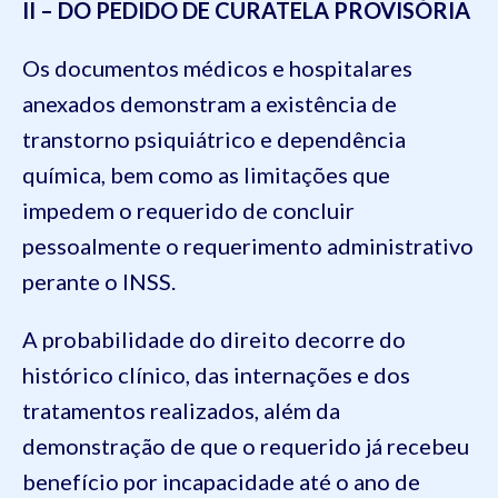
II – DO PEDIDO DE CURATELA PROVISÓRIA
Os documentos médicos e hospitalares
anexados demonstram a existência de
transtorno psiquiátrico e dependência
química, bem como as limitações que
impedem o requerido de concluir
pessoalmente o requerimento administrativo
perante o INSS.
A probabilidade do direito decorre do
histórico clínico, das internações e dos
tratamentos realizados, além da
demonstração de que o requerido já recebeu
benefício por incapacidade até o ano de