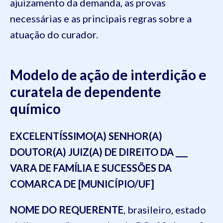
ajuizamento da demanda, as provas
necessárias e as principais regras sobre a
atuação do curador.
Modelo de ação de interdição e
curatela de dependente
químico
EXCELENTÍSSIMO(A) SENHOR(A)
DOUTOR(A) JUIZ(A) DE DIREITO DA ___
VARA DE FAMÍLIA E SUCESSÕES DA
COMARCA DE [MUNICÍPIO/UF]
NOME DO REQUERENTE
, brasileiro, estado