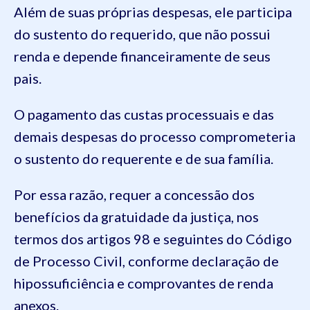
Além de suas próprias despesas, ele participa
do sustento do requerido, que não possui
renda e depende financeiramente de seus
pais.
O pagamento das custas processuais e das
demais despesas do processo comprometeria
o sustento do requerente e de sua família.
Por essa razão, requer a concessão dos
benefícios da gratuidade da justiça, nos
termos dos artigos 98 e seguintes do Código
de Processo Civil, conforme declaração de
hipossuficiência e comprovantes de renda
anexos.