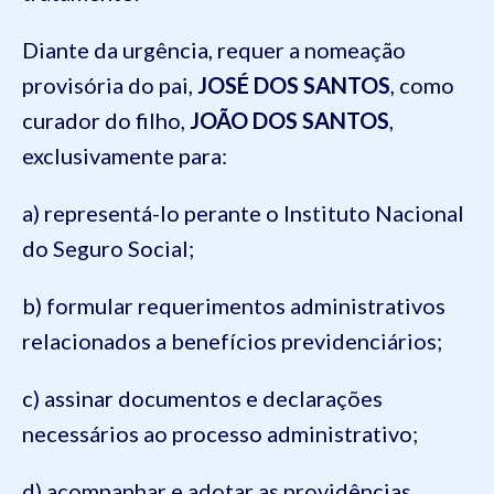
Diante da urgência, requer a nomeação
provisória do pai,
JOSÉ DOS SANTOS
, como
curador do filho,
JOÃO DOS SANTOS
,
exclusivamente para:
a) representá-lo perante o Instituto Nacional
do Seguro Social;
b) formular requerimentos administrativos
relacionados a benefícios previdenciários;
c) assinar documentos e declarações
necessários ao processo administrativo;
d) acompanhar e adotar as providências