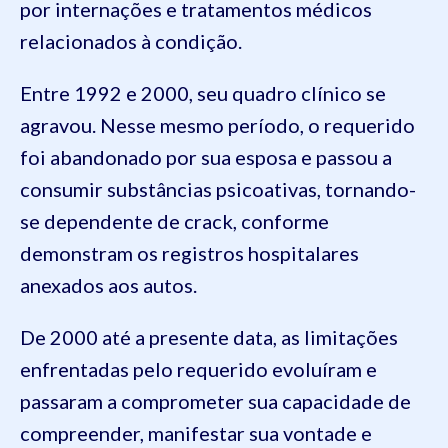
por internações e tratamentos médicos
relacionados à condição.
Entre 1992 e 2000, seu quadro clínico se
agravou. Nesse mesmo período, o requerido
foi abandonado por sua esposa e passou a
consumir substâncias psicoativas, tornando-
se dependente de crack, conforme
demonstram os registros hospitalares
anexados aos autos.
De 2000 até a presente data, as limitações
enfrentadas pelo requerido evoluíram e
passaram a comprometer sua capacidade de
compreender, manifestar sua vontade e