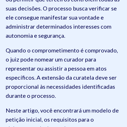
suas decisões. O processo busca verificar se
ele consegue manifestar sua vontade e
administrar determinados interesses com
autonomia e segurança.
Quando o comprometimento é comprovado,
o juiz pode nomear um curador para
representar ou assistir a pessoa em atos
específicos. A extensão da curatela deve ser
proporcional às necessidades identificadas
durante o processo.
Neste artigo, você encontrará um modelo de
petição inicial, os requisitos para o