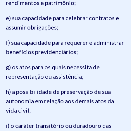
rendimentos e patrimônio;
e) sua capacidade para celebrar contratos e
assumir obrigações;
f) sua capacidade para requerer e administrar
benefícios previdenciários;
g) os atos para os quais necessita de
representação ou assistência;
h) a possibilidade de preservação de sua
autonomia em relação aos demais atos da
vida civil;
i) o caráter transitório ou duradouro das