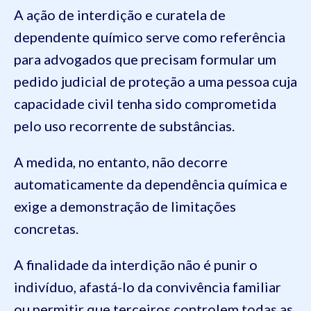
A ação de interdição e curatela de
dependente químico
serve como referência
para advogados que precisam formular um
pedido judicial de proteção a uma pessoa cuja
capacidade civil tenha sido comprometida
pelo uso recorrente de substâncias.
A medida, no entanto, não decorre
automaticamente da dependência química e
exige a demonstração de limitações
concretas.
A finalidade da interdição não é punir o
indivíduo, afastá-lo da convivência familiar
ou permitir que terceiros controlem todas as