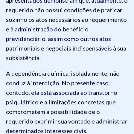
apresentados demonstram que, atualmente, o
requerido não possui condições de praticar
sozinho os atos necessários ao requerimento
e à administração do benefício
previdenciário, assim como outros atos
patrimoniais e negociais indispensáveis à sua
subsistência.
A dependência química, isoladamente, não
conduz à interdição. No presente caso,
contudo, ela está associada ao transtorno
psiquiátrico e a limitações concretas que
comprometem a possibilidade de o
requerido exprimir sua vontade e administrar
determinados interesses civis.