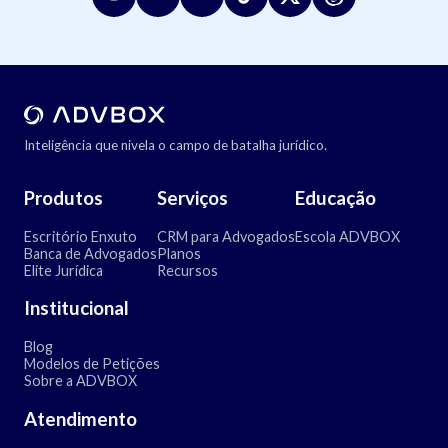
Inteligência que nivela o campo de batalha jurídico.
Produtos
Serviços
Educação
Escritório Enxuto
CRM para Advogados
Escola ADVBOX
Banca de Advogados
Planos
Elite Jurídica
Recursos
Institucional
Blog
Modelos de Petições
Sobre a ADVBOX
Atendimento