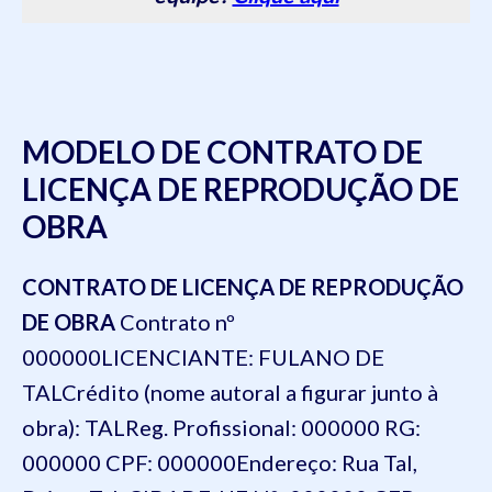
MODELO DE CONTRATO DE
LICENÇA DE REPRODUÇÃO DE
OBRA
CONTRATO DE LICENÇA DE REPRODUÇÃO
DE OBRA
Contrato nº
000000
LICENCIANTE: FULANO DE
TAL
Crédito (nome autoral a figurar junto à
obra): TAL
Reg. Profissional: 000000 RG:
000000 CPF: 000000
Endereço: Rua Tal,