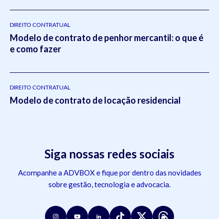
DIREITO CONTRATUAL
Modelo de contrato de penhor mercantil: o que é
e como fazer
DIREITO CONTRATUAL
Modelo de contrato de locação residencial
Siga nossas redes sociais
Acompanhe a ADVBOX e fique por dentro das novidades
sobre gestão, tecnologia e advocacia.