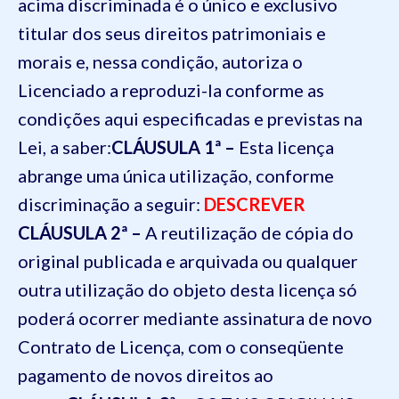
acima discriminada é o único e exclusivo
titular dos seus direitos patrimoniais e
morais e, nessa condição, autoriza o
Licenciado a reproduzi-la conforme as
condições aqui especificadas e previstas na
Lei, a saber:
CLÁUSULA 1ª –
Esta licença
abrange uma única utilização, conforme
discriminação a seguir:
DESCREVER
CLÁUSULA 2ª –
A reutilização de cópia do
original publicada e arquivada ou qualquer
outra utilização do objeto desta licença só
poderá ocorrer mediante assinatura de novo
Contrato de Licença, com o conseqüente
pagamento de novos direitos ao