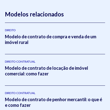
Modelos relacionados
DIREITO
Modelo de contrato de compra e venda de um
imóvel rural
DIREITO CONTRATUAL
Modelo de contrato de locação de imóvel
comercial: como fazer
DIREITO CONTRATUAL
Modelo de contrato de penhor mercantil: o que é
e como fazer