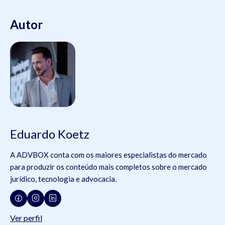
Autor
Eduardo Koetz
A ADVBOX conta com os maiores especialistas do mercado
para produzir os conteúdo mais completos sobre o mercado
jurídico, tecnologia e advocacia.
Ver perfil