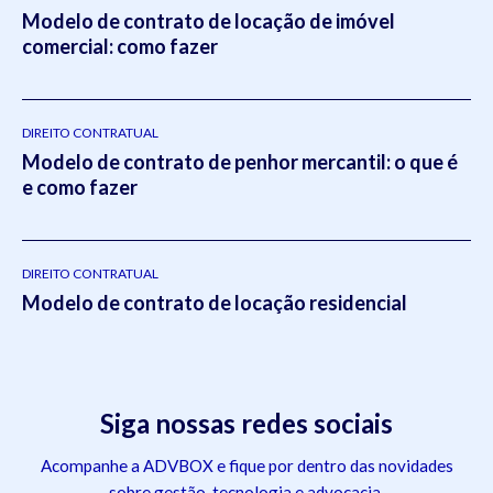
Modelo de contrato de locação de imóvel
comercial: como fazer
DIREITO CONTRATUAL
Modelo de contrato de penhor mercantil: o que é
e como fazer
DIREITO CONTRATUAL
Modelo de contrato de locação residencial
Siga nossas redes sociais
Acompanhe a ADVBOX e fique por dentro das novidades
sobre gestão, tecnologia e advocacia.