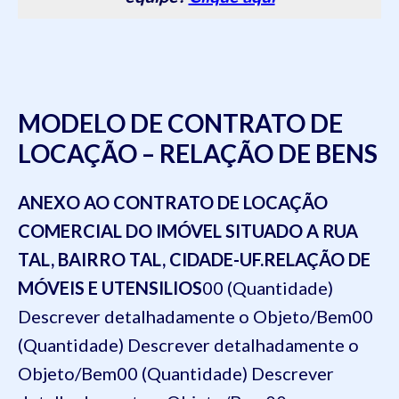
MODELO DE CONTRATO DE
LOCAÇÃO – RELAÇÃO DE BENS
ANEXO AO CONTRATO DE LOCAÇÃO
COMERCIAL DO IMÓVEL SITUADO A RUA
TAL, BAIRRO TAL, CIDADE-UF.
RELAÇÃO DE
MÓVEIS E UTENSILIOS
00 (Quantidade)
Descrever detalhadamente o Objeto/Bem
00
(Quantidade) Descrever detalhadamente o
Objeto/Bem
00 (Quantidade) Descrever