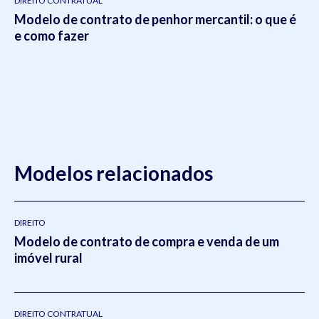
DIREITO CONTRATUAL
Modelo de contrato de penhor mercantil: o que é
e como fazer
Modelos relacionados
DIREITO
Modelo de contrato de compra e venda de um
imóvel rural
DIREITO CONTRATUAL