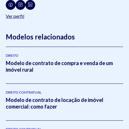
Ver perfil
Modelos relacionados
DIREITO
Modelo de contrato de compra e venda de um
imóvel rural
DIREITO CONTRATUAL
Modelo de contrato de locação de imóvel
comercial: como fazer