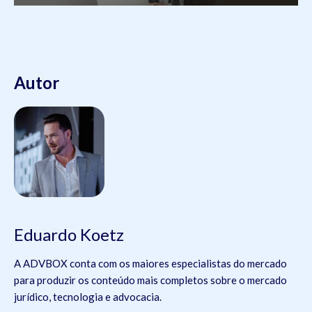
Autor
Eduardo Koetz
A ADVBOX conta com os maiores especialistas do mercado
para produzir os conteúdo mais completos sobre o mercado
jurídico, tecnologia e advocacia.