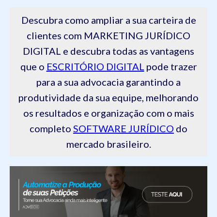
Descubra como ampliar a sua carteira de
clientes com MARKETING JURÍDICO
DIGITAL e descubra todas as vantagens
que o
ESCRITÓRIO DIGITAL
pode trazer
para a sua advocacia garantindo a
produtividade da sua equipe, melhorando
os resultados e organização com o mais
completo
SOFTWARE JURÍDICO
do
mercado brasileiro.