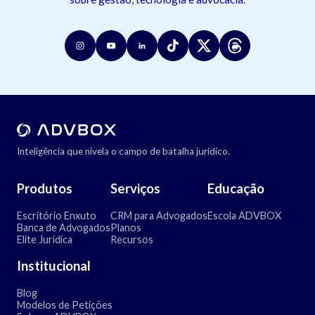
Inteligência que nivela o campo de batalha jurídico.
Produtos
Serviços
Educação
Escritório Enxuto
CRM para Advogados
Escola ADVBOX
Banca de Advogados
Planos
Elite Jurídica
Recursos
Institucional
Blog
Modelos de Petições