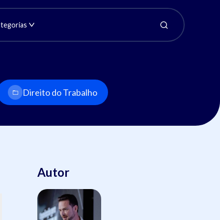
tegorias
Direito do Trabalho
Autor