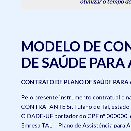
otimizar o tempo de
MODELO DE CO
DE SAÚDE PARA
CONTRATO DE PLANO DE SAÚDE PARA 
Pelo presente instrumento contratual e n
CONTRATANTE
Sr. Fulano de Tal, estado 
CIDADE-UF portador do CPF nº 000000
,
Emresa TAL – Plano de Assistência para 