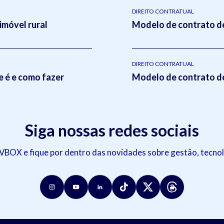
DIREITO CONTRATUAL
imóvel rural
Modelo de contrato de
DIREITO CONTRATUAL
e é e como fazer
Modelo de contrato de
Siga nossas redes sociais
OX e fique por dentro das novidades sobre gestão, tecnol