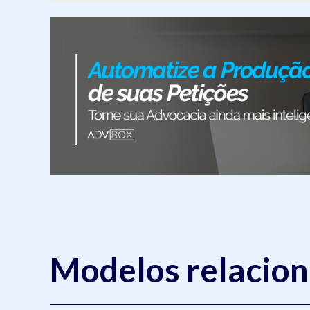
Modelos relacio