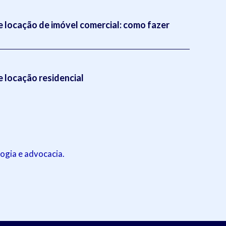
 locação de imóvel comercial: como fazer
 locação residencial
ogia e advocacia.