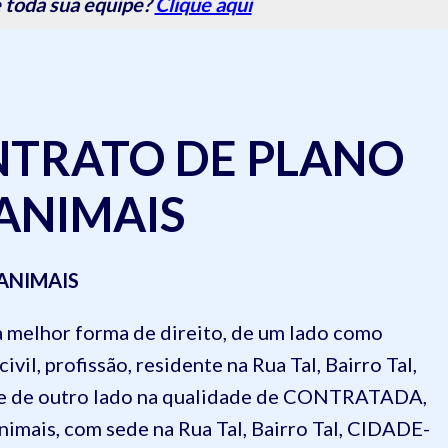
 toda sua equipe?
Clique aqui
NTRATO DE PLANO
 ANIMAIS
ANIMAIS
a melhor forma de direito, de um lado como
civil, profissão, residente na Rua Tal, Bairro Tal,
 e de outro lado na qualidade de CONTRATADA,
Animais, com sede
na Rua Tal, Bairro Tal, CIDADE-