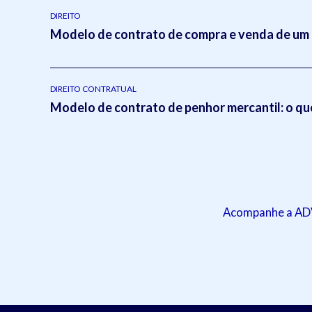
DIREITO
Modelo de contrato de compra e venda de um 
DIREITO CONTRATUAL
Modelo de contrato de penhor mercantil: o qu
Acompanhe a ADVB