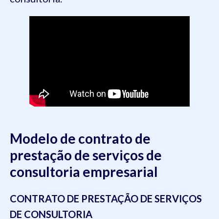
Modelo de contrato de
prestação de serviços de
consultoria empresarial
CONTRATO DE PRESTAÇÃO DE SERVIÇOS
DE CONSULTORIA