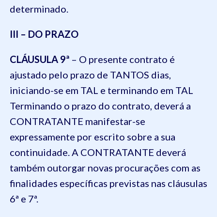
determinado.
III – DO PRAZO
CLÁUSULA 9ª
– O presente contrato é
ajustado pelo prazo de TANTOS dias,
iniciando-se em TAL e terminando em TAL
Terminando o prazo do contrato, deverá a
CONTRATANTE manifestar-se
expressamente por escrito sobre a sua
continuidade. A CONTRATANTE deverá
também outorgar novas procurações com as
finalidades específicas previstas nas cláusulas
6ª e 7ª.