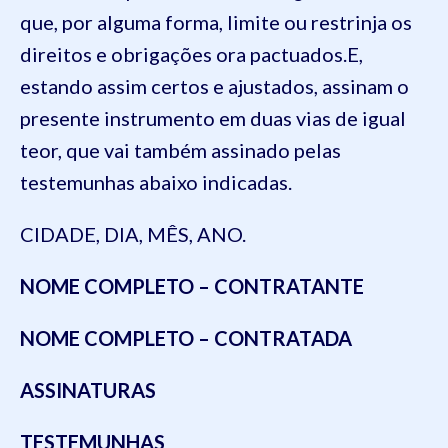
que, por alguma forma, limite ou restrinja os
direitos e obrigações ora pactuados.E,
estando assim certos e ajustados, assinam o
presente instrumento em duas vias de igual
teor, que vai também assinado pelas
testemunhas abaixo indicadas.
CIDADE, DIA, MÊS, ANO.
NOME COMPLETO – CONTRATANTE
NOME COMPLETO – CONTRATADA
ASSINATURAS
TESTEMUNHAS