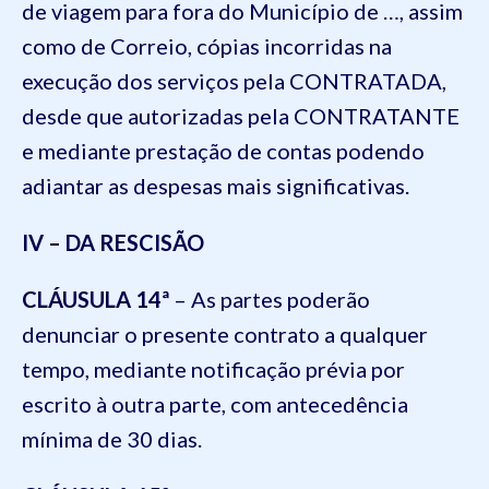
de viagem para fora do Município de …, assim
como de Correio, cópias incorridas na
execução dos serviços pela CONTRATADA,
desde que autorizadas pela CONTRATANTE
e mediante prestação de contas podendo
adiantar as despesas mais significativas.
IV – DA RESCISÃO
CLÁUSULA 14ª
– As partes poderão
denunciar o presente contrato a qualquer
tempo, mediante notificação prévia por
escrito à outra parte, com antecedência
mínima de 30 dias.