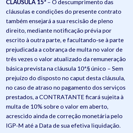
CLÁUSULA 15ª
– O descumprimento das
cláusulas e condições do presente contrato
também ensejará a sua rescisão de pleno
direito, mediante notificação prévia por
escrito à outra parte, e facultando-se à parte
prejudicada a cobrança de multa no valor de
três vezes o valor atualizado da remuneração
básica prevista na cláusula 10ª.§ único – Sem
prejuízo do disposto no caput desta cláusula,
no caso de atraso no pagamento dos serviços
prestados, a CONTRATANTE ficará sujeita à
multa de 10% sobre o valor em aberto,
acrescido ainda de correção monetária pelo
IGP-M até a Data de sua efetiva liquidação.