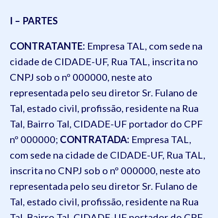
I – PARTES
CONTRATANTE:
Empresa TAL, com sede na
cidade de CIDADE-UF, Rua TAL, inscrita no
CNPJ sob o nº 000000, neste ato
representada pelo seu diretor Sr. Fulano de
Tal, estado civil, profissão, residente na Rua
Tal, Bairro Tal, CIDADE-UF portador do CPF
nº 000000;
CONTRATADA:
Empresa TAL,
com sede na cidade de CIDADE-UF, Rua TAL,
inscrita no CNPJ sob o nº 000000, neste ato
representada pelo seu diretor Sr. Fulano de
Tal, estado civil, profissão, residente na Rua
Tal, Bairro Tal, CIDADE-UF portador do CPF