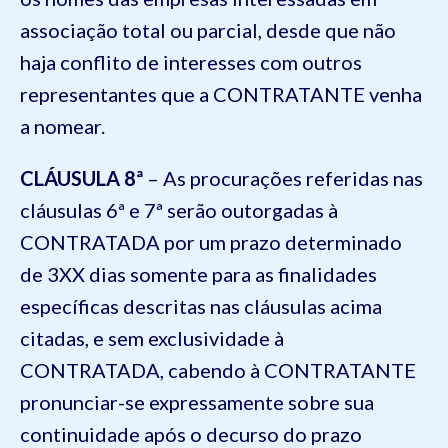
associação total ou parcial, desde que não
haja conflito de interesses com outros
representantes que a CONTRATANTE venha
a nomear.
CLÁUSULA 8ª
– As procurações referidas nas
cláusulas 6ª e 7ª serão outorgadas à
CONTRATADA por um prazo determinado
de 3XX dias somente para as finalidades
específicas descritas nas cláusulas acima
citadas, e sem exclusividade à
CONTRATADA, cabendo à CONTRATANTE
pronunciar-se expressamente sobre sua
continuidade após o decurso do prazo