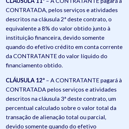
CLÁUSULA 11ª
– A CONTRATANTE pagará à
CONTRATADA, pelos serviços e atividades
descritos na cláusula 2ª deste contrato, o
equivalente a 8% do valor obtido junto à
instituição financeira, devido somente
quando do efetivo crédito em conta corrente
da CONTRATANTE do valor líquido do
financiamento obtido.
CLÁUSULA 12ª
– A CONTRATANTE pagará à
CONTRATADA pelos serviços e atividades
descritos na cláusula 3ª deste contrato, um
percentual calculado sobre o valor total da
transação de alienação total ou parcial,
devido somente quando do efetivo