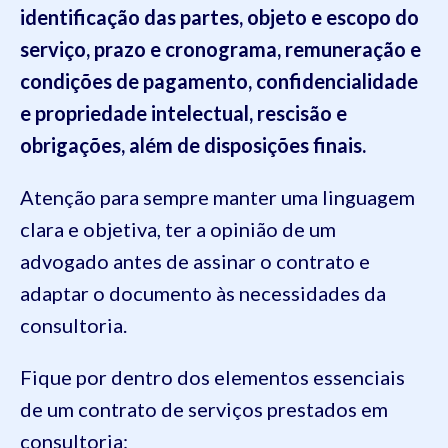
identificação das partes, objeto e escopo do
serviço, prazo e cronograma, remuneração e
condições de pagamento, confidencialidade
e propriedade intelectual, rescisão e
obrigações, além de disposições finais.
Atenção para sempre manter uma linguagem
clara e objetiva, ter a opinião de um
advogado antes de assinar o contrato e
adaptar o documento às necessidades da
consultoria.
Fique por dentro dos elementos essenciais
de um contrato de serviços prestados em
consultoria: