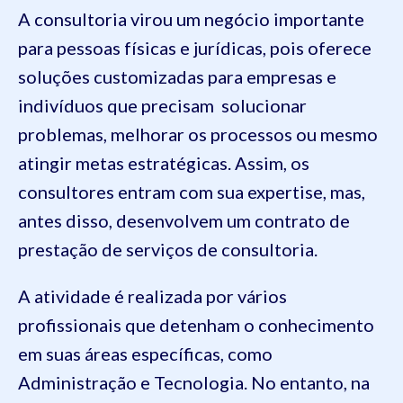
A consultoria virou um negócio importante
para pessoas físicas e jurídicas, pois oferece
soluções customizadas para empresas e
indivíduos que precisam solucionar
problemas, melhorar os processos ou mesmo
atingir metas estratégicas. Assim, os
consultores entram com sua expertise, mas,
antes disso, desenvolvem um contrato de
prestação de serviços de consultoria.
A atividade é realizada por vários
profissionais que detenham o conhecimento
em suas áreas específicas, como
Administração e Tecnologia. No entanto, na