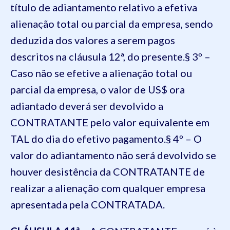
título de adiantamento relativo a efetiva
alienação total ou parcial da empresa, sendo
deduzida dos valores a serem pagos
descritos na cláusula 12ª, do presente.§ 3º –
Caso não se efetive a alienação total ou
parcial da empresa, o valor de US$ ora
adiantado deverá ser devolvido a
CONTRATANTE pelo valor equivalente em
TAL do dia do efetivo pagamento.§ 4º – O
valor do adiantamento não será devolvido se
houver desistência da CONTRATANTE de
realizar a alienação com qualquer empresa
apresentada pela CONTRATADA.