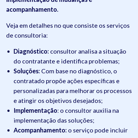
acompanhamento.
Veja em detalhes no que consiste os serviços
de consultoria:
Diagnóstico:
consultor analisa a situação
do contratante e identifica problemas;
Soluções:
Com base no diagnóstico, o
contratado propõe ações específicas e
personalizadas para melhorar os processos
e atingir os objetivos desejados;
Implementação
: o consultor auxilia na
implementação das soluções;
Acompanhamento:
o serviço pode incluir