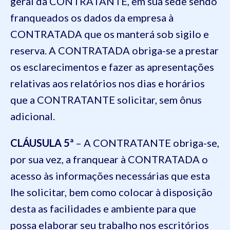
geral da CONTRATANTE, em sua sede sendo
franqueados os dados da empresa à
CONTRATADA que os manterá sob sigilo e
reserva. A CONTRATADA obriga-se a prestar
os esclarecimentos e fazer as apresentações
relativas aos relatórios nos dias e horários
que a CONTRATANTE solicitar, sem ônus
adicional.
CLÁUSULA 5ª
– A CONTRATANTE obriga-se,
por sua vez, a franquear à CONTRATADA o
acesso às informações necessárias que esta
lhe solicitar, bem como colocar à disposição
desta as facilidades e ambiente para que
possa elaborar seu trabalho nos escritórios