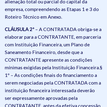
alienação total ou parcial do capital da
empresa, compreendendo as Etapas 1 e 3 do
Roteiro Técnico em Anexo.
CLÁUSULA 2ª
– A CONTRATADA obriga-se a
elaborar para a CONTRATANTE, em parceria
com Instituição Financeira, um Plano de
Saneamento Financeiro, desde que a
CONTRATANTE apresente as condições
mínimas exigidas pela Instituição Financeira.§
1º – As condições finais do financiamento a
serem negociadas pela CONTRATADA com a
instituição financeira interessada deverão
ser expressamente aprovadas pela
CONTRATANTE, antes da efetiva concessão