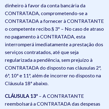
dinheiro à favor da conta bancária da
CONTRATADA, comprometendo-se a
CONTRATADA a fornecer à CONTRATANTE
o competente recibo.§ 3º – No caso de atraso
no pagamento à CONTRATADA, esta
interromperá imediatamente a prestação dos
serviços contratados, até que seja
regularizada a pendência, sem prejuízo à
CONTRATADA do disposto nas cláusulas 2ª,
6ª, 10ª e 11ª, além de incorrer no disposto na
Cláusula 18ª abaixo.
CLÁUSULA 13ª
– A CONTRATANTE
reembolsará a CONTRATADA das despesas