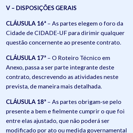
V – DISPOSIÇÕES GERAIS
CLÁUSULA 16ª
– As partes elegem o foro da
Cidade de CIDADE-UF para dirimir qualquer
questão concernente ao presente contrato.
CLÁUSULA 17ª
– O Roteiro Técnico em
Anexo, passa a ser parte integrante deste
contrato, descrevendo as atividades neste
prevista, de maneira mais detalhada.
CLÁUSULA 18ª
– As partes obrigam-se pelo
presente a bem e fielmente cumprir o que foi
entre elas ajustado, que não poderá ser
modificado por ato ou medida governamental