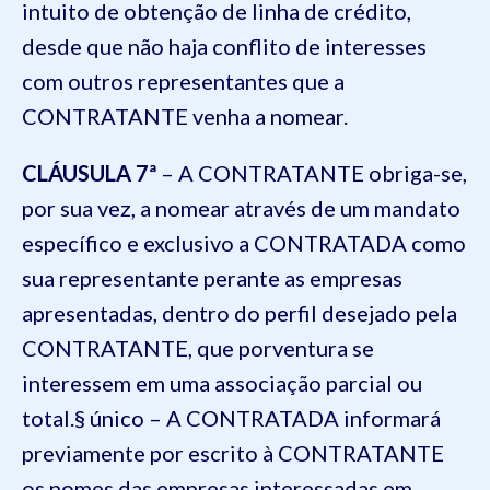
intuito de obtenção de linha de crédito,
desde que não haja conflito de interesses
com outros representantes que a
CONTRATANTE venha a nomear.
CLÁUSULA 7ª
– A CONTRATANTE obriga-se,
por sua vez, a nomear através de um mandato
específico e exclusivo a CONTRATADA como
sua representante perante as empresas
apresentadas, dentro do perfil desejado pela
CONTRATANTE, que porventura se
interessem em uma associação parcial ou
total.§ único – A CONTRATADA informará
previamente por escrito à CONTRATANTE
os nomes das empresas interessadas em