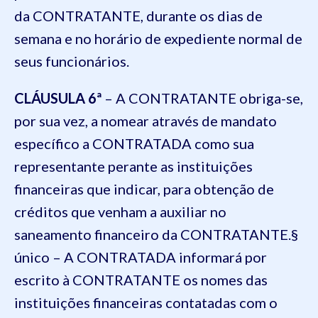
da CONTRATANTE, durante os dias de
semana e no horário de expediente normal de
seus funcionários.
CLÁUSULA 6ª
– A CONTRATANTE obriga-se,
por sua vez, a nomear através de mandato
específico a CONTRATADA como sua
representante perante as instituições
financeiras que indicar, para obtenção de
créditos que venham a auxiliar no
saneamento financeiro da CONTRATANTE.§
único – A CONTRATADA informará por
escrito à CONTRATANTE os nomes das
instituições financeiras contatadas com o