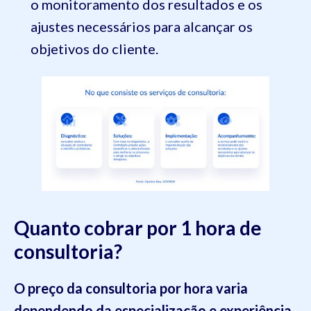
o monitoramento dos resultados e os
ajustes necessários para alcançar os
objetivos do cliente.
Quanto cobrar por 1 hora de
consultoria?
O preço da consultoria por hora varia
dependendo da especialização e experiência