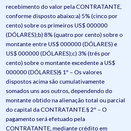
recebimento do valor pela CONTRATANTE,
conforme disposto abaixo:a) 5% (cinco por
cento) sobre os primeiros US$ 000000
(DÓLARES);b) 8% (quatro por cento) sobre o
montante entre US$ 000000 (DÓLARES) e
US$ 000000 (DÓLARES);c) 3% (três por
cento) sobre o montante excedente a US$
000000 (DÓLARES)§ 1º – Os valores
dispostos acima são cumulativamente
somados uns aos outros, dependendo do
montante obtido na alienação total ou parcial
do capital da CONTRATANTE.§ 2º – O
pagamento será efetuado pela
CONTRATANTE, mediante crédito em