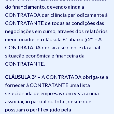
do financiamento, devendo ainda a
CONTRATADA dar ciência periodicamente à
CONTRATANTE de todas as condições das
negociações em curso, através dos relatórios
mencionados na cláusula 8ª abaixo.§ 2º – A
CONTRATADA declara-se ciente da atual
situação econômica e financeira da
CONTRATANTE.
CLÁUSULA 3ª
– A CONTRATADA obriga-se a
fornecer à CONTRATANTE uma lista
selecionada de empresas com vista a uma
associação parcial ou total, desde que
possuam o perfil exigido pela