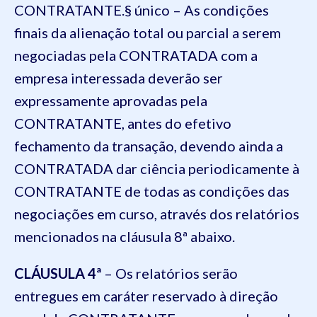
CONTRATANTE.§ único – As condições
finais da alienação total ou parcial a serem
negociadas pela CONTRATADA com a
empresa interessada deverão ser
expressamente aprovadas pela
CONTRATANTE, antes do efetivo
fechamento da transação, devendo ainda a
CONTRATADA dar ciência periodicamente à
CONTRATANTE de todas as condições das
negociações em curso, através dos relatórios
mencionados na cláusula 8ª abaixo.
CLÁUSULA 4ª
– Os relatórios serão
entregues em caráter reservado à direção