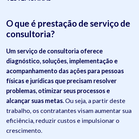
O que é prestação de serviço de
consultoria?
Um serviço de consultoria oferece
diagnóstico, soluções, implementação e
acompanhamento das ações para pessoas
físicas e jurídicas que precisam resolver
problemas, otimizar seus processos e
alcançar suas metas.
Ou seja, a partir deste
trabalho, os contratantes visam aumentar sua
eficiência, reduzir custos e impulsionar o
crescimento.