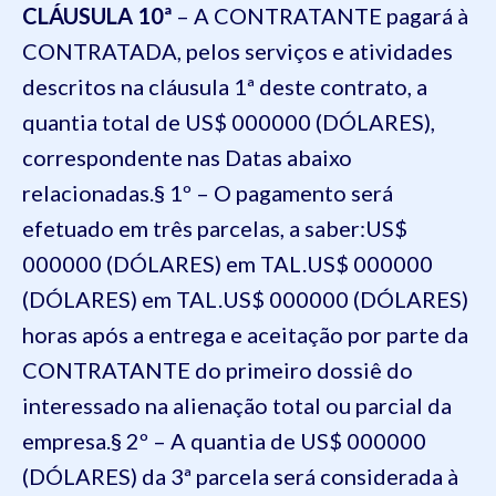
CLÁUSULA 10ª
– A CONTRATANTE pagará à
CONTRATADA, pelos serviços e atividades
descritos na cláusula 1ª deste contrato, a
quantia total de US$ 000000 (DÓLARES),
correspondente nas Datas abaixo
relacionadas.§ 1º – O pagamento será
efetuado em três parcelas, a saber:US$
000000 (DÓLARES) em TAL.US$ 000000
(DÓLARES) em TAL.US$ 000000 (DÓLARES)
horas após a entrega e aceitação por parte da
CONTRATANTE do primeiro dossiê do
interessado na alienação total ou parcial da
empresa.§ 2º – A quantia de US$ 000000
(DÓLARES) da 3ª parcela será considerada à