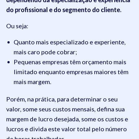
do profissional e do segmento do cliente.
Ou seja:
Quanto mais especializado e experiente,
mais caro pode cobrar;
Pequenas empresas têm orçamento mais
limitado enquanto empresas maiores têm
mais margem.
Porém, na prática, para determinar o seu
valor, some seus custos mensais, defina sua
margem de lucro desejada, some os custos e
lucros e divida este valor total pelo número
de horas trabalhadas.