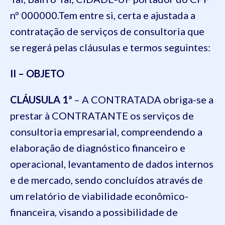
nº 000000.Tem entre si, certa e ajustada a
contratação de serviços de consultoria que
se regerá pelas cláusulas e termos seguintes:
II – OBJETO
CLÁUSULA 1ª
– A CONTRATADA obriga-se a
prestar à CONTRATANTE os serviços de
consultoria empresarial, compreendendo a
elaboração de diagnóstico financeiro e
operacional, levantamento de dados internos
e de mercado, sendo concluídos através de
um relatório de viabilidade econômico-
financeira, visando a possibilidade de