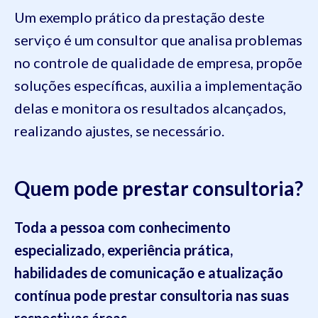
Um exemplo prático da prestação deste
serviço é um consultor que analisa problemas
no controle de qualidade de empresa, propõe
soluções específicas, auxilia a implementação
delas e monitora os resultados alcançados,
realizando ajustes, se necessário.
Quem pode prestar consultoria?
Toda a pessoa com conhecimento
especializado, experiência prática,
habilidades de comunicação e atualização
contínua pode prestar consultoria nas suas
respectivas áreas.