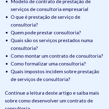
Modelo de contrato de prestação de
serviços de consultoria empresarial
O que é prestação de serviço de
consultoria?
Quem pode prestar consultoria?
Quais são os serviços prestados numa
consultoria?
Como montar um contrato de consultoria?
Como formalizar uma consultoria?
Quais impostos incidem sobre prestação
de serviços de consultoria?
Continue a leitura deste artigo e saiba mais
sobre como desenvolver um contrato de
consultoria.