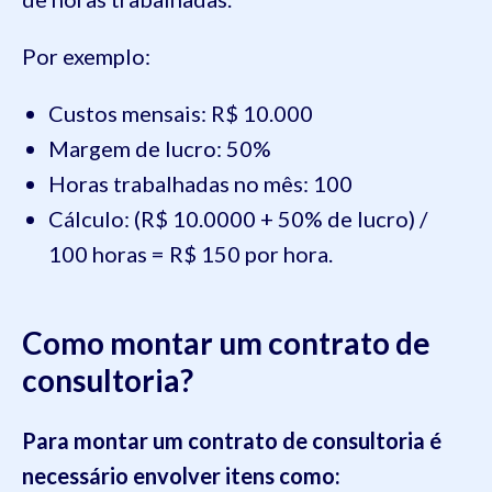
Por exemplo:
Custos mensais: R$ 10.000
Margem de lucro: 50%
Horas trabalhadas no mês: 100
Cálculo: (R$ 10.0000 + 50% de lucro) /
100 horas = R$ 150 por hora.
Como montar um contrato de
consultoria?
Para montar um contrato de consultoria é
necessário envolver itens como: