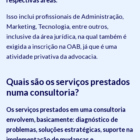
Isso inclui profissionais de Administração,
Marketing, Tecnologia, entre outros,
inclusive da área jurídica, na qual também é
exigida a inscrição na OAB, já que é uma
atividade privativa da advocacia.
Quais são os serviços prestados
numa consultoria?
Os serviços prestados em uma consultoria
envolvem, basicamente: diagnóstico de
problemas, soluções estratégicas, suporte na
implementação de mudanças e