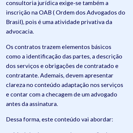
consultoria jurídica exige-se também a
inscrição na OAB ( Ordem dos Advogados do
Brasil), pois é uma atividade privativa da
advocacia.
Os contratos trazem elementos básicos
como a identificação das partes, a descrição
dos serviços e obrigações de contratado e
contratante. Ademais, devem apresentar
clareza no conteúdo adaptação nos serviços
e contar com a checagem de um advogado
antes da assinatura.
Dessa forma, este conteúdo vai abordar: