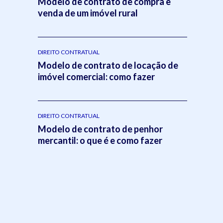
Modelo de contrato de compra e
venda de um imóvel rural
DIREITO CONTRATUAL
Modelo de contrato de locação de
imóvel comercial: como fazer
DIREITO CONTRATUAL
Modelo de contrato de penhor
mercantil: o que é e como fazer