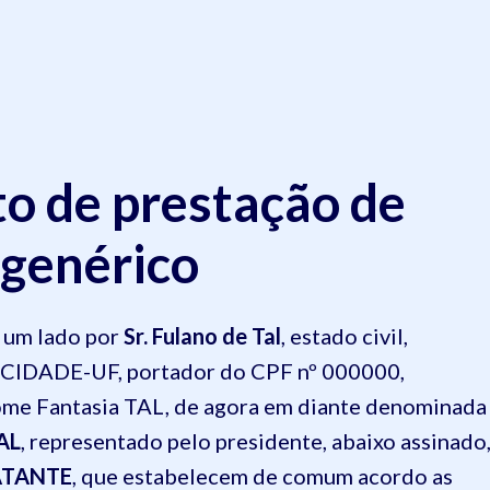
o de prestação de
 genérico
e um lado por
Sr. Fulano de Tal
, estado civil,
al, CIDADE-UF, portador do CPF nº 000000,
ome Fantasia TAL, de agora em diante denominada
AL
, representado pelo presidente, abaixo assinado
TANTE
, que estabelecem de comum acordo as