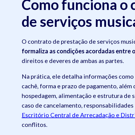
Como funciona o 
de serviços music
O contrato de prestação de serviços musi
formaliza as condições acordadas entre 
direitos e deveres de ambas as partes.
Na prática, ele detalha informações como d
cachê, forma e prazo de pagamento, além d
hospedagem, alimentação e estrutura de 
caso de cancelamento, responsabilidades
Escritório Central de Arrecadação e Dist
conflitos.