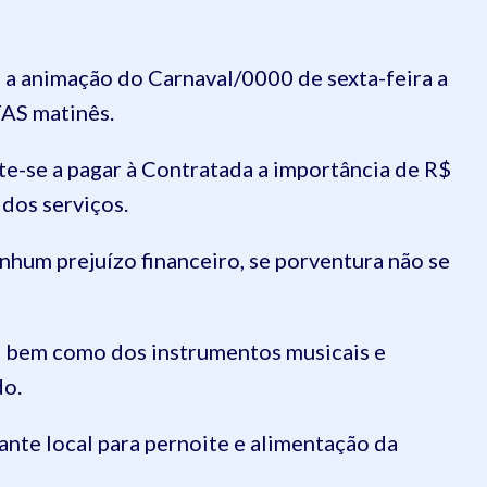
 a animação do Carnaval/0000 de sexta-feira a
AS matinês.
-se a pagar à Contratada a importância de R$
dos serviços.
hum prejuízo financeiro, se porventura não se
, bem como dos instrumentos musicais e
do.
ante local para pernoite e alimentação da