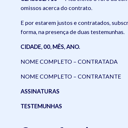
omissos acerca do contrato.
E por estarem justos e contratados, subsc
forma, na presença de duas testemunhas.
CIDADE, 00, MÊS, ANO.
NOME COMPLETO – CONTRATADA
NOME COMPLETO – CONTRATANTE
ASSINATURAS
TESTEMUNHAS