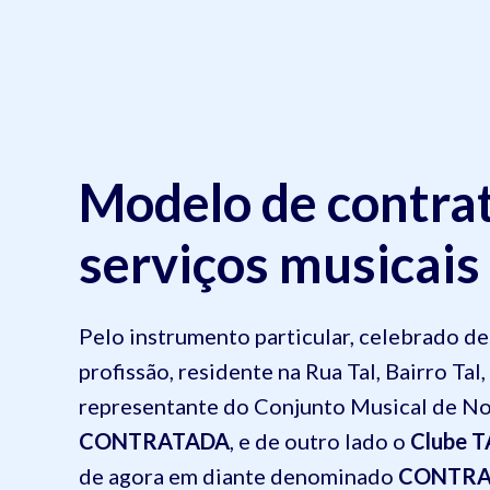
Modelo de contrat
serviços musicais
Pelo instrumento particular, celebrado d
profissão, residente na Rua Tal, Bairro T
representante do Conjunto Musical de N
CONTRATADA
, e de outro lado o
Clube T
de agora em diante denominado
CONTRA