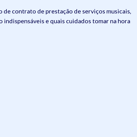
 de contrato de prestação de serviços musicais,
ão indispensáveis e quais cuidados tomar na hora