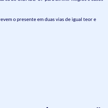
revem o presente em duas vias de igual teor e