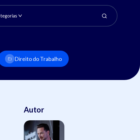
tegorias
Direito do Trabalho
Autor