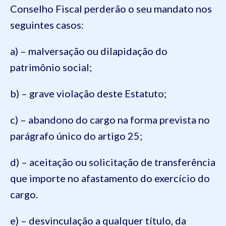
Conselho Fiscal perderão o seu mandato nos
seguintes casos:
a) – malversação ou dilapidação do
patrimônio social;
b) – grave violação deste Estatuto;
c) – abandono do cargo na forma prevista no
parágrafo único do artigo 25;
d) – aceitação ou solicitação de transferência
que importe no afastamento do exercício do
cargo.
e) – desvinculação a qualquer título, da