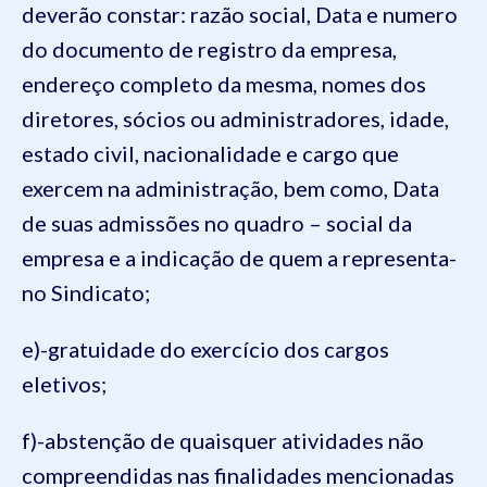
deverão constar: razão social, Data e numero
do documento de registro da empresa,
endereço completo da mesma, nomes dos
diretores, sócios ou administradores, idade,
estado civil, nacionalidade e cargo que
exercem na administração, bem como, Data
de suas admissões no quadro – social da
empresa e a indicação de quem a representa-
no Sindicato;
e)-gratuidade do exercício dos cargos
eletivos;
f)-abstenção de quaisquer atividades não
compreendidas nas finalidades mencionadas