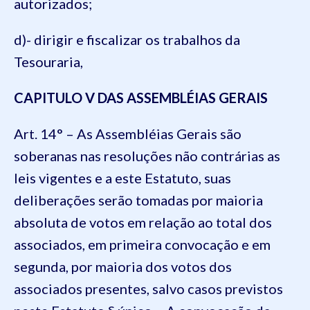
autorizados;
d)- dirigir e fiscalizar os trabalhos da
Tesouraria,
CAPITULO V
DAS ASSEMBLÉIAS GERAIS
Art. 14° – As Assembléias Gerais são
soberanas nas resoluções não contrárias as
leis vigentes e a este Estatuto, suas
deliberações serão tomadas por maioria
absoluta de votos em relação ao total dos
associados, em primeira convocação e em
segunda, por maioria dos votos dos
associados presentes, salvo casos previstos