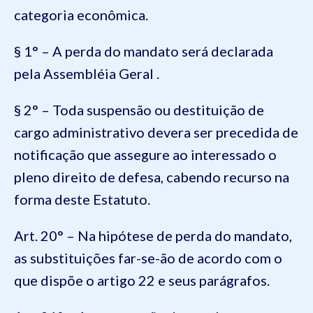
categoria econômica.
§ 1° – A perda do mandato será declarada
pela Assembléia Geral .
§ 2° – Toda suspensão ou destituição de
cargo administrativo devera ser precedida de
notificação que assegure ao interessado o
pleno direito de defesa, cabendo recurso na
forma deste Estatuto.
Art. 20° – Na hipótese de perda do mandato,
as substituições far-se-ão de acordo com o
que dispõe o artigo 22 e seus parágrafos.