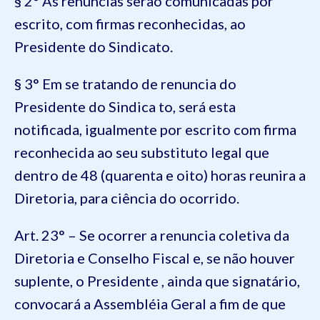
§ 2° As renuncias serão comunicadas por
escrito, com firmas reconhecidas, ao
Presidente do Sindicato.
§ 3° Em se tratando de renuncia do
Presidente do Sindica to, será esta
notificada, igualmente por escrito com firma
reconhecida ao seu substituto legal que
dentro de 48 (quarenta e oito) horas reunira a
Diretoria, para ciência do ocorrido.
Art. 23° – Se ocorrer a renuncia coletiva da
Diretoria e Conselho Fiscal e, se não houver
suplente, o Presidente , ainda que signatário,
convocará a Assembléia Geral a fim de que