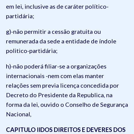
em lei, inclusive as de caráter político-
partidária;
g)-não permitir a cessão gratuita ou
remunerada da sede a entidade de índole
politico-partidária;
h)-não poderá filiar-se a organizações
internacionais -nem com elas manter
relações sem previa licença concedida por
Decreto do Presidente da Republica, na
forma da lei, ouvido o Conselho de Segurança
Nacional,
CAPITULO II
DOS DIREITOS E DEVERES DOS