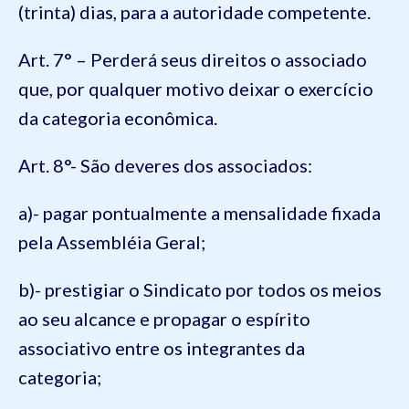
(trinta) dias, para a autoridade competente.
Art. 7° – Perderá seus direitos o associado
que, por qualquer motivo deixar o exercício
da categoria econômica.
Art. 8°- São deveres dos associados:
a)- pagar pontualmente a mensalidade fixada
pela Assembléia Geral;
b)- prestigiar o Sindicato por todos os meios
ao seu alcance e propagar o espírito
associativo entre os integrantes da
categoria;