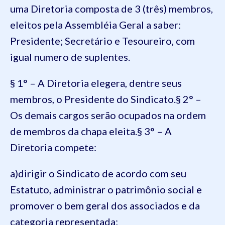
uma Diretoria composta de 3 (três) membros,
eleitos pela Assembléia Geral a saber:
Presidente; Secretário e Tesoureiro, com
igual numero de suplentes.
§ 1° – A Diretoria elegera, dentre seus
membros, o Presidente
do Sindicato.
§ 2° –
Os demais cargos serão ocupados na ordem
de membros da chapa eleita.
§ 3° – A
Diretoria compete:
a)dirigir o Sindicato de acordo com seu
Estatuto, administrar o patrimônio social e
promover o bem geral
dos associados e da
categoria representada;