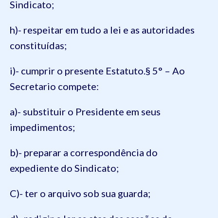
Sindicato;
h)- respeitar em tudo a lei e as autoridades
constituídas;
i)- cumprir o presente Estatuto.
§ 5° – Ao
Secretario compete:
a)- substituir o Presidente em seus
impedimentos;
b)- preparar a correspondência do
expediente do Sindicato;
C)- ter o arquivo sob sua guarda;