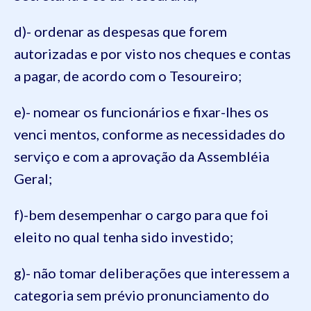
d)- ordenar as despesas que forem
autorizadas e por visto nos cheques e contas
a pagar, de acordo com o Tesoureiro;
e)- nomear os funcionários e fixar-lhes os
venci mentos, conforme as necessidades do
serviço e com a aprovação da Assembléia
Geral;
f)-bem desempenhar o cargo para que foi
eleito no qual tenha sido investido;
g)- não tomar deliberações que interessem a
categoria sem prévio pronunciamento do