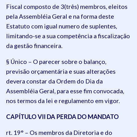
Fiscal composto de 3(três) membros, eleitos
pela Assembléia Geral e na forma deste
Estatuto com igual numero de suplentes,
limitando-se a sua competência a fiscalização
da gestão financeira.
§ Único – O parecer sobre o balanço,
previsão orçamentária e suas alterações
devera constar da Ordem do Dia da
Assembléia Geral, para esse fim convocada,
nos termos da lei e regulamento em vigor.
CAPÍTULO VII
DA PERDA DO MANDATO
rt. 19° – Os membros da Diretoria e do