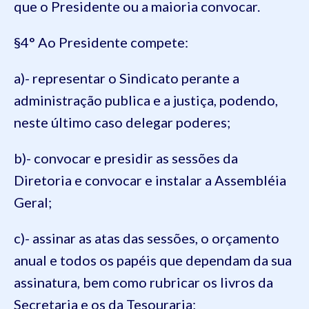
que o Presidente ou a maioria convocar.
§4° Ao Presidente compete:
a)- representar o Sindicato perante a
administração publica e a justiça, podendo,
neste último caso delegar poderes;
b)- convocar e presidir as sessões da
Diretoria e convocar e instalar a Assembléia
Geral;
c)- assinar as atas das sessões, o orçamento
anual e todos os papéis que dependam da sua
assinatura, bem como rubricar os livros da
Secretaria e os da Tesouraria;