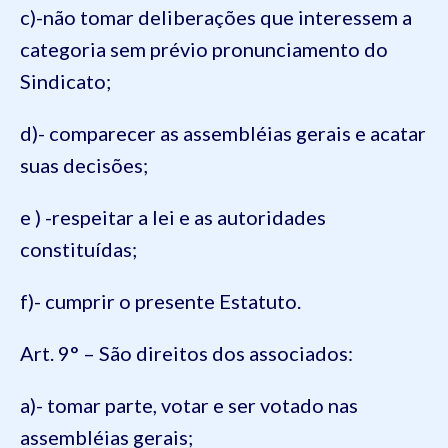
c)-não tomar deliberações que interessem a
categoria sem prévio pronunciamento do
Sindicato;
d)- comparecer as assembléias gerais e acatar
suas decisões;
e ) -respeitar a lei e as autoridades
constituídas;
f)- cumprir o presente Estatuto.
Art. 9° – São direitos dos associados:
a)- tomar parte, votar e ser votado nas
assembléias gerais;