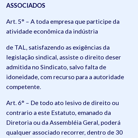
ASSOCIADOS
Art. 5° – A toda empresa que participe da
atividade econômica da indústria
de TAL, satisfazendo as exigências da
legislação sindical, assiste o direito de
ser
admitida no Sindicato, salvo falta de
idoneidade, com recurso para a autoridade
competente.
Art. 6° – De todo ato lesivo de direito ou
contrario a este Estatuto, emanado da
Diretoria ou da Assembléia Geral, poderá
qualquer associado recorrer, dentro de 30