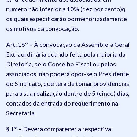
numero não inferior a 10% (dez por cento)q
os quais especificarão pormenorizadamente
os motivos da convocação.
Art. 16° – À convocação da Assembléia Geral
Extraordinária quando feita pela maioria da
Diretoria, pelo Conselho Fiscal ou pelos
associados, não poderá opor-se o Presidente
do Sindicato, que terá de tomar providencias
para a sua realização dentro de 5 (cinco) dias,
contados da entrada do requerimento na
Secretaria.
§ 1° – Devera comparecer a respectiva