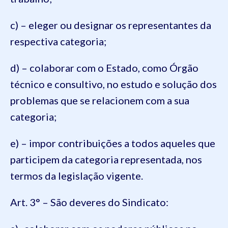
c) – eleger ou designar os representantes da
respectiva categoria;
d) – colaborar com o Estado, como Órgão
técnico e consultivo, no estudo e solução dos
problemas que se relacionem com a sua
categoria;
e) – impor contribuições a todos aqueles que
participem da categoria representada, nos
termos da legislação vigente.
Art. 3° – São deveres do Sindicato: