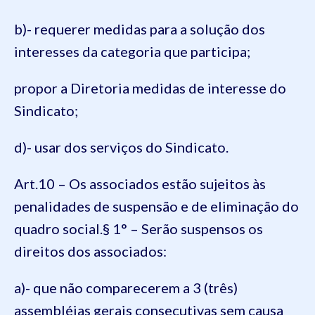
b)- requerer medidas para a solução dos
interesses da categoria que participa;
propor a Diretoria medidas de interesse do
Sindicato;
d)- usar dos serviços do Sindicato.
Art.10 – Os associados estão sujeitos às
penalidades de suspensão e de eliminação do
quadro social.
§ 1° – Serão suspensos os
direitos dos associados:
a)- que não comparecerem a 3 (três)
assembléias gerais consecutivas sem causa