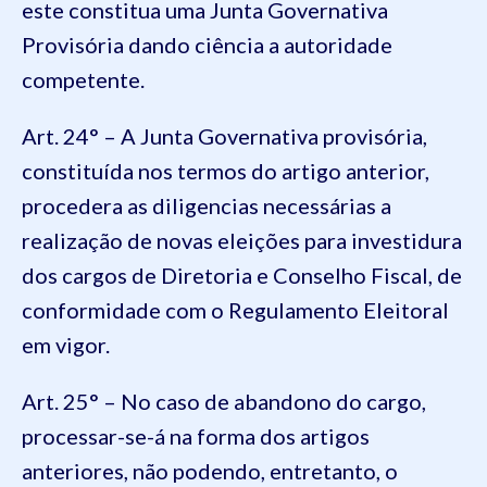
este constitua uma Junta Governativa
Provisória dando ciência a
autoridade
competente.
Art. 24° – A Junta Governativa provisória,
constituída nos termos do artigo anterior,
procedera as diligencias necessárias a
realização de novas eleições para investidura
dos
cargos de Diretoria e Conselho Fiscal, de
conformidade com o Regulamento Eleitoral
em vigor.
Art. 25° – No caso de abandono do cargo,
processar-se-á na forma dos artigos
anteriores, não podendo, entretanto, o