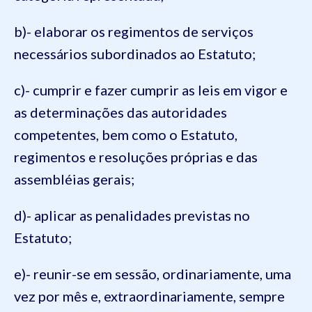
b)- elaborar os regimentos de serviços
necessários subordinados ao Estatuto;
c)- cumprir e fazer cumprir as leis em vigor e
as determinações das autoridades
competentes, bem como o Estatuto,
regimentos e resoluções próprias e das
assembléias
gerais;
d)- aplicar as penalidades previstas no
Estatuto;
e)- reunir-se em sessão, ordinariamente, uma
vez por mês e, extraordinariamente, sempre