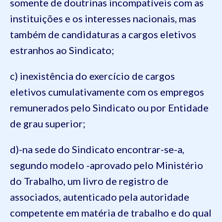
somente de doutrinas incompatíveis com as
instituições e os interesses nacionais, mas
também de candidaturas a cargos eletivos
estranhos ao Sindicato;
c) inexistência do exercício de cargos
eletivos cumulativamente com os empregos
remunerados pelo Sindicato ou por Entidade
de grau superior;
d)-na sede do Sindicato encontrar-se-a,
segundo modelo -aprovado pelo Ministério
do Trabalho, um livro de registro de
associados, autenticado pela autoridade
competente em matéria de trabalho e do qual