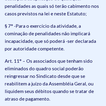
penalidades as quais só terão cabimento nos
casos previstos na lei e neste Estatuto;
§ 7° -Para o exercício da atividade, a
cominação de penalidades não implicará
incapacidade, que só poderá -ser declarada
por autoridade competente.
Art. 11° – Os associados que tenham sido
eliminados do quadro social poderão
reingressar no Sindicato desde que se
reabilitem a juízo da Assembléia Geral, ou
liquidem seus débitos quando se tratar de
atraso de pagamento.