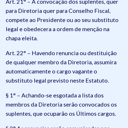
Art. 21° – A convocação dos suplentes, quer
para Diretoria quer para Conselho Fiscal,
compete ao Presidente ou ao seu substituto
legal e obedecera a ordem de menção na
chapa eleita.
Art. 22° – Havendo renuncia ou destituição
de qualquer membro da Diretoria, assumira
automaticamente o cargo vagante o
substituto legal previsto neste Estatuto.
§ 1° – Achando-se esgotada a lista dos
membros da Diretoria serão convocados os
suplentes, que ocuparão os Últimos cargos.