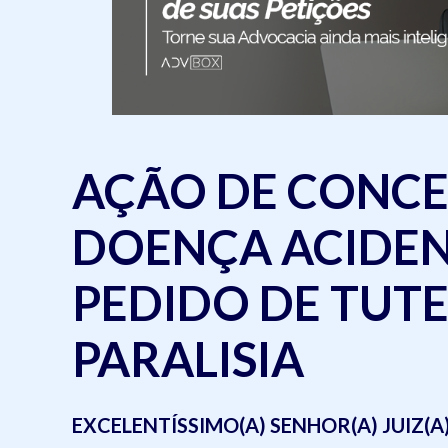
AÇÃO DE CONCE
DOENÇA ACIDE
PEDIDO DE TUTE
PARALISIA
EXCELENTÍSSIMO(A) SENHOR(A) JUIZ(A) 