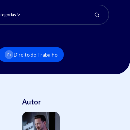
tegorias
Direito do Trabalho
Autor