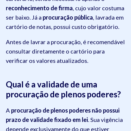
reconhecimento de firma
, cujo valor costuma
ser baixo. Já a
procuração pública
, lavrada em
cartório de notas, possui custo obrigatório.
Antes de lavrar a procuração, é recomendável
consultar diretamente o cartório para
verificar os valores atualizados.
Qual é a validade de uma
procuração de plenos poderes?
A
procuração de plenos poderes
não possui
prazo de validade fixado em lei
. Sua vigência
depende exclusivamente do que estiver