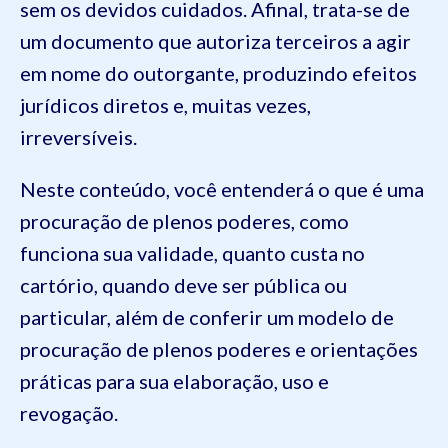
sem os devidos cuidados. Afinal, trata-se de
um documento que autoriza terceiros a agir
em nome do outorgante, produzindo efeitos
jurídicos diretos e, muitas vezes,
irreversíveis.
Neste conteúdo, você entenderá o que é uma
procuração de plenos poderes, como
funciona sua validade, quanto custa no
cartório, quando deve ser pública ou
particular, além de conferir um modelo de
procuração de plenos poderes e orientações
práticas para sua elaboração, uso e
revogação.