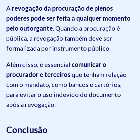
A
revogação da procuração de plenos
poderes
pode ser feita a qualquer momento
pelo outorgante
. Quando a procuração é
pública, a revogação também deve ser
formalizada por instrumento público.
Além disso, é essencial
comunicar o
procurador e terceiros
que tenham relação
com o mandato, como bancos e cartórios,
para evitar o uso indevido do documento
após a revogação.
Conclusão