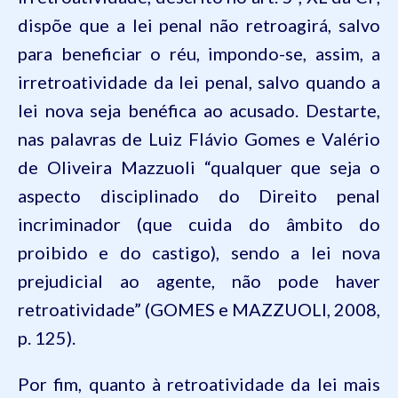
dispõe que a lei penal não retroagirá, salvo
para beneficiar o réu, impondo-se, assim, a
irretroatividade da lei penal, salvo quando a
lei nova seja benéfica ao acusado. Destarte,
nas palavras de Luiz Flávio Gomes e Valério
de Oliveira Mazzuoli “
qualquer que seja o
aspecto disciplinado do Direito penal
incriminador (que cuida do âmbito do
proibido e do castigo), sendo a lei nova
prejudicial ao agente, não pode haver
retroatividade
” (GOMES e MAZZUOLI, 2008,
p. 125).
Por fim, quanto à retroatividade da lei mais