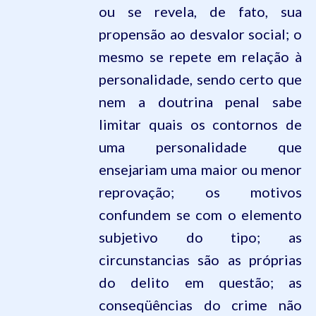
ou se revela, de fato, sua
propensão ao
desvalor social; o
mesmo se repete em relação à
personalidade, sendo certo que
nem a doutrina penal sabe
limitar quais os contornos de
uma personalidade que
ensejariam uma maior ou menor
reprovação; os motivos
confundem se com o elemento
subjetivo do tipo; as
circunstancias são as próprias
do delito em questão; as
conseqüências do crime não