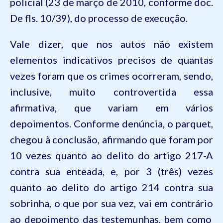
policial (23 de março de 2010, conforme doc.
De fls. 10/39), do processo de execução.
Vale dizer, que nos autos não existem
elementos indicativos precisos de quantas
vezes foram que os crimes ocorreram, sendo,
inclusive, muito controvertida essa
afirmativa, que variam em vários
depoimentos. Conforme denúncia, o
parquet
,
chegou à conclusão, afirmando que foram por
10 vezes quanto ao delito do artigo 217-A
contra sua enteada, e, por 3 (três) vezes
quanto ao delito do artigo 214 contra sua
sobrinha, o que por sua vez, vai em
contrário
ao depoimento das testemunhas, bem como