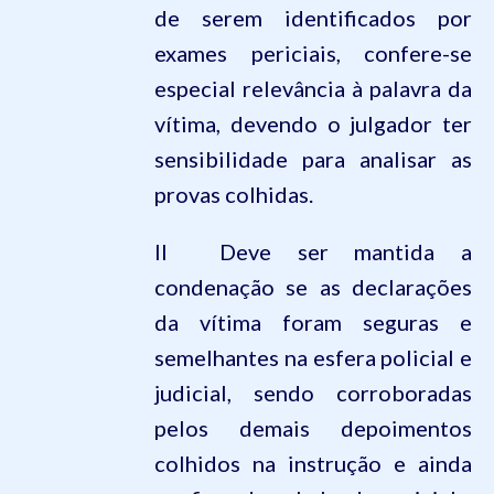
de serem identificados por
exames periciais, confere-se
especial relevância à palavra da
vítima, devendo o julgador ter
sensibilidade para analisar as
provas colhidas.
II  Deve ser mantida a
condenação se as declarações
da vítima foram seguras e
semelhantes na esfera policial e
judicial, sendo corroboradas
pelos demais depoimentos
colhidos na instrução e ainda