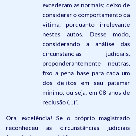
excederam as normais; deixo de
considerar o comportamento da
vitima, porquanto irrelevante
nestes autos. Desse modo,
considerando a análise das
circunstancias judiciais,
preponderantemente neutras,
fixo a pena base para cada um
dos delitos em seu patamar
mínimo, ou seja, em 08 anos de
reclusão (…)”.
Ora, excelência! Se o próprio magistrado
reconheceu as circunstâncias judiciais