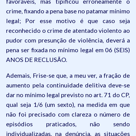
favoráveis, mas tipificou erroneamente o
crime, fixando a pena base no patamar mínimo
legal; Por esse motivo é que caso seja
reconhecido o crime de atentado violento ao
pudor com presunção de violência, deverá a
pena ser fixada no mínimo legal em
06 (SEIS)
ANOS DE RECLUSÃO.
Ademais, Frise-se que, a meu ver, a fração de
aumento pela continuidade delitiva deve-se
dar no mínimo legal previsto no art.
71
do
CP
,
qual seja 1/6 (um sexto), na medida em que
não foi precisado com clareza o número de
episódios praticados, não sendo
individualizadas, na denúncia, as situações