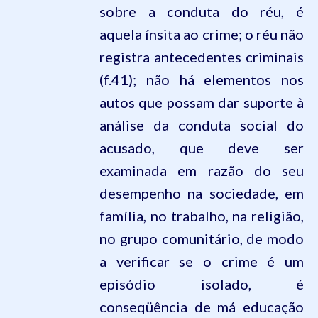
sobre a conduta do réu, é
aquela ínsita ao crime; o réu não
registra antecedentes criminais
(f.41); não há elementos nos
autos que possam dar suporte à
análise da conduta social do
acusado, que deve ser
examinada em razão do seu
desempenho na sociedade, em
família, no trabalho, na religião,
no grupo comunitário, de modo
a verificar se o crime é um
episódio isolado, é
conseqüência de má educação