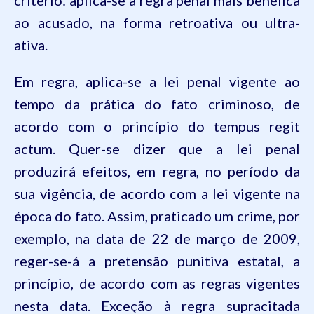
critério: aplica-se a regra penal mais benéfica
ao acusado, na forma retroativa ou ultra-
ativa.
Em regra, aplica-se a lei penal vigente ao
tempo da prática do fato criminoso, de
acordo com o princípio do
tempus regit
actum
. Quer-se dizer que a lei penal
produzirá efeitos, em regra, no período da
sua vigência, de acordo com a lei vigente na
época do fato. Assim, praticado um crime, por
exemplo, na data de 22 de março de 2009,
reger-se-á a pretensão punitiva estatal, a
princípio, de acordo com as regras vigentes
nesta data. Exceção à regra supracitada