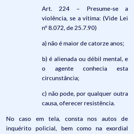
Art. 224 – Presume-se a
violência, se a vítima:
(Vide Lei
nº 8.072, de 25.7.90)
a) não é maior de catorze anos;
b) é alienada ou débil mental, e
o agente conhecia esta
circunstância;
c) não pode, por qualquer outra
causa, oferecer resistência.
No caso em tela, consta nos autos de
inquérito policial, bem como na exordial