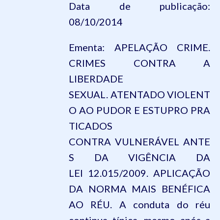
Data de publicação:
08/10/2014
Ementa:
APELAÇÃO CRIME.
CRIMES CONTRA A
LIBERDADE
SEXUAL.
ATENTADO
VIOLENT
O
AO
PUDOR
E
ESTUPRO
PRA
TICADOS
CONTRA
VULNERÁVEL
ANTE
S DA VIGÊNCIA DA
LEI
12.015
/2009. APLICAÇÃO
DA NORMA MAIS BENÉFICA
AO RÉU. A conduta do réu