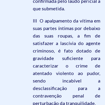
confirmada pelo laudo pericial a
que submetida.
III  O apalpamento da vítima em
suas partes íntimas por debaixo
das suas roupas, a fim de
satisfazer a lascívia do agente
criminoso, é fato dotado de
gravidade suficiente para
caracterizar o crime de
atentado violento ao pudor,
sendo incabível a
desclassificação para a
contravenção penal de
perturbação da tranquilidade.