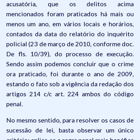
acusatória, que os delitos acima
mencionados foram praticados há mais ou
menos um ano, em vários locais e horários,
contados da data do relatório do inquérito
policial (23 de março de 2010, conforme doc.
De fls. 10/39), do processo de execução.
Sendo assim podemos concluir que o crime
ora praticado, foi durante o ano de 2009,
estando o fato sob a vigência da redação dos
artigos
214
c/c art.
224
ambos do
código
penal
.
No mesmo sentido, para resolver os casos de
sucessão de lei, basta observar um único