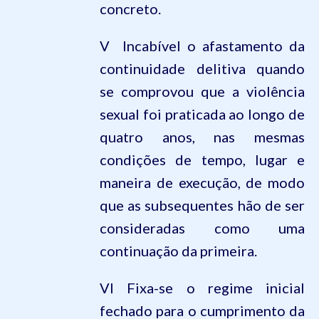
concreto.
V  Incabível o afastamento da
continuidade delitiva quando
se comprovou que a violência
sexual foi praticada ao longo de
quatro anos, nas mesmas
condições de tempo, lugar e
maneira de execução, de modo
que as subsequentes hão de ser
consideradas como uma
continuação da primeira.
VI Fixa-se o regime inicial
fechado para o cumprimento da