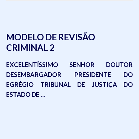
MODELO DE REVISÃO
CRIMINAL 2
EXCELENTÍSSIMO SENHOR DOUTOR
DESEMBARGADOR PRESIDENTE DO
EGRÉGIO TRIBUNAL DE JU
STIÇA DO
ESTADO DE …