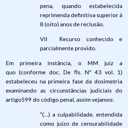
pena, quando estabelecida
reprimenda definitiva superior à
8 (oito) anos de reclusão.
VII  Recurso conhecido e
parcialmente provido.
Em primeira instância, o MM juiz
a
quo
(conforme doc. De fls. Nº 43 vol. 1)
estabeleceu na primeira fase da dosimetria
examinando as circunstâncias judiciais do
artigo599 do
código penal, assim vejamos:
“(…) a culpabilidade, entendida
como juízo de censurabilidade