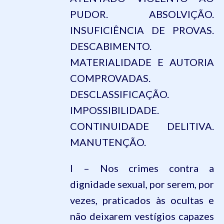
PUDOR. ABSOLVIÇÃO.
INSUFICIÊNCIA DE PROVAS.
DESCABIMENTO.
MATERIALIDADE E AUTORIA
COMPROVADAS.
DESCLASSIFICAÇÃO.
IMPOSSIBILIDADE.
CONTINUIDADE DELITIVA.
MANUTENÇÃO.
I – Nos crimes contra a
dignidade sexual, por serem, por
vezes, praticados às ocultas e
não deixarem vestígios capazes