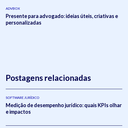
ADVBOX
Presente para advogado: ideias úteis, criativas e
personalizadas
Postagens relacionadas
SOFTWARE JURÍDICO
Medição de desempenho jurídico: quais KPIs olhar
e impactos