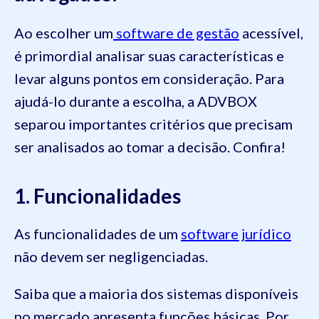
Ao escolher um
software de gestão
acessível,
é primordial analisar suas características e
levar alguns pontos em consideração. Para
ajudá-lo durante a escolha, a ADVBOX
separou importantes critérios que precisam
ser analisados ao tomar a decisão. Confira!
1. Funcionalidades
As funcionalidades de um
software jurídico
não devem ser negligenciadas.
Saiba que a maioria dos sistemas disponíveis
no mercado apresenta funções básicas. Por