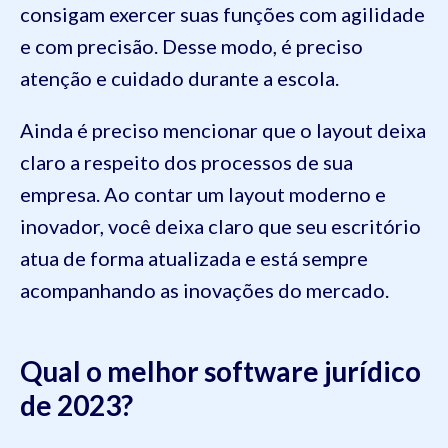
consigam exercer suas funções com agilidade
e com precisão. Desse modo, é preciso
atenção e cuidado durante a escola.
Ainda é preciso mencionar que o layout deixa
claro a respeito dos processos de sua
empresa. Ao contar um layout moderno e
inovador, você deixa claro que seu escritório
atua de forma atualizada e está sempre
acompanhando as inovações do mercado.
Qual o melhor software jurídico
de 2023?