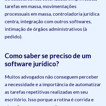
tarefas em massa, movimentações
processuais em massa, controladoria jurídica
centra, integração com outros softwares,
intimação de órgãos administrativos (à
pedido).
Como saber se preciso de um
software jurídico?
Muitos advogados não conseguem perceber
a necessidade e a importância de automatizar
as tarefas repetitivas realizadas em seu
escritório. Isso porque a rotina é corrida e