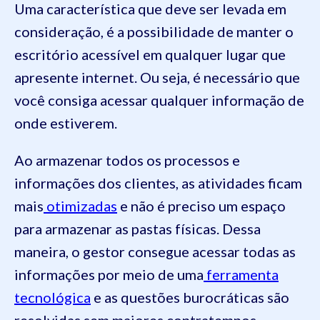
Uma característica que deve ser levada em
consideração, é a possibilidade de manter o
escritório acessível em qualquer lugar que
apresente internet. Ou seja, é necessário que
você consiga acessar qualquer informação de
onde estiverem.
Ao armazenar todos os processos e
informações dos clientes, as atividades ficam
mais
otimizadas
e não é preciso um espaço
para armazenar as pastas físicas. Dessa
maneira, o gestor consegue acessar todas as
informações por meio de uma
ferramenta
tecnológica
e as questões burocráticas são
resolvidas sem maiores contratempos.