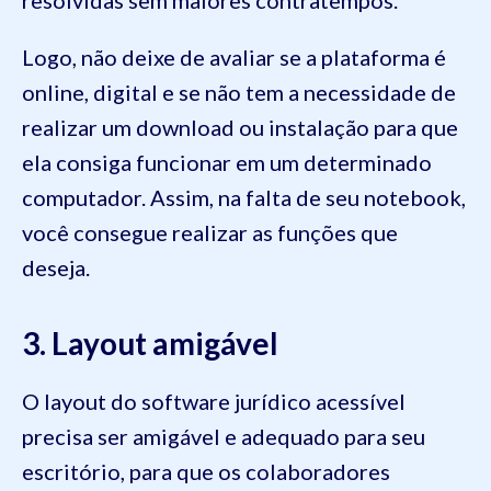
Logo, não deixe de avaliar se a plataforma é
online, digital e se não tem a necessidade de
realizar um download ou instalação para que
ela consiga funcionar em um determinado
computador. Assim, na falta de seu notebook,
você consegue realizar as funções que
deseja.
3. Layout amigável
O layout do software jurídico acessível
precisa ser amigável e adequado para seu
escritório, para que os colaboradores