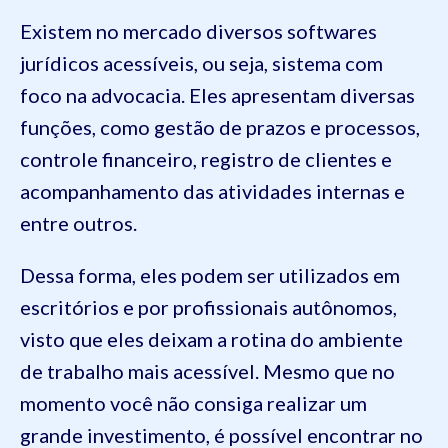
Existem no mercado diversos softwares
jurídicos acessíveis, ou seja, sistema com
foco na advocacia. Eles apresentam diversas
funções, como gestão de prazos e processos,
controle financeiro, registro de clientes e
acompanhamento das atividades internas e
entre outros.
Dessa forma, eles podem ser utilizados em
escritórios e por profissionais autônomos,
visto que eles deixam a rotina do ambiente
de trabalho mais acessível. Mesmo que no
momento você não consiga realizar um
grande investimento, é possível encontrar no