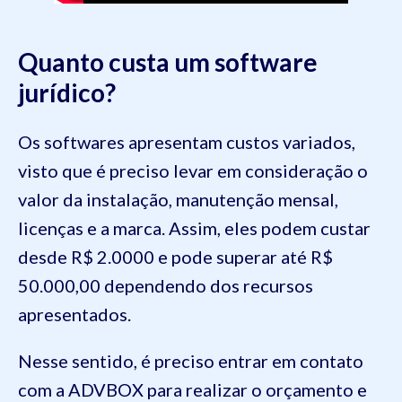
Quanto custa um software
jurídico?
Os softwares apresentam custos variados,
visto que é preciso levar em consideração o
valor da instalação, manutenção mensal,
licenças e a marca. Assim, eles podem custar
desde R$ 2.0000 e pode superar até R$
50.000,00 dependendo dos recursos
apresentados.
Nesse sentido, é preciso entrar em contato
com a ADVBOX para realizar o orçamento e