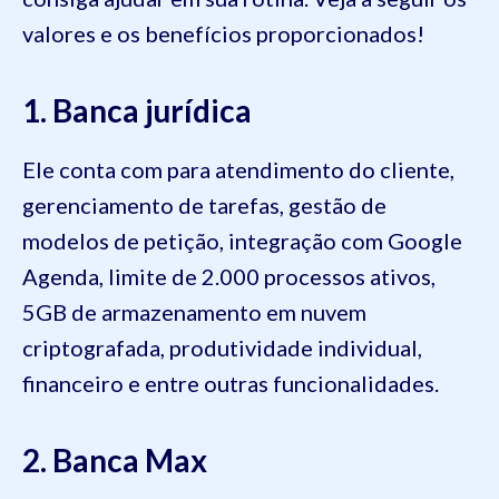
valores e os benefícios proporcionados!
1. Banca jurídica
Ele conta com para atendimento do cliente,
gerenciamento de tarefas, gestão de
modelos de petição, integração com Google
Agenda, limite de 2.000 processos ativos,
5GB de armazenamento em nuvem
criptografada, produtividade individual,
financeiro e entre outras funcionalidades.
2. Banca Max