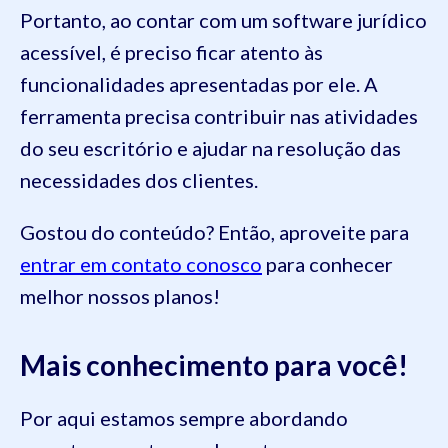
Portanto, ao contar com um software jurídico
acessível, é preciso ficar atento às
funcionalidades apresentadas por ele. A
ferramenta precisa contribuir nas atividades
do seu escritório e ajudar na resolução das
necessidades dos clientes.
Gostou do conteúdo? Então, aproveite para
entrar em contato conosco
para conhecer
melhor nossos planos!
Mais conhecimento para você!
Por aqui estamos sempre abordando