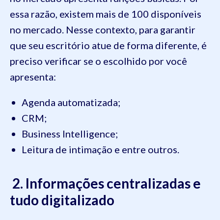
essa razão, existem mais de 100 disponíveis
no mercado. Nesse contexto, para garantir
que seu escritório atue de forma diferente, é
preciso verificar se o escolhido por você
apresenta:
Agenda automatizada;
CRM;
Business Intelligence;
Leitura de intimação e entre outros.
2. Informações centralizadas e
tudo digitalizado