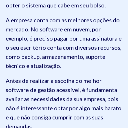
obter o sistema que cabe em seu bolso.
A empresa conta com as melhores opções do
mercado. No software em nuvem, por
exemplo, é preciso pagar por uma assinatura e
o seu escritório conta com diversos recursos,
como backup, armazenamento, suporte
técnico e atualização.
Antes de realizar a escolha do melhor
software de gestão acessível, é fundamental
avaliar as necessidades da sua empresa, pois
não é interessante optar por algo mais barato
e que não consiga cumprir com as suas
demandas.