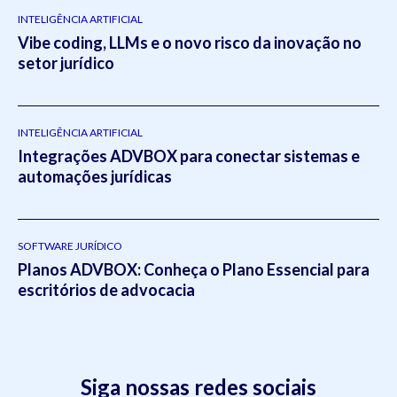
INTELIGÊNCIA ARTIFICIAL
Vibe coding, LLMs e o novo risco da inovação no
setor jurídico
INTELIGÊNCIA ARTIFICIAL
Integrações ADVBOX para conectar sistemas e
automações jurídicas
SOFTWARE JURÍDICO
Planos ADVBOX: Conheça o Plano Essencial para
escritórios de advocacia
Siga nossas redes sociais