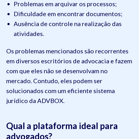
Problemas em arquivar os processos;
Dificuldade em encontrar documentos;
Ausência de controle na realização das
atividades.
Os problemas mencionados são recorrentes
em diversos escritórios de advocacia e fazem
com que eles não se desenvolvam no
mercado. Contudo, eles podem ser
solucionados com um eficiente sistema
jurídico da ADVBOX.
Qual a plataforma ideal para
advogados?