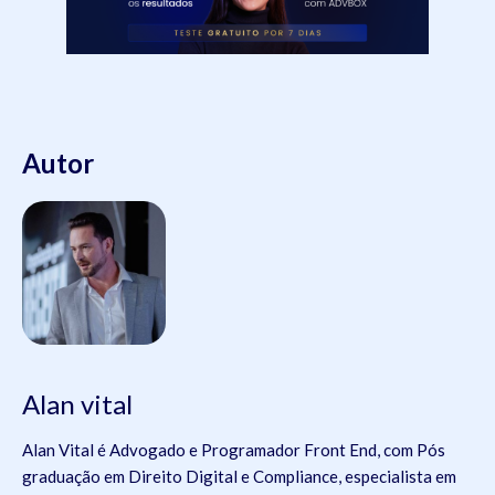
Autor
Alan vital
Alan Vital é Advogado e Programador Front End, com Pós
graduação em Direito Digital e Compliance, especialista em