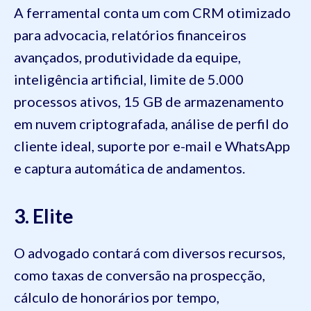
A ferramental conta um com CRM otimizado
para advocacia, relatórios financeiros
avançados, produtividade da equipe,
inteligência artificial, limite de 5.000
processos ativos, 15 GB de armazenamento
em nuvem criptografada, análise de perfil do
cliente ideal, suporte por e-mail e WhatsApp
e captura automática de andamentos.
3. Elite
O advogado contará com diversos recursos,
como taxas de conversão na prospecção,
cálculo de honorários por tempo,