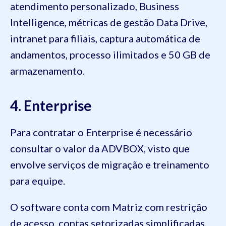
atendimento personalizado, Business
Intelligence, métricas de gestão Data Drive,
intranet para filiais, captura automática de
andamentos, processo ilimitados e 50 GB de
armazenamento.
4. Enterprise
Para contratar o Enterprise é necessário
consultar o valor da ADVBOX, visto que
envolve serviços de migração e treinamento
para equipe.
O software conta com Matriz com restrição
de acesso, contas setorizadas simplificadas,