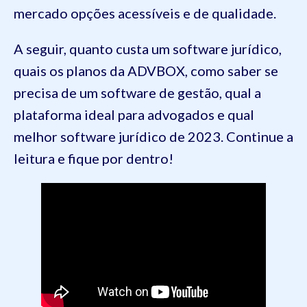
mercado opções acessíveis e de qualidade.
A seguir, quanto custa um software jurídico,
quais os planos da ADVBOX, como saber se
precisa de um software de gestão, qual a
plataforma ideal para advogados e qual
melhor software jurídico de 2023. Continue a
leitura e fique por dentro!