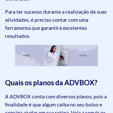
Para ter sucesso durante a realização de suas
atividades, é preciso contar com uma
ferramenta que garantirá excelentes
resultados.
Quais os planos da ADVBOX?
A ADVBOX conta com diversos planos, pois a
finalidade é que algum caiba no seu bolso e
consiga ajudar em sua rotina. Veja a seguir os