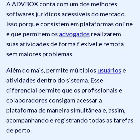
A ADVBOX conta com um dos melhores
softwares jurídicos acessíveis do mercado.
Isso porque consistem em plataformas online
e que permitem os
advogados
realizarem
suas atividades de forma flexível e remota
sem maiores problemas.
Além do mais, permite múltiplos
usuários
e
atividades dentro do sistema. Esse
diferencial permite que os profissionais e
colaboradores consigam acessar a
plataforma de maneira simultânea e, assim,
acompanhando e registrando todas as tarefas
de perto.