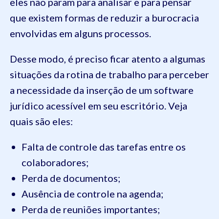
eles não param para analisar e para pensar
que existem formas de reduzir a burocracia
envolvidas em alguns processos.
Desse modo, é preciso ficar atento a algumas
situações da rotina de trabalho para perceber
a necessidade da inserção de um software
jurídico acessível em seu escritório. Veja
quais são eles:
Falta de controle das tarefas entre os
colaboradores;
Perda de documentos;
Ausência de controle na agenda;
Perda de reuniões importantes;