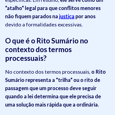
“atalho” legal para que conflitos menores
não fiquem parados na
justiça
por anos
devido a formalidades excessivas.
O que é o Rito Sumário no
contexto dos termos
processuais?
No contexto dos termos processuais,
o Rito
Sumário representa a “trilha” ou o rito de
passagem que um processo deve seguir
quando a lei determina que ele precisa de
uma solução mais rápida que a ordinária.