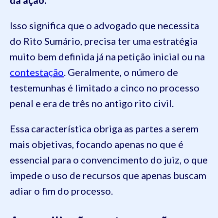
Isso significa que o advogado que necessita
do Rito Sumário, precisa ter uma estratégia
muito bem definida já na petição inicial ou na
contestação
. Geralmente, o número de
testemunhas é limitado a cinco no processo
penal e era de três no antigo rito civil.
Essa característica obriga as partes a serem
mais objetivas, focando apenas no que é
essencial para o convencimento do juiz, o que
impede o uso de recursos que apenas buscam
adiar o fim do processo.