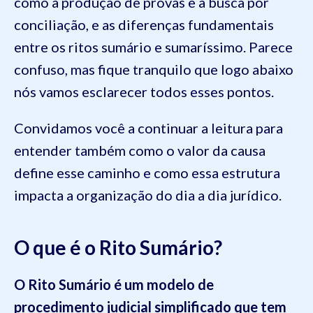
como a produção de provas e a busca por
conciliação, e as diferenças fundamentais
entre os ritos sumário e sumaríssimo. Parece
confuso, mas fique tranquilo que logo abaixo
nós vamos esclarecer todos esses pontos.
Convidamos você a continuar a leitura para
entender também como o valor da causa
define esse caminho e como essa estrutura
impacta a organização do dia a dia jurídico.
O que é o Rito Sumário?
O Rito Sumário é um modelo de
procedimento judicial simplificado que tem