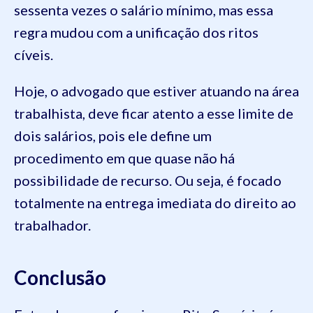
sessenta vezes o salário mínimo, mas essa
regra mudou com a unificação dos ritos
cíveis.
Hoje, o advogado que estiver atuando na área
trabalhista, deve ficar atento a esse limite de
dois salários, pois ele define um
procedimento em que quase não há
possibilidade de recurso. Ou seja, é focado
totalmente na entrega imediata do direito ao
trabalhador.
Conclusão