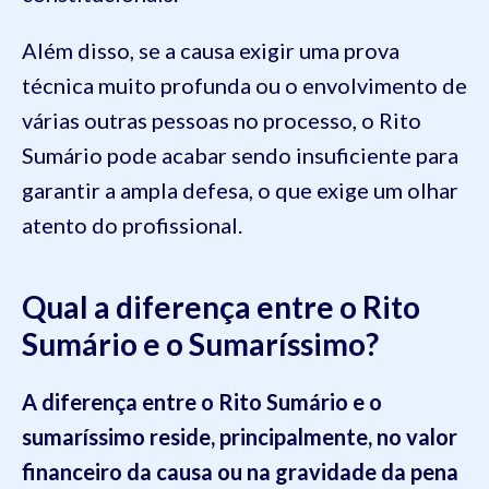
Além disso, se a causa exigir uma prova
técnica muito profunda ou o envolvimento de
várias outras pessoas no processo, o Rito
Sumário pode acabar sendo insuficiente para
garantir a ampla defesa, o que exige um olhar
atento do profissional.
Qual a diferença entre o Rito
Sumário e o Sumaríssimo?
A diferença entre o Rito Sumário e o
sumaríssimo reside, principalmente, no valor
financeiro da causa ou na gravidade da pena