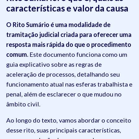
características e valor da causa
O Rito Sumário é uma modalidade de
tramitação judicial criada para oferecer uma
resposta mais rápida do que o procedimento
comum.
Este documento funciona como um
guia explicativo sobre as regras de
aceleração de processos, detalhando seu
funcionamento atual nas esferas trabalhista e
penal, além de esclarecer o que mudou no
âmbito civil.
Ao longo do texto, vamos abordar o conceito
desse rito, suas principais características,