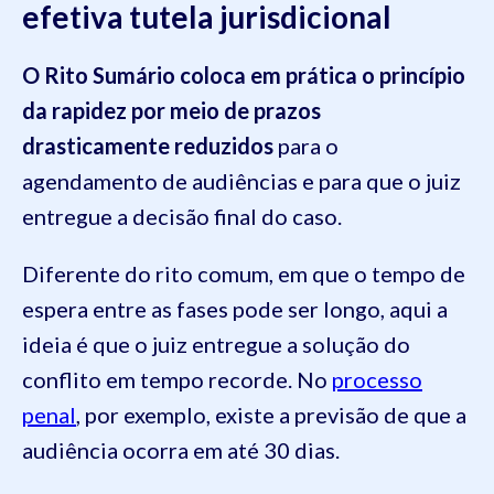
efetiva tutela jurisdicional
O Rito Sumário coloca em prática o princípio
da rapidez por meio de prazos
drasticamente reduzidos
para o
agendamento de audiências e para que o juiz
entregue a decisão final do caso.
Diferente do rito comum, em que o tempo de
espera entre as fases pode ser longo, aqui a
ideia é que o juiz entregue a solução do
conflito em tempo recorde. No
processo
penal
, por exemplo, existe a previsão de que a
audiência ocorra em até 30 dias.