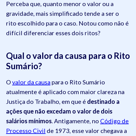
Perceba que, quanto menor o valor ou a
gravidade, mais simplificado tende a ser o
rito escolhido para o caso. Notou como não é
difícil diferenciar esses dois ritos?
Qual o valor da causa para o Rito
Sumário?
O
valor da causa
para o Rito Sumário
atualmente é aplicado com maior clareza na
Justiça do Trabalho, em que é
destinado a
ações que não excedam o valor de dois
salários mínimos
. Antigamente, no
Código de
Processo Civil
de 1973, esse valor chegava a