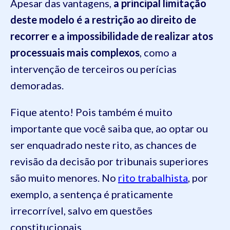
Apesar das vantagens,
a principal limitação
deste modelo é a restrição ao direito de
recorrer e a impossibilidade de realizar atos
processuais mais complexos
, como a
intervenção de terceiros ou perícias
demoradas.
Fique atento! Pois também é muito
importante que você saiba que, ao optar ou
ser enquadrado neste rito, as chances de
revisão da decisão por tribunais superiores
são muito menores. No
rito trabalhista
, por
exemplo, a sentença é praticamente
irrecorrível, salvo em questões
constitucionais.