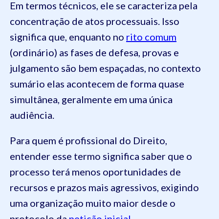
Em termos técnicos, ele se caracteriza pela
concentração de atos processuais. Isso
significa que, enquanto no
rito comum
(ordinário) as fases de defesa, provas e
julgamento são bem espaçadas, no contexto
sumário elas acontecem de forma quase
simultânea, geralmente em uma única
audiência.
Para quem é profissional do Direito,
entender esse termo significa saber que o
processo terá menos oportunidades de
recursos e prazos mais agressivos, exigindo
uma organização muito maior desde o
protocolo da
petição inicial
.