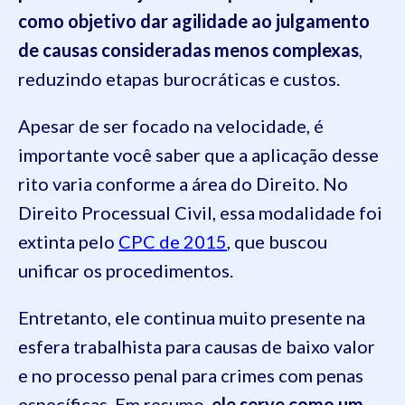
como objetivo dar agilidade ao julgamento
de causas consideradas menos complexas
,
reduzindo etapas burocráticas e custos.
Apesar de ser focado na velocidade, é
importante você saber que a aplicação desse
rito varia conforme a área do Direito. No
Direito Processual Civil, essa modalidade foi
extinta pelo
CPC de 2015
, que buscou
unificar os procedimentos.
Entretanto, ele continua muito presente na
esfera trabalhista para causas de baixo valor
e no processo penal para crimes com penas
específicas. Em resumo,
ele serve como um