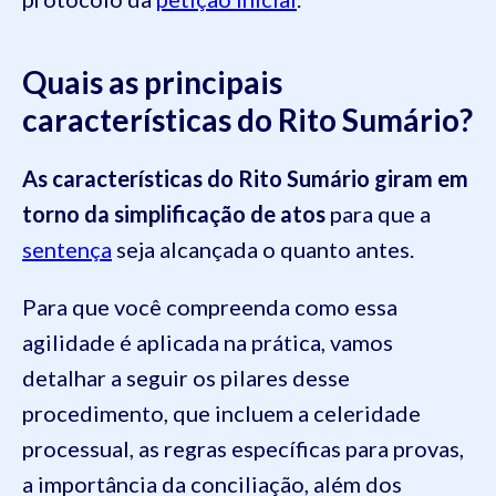
Quais as principais
características do Rito Sumário?
As características do Rito Sumário giram em
torno da simplificação de atos
para que a
sentença
seja alcançada o quanto antes.
Para que você compreenda como essa
agilidade é aplicada na prática, vamos
detalhar a seguir os pilares desse
procedimento, que incluem a celeridade
processual, as regras específicas para provas,
a importância da conciliação, além dos