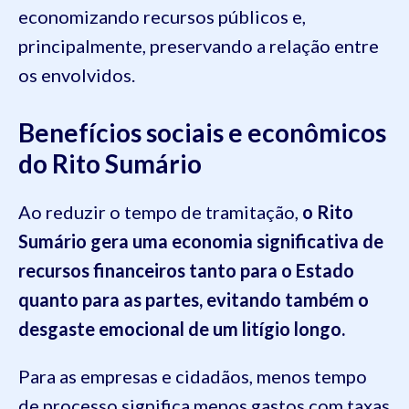
economizando recursos públicos e,
principalmente, preservando a relação entre
os envolvidos.
Benefícios sociais e econômicos
do Rito Sumário
Ao reduzir o tempo de tramitação,
o Rito
Sumário gera uma economia significativa de
recursos financeiros tanto para o Estado
quanto para as partes, evitando também o
desgaste emocional de um litígio longo.
Para as empresas e cidadãos, menos tempo
de processo significa menos gastos com taxas