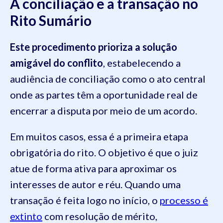
A conciliação e a transação no
Rito Sumário
Este procedimento prioriza a solução
amigável do conflito
, estabelecendo a
audiência de conciliação como o ato central
onde as partes têm a oportunidade real de
encerrar a disputa por meio de um acordo.
Em muitos casos, essa é a primeira etapa
obrigatória do rito. O objetivo é que o juiz
atue de forma ativa para aproximar os
interesses de autor e réu. Quando uma
transação é feita logo no início, o
processo é
extinto
com resolução de mérito,