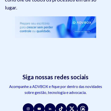
lugar.
Siga nossas redes sociais
Acompanhe a ADVBOX e fique por dentro das novidades
sobre gestão, tecnologia e advocacia.