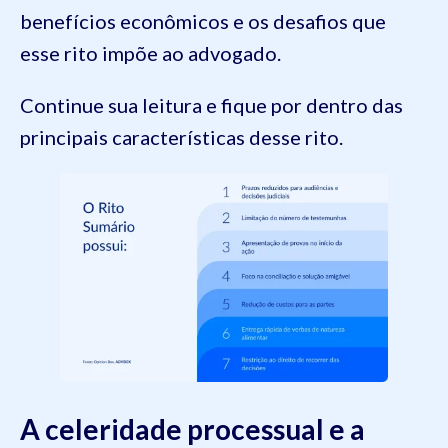
benefícios econômicos e os desafios que
esse rito impõe ao advogado.
Continue sua leitura e fique por dentro das
principais características desse rito.
A celeridade processual e a