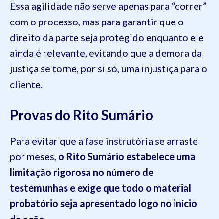
Essa agilidade não serve apenas para “correr”
com o processo, mas para garantir que o
direito da parte seja protegido enquanto ele
ainda é relevante, evitando que a demora da
justiça se torne, por si só, uma injustiça para o
cliente.
Provas do Rito Sumário
Para evitar que a fase instrutória se arraste
por meses,
o Rito Sumário estabelece uma
limitação rigorosa no número de
testemunhas e exige que todo o material
probatório seja apresentado logo no início
da ação.