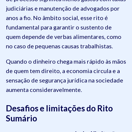
judiciárias e manutenção de advogados por
anos a fio. No âmbito social, esse rito é
fundamental para garantir o sustento de
quem depende de verbas alimentares, como
no caso de pequenas causas trabalhistas.
Quando o dinheiro chega mais rápido às mãos
de quem tem direito, a economia circula e a
sensação de segurança jurídica na sociedade
aumenta consideravelmente.
Desafios e limitações do Rito
Sumário