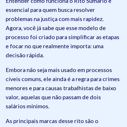
Entender como funciona o Rito Sumário é
essencial para quem busca resolver
problemas na justiça com mais rapidez.
Agora, você já sabe que esse modelo de
processo foi criado para simplificar as etapas
e focar no que realmente importa: uma
decisão rápida.
Embora não seja mais usado em processos
cíveis comuns, ele ainda é a regra para crimes
menores e para causas trabalhistas de baixo
valor, aquelas que não passam de dois
salários mínimos.
As principais marcas desse rito são o