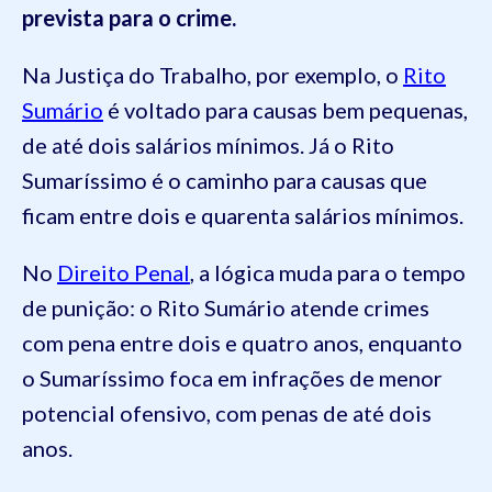
prevista para o crime.
Na Justiça do Trabalho, por exemplo, o
Rito
Sumário
é voltado para causas bem pequenas,
de até dois salários mínimos. Já o Rito
Sumaríssimo é o caminho para causas que
ficam entre dois e quarenta salários mínimos.
No
Direito Penal
, a lógica muda para o tempo
de punição: o Rito Sumário atende crimes
com pena entre dois e quatro anos, enquanto
o Sumaríssimo foca em infrações de menor
potencial ofensivo, com penas de até dois
anos.