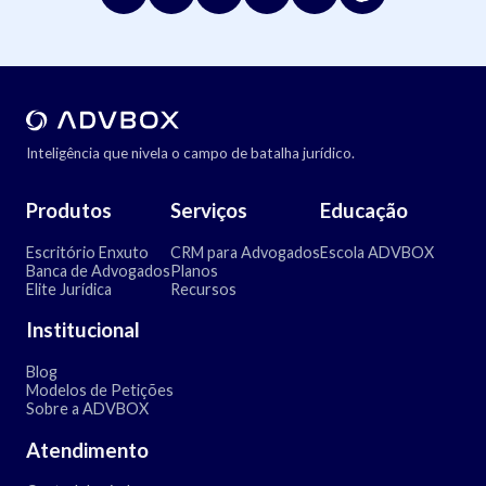
Inteligência que nivela o campo de batalha jurídico.
Produtos
Serviços
Educação
Escritório Enxuto
CRM para Advogados
Escola ADVBOX
Banca de Advogados
Planos
Elite Jurídica
Recursos
Institucional
Blog
Modelos de Petições
Sobre a ADVBOX
Atendimento