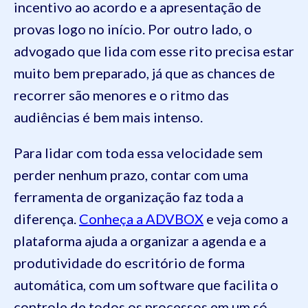
incentivo ao acordo e a apresentação de
provas logo no início. Por outro lado, o
advogado que lida com esse rito precisa estar
muito bem preparado, já que as chances de
recorrer são menores e o ritmo das
audiências é bem mais intenso.
Para lidar com toda essa velocidade sem
perder nenhum prazo, contar com uma
ferramenta de organização faz toda a
diferença.
Conheça a ADVBOX
e veja como a
plataforma ajuda a organizar a agenda e a
produtividade do escritório de forma
automática, com um software que facilita o
controle de todos os processos em um só