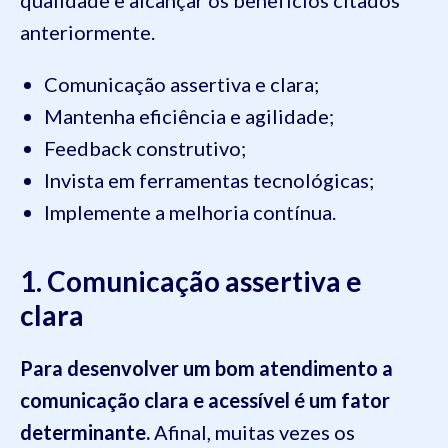
anteriormente.
Comunicação assertiva e clara;
Mantenha eficiência e agilidade;
Feedback construtivo;
Invista em ferramentas tecnológicas;
Implemente a melhoria contínua.
1. Comunicação assertiva e
clara
Para desenvolver um bom atendimento a
comunicação clara e acessível é um fator
determinante.
Afinal, muitas vezes os