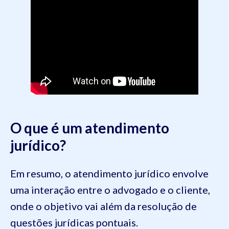
O que é um atendimento
jurídico?
Em resumo, o atendimento jurídico envolve
uma interação entre o advogado e o cliente,
onde o objetivo vai além da resolução de
questões jurídicas pontuais.