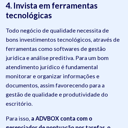
4. Invista em ferramentas
tecnológicas
Todo negócio de qualidade necessita de
bons investimentos tecnológicos, através de
ferramentas como softwares de gestão
jurídica e análise preditiva. Para um bom
atendimento jurídico é fundamental
monitorar e organizar informações e
documentos, assim favorecendo para a
gestão de qualidade e produtividade do
escritório.
Para isso,
a ADVBOX conta com o
gerenciador de pontuação por tarefas, o