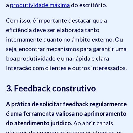
a
produtividade máxima
do escritório.
Com isso, é importante destacar que a
eficiência deve ser elaborada tanto
internamente quanto no âmbito externo. Ou
seja, encontrar mecanismos para garantir uma
boa produtividade e uma rápida e clara
interação com clientes e outros interessados.
3. Feedback construtivo
A prática de solicitar feedback regularmente
é uma ferramenta valiosa no aprimoramento
do atendimento jurídico.
Ao abrir canais
eficazes de comunicação com os clientes, os