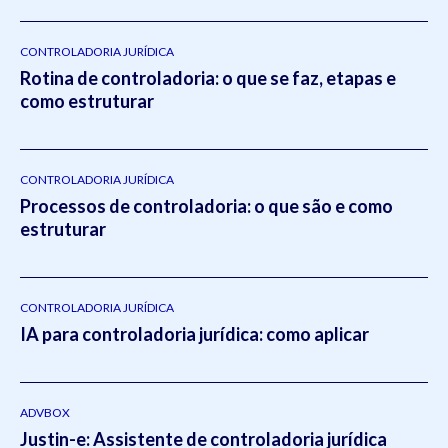
CONTROLADORIA JURÍDICA
Rotina de controladoria: o que se faz, etapas e
como estruturar
CONTROLADORIA JURÍDICA
Processos de controladoria: o que são e como
estruturar
CONTROLADORIA JURÍDICA
IA para controladoria jurídica: como aplicar
ADVBOX
Justin-e: Assistente de controladoria jurídica