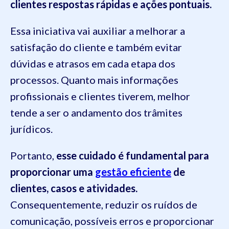
clientes respostas rápidas e ações pontuais.
Essa iniciativa vai auxiliar a melhorar a
satisfação do cliente e também evitar
dúvidas e atrasos em cada etapa dos
processos. Quanto mais informações
profissionais e clientes tiverem, melhor
tende a ser o andamento dos trâmites
jurídicos.
Portanto,
esse cuidado é fundamental para
proporcionar uma
gestão eficiente
de
clientes, casos e atividades.
Consequentemente, reduzir os ruídos de
comunicação, possíveis erros e proporcionar