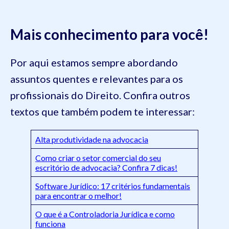
Mais conhecimento para você!
Por aqui estamos sempre abordando
assuntos quentes e relevantes para os
profissionais do Direito. Confira outros
textos que também podem te interessar:
Alta produtividade na advocacia
Como criar o setor comercial do seu
escritório de advocacia? Confira 7 dicas!
Software Jurídico: 17 critérios fundamentais
para encontrar o melhor!
O que é a Controladoria Jurídica e como
funciona