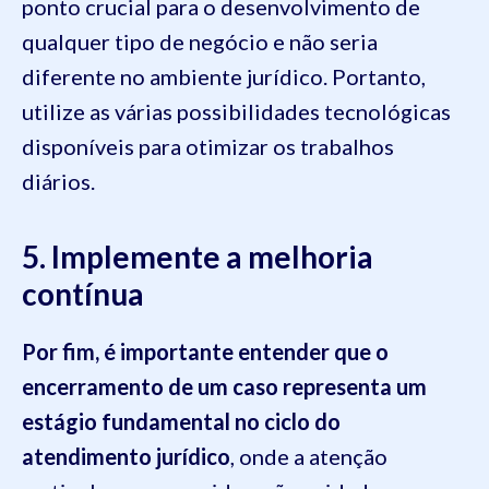
ponto crucial para o desenvolvimento de
qualquer tipo de negócio e não seria
diferente no ambiente jurídico. Portanto,
utilize as várias possibilidades tecnológicas
disponíveis para otimizar os trabalhos
diários.
5. Implemente a melhoria
contínua
Por fim, é importante entender que o
encerramento de um caso representa um
estágio fundamental no ciclo do
atendimento jurídico
, onde a atenção