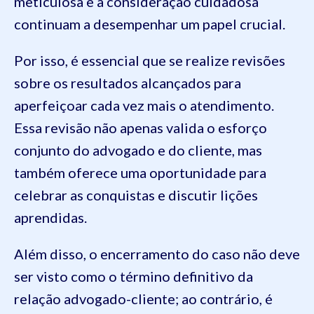
meticulosa e a consideração cuidadosa
continuam a desempenhar um papel crucial.
Por isso, é essencial que se realize revisões
sobre os resultados alcançados para
aperfeiçoar cada vez mais o atendimento.
Essa revisão não apenas valida o esforço
conjunto do advogado e do cliente, mas
também oferece uma oportunidade para
celebrar as conquistas e discutir lições
aprendidas.
Além disso, o encerramento do caso não deve
ser visto como o término definitivo da
relação advogado-cliente; ao contrário, é