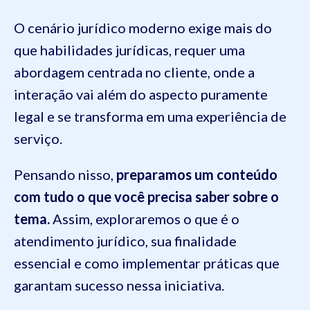
O cenário jurídico moderno exige mais do
que habilidades jurídicas, requer uma
abordagem centrada no cliente, onde a
interação vai além do aspecto puramente
legal e se transforma em uma experiência de
serviço.
Pensando nisso,
preparamos um conteúdo
com tudo o que você precisa saber sobre o
tema.
Assim, exploraremos o que é o
atendimento jurídico, sua finalidade
essencial e como implementar práticas que
garantam sucesso nessa iniciativa.