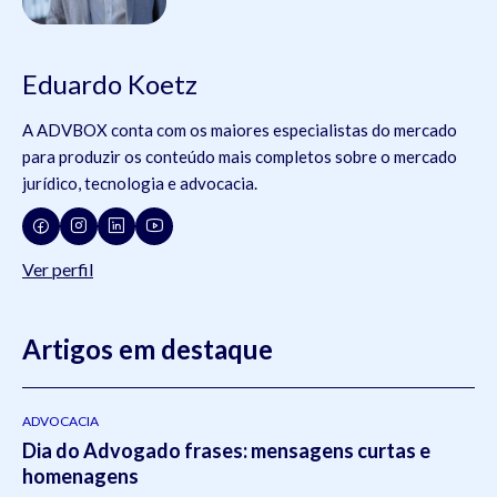
Eduardo Koetz
A ADVBOX conta com os maiores especialistas do mercado
para produzir os conteúdo mais completos sobre o mercado
jurídico, tecnologia e advocacia.
Ver perfil
Artigos em destaque
ADVOCACIA
Dia do Advogado frases: mensagens curtas e
homenagens