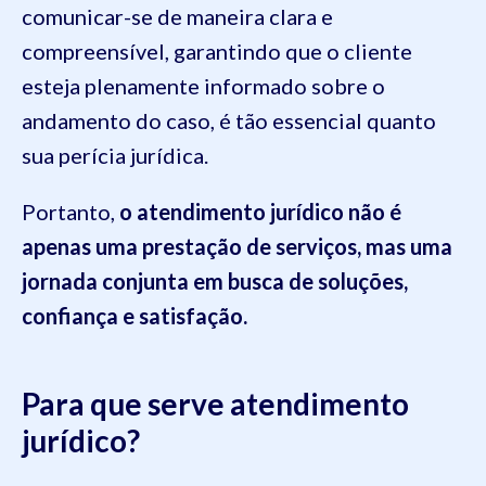
comunicar-se de maneira clara e
compreensível, garantindo que o cliente
esteja plenamente informado sobre o
andamento do caso, é tão essencial quanto
sua perícia jurídica.
Portanto,
o atendimento jurídico não é
apenas uma prestação de serviços, mas uma
jornada conjunta em busca de soluções,
confiança e satisfação.
Para que serve atendimento
jurídico?