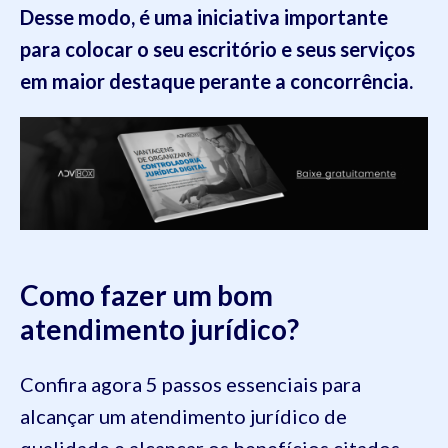
Desse modo, é uma iniciativa importante
para colocar o seu escritório e seus serviços
em maior destaque perante a concorrência.
Como fazer um bom
atendimento jurídico?
Confira agora 5 passos essenciais para
alcançar um atendimento jurídico de
qualidade e alcançar os benefícios citados