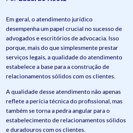
Em geral, o atendimento jurídico
desempenha um papel crucial no sucesso de
advogados e escritórios de advocacia. Isso
porque, mais do que simplesmente prestar
serviços legais, a qualidade do atendimento
estabelece a base para a construção de
relacionamentos sólidos com os clientes.
A qualidade desse atendimento não apenas
reflete a perícia técnica do profissional, mas
também se torna a pedra angular para o
estabelecimento de relacionamentos sólidos
e duradouros com os clientes.