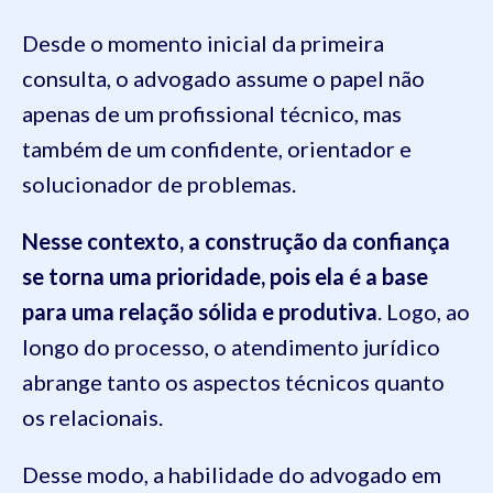
Desde o momento inicial da primeira
consulta, o advogado assume o papel não
apenas de um profissional técnico, mas
também de um confidente, orientador e
solucionador de problemas.
Nesse contexto, a construção da confiança
se torna uma prioridade, pois ela é a base
para uma relação sólida e produtiva
. Logo, ao
longo do processo, o atendimento jurídico
abrange tanto os aspectos técnicos quanto
os relacionais.
Desse modo, a habilidade do advogado em