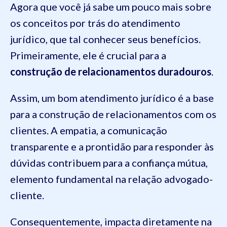
Agora que você já sabe um pouco mais sobre
os conceitos por trás do atendimento
jurídico, que tal conhecer seus benefícios.
Primeiramente, ele é crucial para a
construção de relacionamentos duradouros
.
Assim, um bom atendimento jurídico é a base
para a construção de relacionamentos com os
clientes. A empatia, a comunicação
transparente e a prontidão para responder às
dúvidas contribuem para a confiança mútua,
elemento fundamental na relação advogado-
cliente.
Consequentemente, impacta diretamente na