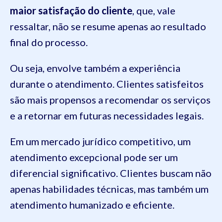
maior satisfação do cliente
, que, vale
ressaltar, não se resume apenas ao resultado
final do processo.
Ou seja, envolve também a experiência
durante o atendimento. Clientes satisfeitos
são mais propensos a recomendar os serviços
e a retornar em futuras necessidades legais.
Em um mercado jurídico competitivo, um
atendimento excepcional pode ser um
diferencial significativo. Clientes buscam não
apenas habilidades técnicas, mas também um
atendimento humanizado e eficiente.