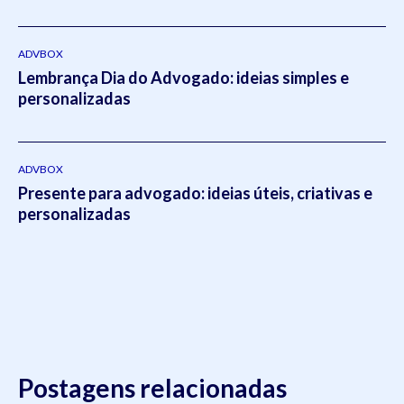
ADVBOX
Lembrança Dia do Advogado: ideias simples e
personalizadas
ADVBOX
Presente para advogado: ideias úteis, criativas e
personalizadas
Postagens relacionadas