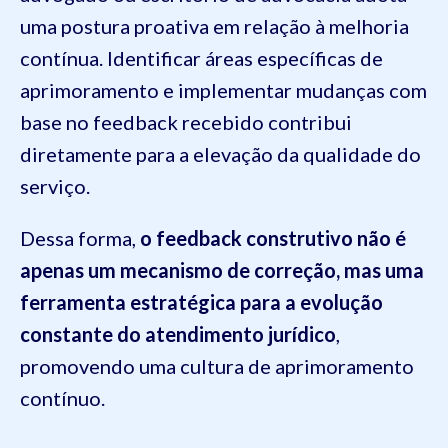
uma postura proativa em relação à melhoria
contínua. Identificar áreas específicas de
aprimoramento e implementar mudanças com
base no feedback recebido contribui
diretamente para a elevação da qualidade do
serviço.
Dessa forma,
o feedback construtivo não é
apenas um mecanismo de correção, mas uma
ferramenta estratégica para a evolução
constante do atendimento jurídico
,
promovendo uma cultura de aprimoramento
contínuo.