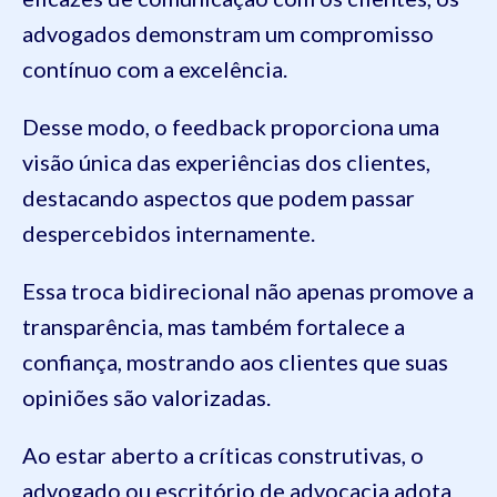
advogados demonstram um compromisso
contínuo com a excelência.
Desse modo, o feedback proporciona uma
visão única das experiências dos clientes,
destacando aspectos que podem passar
despercebidos internamente.
Essa troca bidirecional não apenas promove a
transparência, mas também fortalece a
confiança, mostrando aos clientes que suas
opiniões são valorizadas.
Ao estar aberto a críticas construtivas, o
advogado ou escritório de advocacia adota