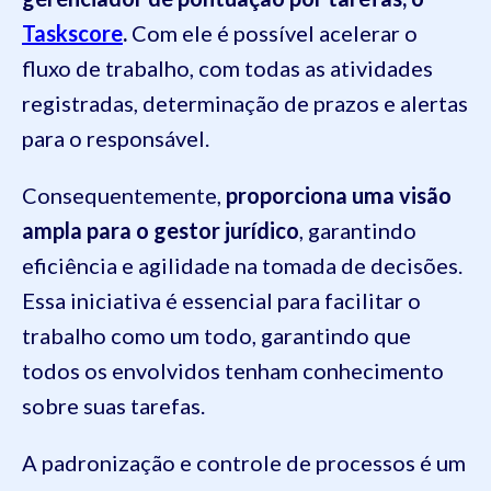
Taskscore
.
Com ele é possível acelerar o
fluxo de trabalho, com todas as atividades
registradas, determinação de prazos e alertas
para o responsável.
Consequentemente,
proporciona uma visão
ampla para o gestor jurídico
, garantindo
eficiência e agilidade na tomada de decisões.
Essa iniciativa é essencial para facilitar o
trabalho como um todo, garantindo que
todos os envolvidos tenham conhecimento
sobre suas tarefas.
A padronização e controle de processos é um