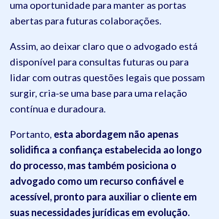
uma oportunidade para manter as portas
abertas para futuras colaborações.
Assim, ao deixar claro que o advogado está
disponível para consultas futuras ou para
lidar com outras questões legais que possam
surgir, cria-se uma base para uma relação
contínua e duradoura.
Portanto,
esta abordagem não apenas
solidifica a confiança estabelecida ao longo
do processo, mas também posiciona o
advogado como um recurso confiável e
acessível, pronto para auxiliar o cliente em
suas necessidades jurídicas em evolução.