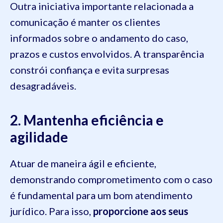
Outra iniciativa importante relacionada a
comunicação é manter os clientes
informados sobre o andamento do caso,
prazos e custos envolvidos. A transparência
constrói confiança e evita surpresas
desagradáveis.
2. Mantenha eficiência e
agilidade
Atuar de maneira ágil e eficiente,
demonstrando comprometimento com o caso
é fundamental para um bom atendimento
jurídico. Para isso,
proporcione aos seus