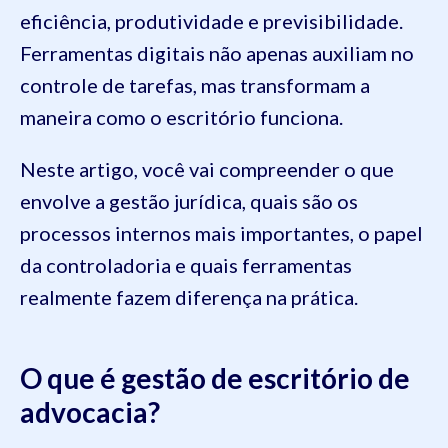
eficiência, produtividade e previsibilidade.
Ferramentas digitais não apenas auxiliam no
controle de tarefas, mas transformam a
maneira como o escritório funciona.
Neste artigo, você vai compreender o que
envolve a gestão jurídica, quais são os
processos internos mais importantes, o papel
da controladoria e quais ferramentas
realmente fazem diferença na prática.
O que é gestão de escritório de
advocacia?