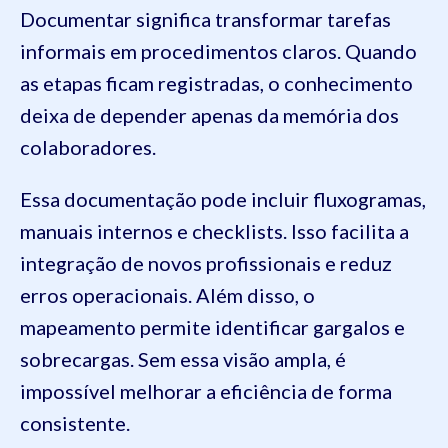
Documentar significa transformar tarefas
informais em procedimentos claros. Quando
as etapas ficam registradas, o conhecimento
deixa de depender apenas da memória dos
colaboradores.
Essa documentação pode incluir fluxogramas,
manuais internos e checklists. Isso facilita a
integração de novos profissionais e reduz
erros operacionais. Além disso, o
mapeamento permite identificar gargalos e
sobrecargas. Sem essa visão ampla, é
impossível melhorar a eficiência de forma
consistente.