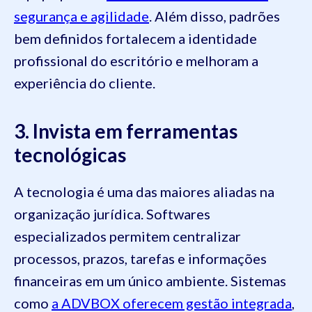
segurança e agilidade
. Além disso, padrões
bem definidos fortalecem a identidade
profissional do escritório e melhoram a
experiência do cliente.
3. Invista em ferramentas
tecnológicas
A tecnologia é uma das maiores aliadas na
organização jurídica. Softwares
especializados permitem centralizar
processos, prazos, tarefas e informações
financeiras em um único ambiente. Sistemas
como
a ADVBOX oferecem gestão integrada
,