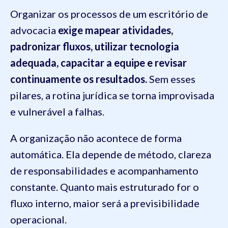
Organizar os processos de um escritório de
advocacia
exige mapear atividades,
padronizar fluxos, utilizar tecnologia
adequada, capacitar a equipe e revisar
continuamente os resultados.
Sem esses
pilares, a rotina jurídica se torna improvisada
e vulnerável a falhas.
A organização não acontece de forma
automática. Ela depende de método, clareza
de responsabilidades e acompanhamento
constante. Quanto mais estruturado for o
fluxo interno, maior será a previsibilidade
operacional.