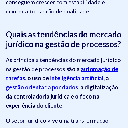
conseguem crescer com estabilidade e
manter alto padrão de qualidade.
Quais as tendências do mercado
jurídico na gestão de processos?
As principais tendências do mercado jurídico
na gestão de processos
são a
automação de
tarefas
, o uso de
inteligência artificial
, a
gestão orientada por dados
, a digitalização
da controladoria jurídica e o foco na
experiência do cliente
.
O setor jurídico vive uma transformação