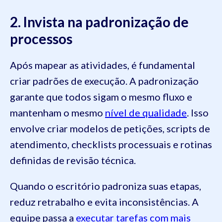
2. Invista na padronização de
processos
Após mapear as atividades, é fundamental
criar padrões de execução. A padronização
garante que todos sigam o mesmo fluxo e
mantenham o mesmo
nível de qualidade
. Isso
envolve criar modelos de petições, scripts de
atendimento, checklists processuais e rotinas
definidas de revisão técnica.
Quando o escritório padroniza suas etapas,
reduz retrabalho e evita inconsistências. A
equipe passa a
executar tarefas com mais