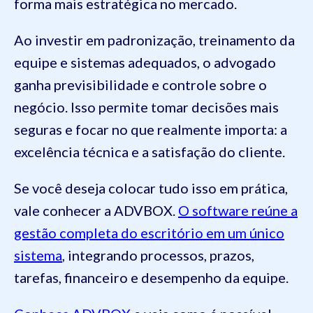
forma mais estratégica no mercado.
Ao investir em padronização, treinamento da
equipe e sistemas adequados, o advogado
ganha previsibilidade e controle sobre o
negócio. Isso permite tomar decisões mais
seguras e focar no que realmente importa: a
excelência técnica e a satisfação do cliente.
Se você deseja colocar tudo isso em prática,
vale conhecer a ADVBOX.
O software reúne a
gestão completa do escritório em um único
sistema
, integrando processos, prazos,
tarefas, financeiro e desempenho da equipe.