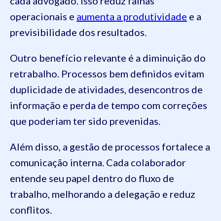
cada advogado. Isso reduz falhas
operacionais e
aumenta a produtividade
e a
previsibilidade dos resultados.
Outro benefício relevante é a diminuição do
retrabalho. Processos bem definidos evitam
duplicidade de atividades, desencontros de
informação e perda de tempo com correções
que poderiam ter sido prevenidas.
Além disso, a gestão de processos fortalece a
comunicação interna. Cada colaborador
entende seu papel dentro do fluxo de
trabalho, melhorando a delegação e reduz
conflitos.