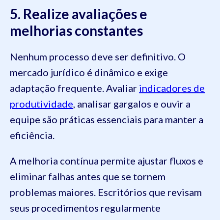
5. Realize avaliações e
melhorias constantes
Nenhum processo deve ser definitivo. O
mercado jurídico é dinâmico e exige
adaptação frequente. Avaliar
indicadores de
produtividade
, analisar gargalos e ouvir a
equipe são práticas essenciais para manter a
eficiência.
A melhoria contínua permite ajustar fluxos e
eliminar falhas antes que se tornem
problemas maiores. Escritórios que revisam
seus procedimentos regularmente