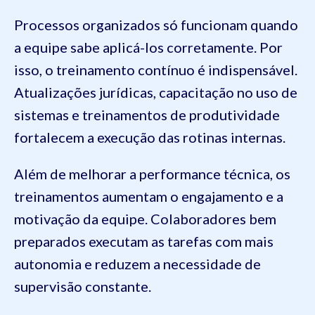
Processos organizados só funcionam quando
a equipe sabe aplicá-los corretamente. Por
isso, o treinamento contínuo é indispensável.
Atualizações jurídicas, capacitação no uso de
sistemas e treinamentos de produtividade
fortalecem a execução das rotinas internas.
Além de melhorar a performance técnica, os
treinamentos aumentam o engajamento e a
motivação da equipe. Colaboradores bem
preparados executam as tarefas com mais
autonomia e reduzem a necessidade de
supervisão constante.