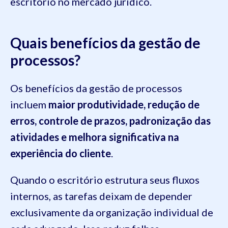
escritório no mercado jurídico.
Quais benefícios da gestão de
processos?
Os benefícios da gestão de processos
incluem
maior produtividade, redução de
erros, controle de prazos, padronização das
atividades e melhora significativa na
experiência do cliente
.
Quando o escritório estrutura seus fluxos
internos, as tarefas deixam de depender
exclusivamente da organização individual de