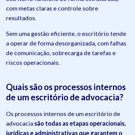
com metas claras e controle sobre
resultados.
Sem uma gestão eficiente, o escritório tende
a operar de forma desorganizada, com falhas
de comunicação, sobrecarga de tarefas e
riscos operacionais.
Quais são os processos internos
de um escritório de advocacia?
Os processos internos de um escritório de
advocacia
são todas as etapas operacionais,
jurídicas e administrativas que garantem o