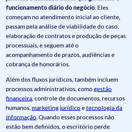
funcionamento diário do negócio
. Eles
começam no atendimento inicial ao cliente,
passam pela análise de viabilidade do caso,
elaboração de contratos e produção de peças
processuais, e seguem até o
acompanhamento de prazos, audiências e
cobrança de honorários.
Além dos fluxos jurídicos, também incluem
processos administrativos, como
gestão
financeira
, controle de documentos, recursos
humanos,
marketing jurídico
e
tecnologia da
informação
. Quando esses processos não
estão bem definidos, o escritório perde