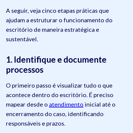
A seguir, veja cinco etapas práticas que
ajudam a estruturar o funcionamento do
escritório de maneira estratégica e
sustentável.
1. Identifique e documente
processos
O primeiro passo é visualizar tudo o que
acontece dentro do escritório. É preciso
mapear desde o
atendimento
inicial até o
encerramento do caso, identificando
responsáveis e prazos.