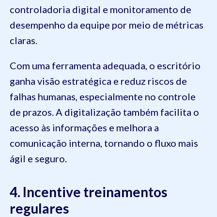
controladoria digital e monitoramento de
desempenho da equipe por meio de métricas
claras.
Com uma ferramenta adequada, o escritório
ganha visão estratégica e reduz riscos de
falhas humanas, especialmente no controle
de prazos. A digitalização também facilita o
acesso às informações e melhora a
comunicação interna, tornando o fluxo mais
ágil e seguro.
4. Incentive treinamentos
regulares