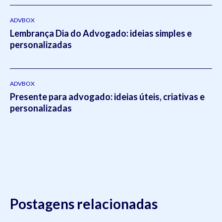
pela editora
Viseu
.
ADVBOX
Lembrança Dia do Advogado: ideias simples e
personalizadas
ADVBOX
Presente para advogado: ideias úteis, criativas e
personalizadas
Postagens relacionadas