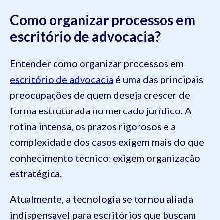
Como organizar processos em
escritório de advocacia?
Entender como organizar processos em
escritório de advocacia
é uma das principais
preocupações de quem deseja crescer de
forma estruturada no mercado jurídico. A
rotina intensa, os prazos rigorosos e a
complexidade dos casos exigem mais do que
conhecimento técnico: exigem organização
estratégica.
Atualmente, a tecnologia se tornou aliada
indispensável para escritórios que buscam