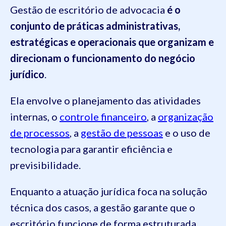
Gestão de escritório de advocacia
é o
conjunto de práticas administrativas,
estratégicas e operacionais que organizam e
direcionam o funcionamento do negócio
jurídico
.
Ela envolve o planejamento das atividades
internas, o
controle financeiro
, a
organização
de processos
, a
gestão de pessoas
e o uso de
tecnologia para garantir eficiência e
previsibilidade.
Enquanto a atuação jurídica foca na solução
técnica dos casos, a gestão garante que o
escritório funcione de forma estruturada,