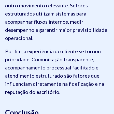
outro movimento relevante. Setores
estruturados utilizam sistemas para
acompanhar fluxos internos, medir
desempenho e garantir maior previsibilidade
operacional.
Por fim, a experiência do cliente se tornou
prioridade. Comunicação transparente,
acompanhamento processual facilitado e
atendimento estruturado são fatores que
influenciam diretamente na fidelização e na
reputação do escritório.
Conclusão