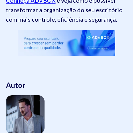
Conheça ADVBOX
e veja como é possível
transformar a organização do seu escritório
com mais controle, eficiência e segurança.
Autor