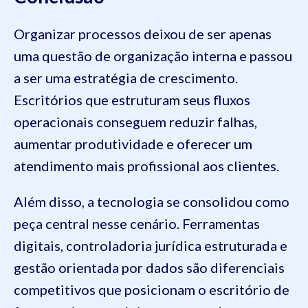
Organizar processos deixou de ser apenas
uma questão de organização interna e passou
a ser uma estratégia de crescimento.
Escritórios que estruturam seus fluxos
operacionais conseguem reduzir falhas,
aumentar produtividade e oferecer um
atendimento mais profissional aos clientes.
Além disso, a tecnologia se consolidou como
peça central nesse cenário. Ferramentas
digitais, controladoria jurídica estruturada e
gestão orientada por dados são diferenciais
competitivos que posicionam o escritório de