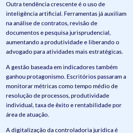
Outra tendência crescente é o uso de
inteligência artificial. Ferramentas já auxiliam
na análise de contratos, revisão de
documentos e pesquisa jurisprudencial,
aumentando a produtividade e liberando o
advogado para atividades mais estratégicas.
A gestão baseada em indicadores também
ganhou protagonismo. Escritórios passaram a
monitorar métricas como tempo médio de
resolução de processos, produtividade
individual, taxa de êxito e rentabilidade por
área de atuação.
A digitalização da controladoria jurídica é