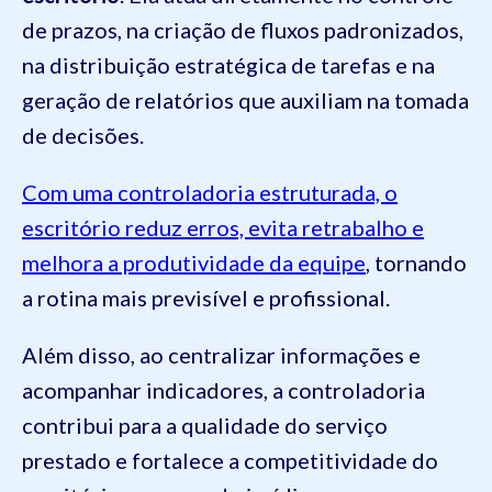
de prazos, na criação de fluxos padronizados,
na distribuição estratégica de tarefas e na
geração de relatórios que auxiliam na tomada
de decisões.
Com uma controladoria estruturada, o
escritório reduz erros, evita retrabalho e
melhora a produtividade da equipe
, tornando
a rotina mais previsível e profissional.
Além disso, ao centralizar informações e
acompanhar indicadores, a controladoria
contribui para a qualidade do serviço
prestado e fortalece a competitividade do