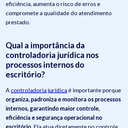
eficiência, aumenta o risco de erros e
compromete a qualidade do atendimento
prestado.
Qual a importância da
controladoria jurídica nos
processos internos do
escritório?
A
controladoria jurídica
é importante porque
organiza, padroniza e monitora os processos
internos, garantindo maior controle,
eficiência e segurança operacional no
escritório
. Ela atua diretamente no controle