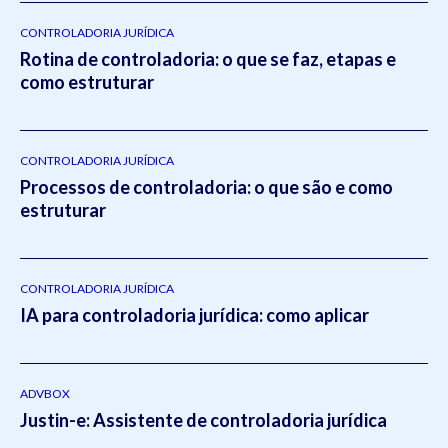
CONTROLADORIA JURÍDICA
Rotina de controladoria: o que se faz, etapas e
como estruturar
CONTROLADORIA JURÍDICA
Processos de controladoria: o que são e como
estruturar
CONTROLADORIA JURÍDICA
IA para controladoria jurídica: como aplicar
ADVBOX
Justin-e: Assistente de controladoria jurídica