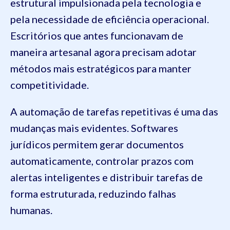
estrutural impulsionada pela tecnologia e
pela necessidade de eficiência operacional.
Escritórios que antes funcionavam de
maneira artesanal agora precisam adotar
métodos mais estratégicos para manter
competitividade.
A automação de tarefas repetitivas é uma das
mudanças mais evidentes. Softwares
jurídicos permitem gerar documentos
automaticamente, controlar prazos com
alertas inteligentes e distribuir tarefas de
forma estruturada, reduzindo falhas
humanas.