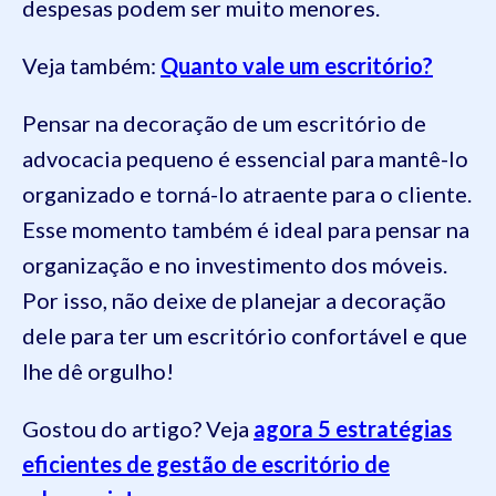
despesas podem ser muito menores.
Veja também:
Quanto vale um escritório?
Pensar na decoração de um escritório de
advocacia pequeno é essencial para mantê-lo
organizado e torná-lo atraente para o cliente.
Esse momento também é ideal para pensar na
organização e no investimento dos móveis.
Por isso, não deixe de planejar a decoração
dele para ter um escritório confortável e que
lhe dê orgulho!
Gostou do artigo? Veja
agora 5 estratégias
eficientes de gestão de escritório de