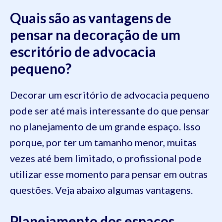
Quais são as vantagens de
pensar na decoração de um
escritório de advocacia
pequeno?
Decorar um escritório de advocacia pequeno
pode ser até mais interessante do que pensar
no planejamento de um grande espaço. Isso
porque, por ter um tamanho menor, muitas
vezes até bem limitado, o profissional pode
utilizar esse momento para pensar em outras
questões. Veja abaixo algumas vantagens.
Planejamento dos espaços