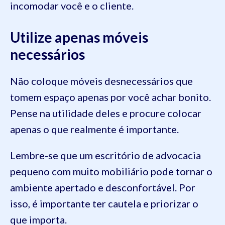
incomodar você e o cliente.
Utilize apenas móveis
necessários
Não coloque móveis desnecessários que
tomem espaço apenas por você achar bonito.
Pense na utilidade deles e procure colocar
apenas o que realmente é importante.
Lembre-se que um escritório de advocacia
pequeno com muito mobiliário pode tornar o
ambiente apertado e desconfortável. Por
isso, é importante ter cautela e priorizar o
que importa.