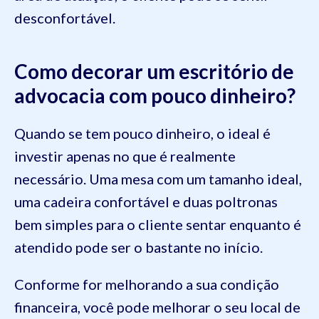
desconfortável.
Como decorar um escritório de
advocacia com pouco dinheiro?
Quando se tem pouco dinheiro, o ideal é
investir apenas no que é realmente
necessário. Uma mesa com um tamanho ideal,
uma cadeira confortável e duas poltronas
bem simples para o cliente sentar enquanto é
atendido pode ser o bastante no início.
Conforme for melhorando a sua condição
financeira, você pode melhorar o seu local de