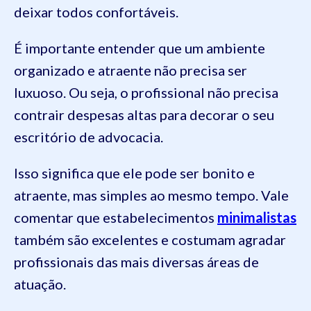
deixar todos confortáveis.
É importante entender que um ambiente
organizado e atraente não precisa ser
luxuoso. Ou seja, o profissional não precisa
contrair despesas altas para decorar o seu
escritório de advocacia.
Isso significa que ele pode ser bonito e
atraente, mas simples ao mesmo tempo. Vale
comentar que estabelecimentos
minimalistas
também são excelentes e costumam agradar
profissionais das mais diversas áreas de
atuação.