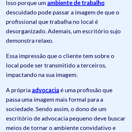
Isso porque um
ambiente de trabalho
descuidado pode passar a imagem de que o
profissional que trabalha no local é
desorganizado. Ademais, um escritório sujo
demonstra relaxo.
Essa impressão que o cliente tem sobre o
local pode ser transmitido a terceiros,
impactando na sua imagem.
A própria
advocacia
é uma profissão que
passa uma imagem mais formal para a
sociedade. Sendo assim, o dono de um
escritório de advocacia pequeno deve buscar
meios de tornar o ambiente convidativo e