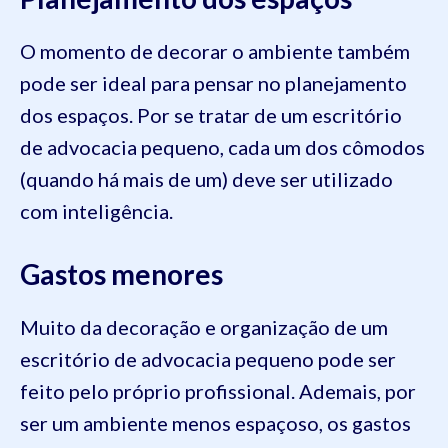
O momento de decorar o ambiente também
pode ser ideal para pensar no planejamento
dos espaços. Por se tratar de um escritório
de advocacia pequeno, cada um dos cômodos
(quando há mais de um) deve ser utilizado
com inteligência.
Gastos menores
Muito da decoração e organização de um
escritório de advocacia pequeno pode ser
feito pelo próprio profissional. Ademais, por
ser um ambiente menos espaçoso, os gastos