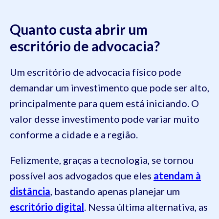
Quanto custa abrir um
escritório de advocacia?
Um escritório de advocacia físico pode
demandar um investimento que pode ser alto,
principalmente para quem está iniciando. O
valor desse investimento pode variar muito
conforme a cidade e a região.
Felizmente, graças a tecnologia, se tornou
possível aos advogados que eles
atendam à
distância
, bastando apenas planejar um
escritório digital
. Nessa última alternativa, as