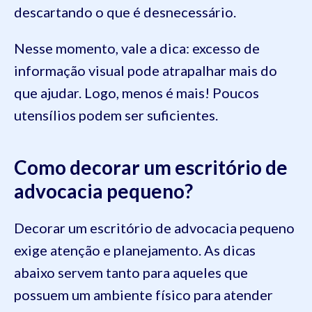
descartando o que é desnecessário.
Nesse momento, vale a dica: excesso de
informação visual pode atrapalhar mais do
que ajudar. Logo, menos é mais! Poucos
utensílios podem ser suficientes.
Como decorar um escritório de
advocacia pequeno?
Decorar um escritório de advocacia pequeno
exige atenção e planejamento. As dicas
abaixo servem tanto para aqueles que
possuem um ambiente físico para atender