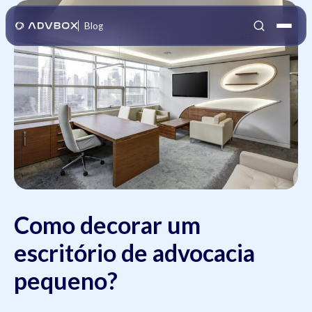
Blog
Como decorar um
escritório de advocacia
pequeno?