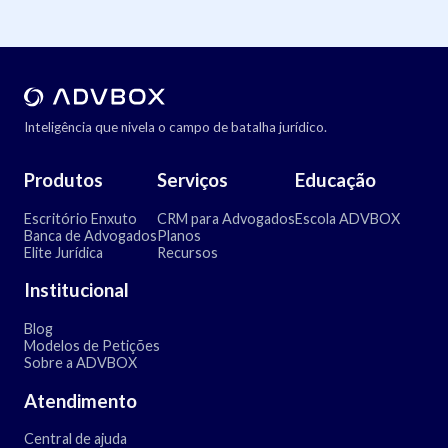
Inteligência que nivela o campo de batalha jurídico.
Produtos
Serviços
Educação
Escritório Enxuto
CRM para Advogados
Escola ADVBOX
Banca de Advogados
Planos
Elite Jurídica
Recursos
Institucional
Blog
Modelos de Petições
Sobre a ADVBOX
Atendimento
Central de ajuda