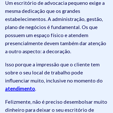
Um escritório de advocacia pequeno exige a
mesma dedicação que os grandes
estabelecimentos. A administração, gestão,
plano de negócios é fundamental. Os que
possuem um espaço físico e atendem
presencialmente devem também dar atenção
a outro aspecto: a decoração.
Isso porque a impressão que o cliente tem
sobre o seu local de trabalho pode
influenciar muito, inclusive no momento do
atendimento
.
Felizmente, não é preciso desembolsar muito
dinheiro para deixar o seu escritório de