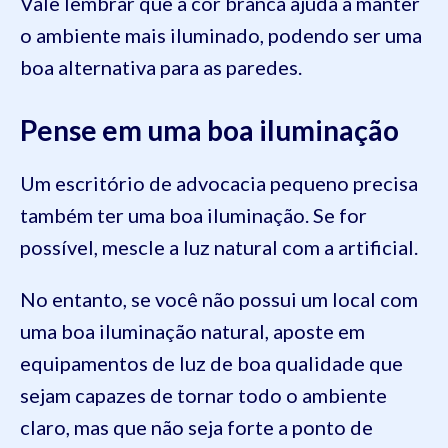
Vale lembrar que a cor branca ajuda a manter
o ambiente mais iluminado, podendo ser uma
boa alternativa para as paredes.
Pense em uma boa iluminação
Um escritório de advocacia pequeno precisa
também ter uma boa iluminação. Se for
possível, mescle a luz natural com a artificial.
No entanto, se você não possui um local com
uma boa iluminação natural, aposte em
equipamentos de luz de boa qualidade que
sejam capazes de tornar todo o ambiente
claro, mas que não seja forte a ponto de