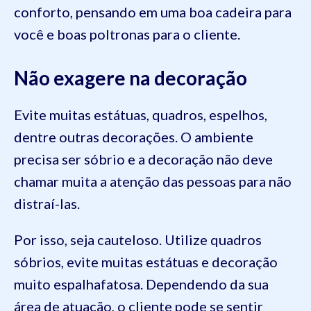
conforto, pensando em uma boa cadeira para
você e boas poltronas para o cliente.
Não exagere na decoração
Evite muitas estátuas, quadros, espelhos,
dentre outras decorações. O ambiente
precisa ser sóbrio e a decoração não deve
chamar muita a atenção das pessoas para não
distraí-las.
Por isso, seja cauteloso. Utilize quadros
sóbrios, evite muitas estátuas e decoração
muito espalhafatosa. Dependendo da sua
área de atuação, o cliente pode se sentir