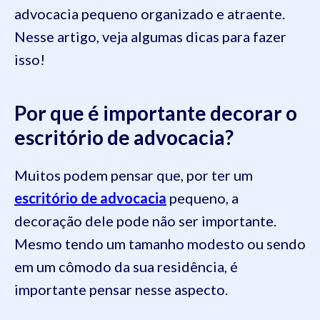
advocacia pequeno organizado e atraente.
Nesse artigo, veja algumas dicas para fazer
isso!
Por que é importante decorar o
escritório de advocacia?
Muitos podem pensar que, por ter um
escritório de advocacia
pequeno, a
decoração dele pode não ser importante.
Mesmo tendo um tamanho modesto ou sendo
em um cômodo da sua residência, é
importante pensar nesse aspecto.