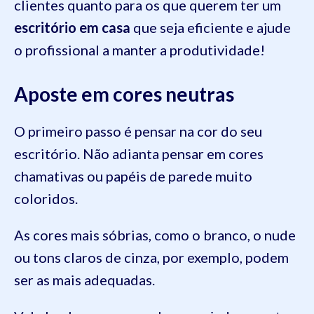
clientes quanto para os que querem ter um
escritório em casa
que seja eficiente e ajude
o profissional a manter a produtividade!
Aposte em cores neutras
O primeiro passo é pensar na cor do seu
escritório. Não adianta pensar em cores
chamativas ou papéis de parede muito
coloridos.
As cores mais sóbrias, como o branco, o nude
ou tons claros de cinza, por exemplo, podem
ser as mais adequadas.