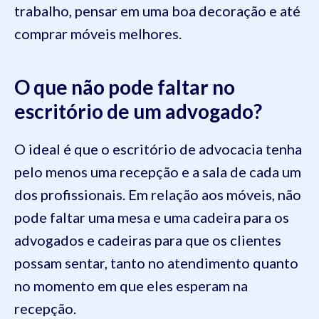
trabalho, pensar em uma boa decoração e até
comprar móveis melhores.
O que não pode faltar no
escritório de um advogado?
O ideal é que o escritório de advocacia tenha
pelo menos uma recepção e a sala de cada um
dos profissionais. Em relação aos móveis, não
pode faltar uma mesa e uma cadeira para os
advogados e cadeiras para que os clientes
possam sentar, tanto no atendimento quanto
no momento em que eles esperam na
recepção.