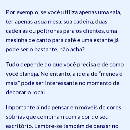
Por exemplo, se você utiliza apenas uma sala,
ter apenas a sua mesa, sua cadeira, duas
cadeiras ou poltronas para os clientes, uma
mesinha de canto para café e uma estante já
pode ser o bastante, não acha?
Tudo depende do que você precisa e de como
você planeja. No entanto, a ideia de “menos é
mais” pode ser interessante no momento de
decorar o local.
Importante ainda pensar em móveis de cores
sóbrias que combinam com a cor do seu
escritório. Lembre-se também de pensar no