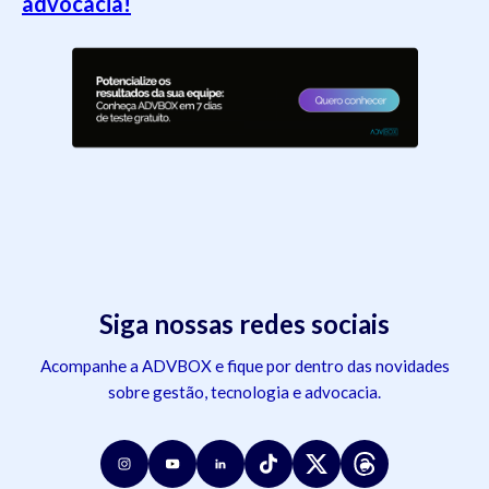
advocacia!
Siga nossas redes sociais
Acompanhe a ADVBOX e fique por dentro das novidades
sobre gestão, tecnologia e advocacia.