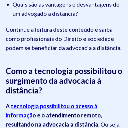
Quais são as vantagens e desvantagens de
um advogado a distância?
Continue a leitura deste conteúdo e saiba
como profissionais do Direito e sociedade
podem se beneficiar da advocacia a distância.
Como a tecnologia possibilitou o
surgimento da advocacia à
distância?
A
tecnologia possibilitou o acesso à
informação
e o atendimento remoto,
resultando na advocacia a distância.
Ou seja,