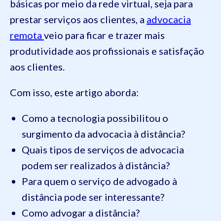
básicas por meio da rede virtual, seja para
prestar serviços aos clientes, a
advocacia
remota
veio para ficar e trazer mais
produtividade aos profissionais e satisfação
aos clientes.
Com isso, este artigo aborda:
Como a tecnologia possibilitou o
surgimento da advocacia à distância?
Quais tipos de serviços de advocacia
podem ser realizados à distância?
Para quem o serviço de advogado à
distância pode ser interessante?
Como advogar a distância?