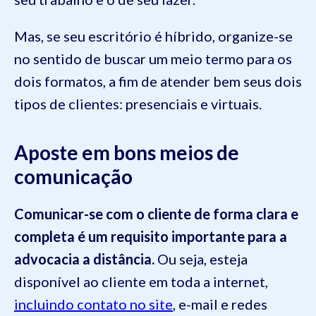
Mas, se seu escritório é híbrido, organize-se
no sentido de buscar um meio termo para os
dois formatos, a fim de atender bem seus dois
tipos de clientes: presenciais e virtuais.
Aposte em bons meios de
comunicação
Comunicar-se com o cliente de forma clara e
completa é um requisito importante para a
advocacia a distância.
Ou seja, esteja
disponível ao cliente em toda a internet,
incluindo contato no site
, e-mail e redes