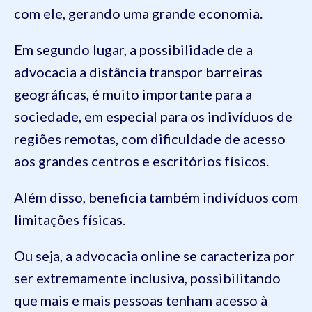
com ele, gerando uma grande economia.
Em segundo lugar, a possibilidade de a
advocacia a distância transpor barreiras
geográficas, é muito importante para a
sociedade, em especial para os indivíduos de
regiões remotas, com dificuldade de acesso
aos grandes centros e escritórios físicos.
Além disso, beneficia também indivíduos com
limitações físicas.
Ou seja, a advocacia online se caracteriza por
ser extremamente inclusiva, possibilitando
que mais e mais pessoas tenham acesso à