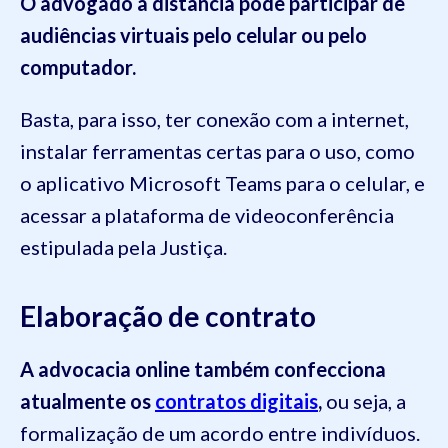
O advogado a distância pode participar de
audiências virtuais pelo celular ou pelo
computador.
Basta, para isso, ter conexão com a internet,
instalar ferramentas certas para o uso, como
o aplicativo Microsoft Teams para o celular, e
acessar a plataforma de videoconferência
estipulada pela Justiça.
Elaboração de contrato
A advocacia online também confecciona
atualmente os
contratos digitais
,
ou seja, a
formalização de um acordo entre indivíduos.