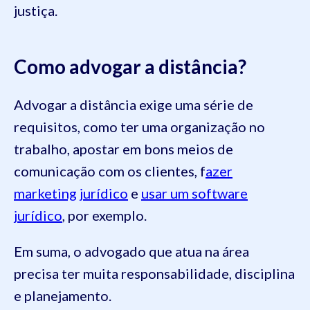
justiça.
Como advogar a distância?
Advogar a distância exige uma série de
requisitos, como ter uma organização no
trabalho, apostar em bons meios de
comunicação com os clientes, f
azer
marketing jurídico
e
usar um software
jurídico
, por exemplo.
Em suma, o advogado que atua na área
precisa ter muita responsabilidade, disciplina
e planejamento.