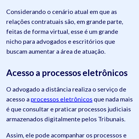
Considerando o cenário atual em que as
relações contratuais são, em grande parte,
feitas de forma virtual, esse é um grande
nicho para advogados e escritórios que
buscam aumentar a área de atuação.
Acesso a processos eletrônicos
O advogado a distância realiza o serviço de
acesso a
processos eletrônicos
que nada mais
é que consultar e praticar processos judiciais
armazenados digitalmente pelos Tribunais.
Assim, ele pode acompanhar os processos e