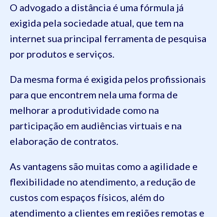
O advogado a distância é uma fórmula já
exigida pela sociedade atual, que tem na
internet sua principal ferramenta de pesquisa
por produtos e serviços.
Da mesma forma é exigida pelos profissionais
para que encontrem nela uma forma de
melhorar a produtividade como na
participação em audiências virtuais e na
elaboração de contratos.
As vantagens são muitas como a agilidade e
flexibilidade no atendimento, a redução de
custos com espaços físicos, além do
atendimento a clientes em regiões remotas e