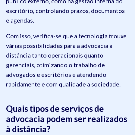
público externo, como na gestão interna do
escritório, controlando prazos, documentos
e agendas.
Com isso, verifica-se que a tecnologia trouxe
várias possibilidades para a advocacia a
distância tanto operacionais quanto
gerenciais, otimizando o trabalho de
advogados e escritórios e atendendo
rapidamente e com qualidade a sociedade.
Quais tipos de serviços de
advocacia podem ser realizados
à distância?