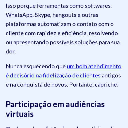
Isso porque ferramentas como softwares,
WhatsApp, Skype, hangouts e outras
plataformas automatizam o contato com o
cliente com rapidez e eficiência, resolvendo
ou apresentando possíveis soluções para sua
dor.
Nunca esquecendo que
um bom atendimento
é decisório na fidelização de clientes
antigos
e na conquista de novos. Portanto, capriche!
Participação em audiências
virtuais