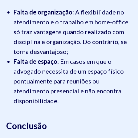
Falta de organização:
A flexibilidade no
atendimento e o trabalho em home-office
só traz vantagens quando realizado com
disciplina e organização. Do contrário, se
torna desvantajoso;
Falta de espaço
: Em casos em que o
advogado necessita de um espaço físico
pontualmente para reuniões ou
atendimento presencial e não encontra
disponibilidade.
Conclusão