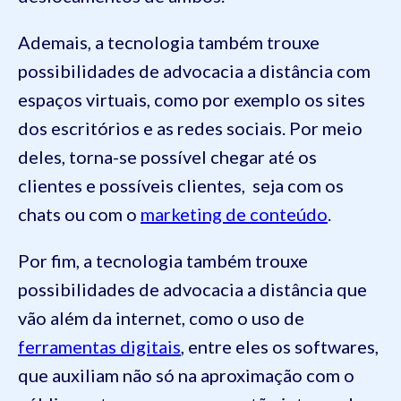
Ademais, a tecnologia também trouxe
possibilidades de advocacia a distância com
espaços virtuais, como por exemplo os sites
dos escritórios e as redes sociais. Por meio
deles, torna-se possível chegar até os
clientes e possíveis clientes, seja com os
chats ou com o
marketing de conteúdo
.
Por fim, a tecnologia também trouxe
possibilidades de advocacia a distância que
vão além da internet, como o uso de
ferramentas digitais
, entre eles os softwares,
que auxiliam não só na aproximação com o