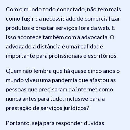
Com o mundo todo conectado, não tem mais
como fugir da necessidade de comercializar
produtos e prestar serviços fora da web. E
isso acontece também com a advocacia. O
advogado a distância é uma realidade
importante para profissionais e escritórios.
Quem não lembra que há quase cinco anos o
mundo viveu uma pandemia que afastou as
pessoas que precisaram da internet como
nunca antes para tudo, inclusive para a
prestação de serviços jurídicos?
Portanto, seja para responder dúvidas