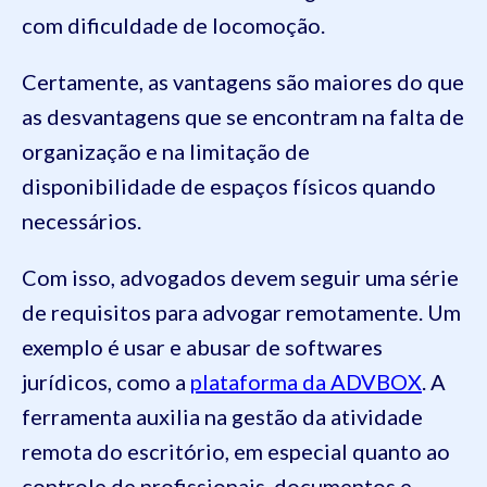
com dificuldade de locomoção.
Certamente, as vantagens são maiores do que
as desvantagens que se encontram na falta de
organização e na limitação de
disponibilidade de espaços físicos quando
necessários.
Com isso, advogados devem seguir uma série
de requisitos para advogar remotamente. Um
exemplo é usar e abusar de softwares
jurídicos, como a
plataforma da ADVBOX
. A
ferramenta auxilia na gestão da atividade
remota do escritório, em especial quanto ao
controle de profissionais, documentos e