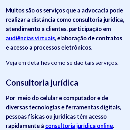
Muitos são os serviços que a advocacia pode
realizar a distância como consultoria jurídica,
atendimento a clientes, participação em
audiências virtuais
, elaboração de contratos
e acesso a processos eletrônicos.
Veja em detalhes como se dão tais serviços.
Consultoria jurídica
Por meio do celular e computador e de
diversas tecnologias e ferramentas digitais,
pessoas físicas ou jurídicas têm acesso
rapidamente à
consultoria jurídica online
.