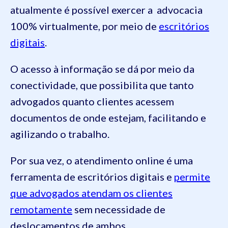
atualmente é possível exercer a advocacia
100% virtualmente, por meio de
escritórios
digitais
.
O acesso à informação se dá por meio da
conectividade, que possibilita que tanto
advogados quanto clientes acessem
documentos de onde estejam, facilitando e
agilizando o trabalho.
Por sua vez, o atendimento online é uma
ferramenta de escritórios digitais e
permite
que advogados atendam os clientes
remotamente
sem necessidade de
deslocamentos de ambos.