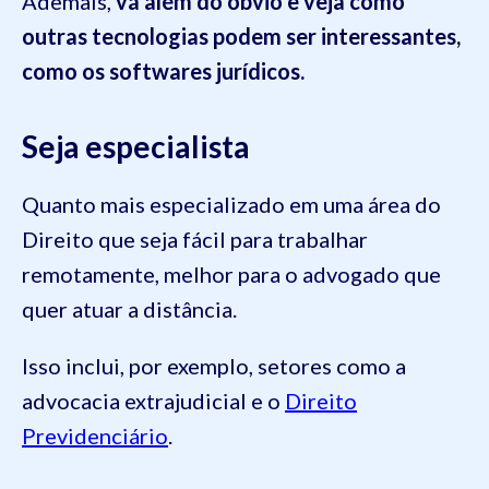
Ademais,
vá além do óbvio e veja como
outras tecnologias podem ser interessantes,
como os softwares jurídicos.
Seja especialista
Quanto mais especializado em uma área do
Direito que seja fácil para trabalhar
remotamente, melhor para o advogado que
quer atuar a distância.
Isso inclui, por exemplo, setores como a
advocacia extrajudicial e o
Direito
Previdenciário
.