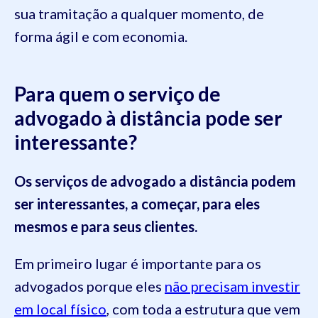
sua tramitação a qualquer momento,
de
forma ágil e com economia.
Para quem o serviço de
advogado à distância pode ser
interessante?
Os serviços de advogado a distância podem
ser interessantes, a começar, para eles
mesmos e para seus clientes.
Em primeiro lugar é importante para os
advogados porque eles
não precisam investir
em local físico
, com toda a estrutura que vem