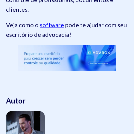
clientes.
Veja como o
software
pode te ajudar com seu
escritório de advocacia!
Autor