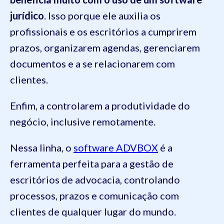
jurídico
. Isso porque ele auxilia os
profissionais e os escritórios a cumprirem
prazos, organizarem agendas, gerenciarem
documentos e a se relacionarem com
clientes.
Enfim, a controlarem a produtividade do
negócio, inclusive remotamente.
Nessa linha, o
software ADVBOX
é a
ferramenta perfeita para a gestão de
escritórios de advocacia, controlando
processos, prazos e comunicação com
clientes de qualquer lugar do mundo.