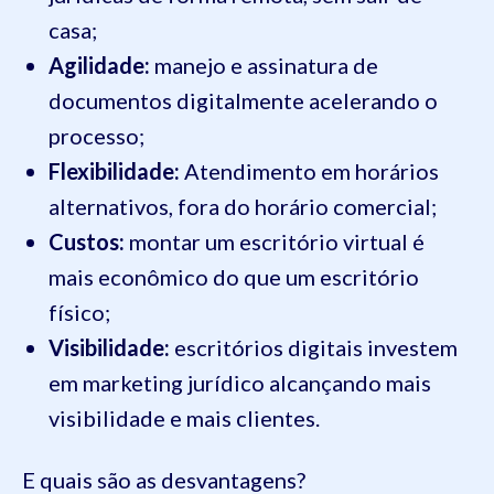
casa;
Agilidade:
manejo e assinatura de
documentos digitalmente acelerando o
processo;
Flexibilidade:
Atendimento em horários
alternativos, fora do horário comercial;
Custos:
montar um escritório virtual é
mais econômico do que um escritório
físico;
Visibilidade:
escritórios digitais investem
em marketing jurídico alcançando mais
visibilidade e mais clientes.
E quais são as desvantagens?