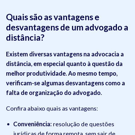
Quais são as vantagens e
desvantagens de um advogado a
distância?
Existem diversas vantagens na advocacia a
distância, em especial quanto à questão da
melhor produtividade. Ao mesmo tempo,
verificam-se algumas desvantagens como a
falta de organização do advogado.
Confira abaixo quais as vantagens:
Conveniência:
resolução de questões
jurídicas de forma remota, sem sair de