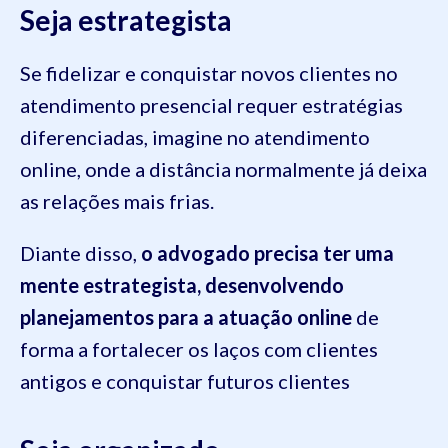
Seja estrategista
Se fidelizar e conquistar novos clientes no
atendimento presencial requer estratégias
diferenciadas, imagine no atendimento
online, onde a distância normalmente já deixa
as relações mais frias.
Diante disso,
o advogado precisa ter uma
mente estrategista, desenvolvendo
planejamentos para a atuação online
de
forma a fortalecer os laços com clientes
antigos e conquistar futuros clientes