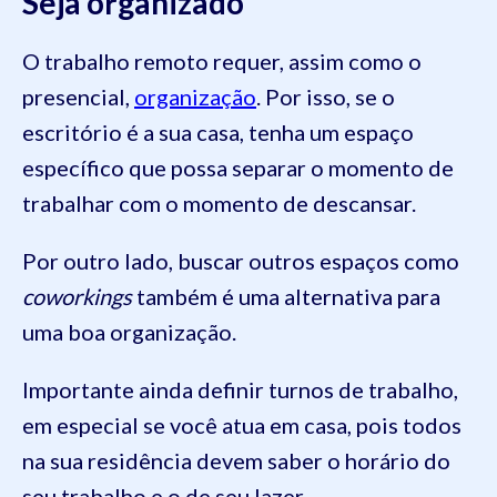
Seja organizado
O trabalho remoto requer, assim como o
presencial,
organização
. Por isso, se o
escritório é a sua casa, tenha um espaço
específico que possa separar o momento de
trabalhar com o momento de descansar.
Por outro lado, buscar outros espaços como
coworkings
também é uma alternativa para
uma boa organização.
Importante ainda definir turnos de trabalho,
em especial se você atua em casa, pois todos
na sua residência devem saber o horário do
seu trabalho e o de seu lazer.