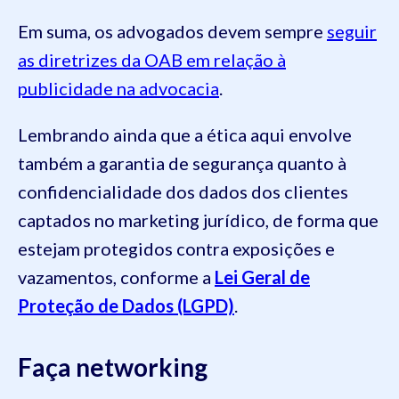
Em suma, os advogados devem sempre
seguir
as diretrizes da OAB em relação à
publicidade na advocacia
.
Lembrando ainda que a ética aqui envolve
também a garantia de segurança quanto à
confidencialidade dos dados dos clientes
captados no marketing jurídico, de forma que
estejam protegidos contra exposições e
vazamentos, conforme a
Lei Geral de
Proteção de Dados (LGPD)
.
Faça networking