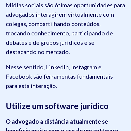
Mídias sociais são ótimas oportunidades para
advogados interagirem virtualmente com
colegas, compartilhando conteúdos,
trocando conhecimento, participando de
debates e de grupos jurídicos e se
destacando no mercado.
Nesse sentido, Linkedin, Instagram e
Facebook são ferramentas fundamentais
para esta interação.
Utilize um software jurídico
O advogado a distância atualmente se
beneficia muito com o uso de um software