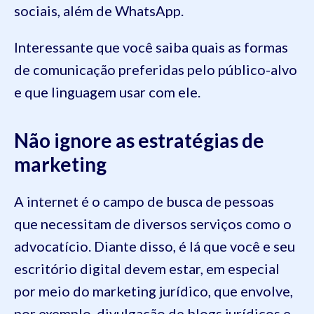
sociais, além de WhatsApp.
Interessante que você saiba quais as formas
de comunicação preferidas pelo público-alvo
e que linguagem usar com ele.
Não ignore as estratégias de
marketing
A internet é o campo de busca de pessoas
que necessitam de diversos serviços como o
advocatício. Diante disso, é lá que você e seu
escritório digital devem estar, em especial
por meio do marketing jurídico, que envolve,
por exemplo, divulgação de blogs jurídicos e