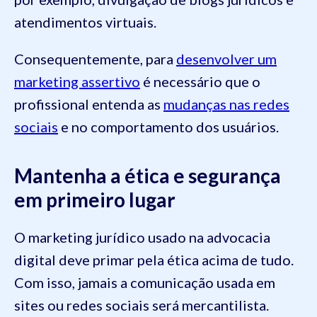
atendimentos virtuais.
Consequentemente, para
desenvolver um
marketing assertivo
é necessário que o
profissional entenda as
mudanças nas redes
sociais
e no comportamento dos usuários.
Mantenha a ética e segurança
em primeiro lugar
O marketing jurídico usado na advocacia
digital deve primar pela ética acima de tudo.
Com isso, jamais a comunicação usada em
sites ou redes sociais será mercantilista.