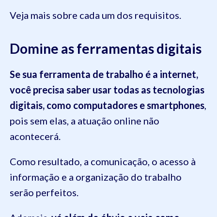
Veja mais sobre cada um dos requisitos.
Domine as ferramentas digitais
Se sua ferramenta de trabalho é a internet,
você precisa saber usar todas as tecnologias
digitais, como computadores e smartphones
,
pois sem elas, a atuação online não
acontecerá.
Como resultado, a comunicação, o acesso à
informação e a organização do trabalho
serão perfeitos.