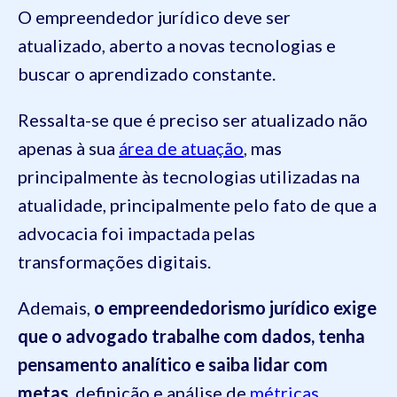
O empreendedor jurídico deve ser
atualizado, aberto a novas tecnologias e
buscar o aprendizado constante.
Ressalta-se que é preciso ser atualizado não
apenas à sua
área de atuação
, mas
principalmente às tecnologias utilizadas na
atualidade, principalmente pelo fato de que a
advocacia foi impactada pelas
transformações digitais.
Ademais,
o empreendedorismo jurídico exige
que o advogado trabalhe com dados, tenha
pensamento analítico e saiba lidar com
metas
, definição e análise de
métricas
,