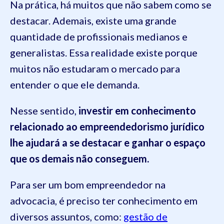
Na prática, há muitos que não sabem como se
destacar. Ademais, existe uma grande
quantidade de profissionais medianos e
generalistas. Essa realidade existe porque
muitos não estudaram o mercado para
entender o que ele demanda.
Nesse sentido,
investir em conhecimento
relacionado ao empreendedorismo jurídico
lhe ajudará a se destacar e ganhar o espaço
que os demais não conseguem.
Para ser um bom empreendedor na
advocacia, é preciso ter conhecimento em
diversos assuntos, como:
gestão de