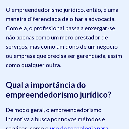
O empreendedorismo jurídico, então, é uma
maneira diferenciada de olhar a advocacia.
Com ela, o profissional passa a enxergar-se
não apenas como um mero prestador de
serviços, mas como um dono de um negócio
ou empresa que precisa ser gerenciada, assim
como qualquer outra.
Qual a importância do
empreendedorismo jurídico?
De modo geral, o empreendedorismo
incentiva a busca por novos métodos e
serviços, como o
uso de tecnologia para