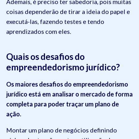
Ademais, é preciso ter sabedoria, pois muitas
coisas dependerão de tirar a ideia do papel e
executá-las, fazendo testes e tendo
aprendizados com eles.
Quais os desafios do
empreendedorismo jurídico?
Os maiores desafios do empreendedorismo
jurídico está em analisar o mercado de forma
completa para poder traçar um plano de
ação.
Montar um plano de negócios definindo