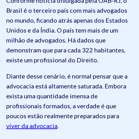
Conforme notícia divulgada pela OAB-RJ, o
Brasil é o terceiro país com mais advogados
no mundo, ficando atrás apenas dos Estados
Unidos e da Índia. O país tem mais de um
milhão de advogados. Há dados que
demonstram que para cada 322 habitantes,
existe um profissional do Direito.
Diante desse cenário, é normal pensar que a
advocacia está altamente saturada. Embora
exista uma quantidade imensa de
profissionais formados, a verdade é que
poucos estão realmente preparados para
viver da advocacia
.