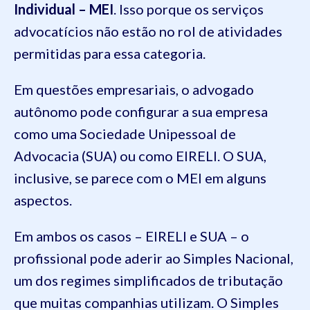
Individual – MEI
. Isso porque os serviços
advocatícios não estão no rol de atividades
permitidas para essa categoria.
Em questões empresariais, o advogado
autônomo pode configurar a sua empresa
como uma Sociedade Unipessoal de
Advocacia (SUA) ou como EIRELI. O SUA,
inclusive, se parece com o MEI em alguns
aspectos.
Em ambos os casos – EIRELI e SUA – o
profissional pode aderir ao Simples Nacional,
um dos regimes simplificados de tributação
que muitas companhias utilizam. O Simples