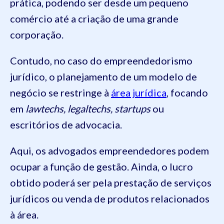
prática, podendo ser desde um pequeno
comércio até a criação de uma grande
corporação.
Contudo, no caso do empreendedorismo
jurídico, o planejamento de um modelo de
negócio se restringe à
área jurídica
, focando
em
lawtechs, legaltechs, startups
ou
escritórios de advocacia.
Aqui, os advogados empreendedores podem
ocupar a função de gestão. Ainda, o lucro
obtido poderá ser pela prestação de serviços
jurídicos ou venda de produtos relacionados
à área.