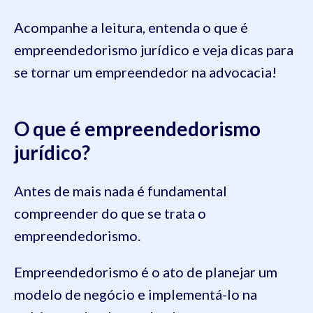
Acompanhe a leitura, entenda o que é
empreendedorismo jurídico e veja dicas para
se tornar um empreendedor na advocacia!
O que é empreendedorismo
jurídico?
Antes de mais nada é fundamental
compreender do que se trata o
empreendedorismo.
Empreendedorismo é o ato de planejar um
modelo de negócio e implementá-lo na