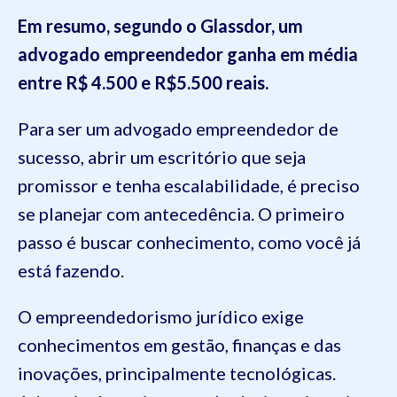
Em resumo, segundo o Glassdor, um
advogado empreendedor ganha em média
entre R$ 4.500 e R$5.500 reais.
Para ser um advogado empreendedor de
sucesso, abrir um escritório que seja
promissor e tenha escalabilidade, é preciso
se planejar com antecedência. O primeiro
passo é buscar conhecimento, como você já
está fazendo.
O empreendedorismo jurídico exige
conhecimentos em gestão, finanças e das
inovações, principalmente tecnológicas.