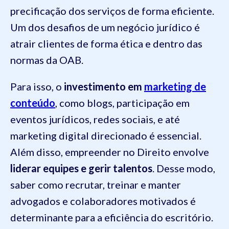
precificação dos serviços de forma eficiente.
Um dos desafios de um negócio jurídico é
atrair clientes de forma ética e dentro das
normas da OAB.
Para isso, o
investimento em
marketing de
conteúdo
, como blogs, participação em
eventos jurídicos, redes sociais, e até
marketing digital direcionado é essencial.
Além disso, empreender no Direito envolve
liderar equipes e gerir talentos
. Desse modo,
saber como recrutar, treinar e manter
advogados e colaboradores motivados é
determinante para a eficiência do escritório.