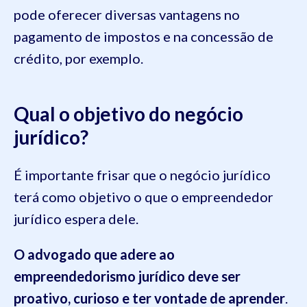
pode oferecer diversas vantagens no
pagamento de impostos e na concessão de
crédito, por exemplo.
Qual o objetivo do negócio
jurídico?
É importante frisar que o negócio jurídico
terá como objetivo o que o empreendedor
jurídico espera dele.
O advogado que adere ao
empreendedorismo jurídico deve ser
proativo, curioso e ter vontade de aprender
.