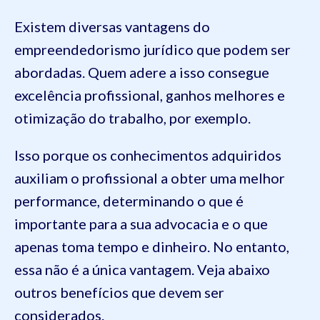
Existem diversas vantagens do
empreendedorismo jurídico que podem ser
abordadas. Quem adere a isso consegue
excelência profissional, ganhos melhores e
otimização do trabalho, por exemplo.
Isso porque os conhecimentos adquiridos
auxiliam o profissional a obter uma melhor
performance, determinando o que é
importante para a sua advocacia e o que
apenas toma tempo e dinheiro. No entanto,
essa não é a única vantagem. Veja abaixo
outros benefícios que devem ser
considerados.