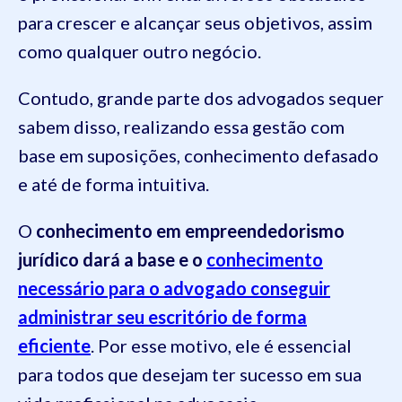
para crescer e alcançar seus objetivos, assim
como qualquer outro negócio.
Contudo, grande parte dos advogados sequer
sabem disso, realizando essa gestão com
base em suposições, conhecimento defasado
e até de forma intuitiva.
O
conhecimento em empreendedorismo
jurídico dará a base e o
conhecimento
necessário para o advogado conseguir
administrar seu escritório de forma
eficiente
. Por esse motivo, ele é essencial
para todos que desejam ter sucesso em sua