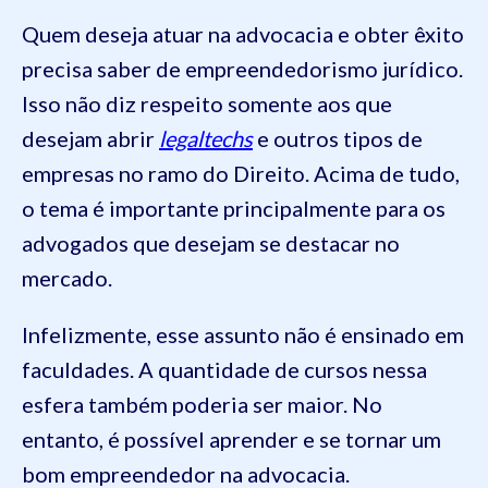
Quem deseja atuar na advocacia e obter êxito
precisa saber de empreendedorismo jurídico.
Isso não diz respeito somente aos que
desejam abrir
legaltechs
e outros tipos de
empresas no ramo do Direito. Acima de tudo,
o tema é importante principalmente para os
advogados que desejam se destacar no
mercado.
Infelizmente, esse assunto não é ensinado em
faculdades. A quantidade de cursos nessa
esfera também poderia ser maior. No
entanto, é possível aprender e se tornar um
bom empreendedor na advocacia.