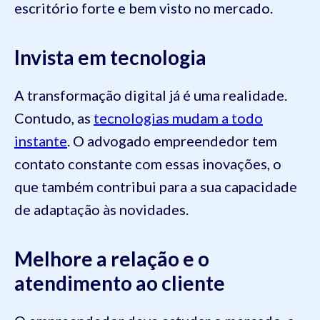
escritório forte e bem visto no mercado.
Invista em tecnologia
A transformação digital já é uma realidade.
Contudo, as
tecnologias mudam a todo
instante
. O advogado empreendedor tem
contato constante com essas inovações, o
que também contribui para a sua capacidade
de adaptação às novidades.
Melhore a relação e o
atendimento ao cliente