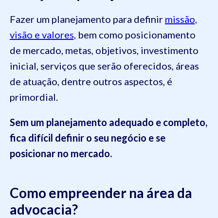
Fazer um planejamento para definir
missão,
visão e valores,
bem como posicionamento
de mercado, metas, objetivos, investimento
inicial, serviços que serão oferecidos, áreas
de atuação, dentre outros aspectos, é
primordial.
Sem um planejamento adequado e completo,
fica difícil definir o seu negócio e se
posicionar no mercado.
Como empreender na área da
advocacia?