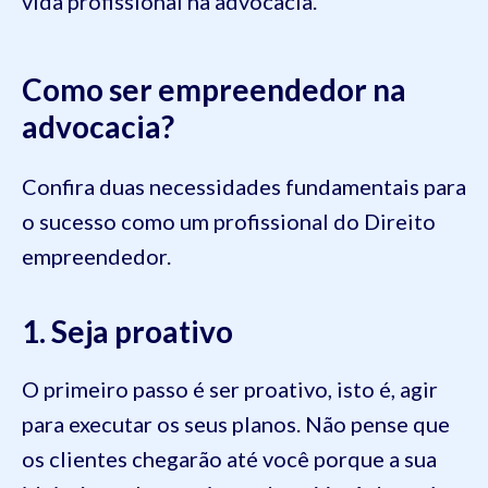
vida profissional na advocacia.
Como ser empreendedor na
advocacia?
Confira duas necessidades fundamentais para
o sucesso como um profissional do Direito
empreendedor.
1. Seja proativo
O primeiro passo é ser proativo, isto é, agir
para executar os seus planos. Não pense que
os clientes chegarão até você porque a sua