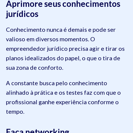
Aprimore seus conhecimentos
jurídicos
Conhecimento nunca é demais e pode ser
valioso em diversos momentos. O
empreendedor jurídico precisa agir e tirar os
planos idealizados do papel, o que o tira de
sua zona de conforto.
A constante busca pelo conhecimento
alinhado à prática e os testes faz com que o
profissional ganhe experiência conforme o
tempo.
Faça networking