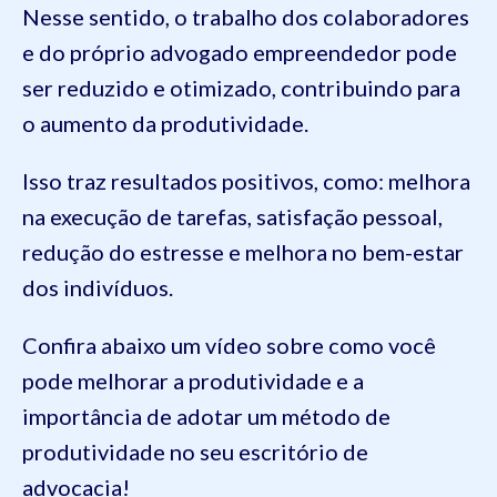
Nesse sentido, o trabalho dos colaboradores
e do próprio advogado empreendedor pode
ser reduzido e otimizado, contribuindo para
o aumento da produtividade.
Isso traz resultados positivos, como: melhora
na execução de tarefas, satisfação pessoal,
redução do estresse e melhora no bem-estar
dos indivíduos.
Confira abaixo um vídeo sobre como você
pode melhorar a produtividade e a
importância de adotar um método de
produtividade no seu escritório de
advocacia!