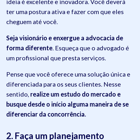
ideia é excelente e inovadora. Você deverá
ter uma postura ativa e fazer com que eles
cheguem até você.
Seja visionário e enxergue a advocacia de
forma diferente
. Esqueça que o advogado é
um profissional que presta serviços.
Pense que você oferece uma solução única e
diferenciada para os seus clientes. Nesse
sentido,
realize um estudo do mercado e
busque desde o início alguma maneira de se
diferenciar da concorrência.
2. Faça um planejamento