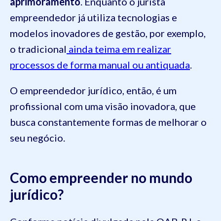
aprimoramento
. Enquanto o jurista
empreendedor já utiliza tecnologias e
modelos inovadores de gestão, por exemplo,
o tradicional
ainda teima em realizar
processos de forma manual ou antiquada
.
O empreendedor jurídico, então, é um
profissional com uma visão inovadora, que
busca constantemente formas de melhorar o
seu negócio.
Como empreender no mundo
jurídico?