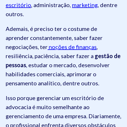
escritório
, administração,
marketing
, dentre
outros.
Ademais, é preciso ter o costume de
aprender constantemente, saber fazer
negociações, ter
noções de finanças
,
resiliência, paciência, saber fazer a
gestão de
pessoas
, estudar o mercado, desenvolver
habilidades comerciais, aprimorar o
pensamento analítico, dentre outros.
Isso porque gerenciar um escritório de
advocacia é muito semelhante ao
gerenciamento de uma empresa. Diariamente,
o profissional enfrenta diversos obstáculos