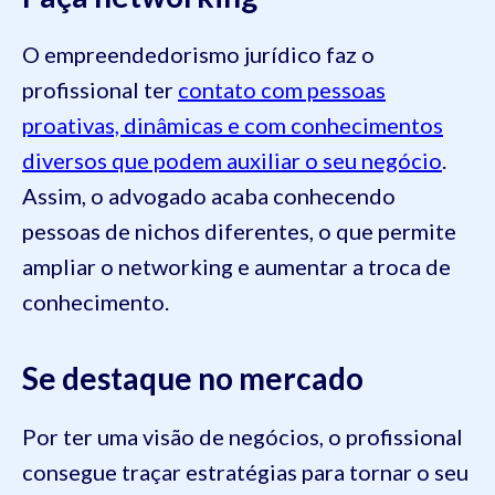
O empreendedorismo jurídico faz o
profissional ter
contato com pessoas
proativas, dinâmicas e com conhecimentos
diversos que podem auxiliar o seu negócio
.
Assim, o advogado acaba conhecendo
pessoas de nichos diferentes, o que permite
ampliar o networking e aumentar a troca de
conhecimento.
Se destaque no mercado
Por ter uma visão de negócios, o profissional
consegue traçar estratégias para tornar o seu