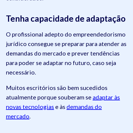
Tenha capacidade de adaptação
O profissional adepto do empreendedorismo
jurídico consegue se preparar para atender as
demandas do mercado e prever tendências
para poder se adaptar no futuro, caso seja
necessário.
Muitos escritórios são bem sucedidos
atualmente porque souberam se
adaptar às
novas tecnologias
e às
demandas do
mercado
.