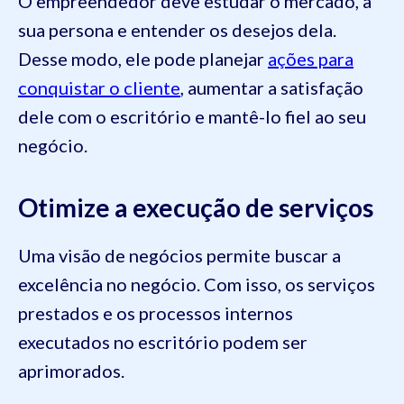
O empreendedor deve estudar o mercado, a
sua persona e entender os desejos dela.
Desse modo, ele pode planejar
ações para
conquistar o cliente
, aumentar a satisfação
dele com o escritório e mantê-lo fiel ao seu
negócio.
Otimize a execução de serviços
Uma visão de negócios permite buscar a
excelência no negócio. Com isso, os serviços
prestados e os processos internos
executados no escritório podem ser
aprimorados.