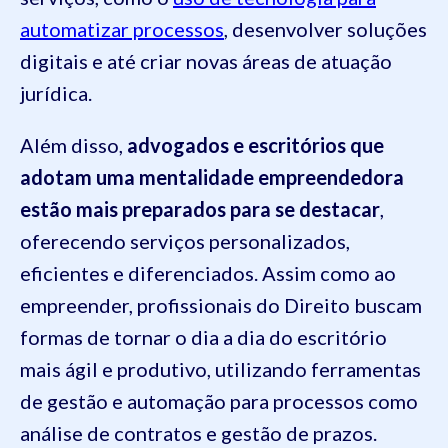
automatizar processos
, desenvolver soluções
digitais e até criar novas áreas de atuação
jurídica.
Além disso,
advogados e escritórios que
adotam uma mentalidade empreendedora
estão mais preparados para se destacar
,
oferecendo serviços personalizados,
eficientes e diferenciados. Assim como ao
empreender, profissionais do Direito buscam
formas de tornar o dia a dia do escritório
mais ágil e produtivo, utilizando ferramentas
de gestão e automação para processos como
análise de contratos e gestão de prazos.