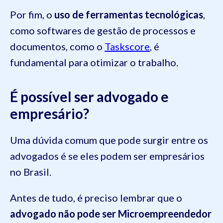
Por fim, o
uso de ferramentas tecnológicas
,
como softwares de gestão de processos e
documentos, como o
Taskscore
, é
fundamental para otimizar o trabalho.
É possível ser advogado e
empresário?
Uma dúvida comum que pode surgir entre os
advogados é se eles podem ser empresários
no Brasil.
Antes de tudo, é preciso lembrar que o
advogado não pode ser Microempreendedor