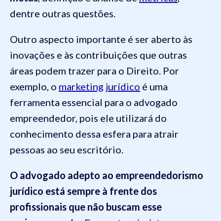
dentre outras questões.
Outro aspecto importante é ser aberto às
inovações e às contribuições que outras
áreas podem trazer para o Direito. Por
exemplo, o
marketing jurídico
é uma
ferramenta essencial para o advogado
empreendedor, pois ele utilizará do
conhecimento dessa esfera para atrair
pessoas ao seu escritório.
O advogado adepto ao empreendedorismo
jurídico está sempre à frente dos
profissionais que não buscam esse