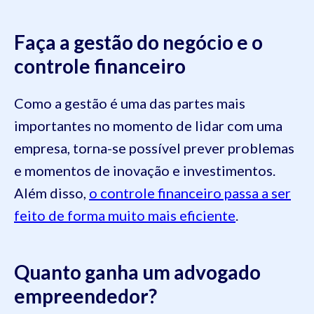
Faça a gestão do negócio e o
controle financeiro
Como a gestão é uma das partes mais
importantes no momento de lidar com uma
empresa, torna-se possível prever problemas
e momentos de inovação e investimentos.
Além disso,
o controle financeiro passa a ser
feito de forma muito mais eficiente
.
Quanto ganha um advogado
empreendedor?