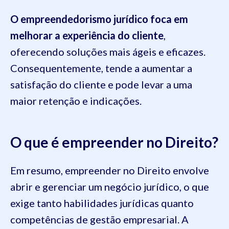
O empreendedorismo jurídico foca em
melhorar a experiência do cliente
,
oferecendo soluções mais ágeis e eficazes.
Consequentemente, tende a aumentar a
satisfação do cliente e pode levar a uma
maior retenção e indicações.
O que é empreender no Direito?
Em resumo, empreender no Direito envolve
abrir e gerenciar um negócio jurídico, o que
exige tanto habilidades jurídicas quanto
competências de gestão empresarial. A