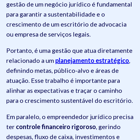
gestão de um negócio jurídico é fundamental
para garantir a sustentabilidade e o
crescimento de um escritório de advocacia
ou empresa de serviços legais.
Portanto, é uma gestão que atua diretamente
relacionado a um
planejamento estratégico
,
definindo metas, público-alvo e áreas de
atuação. Esse trabalho é importante para
alinhar as expectativas e traçar o caminho
para o crescimento sustentável do escritório.
Em paralelo, o empreendedor jurídico precisa
ter
controle financeiro rigoroso
, gerindo
despesas, fluxo de caixa, investimentos e