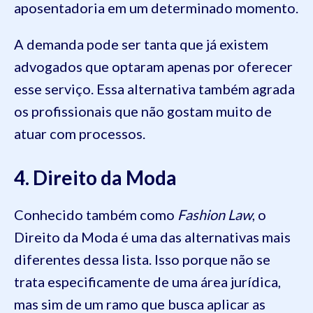
aposentadoria em um determinado momento.
A demanda pode ser tanta que já existem
advogados que optaram apenas por oferecer
esse serviço. Essa alternativa também agrada
os profissionais que não gostam muito de
atuar com processos.
4. Direito da Moda
Conhecido também como
Fashion Law
, o
Direito da Moda é uma das alternativas mais
diferentes dessa lista. Isso porque não se
trata especificamente de uma área jurídica,
mas sim de um ramo que busca aplicar as