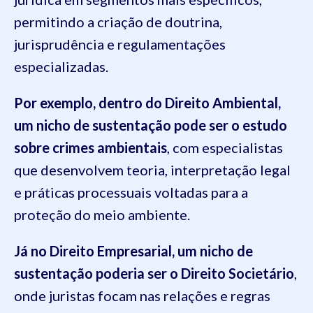
permitindo a criação de doutrina,
jurisprudência e regulamentações
especializadas.
Por exemplo, dentro do Direito Ambiental,
um nicho de sustentação pode ser o estudo
sobre crimes ambientais
, com especialistas
que desenvolvem teoria, interpretação legal
e práticas processuais voltadas para a
proteção do meio ambiente.
Já no Direito Empresarial, um nicho de
sustentação poderia ser o Direito Societário
,
onde juristas focam nas relações e regras