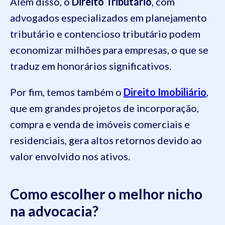
Além disso, o
Direito Tributário
, com
advogados especializados em planejamento
tributário e contencioso tributário podem
economizar milhões para empresas, o que se
traduz em honorários significativos.
Por fim, temos também o
Direito Imobiliário
,
que em grandes projetos de incorporação,
compra e venda de imóveis comerciais e
residenciais, gera altos retornos devido ao
valor envolvido nos ativos.
Como escolher o melhor nicho
na advocacia?