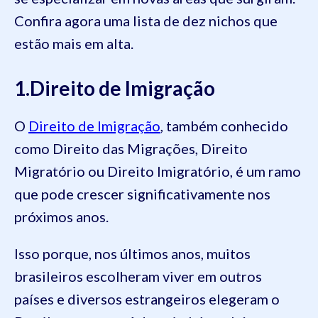
Confira agora uma lista de dez nichos que
estão mais em alta.
1.Direito de Imigração
O
Direito de Imigração
, também conhecido
como Direito das Migrações, Direito
Migratório ou Direito Imigratório, é um ramo
que pode crescer significativamente nos
próximos anos.
Isso porque, nos últimos anos, muitos
brasileiros escolheram viver em outros
países e diversos estrangeiros elegeram o