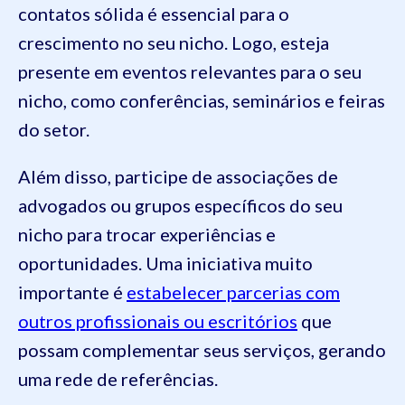
contatos sólida é essencial para o
crescimento no seu nicho. Logo, esteja
presente em eventos relevantes para o seu
nicho, como conferências, seminários e feiras
do setor.
Além disso, participe de associações de
advogados ou grupos específicos do seu
nicho para trocar experiências e
oportunidades. Uma iniciativa muito
importante é
estabelecer parcerias com
outros profissionais ou escritórios
que
possam complementar seus serviços, gerando
uma rede de referências.