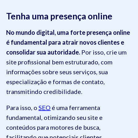
Tenha uma presença online
No mundo digital, uma forte presença online
é fundamental para atrair novos clientes e
consolidar sua autoridade.
Por isso, crie um
site profissional bem estruturado, com
informações sobre seus serviços, sua
especialização e formas de contato,
transmitindo credibilidade.
Para isso, o
SEO
é uma ferramenta
fundamental, otimizando seu site e
conteúdos para motores de busca,
facilitando que potenciais clientes