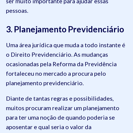
ser muito importante para ajudar essas
pessoas.
3. Planejamento Previdenciário
Uma área jurídica que muda a todo instante é
o Direito Previdenciário. As mudanças
ocasionadas pela Reforma da Previdência
fortaleceu no mercado a procura pelo
planejamento previdenciário.
Diante de tantas regras e possibilidades,
muitos procuram realizar um planejamento
para ter uma noção de quando poderia se
aposentar e qual seria o valor da