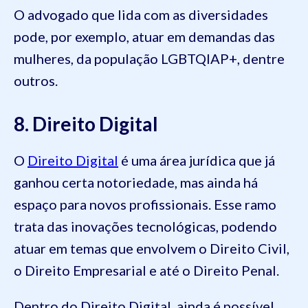
O advogado que lida com as diversidades
pode, por exemplo, atuar em demandas das
mulheres, da população LGBTQIAP+, dentre
outros.
8. Direito Digital
O
Direito Digital
é uma área jurídica que já
ganhou certa notoriedade, mas ainda há
espaço para novos profissionais. Esse ramo
trata das inovações tecnológicas, podendo
atuar em temas que envolvem o Direito Civil,
o Direito Empresarial e até o Direito Penal.
Dentro do Direito Digital, ainda é possível