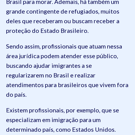
Brasil para morar. Ademais, há também um
grande contingente de refugiados, muitos
deles que receberam ou buscam receber a
proteção do Estado Brasileiro.
Sendo assim, profissionais que atuam nessa
área jurídica podem atender esse público,
buscando ajudar imigrantes a se
regularizarem no Brasil e realizar
atendimentos para brasileiros que vivem fora
do país.
Existem profissionais, por exemplo, que se
especializam em imigração para um
determinado país, como Estados Unidos.