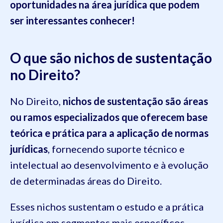
oportunidades na área jurídica que podem
ser interessantes conhecer!
O que são nichos de sustentação
no Direito?
No Direito,
nichos de sustentação são áreas
ou ramos especializados que oferecem base
teórica e prática para a aplicação de normas
jurídicas
, fornecendo suporte técnico e
intelectual ao desenvolvimento e à evolução
de determinadas áreas do Direito.
Esses nichos sustentam o estudo e a prática
jurídica em segmentos mais específicos,