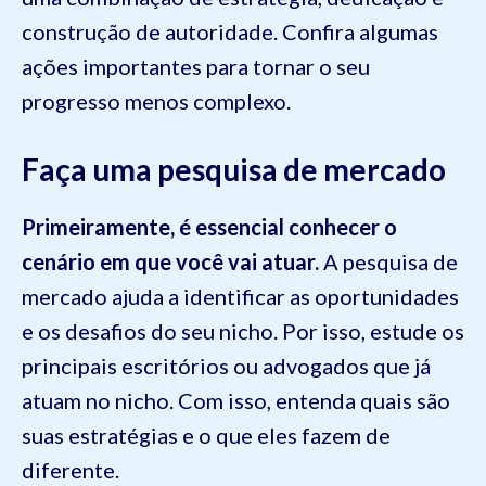
construção de autoridade. Confira algumas
ações importantes para tornar o seu
progresso menos complexo.
Faça uma pesquisa de mercado
Primeiramente, é essencial conhecer o
cenário em que você vai atuar.
A pesquisa de
mercado ajuda a identificar as oportunidades
e os desafios do seu nicho. Por isso, estude os
principais escritórios ou advogados que já
atuam no nicho. Com isso, entenda quais são
suas estratégias e o que eles fazem de
diferente.