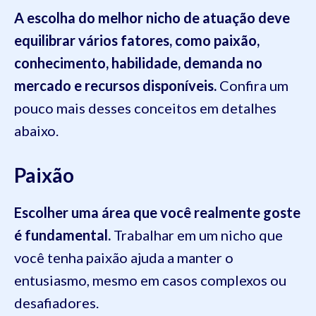
A escolha do melhor nicho de atuação deve
equilibrar vários fatores, como paixão,
conhecimento, habilidade, demanda no
mercado e recursos disponíveis.
Confira um
pouco mais desses conceitos em detalhes
abaixo.
Paixão
Escolher uma área que você realmente goste
é fundamental.
Trabalhar em um nicho que
você tenha paixão ajuda a manter o
entusiasmo, mesmo em casos complexos ou
desafiadores.