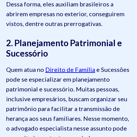
Dessa forma, eles auxiliam brasileiros a
abrirem empresas no exterior, conseguirem
vistos, dentre outras prerrogativas.
2. Planejamento Patrimonial e
Sucessório
Quem atua no
Direito de Família
e Sucessões
pode se especializar em planejamento
patrimonial e sucessório. Muitas pessoas,
inclusive empresários, buscam organizar seu
patrimônio para facilitar a transmissão de
herança aos seus familiares. Nesse momento,
o advogado especialista nesse assunto pode