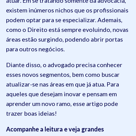
atuar. Em se tratando somente da advocacia,
existem inúmeros nichos que os profissionais
podem optar para se especializar. Ademais,
como o Direito está sempre evoluindo, novas
áreas estão surgindo, podendo abrir portas
para outros negócios.
Diante disso, o advogado precisa conhecer
esses novos segmentos, bem como buscar
atualizar-se nas áreas em que já atua. Para
aqueles que desejam inovar e pensam em
aprender um novo ramo, esse artigo pode
trazer boas ideias!
Acompanhe a leitura e veja grandes