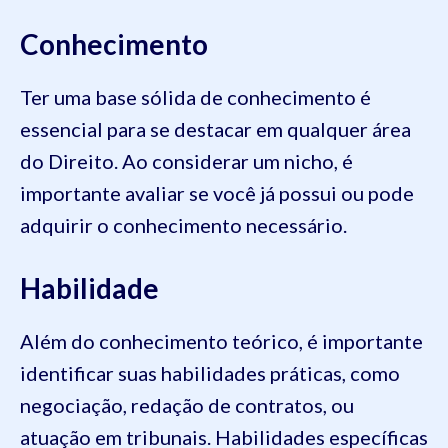
Conhecimento
Ter uma base sólida de conhecimento é
essencial para se destacar em qualquer área
do Direito. Ao considerar um nicho, é
importante avaliar se você já possui ou pode
adquirir o conhecimento necessário.
Habilidade
Além do conhecimento teórico, é importante
identificar suas habilidades práticas, como
negociação, redação de contratos, ou
atuação em tribunais. Habilidades específicas