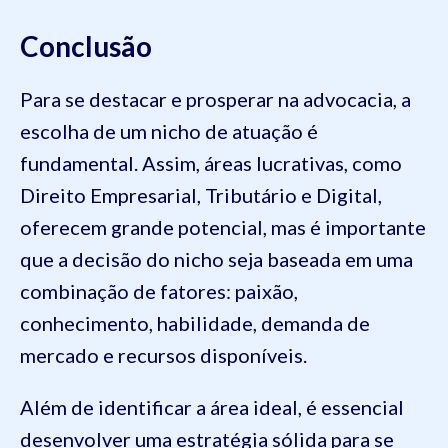
Conclusão
Para se destacar e prosperar na advocacia, a
escolha de um nicho de atuação é
fundamental. Assim, áreas lucrativas, como
Direito Empresarial, Tributário e Digital,
oferecem grande potencial, mas é importante
que a decisão do nicho seja baseada em uma
combinação de fatores: paixão,
conhecimento, habilidade, demanda de
mercado e recursos disponíveis.
Além de identificar a área ideal, é essencial
desenvolver uma estratégia sólida para se