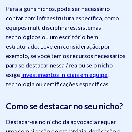
Para alguns nichos, pode ser necessário
contar com infraestrutura específica, como
equipes multidisciplinares, sistemas
tecnológicos ou um escritório bem
estruturado. Leve em consideração, por
exemplo, se você tem os recursos necessários
para se destacar nessa área ou se o nicho
exige
investimentos iniciais em equipe
,
tecnologia ou certificações específicas.
Como se destacar no seu nicho?
Destacar-se no nicho da advocacia requer
uma combinação de estratégia, dedicação e