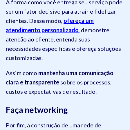
A forma como você entrega seu serviço pode
ser um fator decisivo para atrair e fidelizar
clientes. Desse modo,
ofereça um
atendimento personalizado
, demonstre
atenção ao cliente, entenda suas
necessidades específicas e ofereça soluções
customizadas.
Assim como
mantenha uma comunicação
clara e transparente
sobre os processos,
custos e expectativas de resultado.
Faça networking
Por fim, a construção de uma rede de