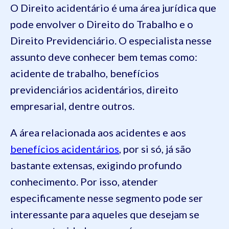
O Direito acidentário é uma área jurídica que
pode envolver o Direito do Trabalho e o
Direito Previdenciário. O especialista nesse
assunto deve conhecer bem temas como:
acidente de trabalho, benefícios
previdenciários acidentários, direito
empresarial, dentre outros.
A área relacionada aos acidentes e aos
benefícios acidentários
, por si só, já são
bastante extensas, exigindo profundo
conhecimento. Por isso, atender
especificamente nesse segmento pode ser
interessante para aqueles que desejam se