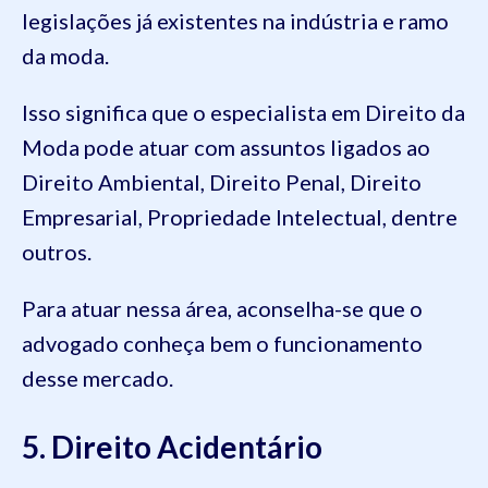
legislações já existentes na indústria e ramo
da moda.
Isso significa que o especialista em Direito da
Moda pode atuar com assuntos ligados ao
Direito Ambiental, Direito Penal, Direito
Empresarial, Propriedade Intelectual, dentre
outros.
Para atuar nessa área, aconselha-se que o
advogado conheça bem o funcionamento
desse mercado.
5. Direito Acidentário