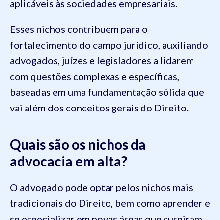
aplicáveis às sociedades empresariais.
Esses nichos contribuem para o
fortalecimento do campo jurídico, auxiliando
advogados, juízes e legisladores a lidarem
com questões complexas e específicas,
baseadas em uma fundamentação sólida que
vai além dos conceitos gerais do Direito.
Quais são os nichos da
advocacia em alta?
O advogado pode optar pelos nichos mais
tradicionais do Direito, bem como aprender e
se especializar em novas áreas que surgiram.