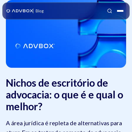
Blog
Nichos de escritório de
advocacia: o que é e qual o
melhor?
A área jurídica é repleta de alternativas para