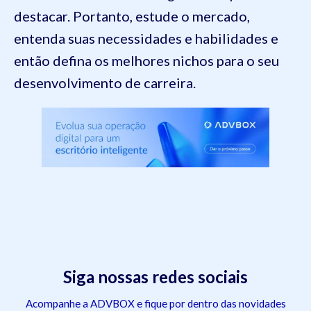
destacar. Portanto, estude o mercado,
entenda suas necessidades e habilidades e
então defina os melhores nichos para o seu
desenvolvimento de carreira.
Siga nossas redes sociais
Acompanhe a ADVBOX e fique por dentro das novidades