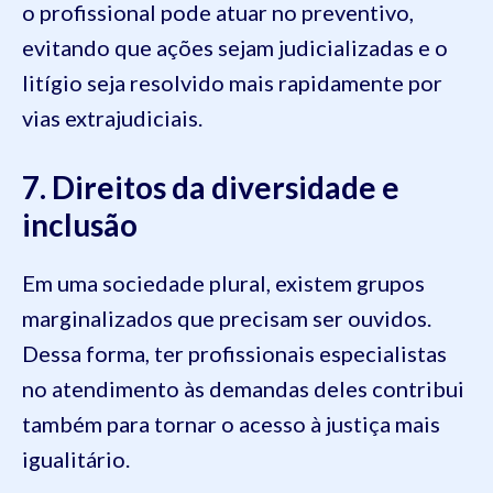
o profissional pode atuar no preventivo,
evitando que ações sejam judicializadas e o
litígio seja resolvido mais rapidamente por
vias extrajudiciais.
7. Direitos da diversidade e
inclusão
Em uma sociedade plural, existem grupos
marginalizados que precisam ser ouvidos.
Dessa forma, ter profissionais especialistas
no atendimento às demandas deles contribui
também para tornar o acesso à justiça mais
igualitário.