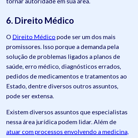
tornar autoridade em sua área.
6. Direito Médico
O
Direito Médico
pode ser um dos mais
promissores. Isso porque a demanda pela
solução de problemas ligados a planos de
saúde, erro médico, diagnósticos errados,
pedidos de medicamentos e tratamentos ao
Estado, dentre diversos outros assuntos,
pode ser extensa.
Existem diversos assuntos que especialistas
nessa área jurídica podem lidar. Além de
atuar com processos envolvendo a medicina,