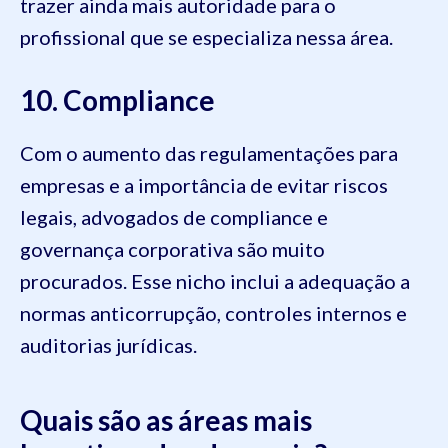
trazer ainda mais autoridade para o
profissional que se especializa nessa área.
10. Compliance
Com o aumento das regulamentações para
empresas e a importância de evitar riscos
legais, advogados de compliance e
governança corporativa são muito
procurados. Esse nicho inclui a adequação a
normas anticorrupção, controles internos e
auditorias jurídicas.
Quais são as áreas mais