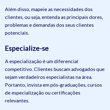
Além disso, mapeie as necessidades dos
clientes, ou seja, entenda as principais dores,
problemas e demandas dos seus clientes
potenciais.
Especialize-se
A especialização é um diferencial
competitivo. Clientes buscam advogados que
sejam verdadeiros especialistas na área.
Portanto, invista em pós-graduações, cursos
de especialização ou certificações
relevantes.