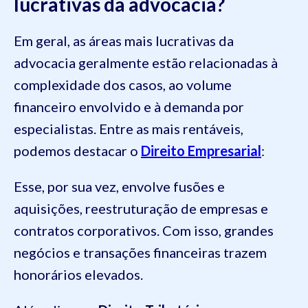
lucrativas da advocacia?
Em geral, as áreas mais lucrativas da
advocacia geralmente estão relacionadas à
complexidade dos casos, ao volume
financeiro envolvido e à demanda por
especialistas. Entre as mais rentáveis,
podemos destacar o
Direito Empresarial
:
Esse, por sua vez, envolve fusões e
aquisições, reestruturação de empresas e
contratos corporativos. Com isso, grandes
negócios e transações financeiras trazem
honorários elevados.