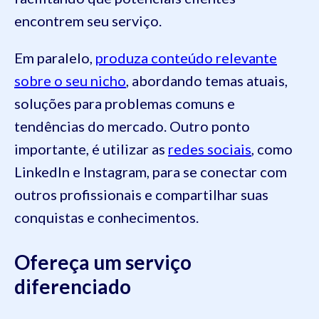
encontrem seu serviço.
Em paralelo,
produza conteúdo relevante
sobre o seu nicho
, abordando temas atuais,
soluções para problemas comuns e
tendências do mercado. Outro ponto
importante, é utilizar as
redes sociais
, como
LinkedIn e Instagram, para se conectar com
outros profissionais e compartilhar suas
conquistas e conhecimentos.
Ofereça um serviço
diferenciado