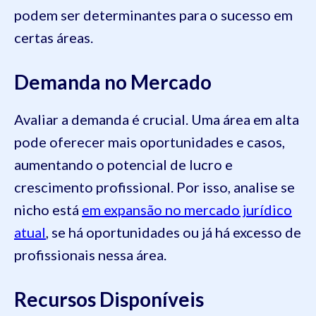
podem ser determinantes para o sucesso em
certas áreas.
Demanda no Mercado
Avaliar a demanda é crucial. Uma área em alta
pode oferecer mais oportunidades e casos,
aumentando o potencial de lucro e
crescimento profissional. Por isso, analise se
nicho está
em expansão no mercado jurídico
atual
, se há oportunidades ou já há excesso de
profissionais nessa área.
Recursos Disponíveis