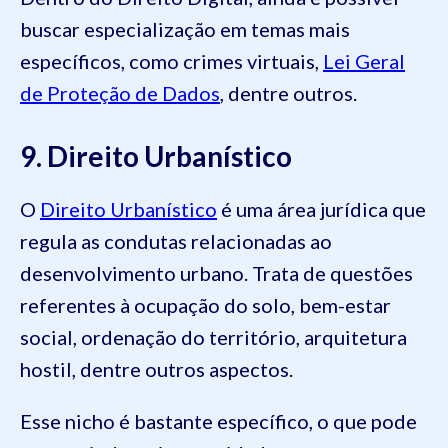
buscar especialização em temas mais
específicos, como crimes virtuais,
Lei Geral
de Proteção de Dados
, dentre outros.
9. Direito Urbanístico
O
Direito Urbanístico
é uma área jurídica que
regula as condutas relacionadas ao
desenvolvimento urbano. Trata de questões
referentes à ocupação do solo, bem-estar
social, ordenação do território, arquitetura
hostil, dentre outros aspectos.
Esse nicho é bastante específico, o que pode