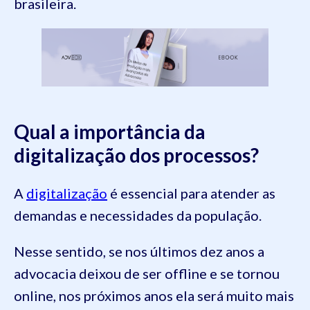
brasileira.
Qual a importância da
digitalização dos processos?
A
digitalização
é essencial para atender as
demandas e necessidades da população.
Nesse sentido, se nos últimos dez anos a
advocacia deixou de ser offline e se tornou
online, nos próximos anos ela será muito mais