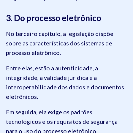
3. Do processo eletrônico
No terceiro capítulo, a legislação dispõe
sobre as características dos sistemas de
processo eletrônico.
Entre elas, estão a autenticidade, a
integridade, a validade jurídica e a
interoperabilidade dos dados e documentos
eletrônicos.
Em seguida, ela exige os padrões
tecnológicos e os requisitos de segurança
para o uso do processo eletrônico.