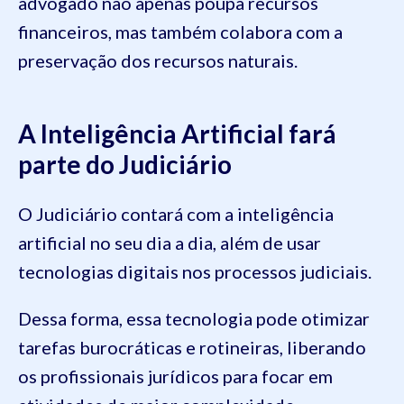
advogado não apenas poupa recursos
financeiros, mas também colabora com a
preservação dos recursos naturais.
A Inteligência Artificial fará
parte do Judiciário
O Judiciário contará com a inteligência
artificial no seu dia a dia, além de usar
tecnologias digitais nos processos judiciais.
Dessa forma, essa tecnologia pode otimizar
tarefas burocráticas e rotineiras, liberando
os profissionais jurídicos para focar em