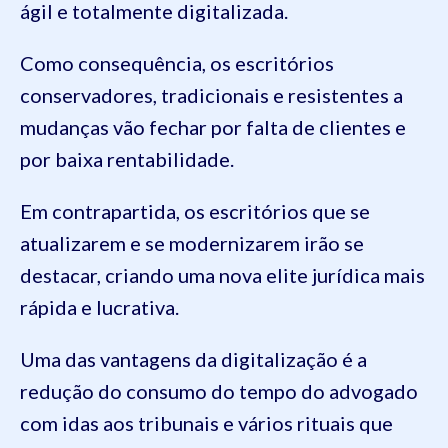
ágil e totalmente digitalizada.
Como consequência, os escritórios
conservadores, tradicionais e resistentes a
mudanças vão fechar por falta de clientes e
por baixa rentabilidade.
Em contrapartida, os escritórios que se
atualizarem e se modernizarem irão se
destacar, criando uma nova elite jurídica mais
rápida e lucrativa.
Uma das vantagens da digitalização é a
redução do consumo do tempo do advogado
com idas aos tribunais e vários rituais que