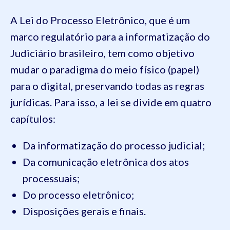
A Lei do Processo Eletrônico, que é um
marco regulatório para a informatização do
Judiciário brasileiro, tem como objetivo
mudar o paradigma do meio físico (papel)
para o digital, preservando todas as regras
jurídicas. Para isso, a lei se divide em quatro
capítulos:
Da informatização do processo judicial;
Da comunicação eletrônica dos atos
processuais;
Do processo eletrônico;
Disposições gerais e finais.