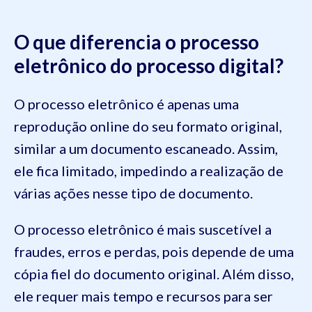
O que diferencia o processo
eletrônico do processo digital?
O processo eletrônico é apenas uma
reprodução online do seu formato original,
similar a um documento escaneado. Assim,
ele fica limitado, impedindo a realização de
várias ações nesse tipo de documento.
O processo eletrônico é mais suscetível a
fraudes, erros e perdas, pois depende de uma
cópia fiel do documento original. Além disso,
ele requer mais tempo e recursos para ser