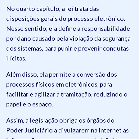
No quarto capítulo, a lei trata das
disposições gerais do processo eletrônico.
Nesse sentido, ela define a responsabilidade
por dano causado pela violação da segurança
dos sistemas, para punir e prevenir condutas
ilícitas.
Além disso, ela permite a conversão dos
processos físicos em eletrônicos, para
facilitar e agilizar a tramitação, reduzindo o
papel e o espaço.
Assim, a legislação obriga os órgãos do
Poder Judiciário a divulgarem na internet as