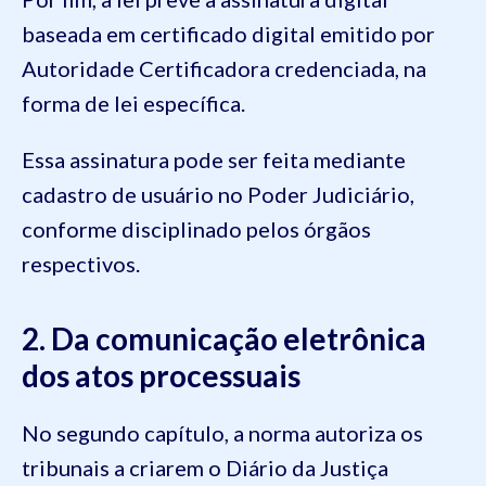
baseada em certificado digital emitido por
Autoridade Certificadora credenciada, na
forma de lei específica.
Essa assinatura pode ser feita mediante
cadastro de usuário no Poder Judiciário,
conforme disciplinado pelos órgãos
respectivos.
2. Da comunicação eletrônica
dos atos processuais
No segundo capítulo, a norma autoriza os
tribunais a criarem o Diário da Justiça