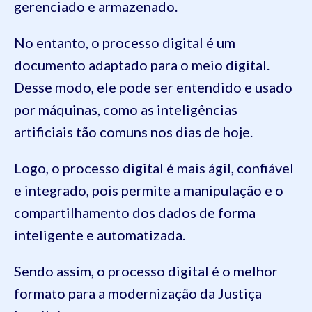
gerenciado e armazenado.
No entanto, o processo digital é um
documento adaptado para o meio digital.
Desse modo, ele pode ser entendido e usado
por máquinas, como as inteligências
artificiais tão comuns nos dias de hoje.
Logo, o processo digital é mais ágil, confiável
e integrado, pois permite a manipulação e o
compartilhamento dos dados de forma
inteligente e automatizada.
Sendo assim, o processo digital é o melhor
formato para a modernização da Justiça