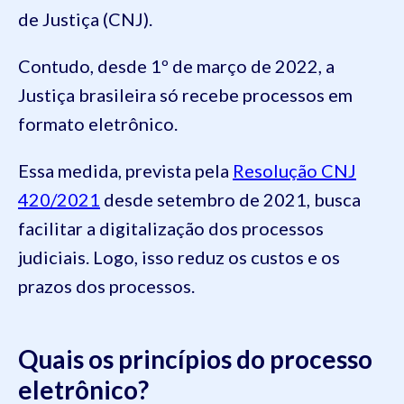
de Justiça (CNJ).
Contudo, desde 1º de março de 2022, a
Justiça brasileira só recebe processos em
formato eletrônico.
Essa medida, prevista pela
Resolução CNJ
420/2021
desde setembro de 2021, busca
facilitar a digitalização dos processos
judiciais. Logo, isso reduz os custos e os
prazos dos processos.
Quais os princípios do processo
eletrônico?