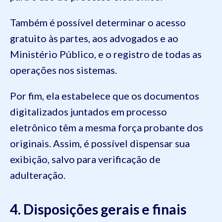
Também é possível determinar o acesso
gratuito às partes, aos advogados e ao
Ministério Público, e o registro de todas as
operações nos sistemas.
Por fim, ela estabelece que os documentos
digitalizados juntados em processo
eletrônico têm a mesma força probante dos
originais. Assim, é possível dispensar sua
exibição, salvo para verificação de
adulteração.
4. Disposições gerais e finais