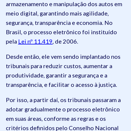
armazenamento e manipulação dos autos em
meio digital, garantindo mais agilidade,
segurança, transparência e economia. No
Brasil, o processo eletrônico foi instituído
pela
Lei nº 11.419
, de 2006.
Desde então, ele vem sendo implantado nos
tribunais para reduzir custos, aumentar a
produtividade, garantir a segurança e a
transparência, e facilitar o acesso à justiça.
Por isso, a partir daí, os tribunais passaram a
adotar gradualmente o processo eletrônico
em suas áreas, conforme as regras e os
critérios definidos pelo Conselho Nacional