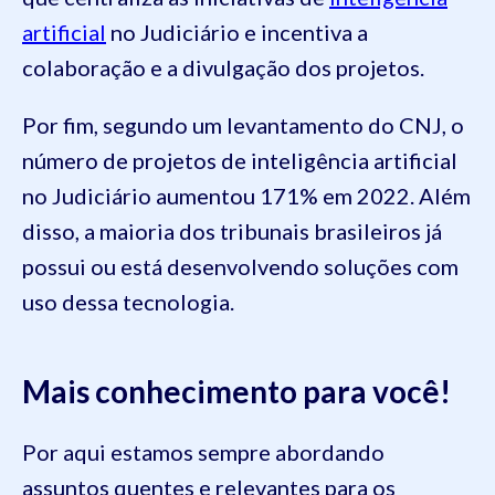
artificial
no Judiciário e incentiva a
colaboração e a divulgação dos projetos.
Por fim, segundo um levantamento do CNJ, o
número de projetos de inteligência artificial
no Judiciário aumentou 171% em 2022. Além
disso, a maioria dos tribunais brasileiros já
possui ou está desenvolvendo soluções com
uso dessa tecnologia.
Mais conhecimento para você!
Por aqui estamos sempre abordando
assuntos quentes e relevantes para os