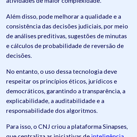
atividades de maior complexidade.
Além disso, pode melhorar a qualidade e a
consistência das decisões judiciais, por meio
de análises preditivas, sugestões de minutas
e cálculos de probabilidade de reversão de
decisões.
No entanto, o uso dessa tecnologia deve
respeitar os princípios éticos, jurídicos e
democráticos, garantindo a transparência, a
explicabilidade, a auditabilidade e a
responsabilidade dos algoritmos.
Para isso, o CNJ criou a plataforma Sinapses,
que centraliza as iniciativas de
inteligência