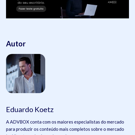
Autor
Eduardo Koetz
A ADVBOX conta com os maiores especialistas do mercado
para produzir os conteúdo mais completos sobre o mercado