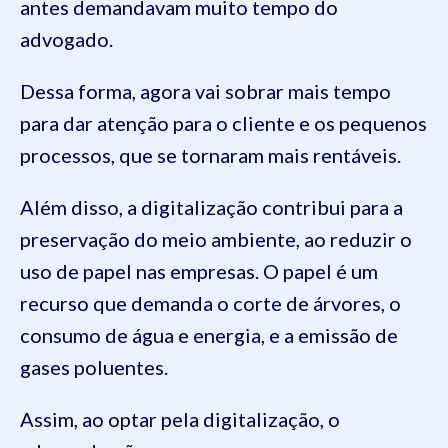
antes demandavam muito tempo do
advogado.
Dessa forma, agora vai sobrar mais tempo
para dar atenção para o cliente e os pequenos
processos, que se tornaram mais rentáveis.
Além disso, a digitalização contribui para a
preservação do meio ambiente, ao reduzir o
uso de papel nas empresas. O papel é um
recurso que demanda o corte de árvores, o
consumo de água e energia, e a emissão de
gases poluentes.
Assim, ao optar pela digitalização, o