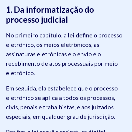
1. Da informatização do
processo judicial
No primeiro capítulo, a lei define o processo
eletrônico, os meios eletrônicos, as
assinaturas eletrônicas e o envio e o
recebimento de atos processuais por meio
eletrônico.
Em seguida, ela estabelece que o processo
eletrônico se aplica a todos os processos,
civis, penais e trabalhistas, e aos juizados
especiais, em qualquer grau de jurisdição.
Por fim, a lei prevê a assinatura digital