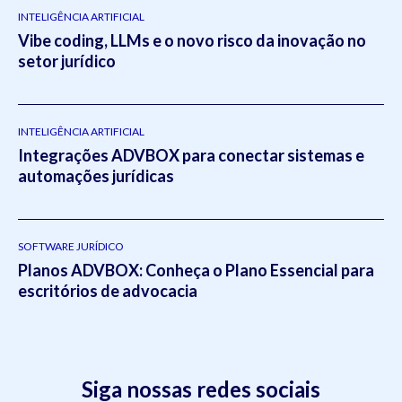
INTELIGÊNCIA ARTIFICIAL
Vibe coding, LLMs e o novo risco da inovação no
setor jurídico
INTELIGÊNCIA ARTIFICIAL
Integrações ADVBOX para conectar sistemas e
automações jurídicas
SOFTWARE JURÍDICO
Planos ADVBOX: Conheça o Plano Essencial para
escritórios de advocacia
Siga nossas redes sociais