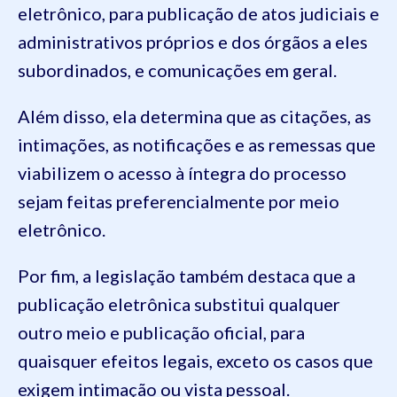
eletrônico, para publicação de atos judiciais e
administrativos próprios e dos órgãos a eles
subordinados, e comunicações em geral.
Além disso, ela determina que as citações, as
intimações, as notificações e as remessas que
viabilizem o acesso à íntegra do processo
sejam feitas preferencialmente por meio
eletrônico.
Por fim, a legislação também destaca que a
publicação eletrônica substitui qualquer
outro meio e publicação oficial, para
quaisquer efeitos legais, exceto os casos que
exigem intimação ou vista pessoal.