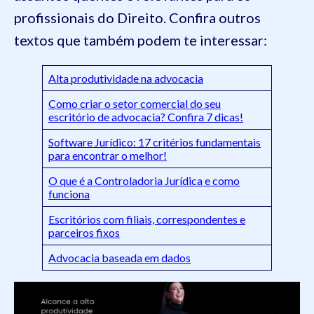
profissionais do Direito. Confira outros
textos que também podem te interessar:
Alta produtividade na advocacia
Como criar o setor comercial do seu
escritório de advocacia? Confira 7 dicas!
Software Jurídico: 17 critérios fundamentais
para encontrar o melhor!
O que é a Controladoria Jurídica e como
funciona
Escritórios com filiais, correspondentes e
parceiros fixos
Advocacia baseada em dados