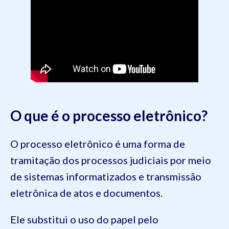
O que é o processo eletrônico?
O processo eletrônico é uma forma de
tramitação dos processos judiciais por meio
de sistemas informatizados e transmissão
eletrônica de atos e documentos.
Ele substitui o uso do papel pelo