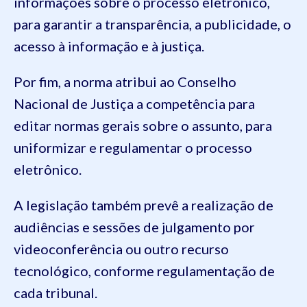
informações sobre o processo eletrônico,
para garantir a transparência, a publicidade, o
acesso à informação e à justiça.
Por fim, a norma atribui ao Conselho
Nacional de Justiça a competência para
editar normas gerais sobre o assunto, para
uniformizar e regulamentar o processo
eletrônico.
A legislação também prevê a realização de
audiências e sessões de julgamento por
videoconferência ou outro recurso
tecnológico, conforme regulamentação de
cada tribunal.