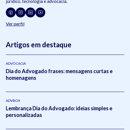
jurídico, tecnologia e advocacia.
Ver perfil
Artigos em destaque
ADVOCACIA
Dia do Advogado frases: mensagens curtas e
homenagens
ADVBOX
Lembrança Dia do Advogado: ideias simples e
personalizadas