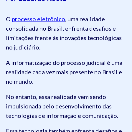
O
processo eletrônico
, uma realidade
consolidada no Brasil, enfrenta desafios e
limitações frente às inovações tecnológicas
no judiciário.
A informatização do processo judicial é uma
realidade cada vez mais presente no Brasil e
no mundo.
No entanto, essa realidade vem sendo
impulsionada pelo desenvolvimento das
tecnologias de informação e comunicação.
Essa tecnologia também enfrenta desafios e