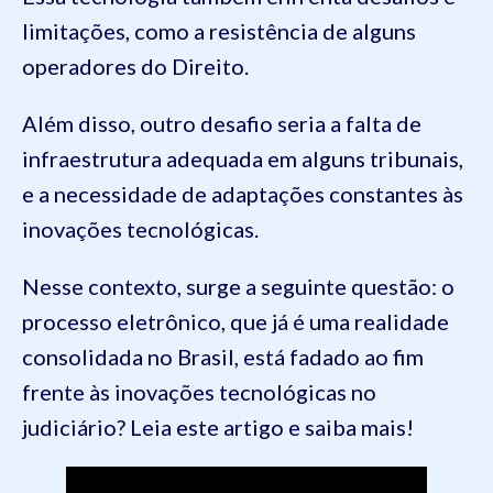
limitações, como a resistência de alguns
operadores do Direito.
Além disso, outro desafio seria a falta de
infraestrutura adequada em alguns tribunais,
e a necessidade de adaptações constantes às
inovações tecnológicas.
Nesse contexto, surge a seguinte questão: o
processo eletrônico, que já é uma realidade
consolidada no Brasil, está fadado ao fim
frente às inovações tecnológicas no
judiciário? Leia este artigo e saiba mais!