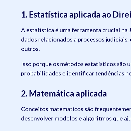
1. Estatística aplicada ao Dire
A estatística é uma ferramenta crucial na 
dados relacionados a processos judiciais,
outros.
Isso porque os métodos estatísticos são ut
probabilidades e identificar tendências n
2. Matemática aplicada
Conceitos matemáticos são frequentement
desenvolver modelos e algoritmos que aj