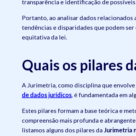
transparência e identificação de possíveis 
Portanto, ao analisar dados relacionados a 
tendências e disparidades que podem ser c
equitativa da lei.
Quais os pilares 
A Jurimetria, como disciplina que envolve
de dados jurídicos
, é fundamentada em alg
Estes pilares formam a base teórica e met
compreensão mais profunda e abrangente d
listamos alguns dos pilares da
Jurimetria 