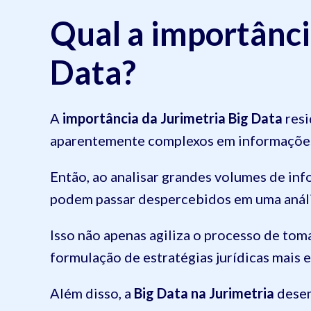
Qual a importânci
Data?
A
importância da Jurimetria Big Data
resi
aparentemente complexos em informações 
Então, ao analisar grandes volumes de inf
podem passar despercebidos em uma anál
Isso não apenas agiliza o processo de tom
formulação de estratégias jurídicas mais e
Além disso, a
Big Data na Jurimetria
desem