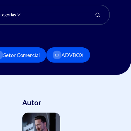
tegorias
Setor Comercial
ADVBOX
Autor