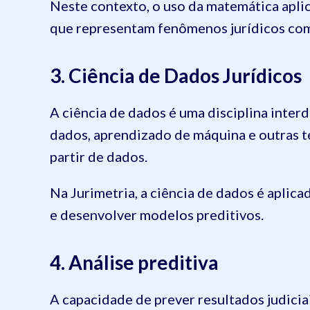
Neste contexto, o uso da matemática aplic
que representam fenômenos jurídicos com
3. Ciência de Dados Jurídicos
A ciência de dados é uma disciplina interd
dados, aprendizado de máquina e outras t
partir de dados.
Na Jurimetria, a ciência de dados é aplic
e desenvolver modelos preditivos.
4. Análise preditiva
A capacidade de prever resultados judiciai