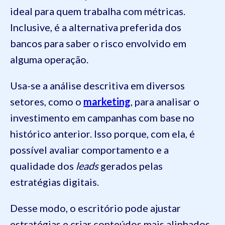
ideal para quem trabalha com métricas.
Inclusive, é a alternativa preferida dos
bancos para saber o risco envolvido em
alguma operação.
Usa-se a análise descritiva em diversos
setores, como o
marketing
, para analisar o
investimento em campanhas com base no
histórico anterior. Isso porque, com ela, é
possível avaliar comportamento e a
qualidade dos
leads
gerados pelas
estratégias digitais.
Desse modo, o escritório pode ajustar
estratégias e criar conteúdos mais alinhados