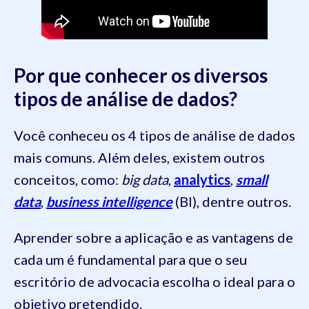
Por que conhecer os diversos
tipos de análise de dados?
Você conheceu os 4 tipos de análise de dados
mais comuns. Além deles, existem outros
conceitos, como:
big data
,
analytics
,
small
data
,
business intelligence
(BI), dentre outros.
Aprender sobre a aplicação e as vantagens de
cada um é fundamental para que o seu
escritório de advocacia escolha o ideal para o
objetivo pretendido.