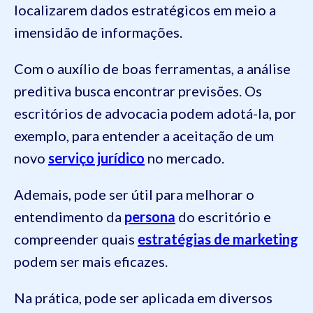
localizarem dados estratégicos em meio a
imensidão de informações.
Com o auxílio de boas ferramentas, a análise
preditiva busca encontrar previsões. Os
escritórios de advocacia podem adotá-la, por
exemplo, para entender a aceitação de um
novo
serviço jurídico
no mercado.
Ademais, pode ser útil para melhorar o
entendimento da
persona
do escritório e
compreender quais
estratégias de marketing
podem ser mais eficazes.
Na prática, pode ser aplicada em diversos