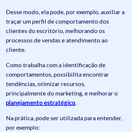
Desse modo, ela pode, por exemplo, auxiliar a
traçar um perfil de comportamento dos
clientes do escritório, melhorando os
processos de vendas e atendimento ao
cliente.
Como trabalha com a identificação de
comportamentos, possibilita encontrar
tendências, otimizar recursos,
principalmente do marketing, e melhorar o
planejamento estratégico
.
Na prática, pode ser utilizada para entender,
por exemplo: