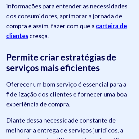
informações para entender as necessidades
dos consumidores, aprimorar a jornada de
compra e assim, fazer com que a
carteira de
clientes
cresça.
Permite criar estratégias de
serviços mais eficientes
Oferecer um bom serviço é essencial para a
fidelização dos clientes e fornecer uma boa
experiência de compra.
Diante dessa necessidade constante de
melhorar a entrega de serviços jurídicos, a