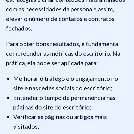
com as necessidades da persona e assim,
elevar o número de contatos e contratos
fechados.
Para obter bons resultados, é fundamental
compreender as métricas do escritório. Na
prática, ela pode ser aplicada para:
Melhorar o tráfego e o engajamento no
site e nas redes sociais do escritório;
Entender o tempo de permanência nas
páginas do site do escritório;
Verificar as páginas ou artigos mais
visitados;