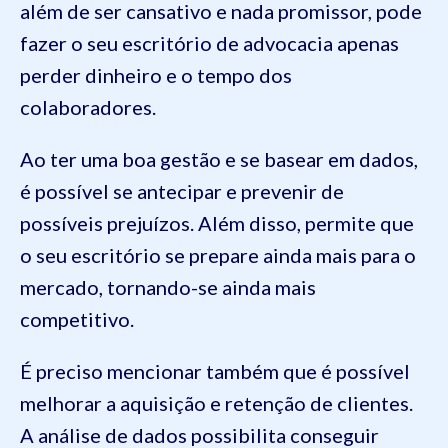
além de ser cansativo e nada promissor, pode
fazer o seu escritório de advocacia apenas
perder dinheiro e o tempo dos
colaboradores.
Ao ter uma boa gestão e se basear em dados,
é possível se antecipar e prevenir de
possíveis prejuízos. Além disso, permite que
o seu escritório se prepare ainda mais para o
mercado, tornando-se ainda mais
competitivo.
É preciso mencionar também que é possível
melhorar a aquisição e retenção de clientes.
A análise de dados possibilita conseguir