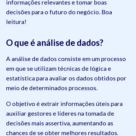
informações relevantes e tomar boas
decisões para o futuro do negócio. Boa
leitura!
O que é análise de dados?
A análise de dados consiste em um processo
em que se utilizam técnicas de lógica e
estatística para avaliar os dados obtidos por
meio de determinados processos.
O objetivo é extrair informações úteis para
auxiliar gestores e líderes na tomada de
decisões mais assertiva, aumentando as
chances de se obter melhores resultados.