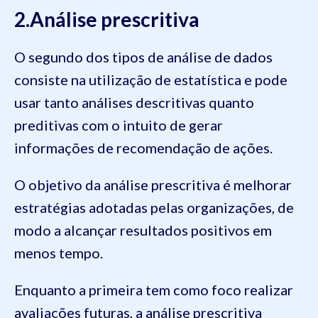
2.Análise prescritiva
O segundo dos tipos de análise de dados
consiste na utilização de estatística e pode
usar tanto análises descritivas quanto
preditivas com o intuito de gerar
informações de recomendação de ações.
O objetivo da análise prescritiva é melhorar
estratégias adotadas pelas organizações, de
modo a alcançar resultados positivos em
menos tempo.
Enquanto a primeira tem como foco realizar
avaliações futuras, a análise prescritiva