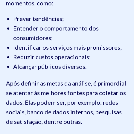
momentos, como:
Prever tendências;
Entender o comportamento dos
consumidores;
Identificar os serviços mais promissores;
Reduzir custos operacionais;
Alcançar públicos diversos.
Após definir as metas da análise, é primordial
se atentar às melhores fontes para coletar os
dados. Elas podem ser, por exemplo: redes
sociais, banco de dados internos, pesquisas
de satisfação, dentre outras.