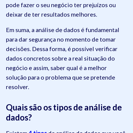
pode fazer o seu negócio ter prejuízos ou
deixar de ter resultados melhores.
Em suma, a análise de dados é fundamental
para dar segurança no momento de tomar
decisões. Dessa forma, é possível verificar
dados concretos sobre a real situação do
negócio e assim, saber qual é a melhor
solução para o problema que se pretende
resolver.
Quais são os tipos de análise de
dados?
Existem
4 tipos
de análise de dados que você