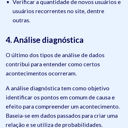
Verificar a quantidade de novos usuários e
usuários recorrentes no site, dentre
outras.
4. Análise diagnóstica
O último dos tipos de análise de dados
contribui para entender como certos
acontecimentos ocorreram.
A análise diagnóstica tem como objetivo
identificar os pontos em comum de causa e
efeito para compreender um acontecimento.
Baseia-se em dados passados para criar uma
relação e se utiliza de probabilidades.