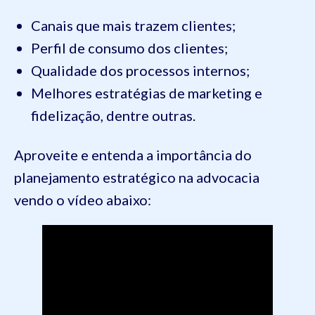
Canais que mais trazem clientes;
Perfil de consumo dos clientes;
Qualidade dos processos internos;
Melhores estratégias de marketing e
fidelização, dentre outras.
Aproveite e entenda a importância do
planejamento estratégico na advocacia
vendo o vídeo abaixo: