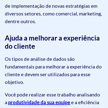
de implementação de novas estratégias em
diversos setores, como comercial, marketing,
dentre outros.
Ajuda a melhorar a experiência
do cliente
Os tipos de análise de dados são
fundamentais para melhorar a experiência do
cliente e devem ser utilizados para esse
objetivo.
Você pode realizar esse trabalho analisando
a
produtividade da sua equipe
e a eficiência