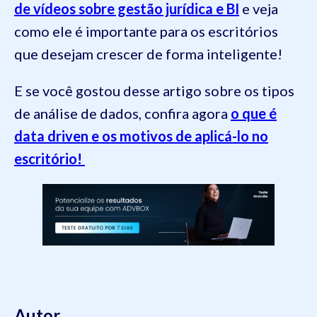
de vídeos sobre gestão jurídica e BI
e veja
como ele é importante para os escritórios
que desejam crescer de forma inteligente!
E se você gostou desse artigo sobre os tipos
de análise de dados, confira agora
o que é
data driven e os motivos de aplicá-lo no
escritório!
Autor