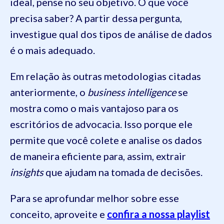
ideal, pense no seu objetivo. O que você
precisa saber? A partir dessa pergunta,
investigue qual dos tipos de análise de dados
é o mais adequado.
Em relação às outras metodologias citadas
anteriormente, o
business intelligence
se
mostra como o mais vantajoso para os
escritórios de advocacia. Isso porque ele
permite que você colete e analise os dados
de maneira eficiente para, assim, extrair
insights
que ajudam na tomada de decisões.
Para se aprofundar melhor sobre esse
conceito, aproveite e
confira a nossa playlist