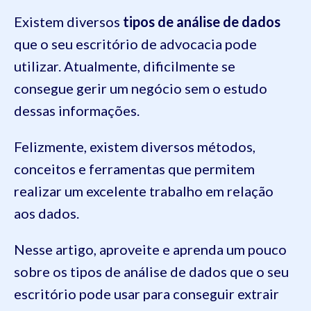
Existem diversos
tipos de análise de dados
que o seu escritório de advocacia pode
utilizar. Atualmente, dificilmente se
consegue gerir um negócio sem o estudo
dessas informações.
Felizmente, existem diversos métodos,
conceitos e ferramentas que permitem
realizar um excelente trabalho em relação
aos dados.
Nesse artigo, aproveite e aprenda um pouco
sobre os tipos de análise de dados que o seu
escritório pode usar para conseguir extrair