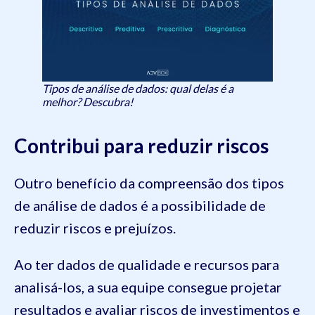
Tipos de análise de dados: qual delas é a
melhor? Descubra!
Contribui para reduzir riscos
Outro benefício da compreensão dos tipos
de análise de dados é a possibilidade de
reduzir riscos e prejuízos.
Ao ter dados de qualidade e recursos para
analisá-los, a sua equipe consegue projetar
resultados e avaliar riscos de investimentos e