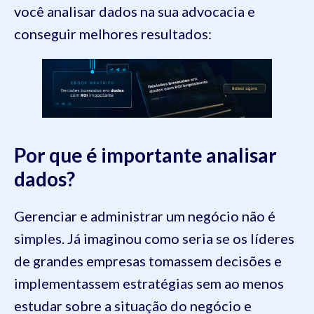
você analisar dados na sua advocacia e
conseguir melhores resultados:
Por que é importante analisar
dados?
Gerenciar e administrar um negócio não é
simples. Já imaginou como seria se os líderes
de grandes empresas tomassem decisões e
implementassem estratégias sem ao menos
estudar sobre a situação do negócio e