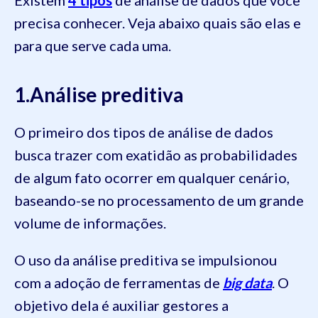
precisa conhecer. Veja abaixo quais são elas e
para que serve cada uma.
1.Análise preditiva
O primeiro dos tipos de análise de dados
busca trazer com exatidão as probabilidades
de algum fato ocorrer em qualquer cenário,
baseando-se no processamento de um grande
volume de informações.
O uso da análise preditiva se impulsionou
com a adoção de ferramentas de
big data
. O
objetivo dela é auxiliar gestores a