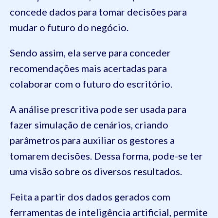
concede dados para tomar decisões para
mudar o futuro do negócio.
Sendo assim, ela serve para conceder
recomendações mais acertadas para
colaborar com o futuro do escritório.
A análise prescritiva pode ser usada para
fazer simulação de cenários, criando
parâmetros para auxiliar os gestores a
tomarem decisões. Dessa forma, pode-se ter
uma visão sobre os diversos resultados.
Feita a partir dos dados gerados com
ferramentas de inteligência artificial, permite