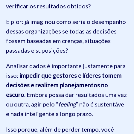
verificar os resultados obtidos?
E pior: já imaginou como seria o desempenho
dessas organizações se todas as decisões
fossem baseadas em crenças, situações
passadas e suposições?
Analisar dados é importante justamente para
isso:
impedir que gestores e líderes tomem
decisões e realizem planejamentos no
escuro
. Embora possa dar resultados uma vez
ou outra, agir pelo “
feeling
” não é sustentável
e nada inteligente a longo prazo.
Isso porque, além de perder tempo, você