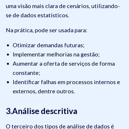
uma visão mais clara de cenários, utilizando-
se de dados estatísticos.
Na prática, pode ser usada para:
Otimizar demandas futuras;
Implementar melhorias na gestão;
Aumentar a oferta de serviços de forma
constante;
Identificar falhas em processos internos e
externos, dentre outros.
3.Análise descritiva
O terceiro dos tipos de análise de dados é