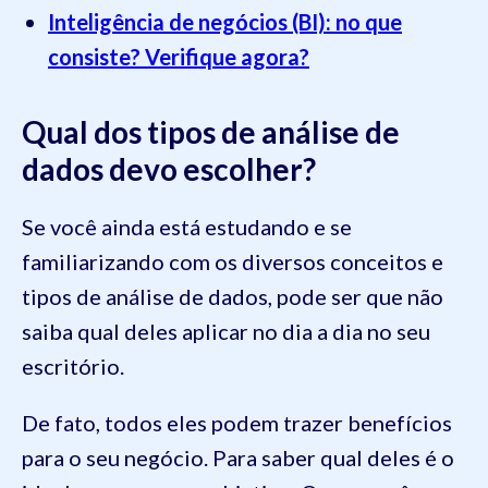
Inteligência de negócios (BI): no que
consiste? Verifique agora?
Qual dos tipos de análise de
dados devo escolher?
Se você ainda está estudando e se
familiarizando com os diversos conceitos e
tipos de análise de dados, pode ser que não
saiba qual deles aplicar no dia a dia no seu
escritório.
De fato, todos eles podem trazer benefícios
para o seu negócio. Para saber qual deles é o