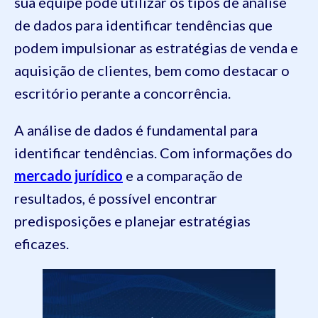
sua equipe pode utilizar os tipos de análise
de dados para identificar tendências que
podem impulsionar as estratégias de venda e
aquisição de clientes, bem como destacar o
escritório perante a concorrência.
A análise de dados é fundamental para
identificar tendências. Com informações do
mercado jurídico
e a comparação de
resultados, é possível encontrar
predisposições e planejar estratégias
eficazes.