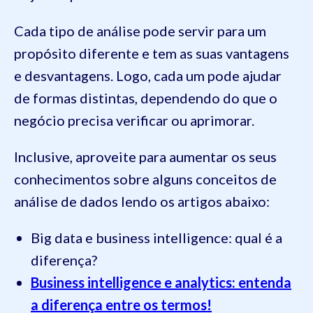
Cada tipo de análise pode servir para um
propósito diferente e tem as suas vantagens
e desvantagens. Logo, cada um pode ajudar
de formas distintas, dependendo do que o
negócio precisa verificar ou aprimorar.
Inclusive, aproveite para aumentar os seus
conhecimentos sobre alguns conceitos de
análise de dados lendo os artigos abaixo:
Big data e business intelligence: qual é a
diferença?
Business intelligence e analytics: entenda
a diferença entre os termos!