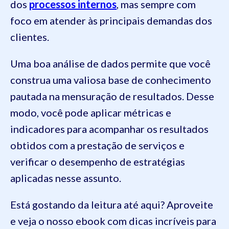
dos
processos internos
, mas sempre com
foco em atender às principais demandas dos
clientes.
Uma boa análise de dados permite que você
construa uma valiosa base de conhecimento
pautada na mensuração de resultados. Desse
modo, você pode aplicar métricas e
indicadores para acompanhar os resultados
obtidos com a prestação de serviços e
verificar o desempenho de estratégias
aplicadas nesse assunto.
Está gostando da leitura até aqui? Aproveite
e veja o nosso ebook com dicas incríveis para