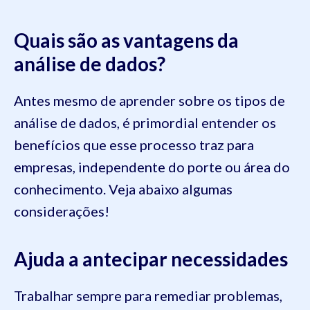
Quais são as vantagens da
análise de dados?
Antes mesmo de aprender sobre os tipos de
análise de dados, é primordial entender os
benefícios que esse processo traz para
empresas, independente do porte ou área do
conhecimento. Veja abaixo algumas
considerações!
Ajuda a antecipar necessidades
Trabalhar sempre para remediar problemas,