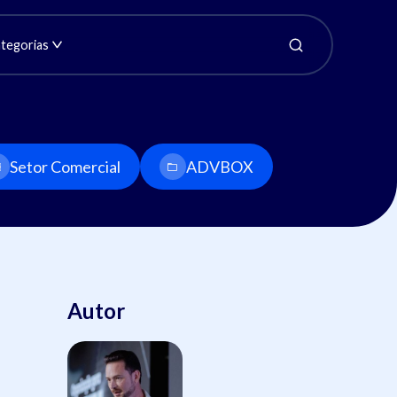
tegorias
Setor Comercial
ADVBOX
Autor