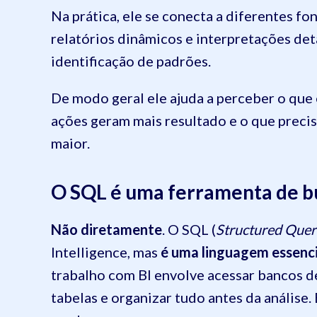
Na prática, ele se conecta a diferentes fo
relatórios dinâmicos e interpretações deta
identificação de padrões.
De modo geral ele ajuda a perceber o que 
ações geram mais resultado e o que preci
maior.
O SQL é uma ferramenta de bu
Não diretamente
. O SQL (
Structured Quer
Intelligence, mas
é uma linguagem essenci
trabalho com BI envolve acessar bancos de
tabelas e organizar tudo antes da análise.