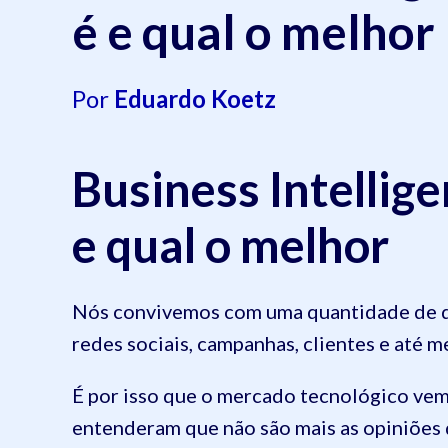
é e qual o melhor
Por
Eduardo Koetz
Business Intellig
e qual o melhor
Nós convivemos com uma quantidade de da
redes sociais, campanhas, clientes e até
É por isso que o mercado tecnológico vem
entenderam que não são mais as opiniões 