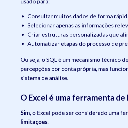
usado para:
Consultar muitos dados de forma rápid
Selecionar apenas as informações relev
Criar estruturas personalizadas que a
Automatizar etapas do processo de prep
Ou seja, o SQL é um mecanismo técnico de s
percepções por conta própria, mas funci
sistema de análise.
O Excel é uma ferramenta de 
Sim
, o Excel pode ser considerado uma fe
limitações
.