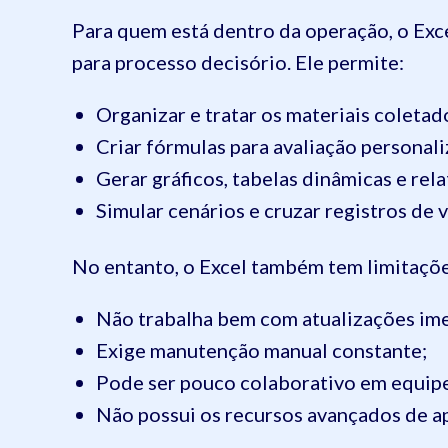
Para quem está dentro da operação, o Exce
para processo decisório. Ele permite:
Organizar e tratar os materiais coletad
Criar fórmulas para avaliação personali
Gerar gráficos, tabelas dinâmicas e rela
Simular cenários e cruzar registros de v
No entanto, o Excel também tem limitaçõ
Não trabalha bem com atualizações im
Exige manutenção manual constante;
Pode ser pouco colaborativo em equipe
Não possui os recursos avançados de a