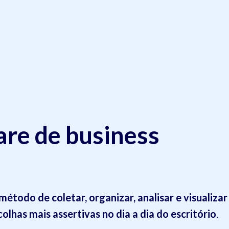
are de business
método de coletar, organizar, analisar e visualizar
olhas mais assertivas no dia a dia do escritório
.