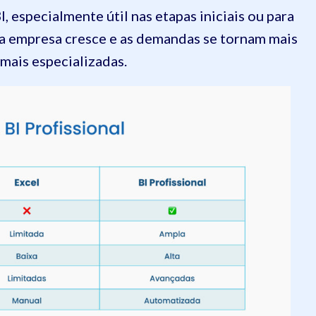
, especialmente útil nas etapas iniciais ou para
a empresa cresce e as demandas se tornam mais
mais especializadas.