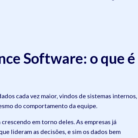
ence Software: o que é
dos cada vez maior, vindos de sistemas internos,
 mesmo do comportamento da equipe.
 crescendo em torno deles. As empresas já
que lideram as decisões, e sim os dados bem