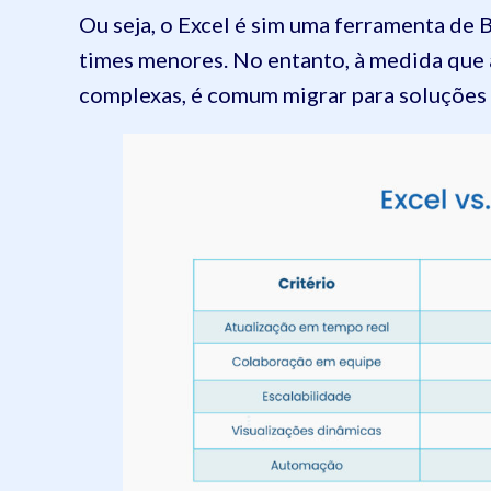
Ou seja, o Excel é sim uma ferramenta de BI
times menores. No entanto, à medida que 
complexas, é comum migrar para soluções 