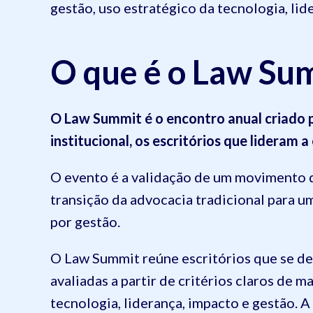
gestão, uso estratégico da tecnologia, lid
O que é o Law Su
O Law Summit é o encontro anual criado 
institucional, os escritórios que lideram 
O evento é a validação de um movimento 
transição da advocacia tradicional para u
por gestão.
O Law Summit reúne escritórios que se de
avaliadas a partir de critérios claros de 
tecnologia, liderança, impacto e gestão. 