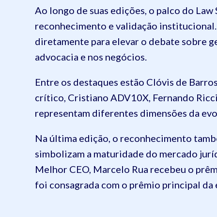
Ao longo de suas edições, o palco do Law
reconhecimento e validação institucional
diretamente para elevar o debate sobre ge
advocacia e nos negócios.
Entre os destaques estão Clóvis de Barros
crítico, Cristiano ADV10X, Fernando Ricci
representam diferentes dimensões da ev
Na última edição, o reconhecimento tamb
simbolizam a maturidade do mercado juríd
Melhor CEO, Marcelo Rua recebeu o prêmi
foi consagrada com o prêmio principal da 