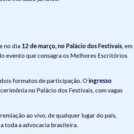
e no dia
12 de março, no Palácio dos Festivais
, em
do evento que consagra os Melhores Escritórios
 dois formatos de participação. O
ingresso
cerimônia no Palácio dos Festivais, com vagas
emiação ao vivo, de qualquer lugar do país,
 toda a advocacia brasileira.