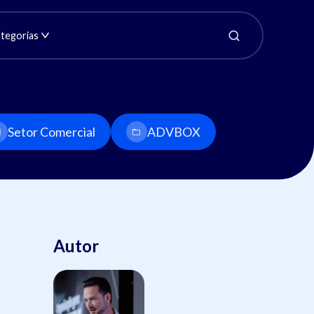
tegorias
Setor Comercial
ADVBOX
Autor