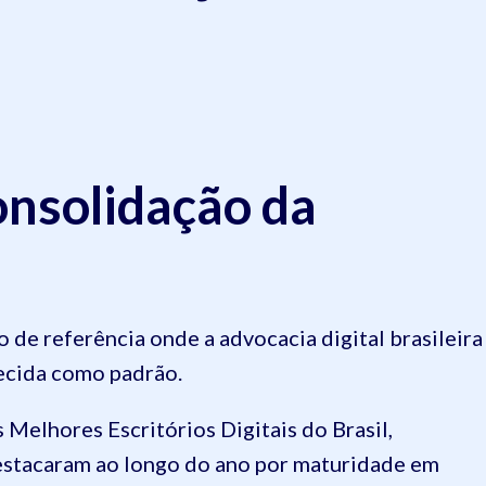
onsolidação da
de referência onde a advocacia digital brasileira
hecida como padrão.
Melhores Escritórios Digitais do Brasil,
estacaram ao longo do ano por maturidade em