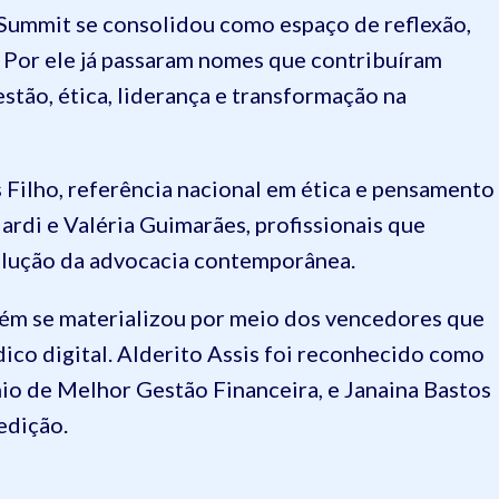
 Summit se consolidou como espaço de reflexão,
. Por ele já passaram nomes que contribuíram
stão, ética, liderança e transformação na
 Filho, referência nacional em ética e pensamento
ardi e Valéria Guimarães, profissionais que
olução da advocacia contemporânea.
ém se materializou por meio dos vencedores que
ico digital. Alderito Assis foi reconhecido como
o de Melhor Gestão Financeira, e Janaina Bastos
edição.