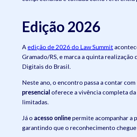
Edição 2026
A
edição de 2026 do Law Summit
acontec
Gramado/RS, e marca a quinta realização 
Digitais do Brasil.
Neste ano, o encontro passa a contar com
presencial
oferece a vivência completa da 
limitadas.
Já o
acesso online
permite acompanhar a pr
garantindo que o reconhecimento chegue a