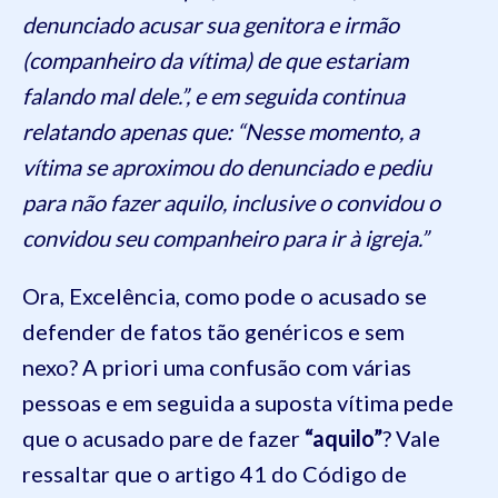
denunciado acusar sua genitora e irmão
(companheiro da vítima) de que estariam
falando mal dele.”, e em seguida continua
relatando apenas que: “Nesse momento, a
vítima se aproximou do denunciado e pediu
para não fazer aquilo, inclusive o convidou o
convidou seu companheiro para ir à igreja.”
Ora, Excelência, como pode o acusado se
defender de fatos tão genéricos e sem
nexo? A priori uma confusão com várias
pessoas e em seguida a suposta vítima pede
que o acusado pare de fazer
“aquilo”
? Vale
ressaltar que o artigo 41 do Código de