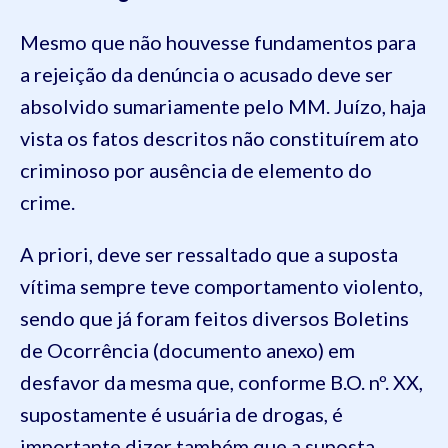
Mesmo que não houvesse fundamentos para
a rejeição da denúncia o acusado deve ser
absolvido sumariamente pelo MM. Juízo, haja
vista os fatos descritos não constituírem ato
criminoso por ausência de elemento do
crime.
A priori, deve ser ressaltado que a suposta
vítima sempre teve comportamento violento,
sendo que já foram feitos diversos Boletins
de Ocorrência (documento anexo) em
desfavor da mesma que, conforme B.O. nº. XX,
supostamente é usuária de drogas, é
importante dizer também que a suposta