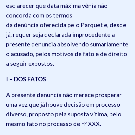
esclarecer que data máxima vênia não
concorda com os termos
da denúncia oferecida pelo Parquet e, desde
já, requer seja declarada improcedente a
presente denuncia absolvendo sumariamente
o acusado, pelos motivos de fato e de direito
a seguir expostos.
I – DOS FATOS
A presente denuncia não merece prosperar
uma vez que já houve decisão em processo
diverso, proposto pela suposta vítima, pelo
mesmo fato no processo de nº XXX.