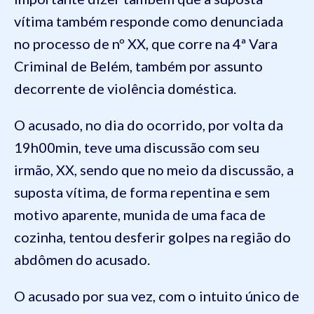
vítima também responde como denunciada
no processo de nº XX, que corre na 4ª Vara
Criminal de Belém, também por assunto
decorrente de violência doméstica.
O acusado, no dia do ocorrido, por volta da
19h00min, teve uma discussão com seu
irmão, XX, sendo que no meio da discussão, a
suposta vítima, de forma repentina e sem
motivo aparente, munida de uma faca de
cozinha, tentou desferir golpes na região do
abdômen do acusado.
O acusado por sua vez, com o intuito único de