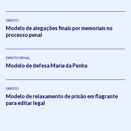
DIREITO
Modelo de alegações finais por memoriais no
processo penal
DIREITO PENAL
Modelo de defesa Maria da Penha
DIREITO
Modelo de relaxamento de prisão em flagrante
para editar legal