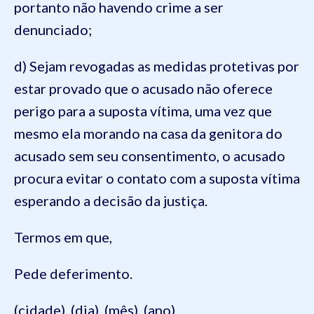
portanto não havendo crime a ser
denunciado;
d) Sejam revogadas as medidas protetivas por
estar provado que o acusado não oferece
perigo para a suposta vítima, uma vez que
mesmo ela morando na casa da genitora do
acusado sem seu consentimento, o acusado
procura evitar o contato com a suposta vítima
esperando a decisão da justiça.
Termos em que,
Pede deferimento.
(cidade), (dia), (mês), (ano).