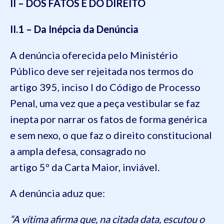
II – DOS FATOS E DO DIREITO
II.1 – Da Inépcia da Denúncia
A denúncia oferecida pelo Ministério
Público deve ser rejeitada nos termos do
artigo 395, inciso I do Código de Processo
Penal, uma vez que a peça vestibular se faz
inepta por narrar os fatos de forma genérica
e sem nexo, o que faz o direito constitucional
a ampla defesa, consagrado no
artigo 5º da Carta Maior, inviável.
A denúncia aduz que:
“A vítima afirma que, na citada data, escutou o