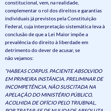
constitucional, vem, na realidade,
complementar o rol dos direitos e garantias
individuais já previstos pela Constituição
Federal, cuja interpretação sistemática leva à
conclusão de que a Lei Maior impõe a
prevalência do direito à liberdade em
detrimento do dever de acusar, se
não vejamos:
“HABEAS CORPUS. PACIENTE ABSOLVIDO
EM PRIMEIRA INSTÂNCIA. PRELIMINAR DE
INCOMPETÊNCIA, NÃO SUSCITADA NA
APELAÇÃO DO MINISTÉRIO PÚBLICO,
ACOLHIDA DE OFÍCIO PELO TRIUBNAL,
POR TRATAR-SE DE NULIDADE ABSOLUTA.