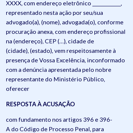
XXXX, com endereço eletrônico ____________,
representado nesta ação por seu/sua
advogado(a), (nome), advogada(o), conforme
procuração anexa, com endereço profissional
na (endereço), CEP (…), cidade de
(cidade), (estado), vem respeitosamente à
presença de Vossa Excelência,
inconformado
com a denúncia apresentada pelo nobre
representante do Ministério Público,
oferecer
RESPOSTA À ACUSAÇÃO
com fundamento nos artigos 396 e 396-
A do Código de Processo Penal, para