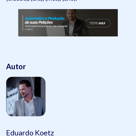
Autor
Eduardo Koetz