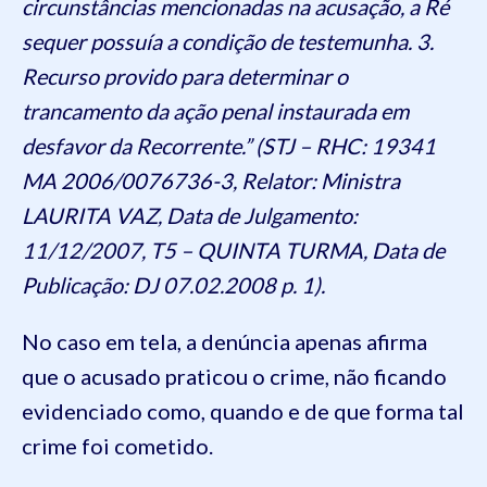
circunstâncias mencionadas na acusação, a Ré
sequer possuía a condição de testemunha. 3.
Recurso provido para determinar o
trancamento da ação penal instaurada em
desfavor da Recorrente.” (STJ – RHC: 19341
MA 2006/0076736-3, Relator: Ministra
LAURITA VAZ, Data de Julgamento:
11/12/2007, T5 – QUINTA TURMA, Data de
Publicação: DJ 07.02.2008 p. 1).
No caso em tela, a denúncia apenas afirma
que o acusado praticou o crime, não ficando
evidenciado como, quando e de que forma tal
crime foi cometido.