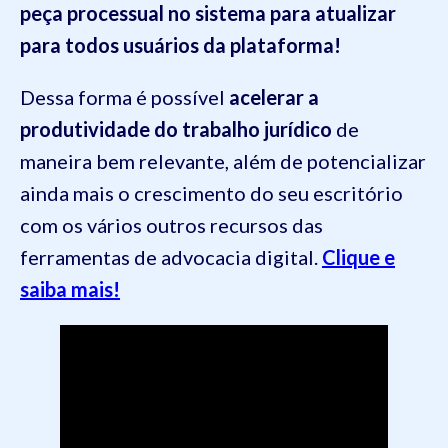
peça processual no sistema para atualizar
para todos usuários da plataforma!
Dessa forma é possível
acelerar a
produtividade do trabalho jurídico
de
maneira bem relevante, além de potencializar
ainda mais o crescimento do seu escritório
com os vários outros recursos das
ferramentas de advocacia digital.
Clique e
saiba mais!