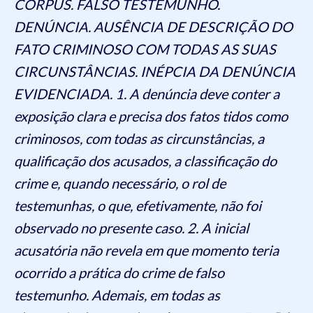
CORPUS. FALSO TESTEMUNHO.
DENÚNCIA. AUSÊNCIA DE DESCRIÇÃO DO
FATO CRIMINOSO COM TODAS AS SUAS
CIRCUNSTÂNCIAS. INÉPCIA DA DENÚNCIA
EVIDENCIADA. 1. A denúncia deve conter a
exposição clara e precisa dos fatos tidos como
criminosos, com todas as circunstâncias, a
qualificação dos acusados, a classificação do
crime e, quando necessário, o rol de
testemunhas, o que, efetivamente, não foi
observado no presente caso. 2. A inicial
acusatória não revela em que momento teria
ocorrido a prática do crime de falso
testemunho. Ademais, em todas as