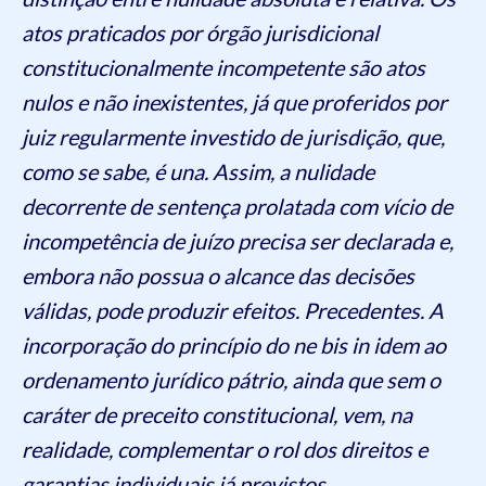
atos praticados por órgão jurisdicional
constitucionalmente incompetente são atos
nulos e não inexistentes, já que proferidos por
juiz regularmente investido de jurisdição, que,
como se sabe, é una. Assim, a nulidade
decorrente de sentença prolatada com vício de
incompetência de juízo precisa ser declarada e,
embora não possua o alcance das decisões
válidas, pode produzir efeitos. Precedentes. A
incorporação do princípio do ne bis in idem ao
ordenamento jurídico pátrio, ainda que sem o
caráter de preceito constitucional, vem, na
realidade, complementar o rol dos direitos e
garantias individuais já previstos