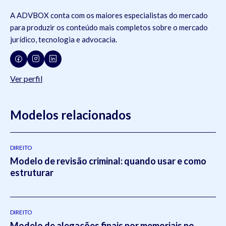
A ADVBOX conta com os maiores especialistas do mercado
para produzir os conteúdo mais completos sobre o mercado
jurídico, tecnologia e advocacia.
Ver perfil
Modelos relacionados
DIREITO
Modelo de revisão criminal: quando usar e como
estruturar
DIREITO
Modelo de alegações finais por memoriais no