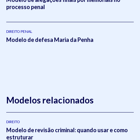
processo penal
DIREITO PENAL
Modelo de defesa Maria da Penha
Modelos relacionados
DIREITO
Modelo de revisão criminal: quando usar e como
estruturar