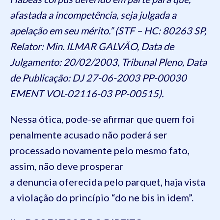
afastada a incompetência, seja julgada a
apelação em seu mérito.” (STF – HC: 80263 SP,
Relator: Min. ILMAR GALVÃO, Data de
Julgamento: 20/02/2003, Tribunal Pleno, Data
de Publicação: DJ 27-06-2003 PP-00030
EMENT VOL-02116-03 PP-00515).
Nessa ótica, pode-se afirmar que quem foi
penalmente acusado não poderá ser
processado novamente pelo mesmo fato,
assim, não deve prosperar
a denuncia oferecida pelo parquet, haja vista
a violação do princípio “do ne bis in idem”.