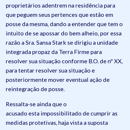
proprietários adentrem na residência para
que peguem seus pertences que estão em
posse da mesma, dando a entender que tem o
intuito de se apossar do bem alheio, por essa
razão a Sra. Sansa Stark se dirigiu a unidade
integrada propaz da Terra Firme para
resolver sua situação conforme B.O. de nº XX,
para tentar resolver sua situação e
posteriormente mover eventual ação de
reintegração de posse.
Ressalta-se ainda que o
acusado esta impossibilitado de cumprir as
medidas protetivas, haja vista a suposta