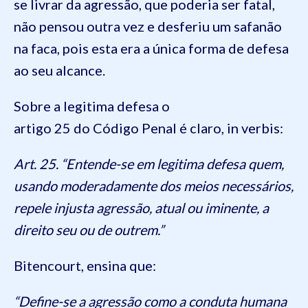
se livrar da agressão, que poderia ser fatal,
não pensou outra vez e desferiu um safanão
na faca, pois esta era a única forma de defesa
ao seu alcance.
Sobre a legitima defesa o
artigo 25 do Código Penal é claro, in verbis:
Art. 25. “Entende-se em legitima defesa quem,
usando moderadamente dos meios necessários,
repele injusta agressão, atual ou iminente, a
direito seu ou de outrem.”
Bitencourt, ensina que:
“Define-se a agressão como a conduta humana