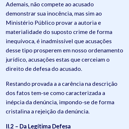
Ademais, não compete ao acusado
demonstrar sua inocência, mas sim ao
Ministério Público provar a autoria e
materialidade do suposto crime de forma
inequívoca, é inadmissível que acusações
desse tipo prosperem em nosso ordenamento
jurídico, acusações estas que cerceiam o
direito de defesa do acusado.
Restando provada a a carência na descrição
dos fatos tem-se como caracterizada a
inépcia da denúncia, impondo-se de forma
cristalina a rejeição da denúncia.
II.2 – Da Legítima Defesa