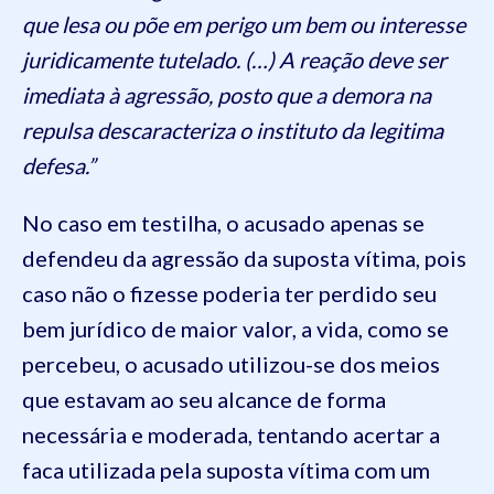
que lesa ou põe em perigo um bem ou interesse
juridicamente tutelado. (…) A reação deve ser
imediata à agressão, posto que a demora na
repulsa descaracteriza o instituto da legitima
defesa.”
No caso em testilha, o acusado apenas se
defendeu da agressão da suposta vítima, pois
caso não o fizesse poderia ter perdido seu
bem jurídico de maior valor, a vida, como se
percebeu, o acusado utilizou-se dos meios
que estavam ao seu alcance de forma
necessária e moderada, tentando acertar a
faca utilizada pela suposta vítima com um