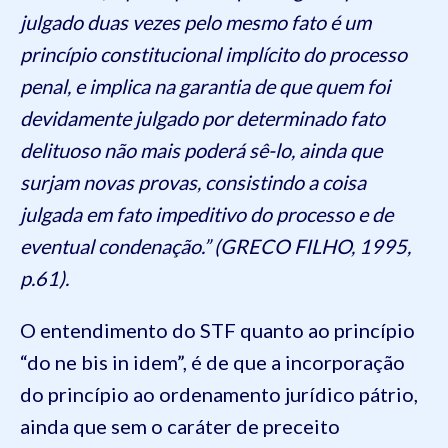
julgado duas vezes pelo mesmo fato é um
princípio constitucional implícito do processo
penal, e implica na garantia de que quem foi
devidamente julgado por determinado fato
delituoso não mais poderá sê-lo, ainda que
surjam novas provas, consistindo a coisa
julgada em fato impeditivo do processo e de
eventual condenação.” (GRECO FILHO, 1995,
p.61).
O entendimento do STF quanto ao princípio
“do ne bis in idem”, é de que a incorporação
do princípio ao ordenamento jurídico pátrio,
ainda que sem o caráter de preceito