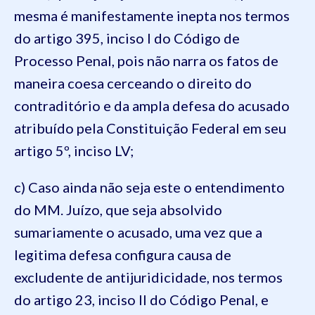
mesma é manifestamente inepta nos termos
do artigo 395, inciso I do Código de
Processo Penal, pois não narra os fatos de
maneira coesa cerceando o direito do
contraditório e da ampla defesa do acusado
atribuído pela Constituição Federal em seu
artigo 5º, inciso LV;
c) Caso ainda não seja este o entendimento
do MM. Juízo, que seja absolvido
sumariamente o acusado, uma vez que a
legitima defesa configura causa de
excludente de antijuridicidade, nos termos
do artigo 23, inciso II do Código Penal, e