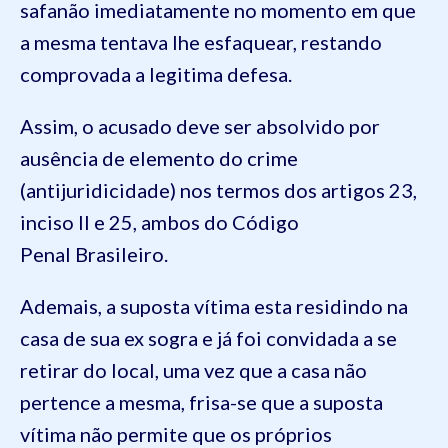
safanão imediatamente no momento em que
a mesma tentava lhe esfaquear, restando
comprovada a legitima defesa.
Assim, o acusado deve ser absolvido por
ausência de elemento do crime
(antijuridicidade) nos termos dos artigos 23,
inciso II e 25, ambos do Código
Penal Brasileiro.
Ademais, a suposta vítima esta residindo na
casa de sua ex sogra e já foi convidada a se
retirar do local, uma vez que a casa não
pertence a mesma, frisa-se que a suposta
vítima não permite que os próprios