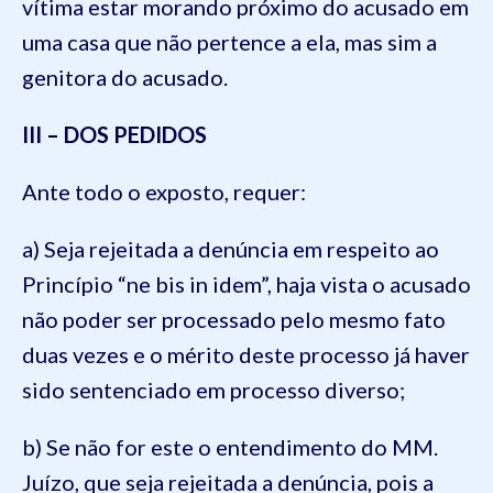
vítima estar morando próximo do acusado em
uma casa que não pertence a ela, mas sim a
genitora do acusado.
III – DOS PEDIDOS
Ante todo o exposto, requer:
a) Seja rejeitada a denúncia em respeito ao
Princípio “ne bis in idem”, haja vista o acusado
não poder ser processado pelo mesmo fato
duas vezes e o mérito deste processo já haver
sido sentenciado em processo diverso;
b) Se não for este o entendimento do MM.
Juízo, que seja rejeitada a denúncia, pois a