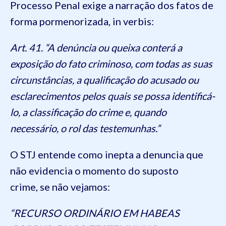
Processo Penal exige a narração dos fatos de
forma pormenorizada, in verbis:
Art. 41. “A denúncia ou queixa conterá a
exposição do fato criminoso, com todas as suas
circunstâncias, a qualificação do acusado ou
esclarecimentos pelos quais se possa identificá-
lo, a classificação do crime e, quando
necessário, o rol das testemunhas.”
O STJ entende como inepta a denuncia que
não evidencia o momento do suposto
crime, se não vejamos:
“RECURSO ORDINÁRIO EM HABEAS