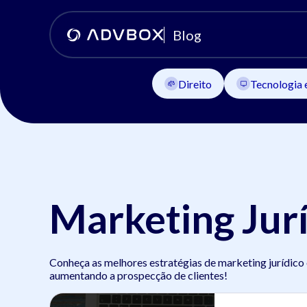
Blog
Direito
Tecnologia 
Marketing Jurí
Conheça as melhores estratégias de marketing jurídico
aumentando a prospecção de clientes!