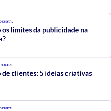
 DIGITAL
 os limites da publicidade na
a?
 DIGITAL
de clientes: 5 ideias criativas
 DIGITAL