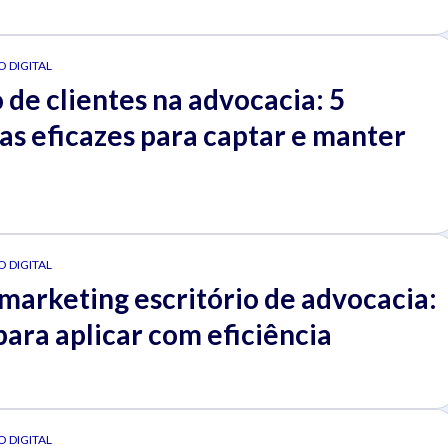
 DIGITAL
de clientes na advocacia: 5
as eficazes para captar e manter
 DIGITAL
marketing escritório de advocacia:
para aplicar com eficiência
 DIGITAL