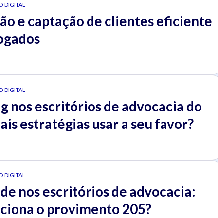
 DIGITAL
o e captação de clientes eficiente
ogados
 DIGITAL
 nos escritórios de advocacia do
uais estratégias usar a seu favor?
 DIGITAL
de nos escritórios de advocacia:
ciona o provimento 205?