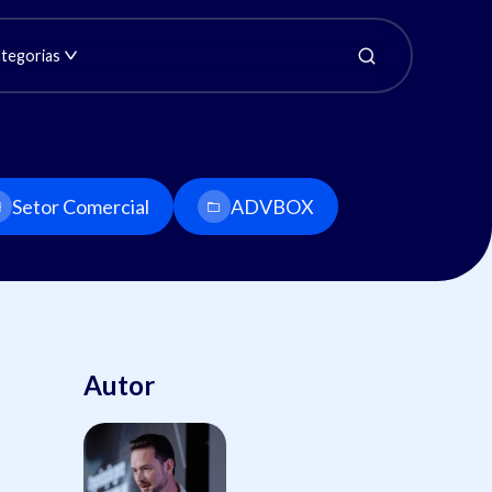
tegorias
Setor Comercial
ADVBOX
Autor