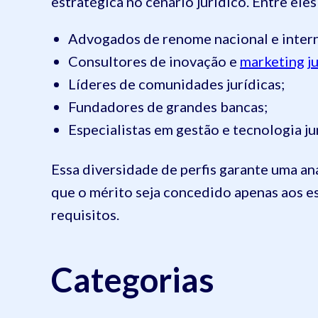
estratégica no cenário jurídico. Entre eles
Advogados de renome nacional e intern
Consultores de inovação e
marketing ju
Líderes de comunidades jurídicas;
Fundadores de grandes bancas;
Especialistas em gestão e tecnologia ju
Essa diversidade de perfis garante uma aná
que o mérito seja concedido apenas aos e
requisitos.
Categorias