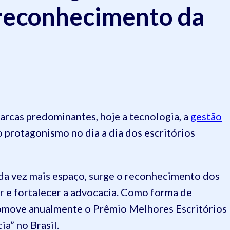
reconhecimento da
arcas predominantes, hoje a tecnologia, a
gestão
protagonismo no dia a dia dos escritórios
da vez mais espaço, surge o reconhecimento dos
r e fortalecer a advocacia. Como forma de
omove anualmente o Prêmio Melhores Escritórios
a” no Brasil.