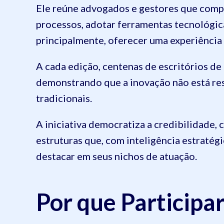
Ele reúne advogados e gestores que com
processos, adotar ferramentas tecnológica
principalmente, oferecer uma experiência 
A cada edição, centenas de escritórios de 
demonstrando que a inovação não está res
tradicionais.
A iniciativa democratiza a credibilidade
estruturas que, com inteligência estratég
destacar em seus nichos de atuação.
Por que Participa