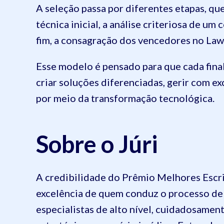
A seleção passa por diferentes etapas, que
técnica inicial, a análise criteriosa de um
fim, a consagração dos vencedores no Law
Esse modelo é pensado para que cada fina
criar soluções diferenciadas, gerir com e
por meio da transformação tecnológica.
Sobre o Júri
A credibilidade do Prêmio Melhores Escrit
excelência de quem conduz o processo de 
especialistas de alto nível, cuidadosamen