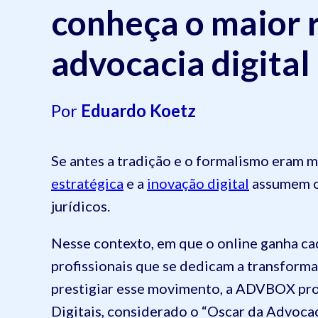
conheça o maior 
advocacia digital
Por
Eduardo Koetz
Se antes a tradição e o formalismo eram m
estratégica
e a
inovação digital
assumem o 
jurídicos.
Nesse contexto, em que o online ganha ca
profissionais que se dedicam a transforma
prestigiar esse movimento, a ADVBOX pr
Digitais, considerado o “Oscar da Advocaci