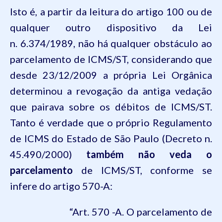
Isto é, a partir da leitura do artigo 100 ou de
qualquer outro dispositivo da Lei
n.
6.374
/1989, não há qualquer obstáculo ao
parcelamento de ICMS/ST, considerando que
desde 23/12/2009 a própria Lei Orgânica
determinou a revogação da antiga vedação
que pairava sobre os débitos de ICMS/ST.
Tanto é verdade que o próprio Regulamento
de ICMS do Estado de São Paulo (Decreto n.
45.490/2000)
também não veda o
parcelamento
de ICMS/ST, conforme se
infere do artigo 570-A:
“Art. 570 -A. O parcelamento de