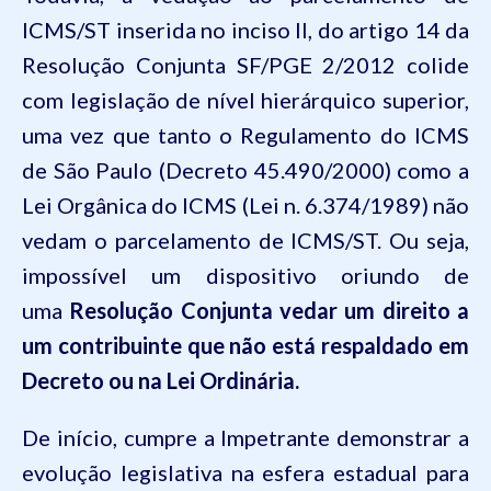
ICMS/ST inserida no inciso II, do artigo 14 da
Resolução Conjunta SF/PGE 2/2012 colide
com legislação de nível hierárquico superior,
uma vez que tanto o Regulamento do ICMS
de São Paulo (Decreto
45.490
/2000) como a
Lei Orgânica do ICMS (Lei
n.
6.374
/1989) não
vedam o parcelamento de ICMS/ST. Ou seja,
impossível um dispositivo oriundo de
uma
Resolução Conjunta vedar um direito a
um contribuinte que não está respaldado em
Decreto ou na Lei Ordinária.
De início, cumpre a Impetrante demonstrar a
evolução legislativa na esfera estadual para