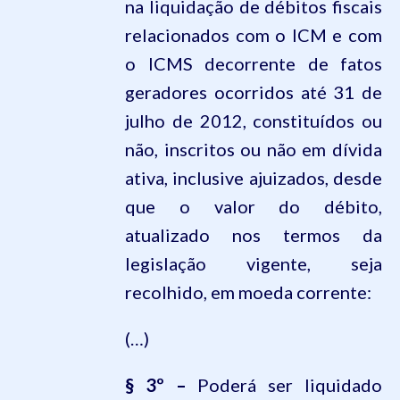
na liquidação de débitos fiscais
relacionados com o ICM e com
o ICMS decorrente de fatos
geradores ocorridos até 31 de
julho de 2012, constituídos ou
não, inscritos ou não em dívida
ativa, inclusive ajuizados, desde
que o valor do débito,
atualizado nos termos da
legislação vigente, seja
recolhido, em moeda corrente:
(…)
§ 3º –
Poderá ser liquidado