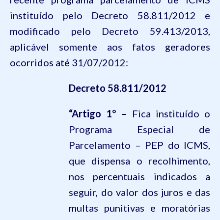
instituído pelo Decreto 58.811/2012 e
modificado pelo Decreto
59.413
/2013,
aplicável somente aos fatos geradores
ocorridos até 31/07/2012:
Decreto 58.811/2012
“Artigo 1º –
Fica instituído o
Programa Especial de
Parcelamento – PEP do ICMS,
que dispensa o recolhimento,
nos percentuais indicados a
seguir, do valor dos juros e das
multas punitivas e moratórias