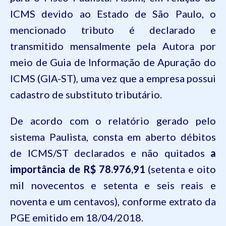
ICMS devido ao Estado de São Paulo, o
mencionado tributo é declarado e
transmitido mensalmente pela Autora por
meio de Guia de Informação de Apuração do
ICMS (GIA-ST), uma vez que a empresa possui
cadastro de substituto tributário.
De acordo com o relatório gerado pelo
sistema Paulista, consta em aberto débitos
de ICMS/ST declarados e não quitados
a
importância de R$ 78.976,91
(setenta e oito
mil novecentos e setenta e seis reais e
noventa e um centavos), conforme extrato da
PGE emitido em 18/04/2018.