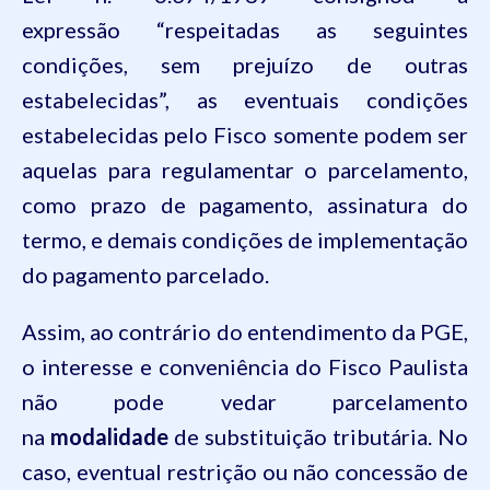
expressão
“respeitadas as seguintes
condições, sem prejuízo de outras
estabelecidas”,
as eventuais condições
estabelecidas pelo Fisco somente podem ser
aquelas para regulamentar o parcelamento,
como prazo de pagamento, assinatura do
termo, e demais condições de implementação
do pagamento parcelado.
Assim, ao contrário do entendimento da PGE,
o interesse e conveniência do Fisco Paulista
não pode vedar parcelamento
na
modalidade
de substituição tributária. No
caso, eventual restrição ou não concessão de