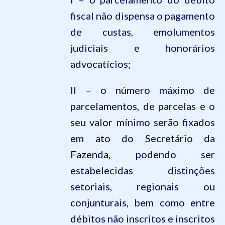
fiscal não dispensa o pagamento
de custas, emolumentos
judiciais e honorários
advocatícios;
II – o número máximo de
parcelamentos, de parcelas e o
seu valor mínimo serão fixados
em ato do Secretário da
Fazenda, podendo ser
estabelecidas distinções
setoriais, regionais ou
conjunturais, bem como entre
débitos não inscritos e inscritos