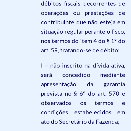
débitos fiscais decorrentes de
operações ou prestações de
contribuinte que não esteja em
situação regular perante o fisco,
nos termos do item 4 do § 1º do
art. 59, tratando-se de débito:
I – não inscrito na dívida ativa,
será concedido mediante
apresentação da garantia
prevista no § 6º do art. 570 e
observados os termos e
condições estabelecidos em
ato do Secretário da Fazenda;