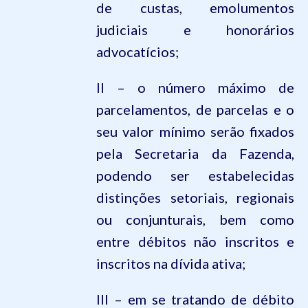
de custas, emolumentos
judiciais e honorários
advocatícios;
II – o número máximo de
parcelamentos, de parcelas e o
seu valor mínimo serão fixados
pela Secretaria da Fazenda,
podendo ser estabelecidas
distinções setoriais, regionais
ou conjunturais, bem como
entre débitos não inscritos e
inscritos na dívida ativa;
III – em se tratando de débito