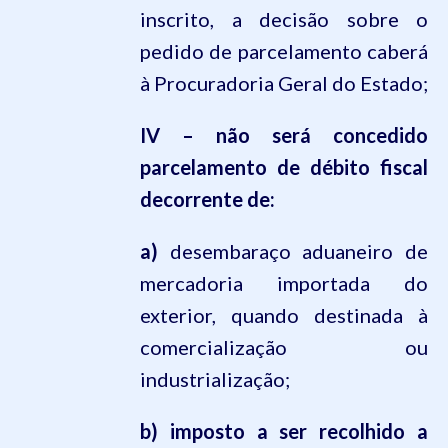
inscrito, a decisão sobre o
pedido de parcelamento caberá
à Procuradoria Geral do Estado;
IV – não será concedido
parcelamento de débito fiscal
decorrente de:
a)
desembaraço aduaneiro de
mercadoria importada do
exterior, quando destinada à
comercialização ou
industrialização;
b) imposto a ser recolhido a