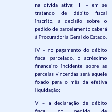
na dívida ativa; III – em se
tratando de débito fiscal
inscrito, a decisão sobre o
pedido de parcelamento caberá
à Procuradoria Geral do Estado.
IV – no pagamento do débito
fiscal parcelado, o acréscimo
financeiro incidente sobre as
parcelas vincendas será aquele
fixado para o mês da efetiva
liquidação;
V – a declaração de débito
fiscal no pedido de