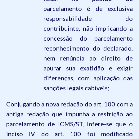
parcelamento é de exclusiva
responsabilidade do
contribuinte, não implicando a
concessão do parcelamento
reconhecimento do declarado,
nem
renúncia ao direito de
apurar sua exatidão e exigir
diferenças, com aplicação das
sanções legais cabíveis;
Conjugando a nova redação do art. 100 com a
antiga redação que impunha a restrição ao
parcelamento de ICMS/ST, infere-se que o
inciso IV do art. 100 foi modificado