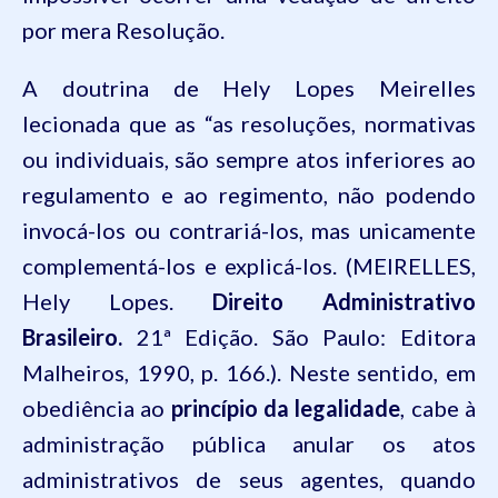
por mera Resolução.
A doutrina de Hely Lopes Meirelles
lecionada que as
“as resoluções, normativas
ou individuais, são sempre atos inferiores ao
regulamento e ao regimento, não podendo
invocá-los ou contrariá-los, mas unicamente
complementá-los e explicá-los.
(MEIRELLES,
Hely Lopes.
Direito Administrativo
Brasileiro.
21ª Edição. São Paulo: Editora
Malheiros, 1990, p. 166.). Neste sentido, em
obediência ao
princípio da legalidade
, cabe à
administração pública anular os atos
administrativos de seus agentes, quando