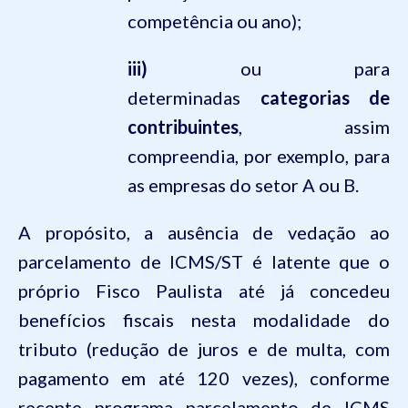
competência ou ano);
iii
)
ou para
determinadas
categorias de
contribuintes
, assim
compreendia, por exemplo, para
as empresas do setor A ou B.
A propósito, a ausência de vedação ao
parcelamento de ICMS/ST é latente que o
próprio Fisco Paulista até já concedeu
benefícios fiscais nesta modalidade do
tributo (redução de juros e de multa, com
pagamento em até 120 vezes), conforme
recente programa parcelamento de ICMS