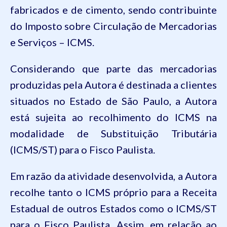
fabricados e de cimento, sendo contribuinte
do Imposto sobre Circulação de Mercadorias
e Serviços – ICMS.
Considerando que parte das mercadorias
produzidas pela Autora é destinada a clientes
situados no Estado de São Paulo, a Autora
está sujeita ao recolhimento do ICMS na
modalidade de Substituição Tributária
(ICMS/ST) para o Fisco Paulista.
Em razão da atividade desenvolvida, a Autora
recolhe tanto o ICMS próprio para a Receita
Estadual de outros Estados como o ICMS/ST
para o Fisco Paulista. Assim, em relação ao