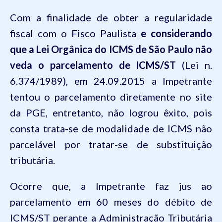
Com a finalidade de obter a regularidade
fiscal com o Fisco Paulista
e considerando
que a Lei Orgânica do ICMS de São Paulo não
veda o parcelamento de ICMS/ST
(Lei n.
6.374/1989), em 24.09.2015 a Impetrante
tentou o parcelamento diretamente no site
da PGE, entretanto, não logrou êxito, pois
consta trata-se de modalidade de ICMS não
parcelável por tratar-se de substituição
tributária.
Ocorre que, a Impetrante faz jus ao
parcelamento em 60 meses do débito de
ICMS/ST perante a Administração Tributária