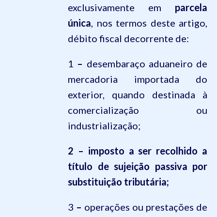
exclusivamente em
parcela
única
, nos termos deste artigo,
débito fiscal decorrente de:
1
–
desembaraço aduaneiro de
mercadoria importada do
exterior, quando destinada à
comercialização ou
industrialização;
2 – imposto a ser recolhido a
título de sujeição passiva por
substituição tributária;
3
–
operações ou prestações de