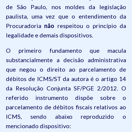
de São Paulo, nos moldes da legislação
paulista, uma vez que o entendimento da
Procuradoria
não
respeitou o princípio da
legalidade e demais dispositivos.
O primeiro fundamento que macula
substancialmente a decisão administrativa
que negou o direito ao parcelamento de
débitos de ICMS/ST da autora é o artigo 14
da Resolução Conjunta SF/PGE 2/2012. O
referido instrumento dispõe sobre o
parcelamento de débitos fiscais relativos ao
ICMS, sendo abaixo reproduzido o
mencionado dispositivo: