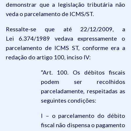
demonstrar que a legislação tributária não
veda o parcelamento de ICMS/ST.
Ressalte-se que até 22/12/2009, a
Lei
6.374
/1989 vedava expressamente o
parcelamento de ICMS ST, conforme era a
redação do artigo
100
, inciso IV:
“Art. 100. Os débitos fiscais
podem ser recolhidos
parceladamente, respeitadas as
seguintes condições:
I – o parcelamento do débito
fiscal não dispensa o pagamento