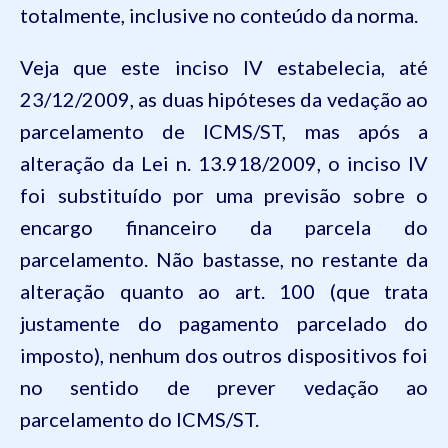
totalmente, inclusive no conteúdo da norma.
Veja que este inciso IV estabelecia, até
23/12/2009, as duas hipóteses da vedação ao
parcelamento de ICMS/ST, mas após a
alteração da Lei n.
13.918
/2009, o inciso IV
foi substituído por uma previsão sobre o
encargo financeiro da parcela do
parcelamento. Não bastasse, no restante da
alteração quanto ao art. 100 (que trata
justamente do pagamento parcelado do
imposto), nenhum dos outros dispositivos foi
no sentido de prever vedação ao
parcelamento do ICMS/ST.