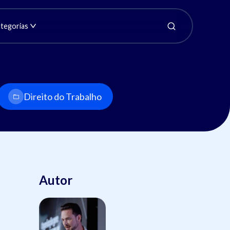
tegorias
Direito do Trabalho
Autor