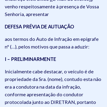
venho respeitosamente à presença de Vossa
Senhoria, apresentar
DEFESA PRÉVIA DE AUTUAÇÃO
aos termos do Auto de Infração em epígrafe
nº (…), pelos motivos que passa a aduzir:
I – PRELIMINARMENTE
Inicialmente cabe destacar, o veículo é de
propriedade da Sra. (nome), contudo esta não
era a condutora na data da infração,
conforme apresentação do condutor
protocolada junto ao DIRETRAN, portanto