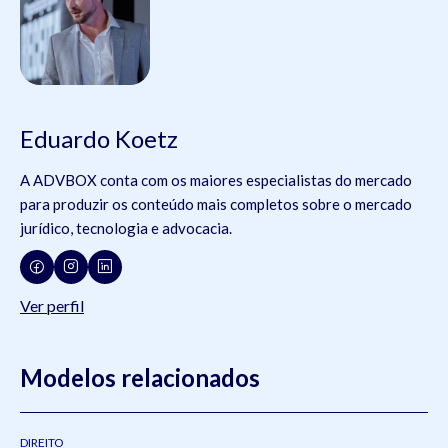
Eduardo Koetz
A ADVBOX conta com os maiores especialistas do mercado
para produzir os conteúdo mais completos sobre o mercado
jurídico, tecnologia e advocacia.
Ver perfil
Modelos relacionados
DIREITO