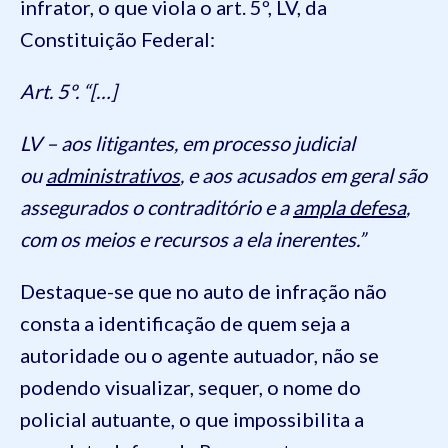
infrator, o que viola o art. 5º, LV, da
Constituição Federal:
Art. 5º. “[…]
LV – aos litigantes, em processo judicial
ou
administrativos
, e aos acusados em geral são
assegurados o contraditório e a
ampla defesa
,
com os meios e recursos a ela inerentes.”
Destaque-se que no auto de infração não
consta a identificação de quem seja a
autoridade ou o agente autuador, não se
podendo visualizar, sequer, o nome do
policial autuante, o que impossibilita a