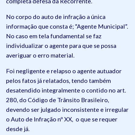
completa defesa da Recorrente.
No corpo do auto de infração a única
informação que consta é; “Agente Municipal”.
No caso em tela fundamental se faz
individualizar o agente para que se possa
averiguar o erro material.
Foi negligente e relapso o agente autuador
pelos fatos já relatados, tendo também
desatendido integralmente o contido no art.
280, do Código de Trânsito Brasileiro,
devendo ser julgado inconsistente e irregular
o Auto de Infração nº XX, o que se requer
desde já.