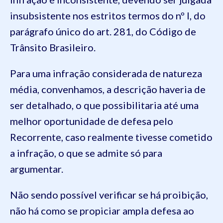
insubsistente nos estritos termos do nº I, do
parágrafo único do art. 281, do Código de
Trânsito Brasileiro.
Para uma infração considerada de natureza
média, convenhamos, a descrição haveria de
ser detalhado, o que possibilitaria até uma
melhor oportunidade de defesa pelo
Recorrente, caso realmente tivesse cometido
a infração, o que se admite só para
argumentar.
Não sendo possível verificar se há proibição,
não há como se propiciar ampla defesa ao