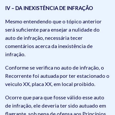
IV – DA INEXISTÊNCIA DE INFRAÇÃO
Mesmo entendendo que o tópico anterior
será suficiente para ensejar a nulidade do
auto de infração, necessária tecer
comentários acerca da inexistência de
infração.
Conforme se verifica no auto de infração, o
Recorrente foi autuada por ter estacionado o
veiculo XX, placa XX, em local proibido.
Ocorre que para que fosse válido esse auto
de infração, ele deveria ter sido autuado em
flagrante, sob pena de ofensa aos Princípios