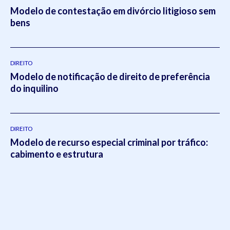
Modelo de contestação em divórcio litigioso sem
bens
DIREITO
Modelo de notificação de direito de preferência
do inquilino
DIREITO
Modelo de recurso especial criminal por tráfico:
cabimento e estrutura