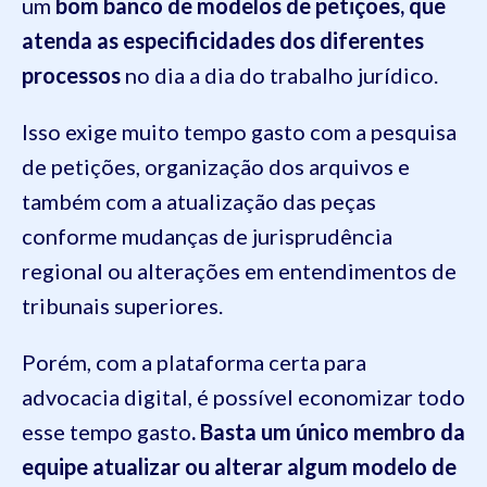
um
bom banco de modelos de petições, que
atenda as especificidades dos diferentes
processos
no dia a dia do trabalho jurídico.
Isso exige muito tempo gasto com a pesquisa
de petições, organização dos arquivos e
também com a atualização das peças
conforme mudanças de jurisprudência
regional ou alterações em entendimentos de
tribunais superiores.
Porém, com a plataforma certa para
advocacia digital, é possível economizar todo
esse tempo gasto
. Basta um único membro da
equipe atualizar ou alterar algum modelo de