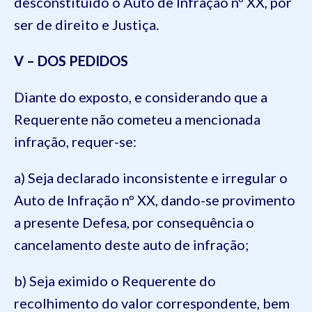
desconstituído o Auto de Infração nº XX, por
ser de direito e Justiça.
V – DOS PEDIDOS
Diante do exposto, e considerando que a
Requerente não cometeu a mencionada
infração, requer-se:
a) Seja declarado inconsistente e irregular o
Auto de Infração nº XX, dando-se provimento
a presente Defesa, por consequência o
cancelamento deste auto de infração;
b) Seja eximido o Requerente do
recolhimento do valor correspondente, bem