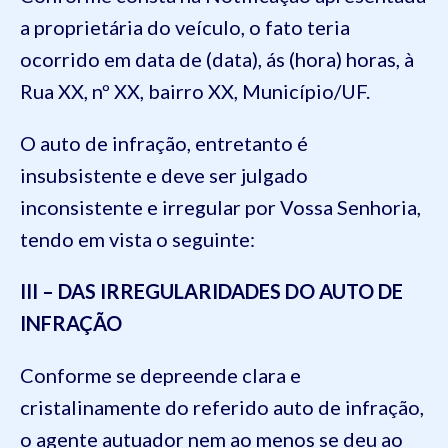
a proprietária do veículo, o fato teria
ocorrido em data de (data), ás (hora) horas, à
Rua XX, nº XX, bairro XX, Município/UF.
O auto de infração, entretanto é
insubsistente e deve ser julgado
inconsistente e irregular por Vossa Senhoria,
tendo em vista o seguinte:
III – DAS IRREGULARIDADES DO AUTO DE
INFRAÇÃO
Conforme se depreende clara e
cristalinamente do referido auto de infração,
o agente autuador nem ao menos se deu ao