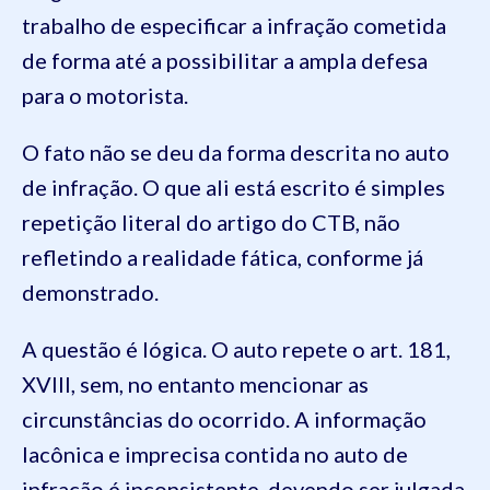
trabalho de especificar a infração cometida
de forma até a possibilitar a ampla defesa
para o motorista.
O fato não se deu da forma descrita no auto
de infração. O que ali está escrito é simples
repetição literal do artigo do CTB, não
refletindo a realidade fática, conforme já
demonstrado.
A questão é lógica. O auto repete o art. 181,
XVIII, sem, no entanto mencionar as
circunstâncias do ocorrido. A informação
lacônica e imprecisa contida no auto de
infração é inconsistente, devendo ser julgada