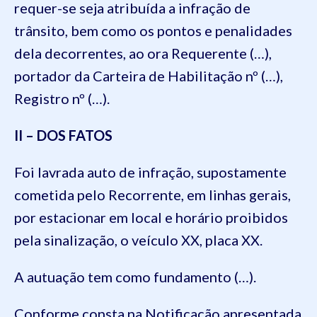
requer-se seja atribuída a infração de
trânsito, bem como os pontos e penalidades
dela decorrentes, ao ora Requerente (…),
portador da Carteira de Habilitação nº (…),
Registro nº (…).
II – DOS FATOS
Foi lavrada auto de infração, supostamente
cometida pelo Recorrente, em linhas gerais,
por estacionar em local e horário proibidos
pela sinalização, o veículo XX, placa XX.
A autuação tem como fundamento (…).
Conforme consta na Notificação apresentada