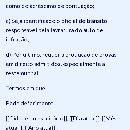
como do acréscimo de pontuação;
c) Seja identificado o oficial de trânsito
responsável pela lavratura do auto de
infração;
d) Por último, requer a produção de provas
em direito admitidos, especialmente a
testemunhal.
Termos em que,
Pede deferimento.
[[Cidade do escritório]], [[Dia atual]], [[Mês
atual]], [[Ano atual]].