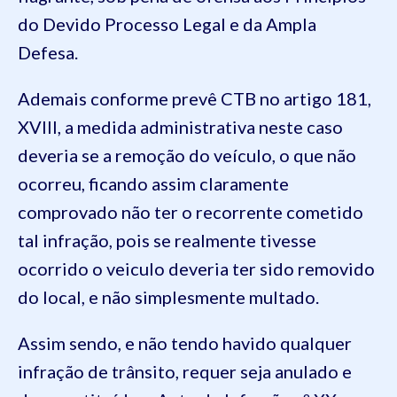
do Devido Processo Legal e da Ampla
Defesa.
Ademais conforme prevê CTB no artigo 181,
XVIII, a medida administrativa neste caso
deveria se a remoção do veículo, o que não
ocorreu, ficando assim claramente
comprovado não ter o recorrente cometido
tal infração, pois se realmente tivesse
ocorrido o veiculo deveria ter sido removido
do local, e não simplesmente multado.
Assim sendo, e não tendo havido qualquer
infração de trânsito, requer seja anulado e