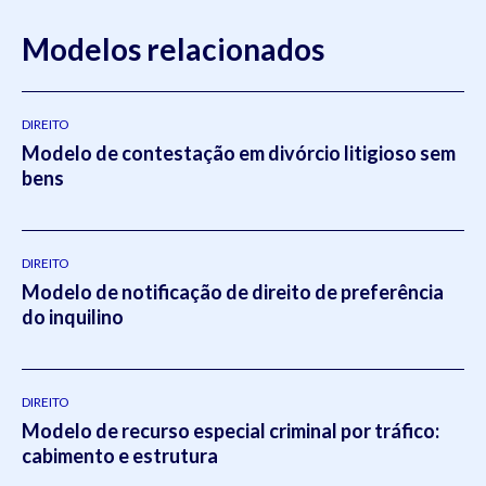
Modelos relacionados
DIREITO
Modelo de contestação em divórcio litigioso sem
bens
DIREITO
Modelo de notificação de direito de preferência
do inquilino
DIREITO
Modelo de recurso especial criminal por tráfico:
cabimento e estrutura