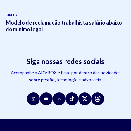
DIREITO
Modelo de reclamação trabalhista salário abaixo
do mínimo legal
Siga nossas redes sociais
Acompanhe a ADVBOX e fique por dentro das novidades
sobre gestão, tecnologia e advocacia.