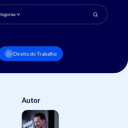
tegorias
Direito do Trabalho
Autor