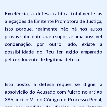
Excelência, a defesa ratifica totalmente as
alegações da Emitente Promotora de Justiça,
isto porque, realmente não há nos autos
provas suficientes para suportar uma possível
condenação, por outro lado, existe a
possibilidade do Réu ter agido amparado
pela excludente de legítima defesa.
Isto posto, a defesa requer se digne, a
absolvição do Acusado com fulcro no artigo
386, inciso VI, do Código de Processo Penal,