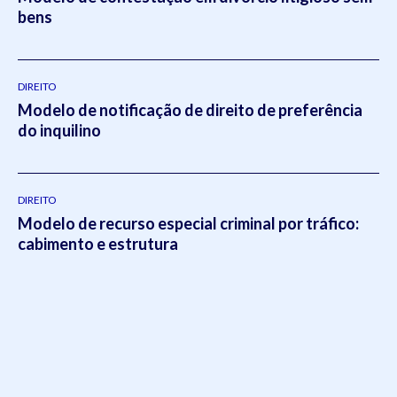
bens
DIREITO
Modelo de notificação de direito de preferência
do inquilino
DIREITO
Modelo de recurso especial criminal por tráfico:
cabimento e estrutura