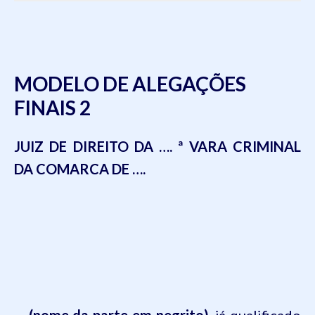
MODELO DE ALEGAÇÕES
FINAIS 2
JUIZ DE DIREITO DA …. ª VARA CRIMINAL
DA COMARCA DE ….