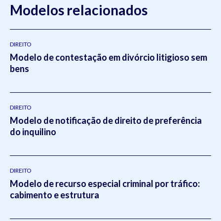
Modelos relacionados
DIREITO
Modelo de contestação em divórcio litigioso sem
bens
DIREITO
Modelo de notificação de direito de preferência
do inquilino
DIREITO
Modelo de recurso especial criminal por tráfico:
cabimento e estrutura