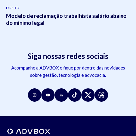
DIREITO
Modelo de reclamação trabalhista salário abaixo
do mínimo legal
Siga nossas redes sociais
Acompanhe a ADVBOX e fique por dentro das novidades
sobre gestão, tecnologia e advocacia.