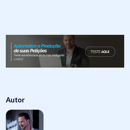
Autor