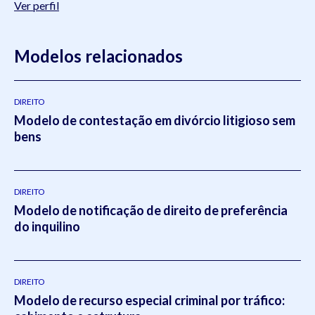
Ver perfil
Modelos relacionados
DIREITO
Modelo de contestação em divórcio litigioso sem
bens
DIREITO
Modelo de notificação de direito de preferência
do inquilino
DIREITO
Modelo de recurso especial criminal por tráfico: