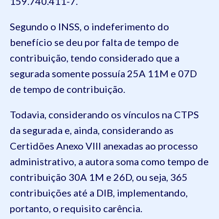
159.740.411-7.
Segundo o INSS, o indeferimento do
benefício se deu por falta de tempo de
contribuição, tendo considerado que a
segurada somente possuía 25A 11M e 07D
de tempo de contribuição.
Todavia, considerando os vínculos na CTPS
da segurada e, ainda, considerando as
Certidões Anexo VIII anexadas ao processo
administrativo, a autora soma como tempo de
contribuição 30A 1M e 26D, ou seja, 365
contribuições até a DIB, implementando,
portanto, o requisito carência.