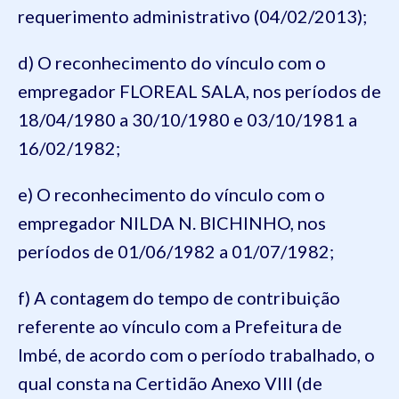
requerimento administrativo (04/02/2013);
d) O reconhecimento do vínculo com o
empregador FLOREAL SALA, nos períodos de
18/04/1980 a 30/10/1980 e 03/10/1981 a
16/02/1982;
e) O reconhecimento do vínculo com o
empregador NILDA N. BICHINHO, nos
períodos de 01/06/1982 a 01/07/1982;
f) A contagem do tempo de contribuição
referente ao vínculo com a Prefeitura de
Imbé, de acordo com o período trabalhado, o
qual consta na Certidão Anexo VIII (de