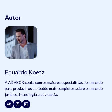
Autor
Eduardo Koetz
A ADVBOX conta com os maiores especialistas do mercado
para produzir os conteúdo mais completos sobre o mercado
jurídico, tecnologia e advocacia.