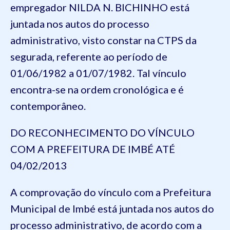
empregador NILDA N. BICHINHO está
juntada nos autos do processo
administrativo, visto constar na CTPS da
segurada, referente ao período de
01/06/1982 a 01/07/1982. Tal vínculo
encontra-se na ordem cronológica e é
contemporâneo.
DO RECONHECIMENTO DO VÍNCULO
COM A PREFEITURA DE IMBÉ ATÉ
04/02/2013
A comprovação do vínculo com a Prefeitura
Municipal de Imbé está juntada nos autos do
processo administrativo, de acordo com a