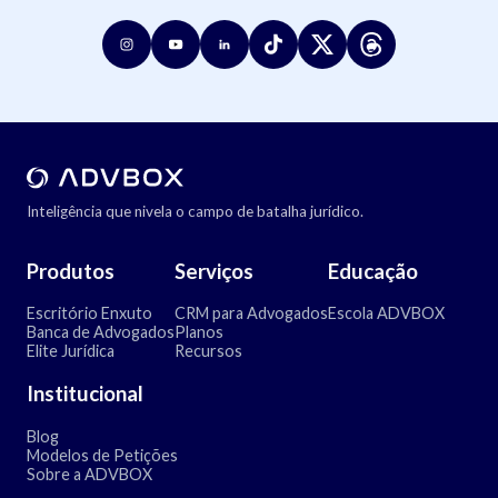
Inteligência que nivela o campo de batalha jurídico.
Produtos
Serviços
Educação
Escritório Enxuto
CRM para Advogados
Escola ADVBOX
Banca de Advogados
Planos
Elite Jurídica
Recursos
Institucional
Blog
Modelos de Petições
Sobre a ADVBOX