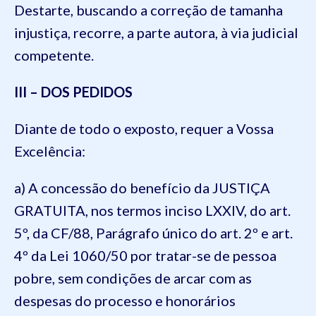
Destarte, buscando a correção de tamanha
injustiça, recorre, a parte autora, à via judicial
competente.
III – DOS PEDIDOS
Diante de todo o exposto, requer a Vossa
Excelência:
a) A concessão do benefício da JUSTIÇA
GRATUITA, nos termos inciso LXXIV, do art.
5º, da CF/88, Parágrafo único do art. 2º e art.
4º da Lei 1060/50 por tratar-se de pessoa
pobre, sem condições de arcar com as
despesas do processo e honorários