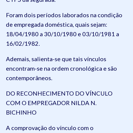
Foram dois períodos laborados na condição
de empregada doméstica, quais sejam:
18/04/1980 a 30/10/1980 e 03/10/1981 a
16/02/1982.
Ademais, salienta-se que tais vínculos
encontram-se na ordem cronológica e são
contemporâneos.
DO RECONHECIMENTO DO VÍNCULO
COM O EMPREGADOR NILDA N.
BICHINHO
A comprovação do vínculo com o