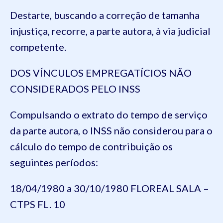
Destarte, buscando a correção de tamanha
injustiça, recorre, a parte autora, à via judicial
competente.
DOS VÍNCULOS EMPREGATÍCIOS NÃO
CONSIDERADOS PELO INSS
Compulsando o extrato do tempo de serviço
da parte autora, o INSS não considerou para o
cálculo do tempo de contribuição os
seguintes períodos:
18/04/1980 a 30/10/1980 FLOREAL SALA –
CTPS FL. 10