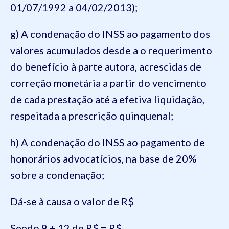
01/07/1992 a 04/02/2013);
g) A condenação do INSS ao pagamento dos
valores acumulados desde a o requerimento
do benefício à parte autora, acrescidas de
correção monetária a partir do vencimento
de cada prestação até a efetiva liquidação,
respeitada a prescrição quinquenal;
h) A condenação do INSS ao pagamento de
honorários advocatícios, na base de 20%
sobre a condenação;
Dá-se à causa o valor de R$
Sendo 9 + 12 de R$ = R$