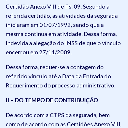
Certidão Anexo VIII de fls. 09. Segundo a
referida certidão, as atividades da segurada
iniciaram em 01/07/1992, sendo que a
mesma continua em atividade. Dessa forma,
indevida a alegação do INSS de que o vínculo
encerrou em 27/11/2009.
Dessa forma, requer-se a contagem do
referido vínculo até a Data da Entrada do
Requerimento do processo administrativo.
II – DO TEMPO DE CONTRIBUIÇÃO
De acordo com a CTPS da segurada, bem
como de acordo com as Certidões Anexo VIII,