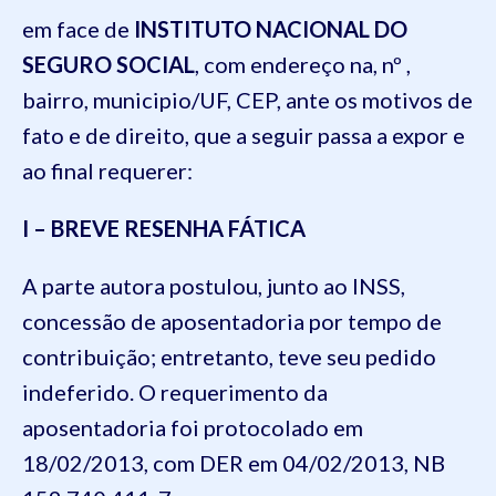
em face de
INSTITUTO NACIONAL DO
SEGURO SOCIAL
, com endereço na, nº ,
bairro, municipio/UF, CEP, ante os motivos de
fato e de direito, que a seguir passa a expor e
ao final requerer:
I – BREVE RESENHA FÁTICA
A parte autora postulou, junto ao INSS,
concessão de aposentadoria por tempo de
contribuição; entretanto, teve seu pedido
indeferido. O requerimento da
aposentadoria foi protocolado em
18/02/2013, com DER em 04/02/2013, NB