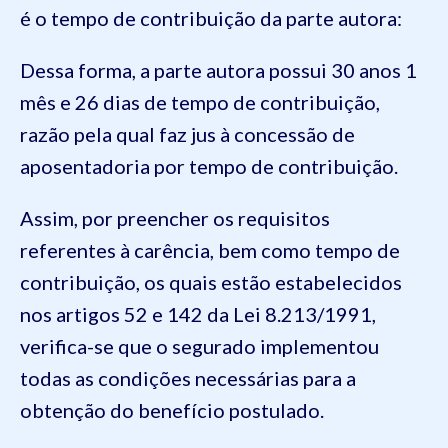
é o tempo de contribuição da parte autora:
Dessa forma, a parte autora possui 30 anos 1
mês e 26 dias de tempo de contribuição,
razão pela qual faz jus à concessão de
aposentadoria por tempo de contribuição.
Assim, por preencher os requisitos
referentes à carência, bem como tempo de
contribuição, os quais estão estabelecidos
nos artigos 52 e 142 da Lei 8.213/1991,
verifica-se que o segurado implementou
todas as condições necessárias para a
obtenção do benefício postulado.