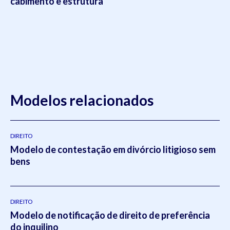
cabimento e estrutura
Modelos relacionados
DIREITO
Modelo de contestação em divórcio litigioso sem
bens
DIREITO
Modelo de notificação de direito de preferência
do inquilino