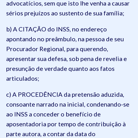
advocatícios, sem que isto lhe venha a causar
sérios prejuízos ao sustento de sua família;
b) A CITAÇÃO do INSS, no endereço
apontando no preâmbulo, na pessoa de seu
Procurador Regional, para querendo,
apresentar sua defesa, sob pena de revelia e
presunção de verdade quanto aos fatos
articulados;
c) A PROCEDÊNCIA da pretensão aduzida,
consoante narrado na inicial, condenando-se
ao INSS a conceder o benefício de
aposentadoria por tempo de contribuição à
parte autora, a contar da data do