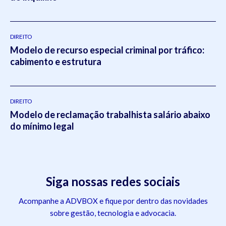
DIREITO
Modelo de recurso especial criminal por tráfico:
cabimento e estrutura
DIREITO
Modelo de reclamação trabalhista salário abaixo
do mínimo legal
Siga nossas redes sociais
Acompanhe a ADVBOX e fique por dentro das novidades
sobre gestão, tecnologia e advocacia.