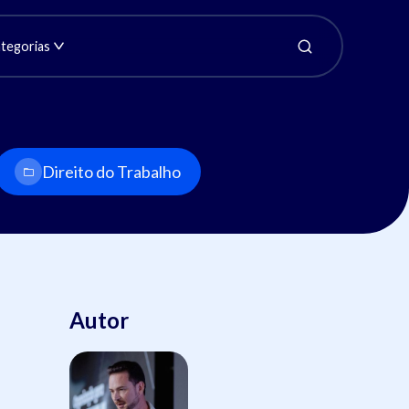
tegorias
Direito do Trabalho
Autor