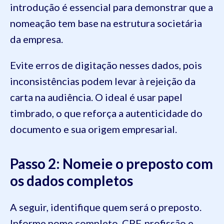
introdução é essencial para demonstrar que a
nomeação tem base na estrutura societária
da empresa.
Evite erros de digitação nesses dados, pois
inconsistências podem levar à rejeição da
carta na audiência. O ideal é usar papel
timbrado, o que reforça a autenticidade do
documento e sua origem empresarial.
Passo 2: Nomeie o preposto com
os dados completos
A seguir, identifique quem será o preposto.
Informe nome completo, CPF, profissão e