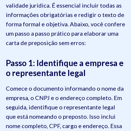
validade jurídica. É essencial incluir todas as
informações obrigatórias e redigir o texto de
forma formal e objetiva. Abaixo, você confere
um passo a passo prático para elaborar uma
carta de preposição sem erros:
Passo 1: Identifique a empresa e
o representante legal
Comece o documento informando o nome da
empresa, o CNPJ e o endereço completo. Em
seguida, identifique o representante legal
que está nomeando o preposto. Isso inclui
nome completo, CPF, cargo e endereço. Essa