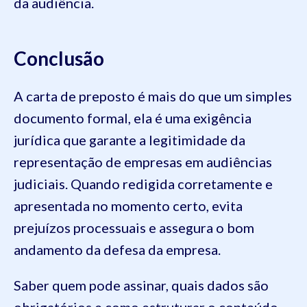
da audiência.
Conclusão
A carta de preposto é mais do que um simples
documento formal, ela é uma exigência
jurídica que garante a legitimidade da
representação de empresas em audiências
judiciais. Quando redigida corretamente e
apresentada no momento certo, evita
prejuízos processuais e assegura o bom
andamento da defesa da empresa.
Saber quem pode assinar, quais dados são
obrigatórios e como estruturar o conteúdo