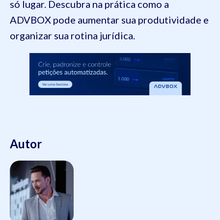
só lugar. Descubra na prática como a
ADVBOX pode aumentar sua produtividade e
organizar sua rotina jurídica.
Autor