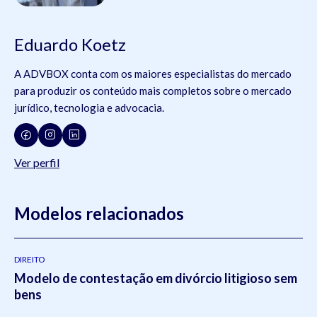
Eduardo Koetz
A ADVBOX conta com os maiores especialistas do mercado
para produzir os conteúdo mais completos sobre o mercado
jurídico, tecnologia e advocacia.
Ver perfil
Modelos relacionados
DIREITO
Modelo de contestação em divórcio litigioso sem
bens