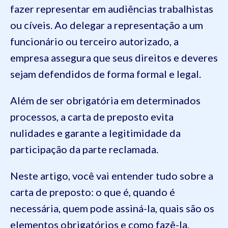
fazer representar em audiências trabalhistas
ou cíveis. Ao delegar a representação a um
funcionário ou terceiro autorizado, a
empresa assegura que seus direitos e deveres
sejam defendidos de forma formal e legal.
Além de ser obrigatória em determinados
processos, a carta de preposto evita
nulidades e garante a legitimidade da
participação da parte reclamada.
Neste artigo, você vai entender tudo sobre a
carta de preposto: o que é, quando é
necessária, quem pode assiná-la, quais são os
elementos obrigatórios e como fazê-la.