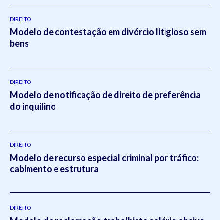
DIREITO
Modelo de contestação em divórcio litigioso sem
bens
DIREITO
Modelo de notificação de direito de preferência
do inquilino
DIREITO
Modelo de recurso especial criminal por tráfico:
cabimento e estrutura
DIREITO