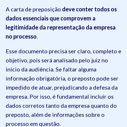
A carta de preposição
deve conter todos os
dados essenciais que comprovem a
legitimidade da representação da empresa
no processo
.
Esse documento precisa ser claro, completo e
objetivo, pois será analisado pelo juiz no
início da audiência. Se faltar alguma
informação obrigatória, o preposto pode ser
impedido de atuar, prejudicando a defesa da
empresa. Por isso, é fundamental incluir os
dados corretos tanto da empresa quanto do
preposto, além de informações sobre o
processo em questão.