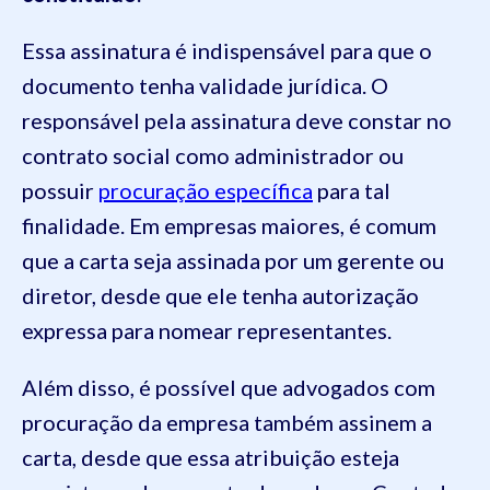
Essa assinatura é indispensável para que o
documento tenha validade jurídica. O
responsável pela assinatura deve constar no
contrato social como administrador ou
possuir
procuração específica
para tal
finalidade. Em empresas maiores, é comum
que a carta seja assinada por um gerente ou
diretor, desde que ele tenha autorização
expressa para nomear representantes.
Além disso, é possível que advogados com
procuração da empresa também assinem a
carta, desde que essa atribuição esteja