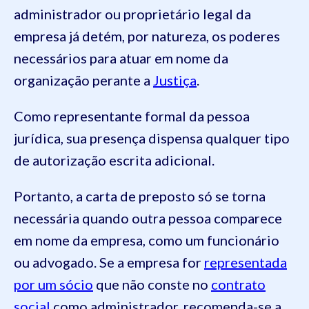
administrador ou proprietário legal da
empresa já detém, por natureza, os poderes
necessários para atuar em nome da
organização perante a
Justiça
.
Como representante formal da pessoa
jurídica, sua presença dispensa qualquer tipo
de autorização escrita adicional.
Portanto, a carta de preposto só se torna
necessária quando outra pessoa comparece
em nome da empresa, como um funcionário
ou advogado. Se a empresa for
representada
por um sócio
que não conste no
contrato
social
como administrador, recomenda-se a