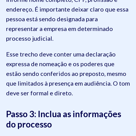
endereço. É importante deixar claro que essa
pessoa está sendo designada para
representar a empresa em determinado
processo judicial.
Esse trecho deve conter uma declaração
expressa de nomeação e os poderes que
estão sendo conferidos ao preposto, mesmo
que limitados à presença em audiência. O tom
deve ser formal e direto.
Passo 3: Inclua as informações
do processo