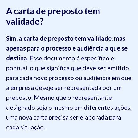
A carta de preposto tem
validade?
Sim, a carta de preposto tem validade, mas
apenas para o processo e audiência a que se
destina
.
Esse documento é específico e
pontual, o que significa que deve ser emitido
para cada novo processo ou audiência em que
a empresa deseje ser representada por um
preposto. Mesmo que o representante
designado seja o mesmo em diferentes ações,
uma nova carta precisa ser elaborada para
cada situação.