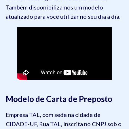
Também disponibilizamos um modelo
atualizado para você utilizar no seu dia a dia.
Modelo de Carta de Preposto
Empresa TAL, com sede na cidade de
CIDADE-UF, Rua TAL, inscrita no CNPJ sob o