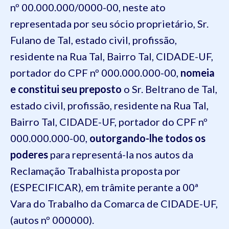
nº 00.000.000/0000-00, neste ato
representada por seu sócio proprietário, Sr.
Fulano de Tal, estado civil, profissão,
residente na Rua Tal, Bairro Tal, CIDADE-UF,
portador do CPF nº 000.000.000-00,
nomeia
e constitui seu preposto
o Sr. Beltrano de Tal,
estado civil, profissão, residente na Rua Tal,
Bairro Tal, CIDADE-UF, portador do CPF nº
000.000.000-00,
outorgando-lhe todos os
poderes
para representá-la nos autos da
Reclamação Trabalhista proposta por
(ESPECIFICAR), em trâmite perante a 00ª
Vara do Trabalho da Comarca de CIDADE-UF,
(autos nº 000000).