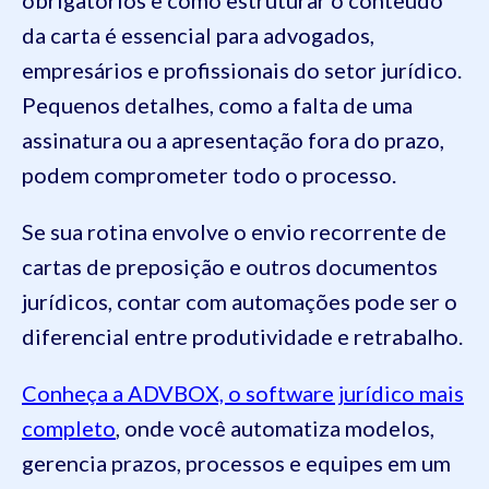
da carta é essencial para advogados,
empresários e profissionais do setor jurídico.
Pequenos detalhes, como a falta de uma
assinatura ou a apresentação fora do prazo,
podem comprometer todo o processo.
Se sua rotina envolve o envio recorrente de
cartas de preposição e outros documentos
jurídicos, contar com automações pode ser o
diferencial entre produtividade e retrabalho.
Conheça a ADVBOX, o software jurídico mais
completo
, onde você automatiza modelos,
gerencia prazos, processos e equipes em um