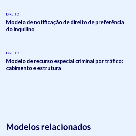
DIREITO
Modelo de notificação de direito de preferência
do inquilino
DIREITO
Modelo de recurso especial criminal por tráfico:
cabimento e estrutura
Modelos relacionados