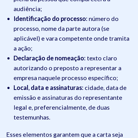
audiência;
Identificação do processo:
número do
processo, nome da parte autora (se
aplicável) e vara competente onde tramita
a ação;
Declaração de nomeação:
texto claro
autorizando o preposto a representar a
empresa naquele processo específico;
Local, data e assinaturas:
cidade, data de
emissão e assinaturas do representante
legal e, preferencialmente, de duas
testemunhas.
Esses elementos garantem que a carta seja