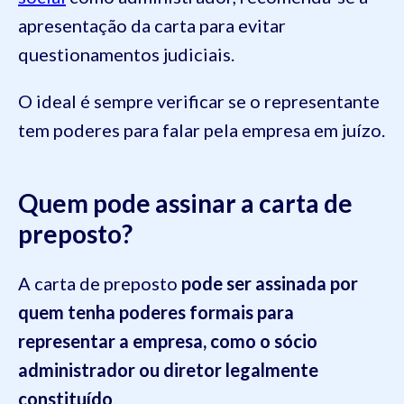
apresentação da carta para evitar
questionamentos judiciais.
O ideal é sempre verificar se o representante
tem poderes para falar pela empresa em juízo.
Quem pode assinar a carta de
preposto?
A carta de preposto
pode ser assinada por
quem tenha poderes formais para
representar a empresa, como o sócio
administrador ou diretor legalmente
constituído
.