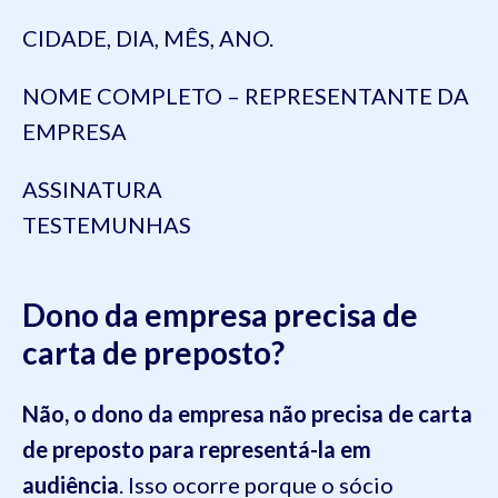
CIDADE, DIA, MÊS, ANO.
NOME COMPLETO – REPRESENTANTE DA
EMPRESA
ASSINATURA
TESTEMUNHAS
Dono da empresa precisa de
carta de preposto?
Não, o dono da empresa não precisa de carta
de preposto para representá-la em
audiência
. Isso ocorre porque o sócio