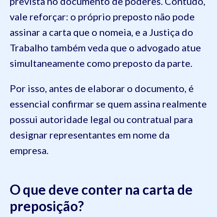
prevista no documento de poderes. Contudo,
vale reforçar: o próprio preposto não pode
assinar a carta que o nomeia, e a Justiça do
Trabalho também veda que o advogado atue
simultaneamente como preposto da parte.
Por isso, antes de elaborar o documento, é
essencial confirmar se quem assina realmente
possui autoridade legal ou contratual para
designar representantes em nome da
empresa.
O que deve conter na carta de
preposição?