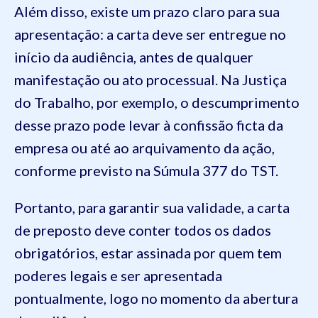
Além disso, existe um prazo claro para sua
apresentação: a carta deve ser entregue no
início da audiência, antes de qualquer
manifestação ou ato processual. Na Justiça
do Trabalho, por exemplo, o descumprimento
desse prazo pode levar à confissão ficta da
empresa ou até ao arquivamento da ação,
conforme previsto na Súmula 377 do TST.
Portanto, para garantir sua validade, a carta
de preposto deve conter todos os dados
obrigatórios, estar assinada por quem tem
poderes legais e ser apresentada
pontualmente, logo no momento da abertura