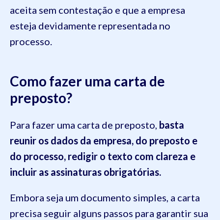
aceita sem contestação e que a empresa
esteja devidamente representada no
processo.
Como fazer uma carta de
preposto?
Para fazer uma carta de preposto,
basta
reunir os dados da empresa, do preposto e
do processo, redigir o texto com clareza e
incluir as assinaturas obrigatórias.
Embora seja um documento simples, a carta
precisa seguir alguns passos para garantir sua