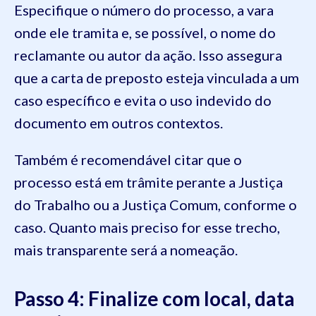
Especifique o número do processo, a vara
onde ele tramita e, se possível, o nome do
reclamante ou autor da ação. Isso assegura
que a carta de preposto esteja vinculada a um
caso específico e evita o uso indevido do
documento em outros contextos.
Também é recomendável citar que o
processo está em trâmite perante a Justiça
do Trabalho ou a Justiça Comum, conforme o
caso. Quanto mais preciso for esse trecho,
mais transparente será a nomeação.
Passo 4: Finalize com local, data