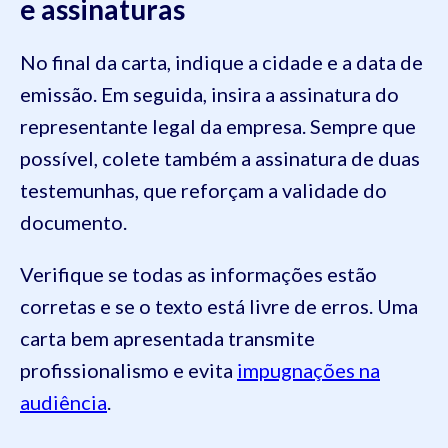
e assinaturas
No final da carta, indique a cidade e a data de
emissão. Em seguida, insira a assinatura do
representante legal da empresa. Sempre que
possível, colete também a assinatura de duas
testemunhas, que reforçam a validade do
documento.
Verifique se todas as informações estão
corretas e se o texto está livre de erros. Uma
carta bem apresentada transmite
profissionalismo e evita
impugnações na
audiência
.