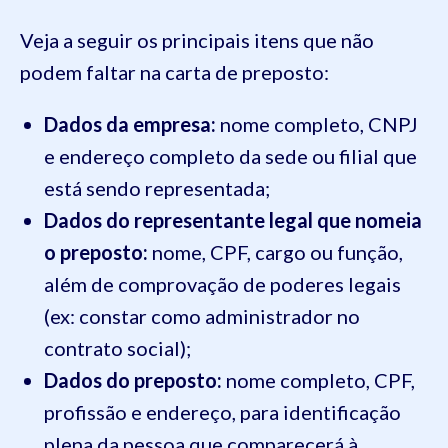
Veja a seguir os principais itens que não
podem faltar na carta de preposto:
Dados da empresa:
nome completo, CNPJ
e endereço completo da sede ou filial que
está sendo representada;
Dados do representante legal que nomeia
o preposto:
nome, CPF, cargo ou função,
além de comprovação de poderes legais
(ex: constar como administrador no
contrato social);
Dados do preposto:
nome completo, CPF,
profissão e endereço, para identificação
plena da pessoa que comparecerá à