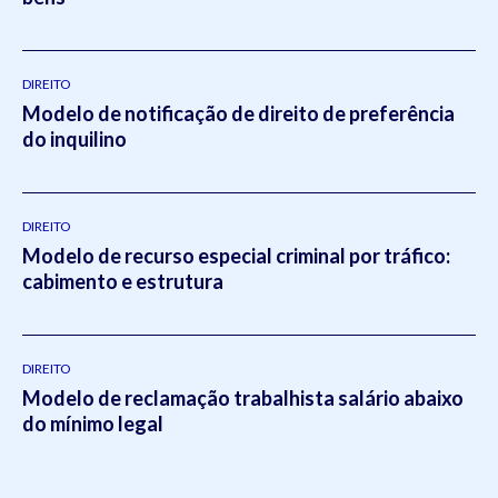
DIREITO
Modelo de notificação de direito de preferência
do inquilino
DIREITO
Modelo de recurso especial criminal por tráfico:
cabimento e estrutura
DIREITO
Modelo de reclamação trabalhista salário abaixo
do mínimo legal