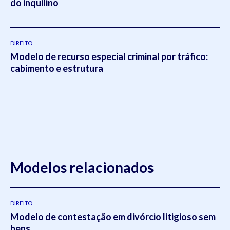
do inquilino
DIREITO
Modelo de recurso especial criminal por tráfico:
cabimento e estrutura
Modelos relacionados
DIREITO
Modelo de contestação em divórcio litigioso sem
bens