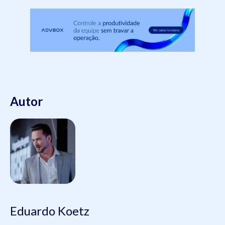
Autor
Eduardo Koetz