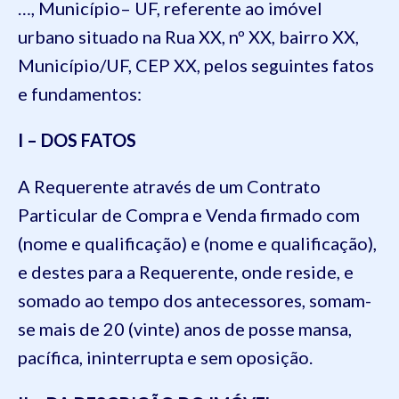
…, Município– UF, referente ao imóvel
urbano situado na Rua XX, nº XX, bairro XX,
Município/UF, CEP XX, pelos seguintes fatos
e fundamentos:
I – DOS FATOS
A Requerente através de um Contrato
Particular de Compra e Venda firmado com
(nome e qualificação) e (nome e qualificação),
e destes para a Requerente, onde reside, e
somado ao tempo dos antecessores, somam-
se mais de 20 (vinte) anos de posse mansa,
pacífica, ininterrupta e sem oposição.