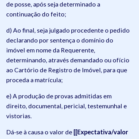
de posse, após seja determinado a
continuação do feito;
d) Ao final, seja julgado procedente o pedido
declarando por sentença o domínio do
imóvel em nome da Requerente,
determinando, através demandado ou ofício
ao Cartório de Registro de Imóvel, para que
proceda a matrícula;
e) A produção de provas admitidas em
direito, documental, pericial, testemunhal e
vistorias.
Dá-se à causa o valor de
[[Expectativa/valor