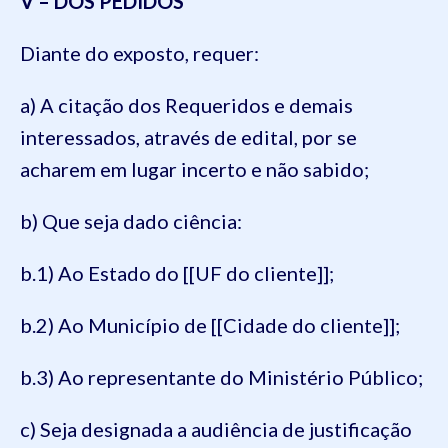
V – DOS PEDIDOS
Diante do exposto, requer:
a) A citação dos Requeridos e demais
interessados, através de edital, por se
acharem em lugar incerto e não sabido;
b) Que seja dado ciência:
b.1) Ao Estado do [[UF do cliente]];
b.2) Ao Município de [[Cidade do cliente]];
b.3) Ao representante do Ministério Público;
c) Seja designada a audiência de justificação