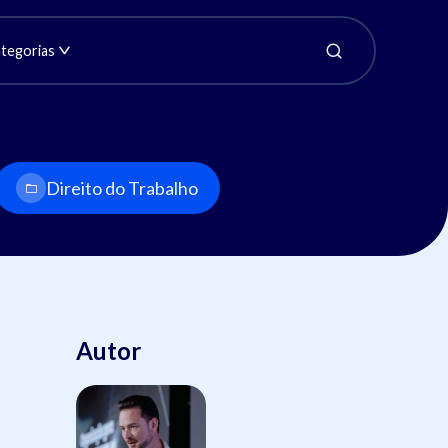
tegorias
Direito do Trabalho
Autor