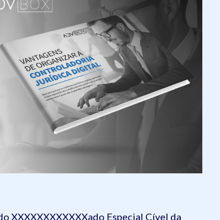
 do XXXXXXXXXXXXado Especial Cível da