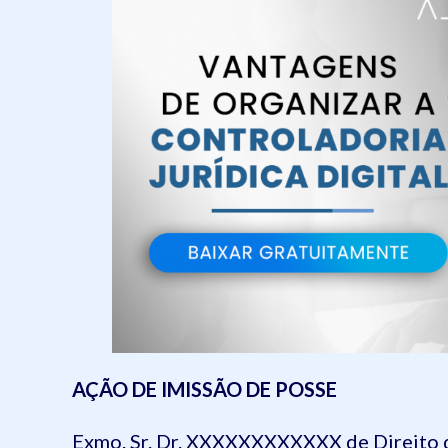
AÇÃO DE IMISSÃO DE POSSE
Exmo. Sr. Dr. XXXXXXXXXXXX de Direito