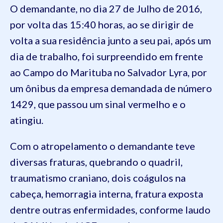
O demandante, no dia 27 de Julho de 2016,
por volta das 15:40 horas, ao se dirigir de
volta a sua residência junto a seu pai, após um
dia de trabalho, foi surpreendido em frente
ao Campo do Marituba no Salvador Lyra, por
um ônibus da empresa demandada de número
1429, que passou um sinal vermelho e o
atingiu.
Com o atropelamento o demandante teve
diversas fraturas, quebrando o quadril,
traumatismo craniano, dois coágulos na
cabeça, hemorragia interna, fratura exposta
dentre outras enfermidades, conforme laudo