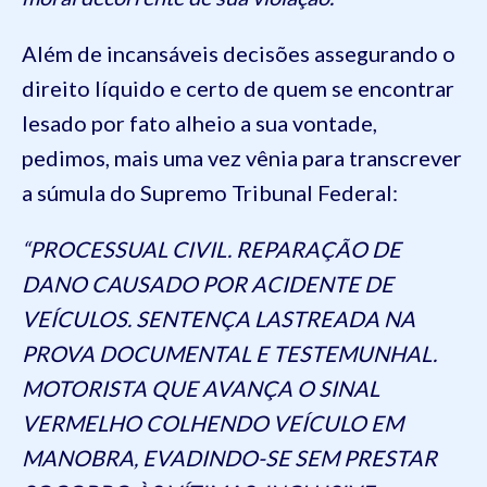
Além de incansáveis decisões assegurando o
direito líquido e certo de quem se encontrar
lesado por fato alheio a sua vontade,
pedimos, mais uma vez vênia para transcrever
a súmula do Supremo Tribunal Federal:
“PROCESSUAL CIVIL. REPARAÇÃO DE
DANO CAUSADO POR ACIDENTE DE
VEÍCULOS. SENTENÇA LASTREADA NA
PROVA DOCUMENTAL E TESTEMUNHAL.
MOTORISTA QUE AVANÇA O SINAL
VERMELHO COLHENDO VEÍCULO EM
MANOBRA, EVADINDO-SE SEM PRESTAR