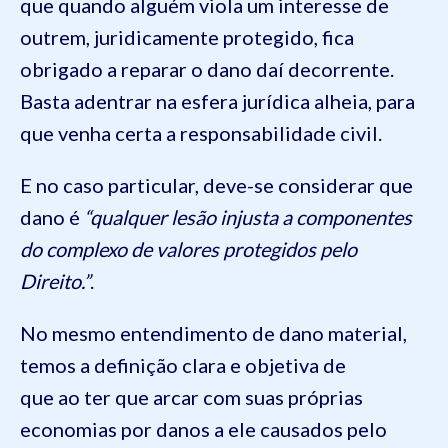
que quando alguém viola um interesse de
outrem, juridicamente protegido, fica
obrigado a reparar o dano daí decorrente.
Basta adentrar na esfera jurídica alheia, para
que venha certa a responsabilidade civil.
E no caso particular, deve-se considerar que
dano é
“qualquer lesão injusta a componentes
do complexo de valores protegidos pelo
Direito.”
.
No mesmo entendimento de dano material,
temos a definição clara e objetiva de
que ao ter que arcar com suas próprias
economias por danos a ele causados pelo