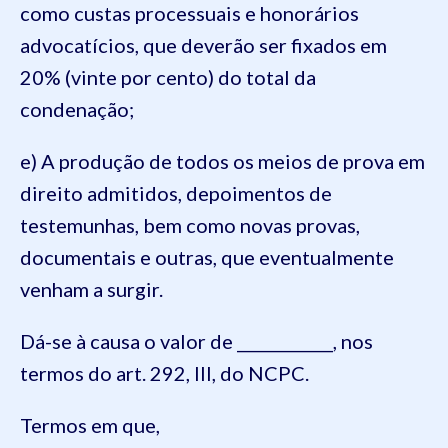
como custas processuais e honorários
advocatícios, que deverão ser fixados em
20% (vinte por cento) do total da
condenação;
e) A produção de todos os meios de prova em
direito admitidos, depoimentos de
testemunhas, bem como novas provas,
documentais e outras, que eventualmente
venham a surgir.
Dá-se à causa o valor de ____________, nos
termos do art. 292, III, do NCPC.
Termos em que,