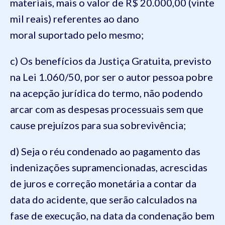
materiais, mais o valor de R$ 20.000,00 (vinte
mil reais) referentes ao dano
moral suportado pelo mesmo;
c) Os benefícios da Justiça Gratuita, previsto
na Lei 1.060/50, por ser o autor pessoa pobre
na acepção jurídica do termo, não podendo
arcar com as despesas processuais sem que
cause prejuízos para sua sobrevivência;
d) Seja o réu condenado ao pagamento das
indenizações supramencionadas, acrescidas
de juros e correção monetária a contar da
data do acidente, que serão calculados na
fase de execução, na data da condenação bem