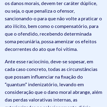
os danos morais, devem ter caráter dúplice,
ou seja, o que penaliza o ofensor,
sancionando-o para que não volte a praticar o
ato ilícito, bem como o compensatório, para
que o ofendido, recebendo determinada
soma pecuniária, possa amenizar os efeitos
decorrentes do ato que foi vítima.
Ante esse raciocínio, deve-se sopesar, em
cada caso concreto, todas as circunstâncias
que possam influenciar na fixação do
“quantum” indenizatório, levando em
consideração que o dano moral abrange, além
das perdas valorativas internas, as