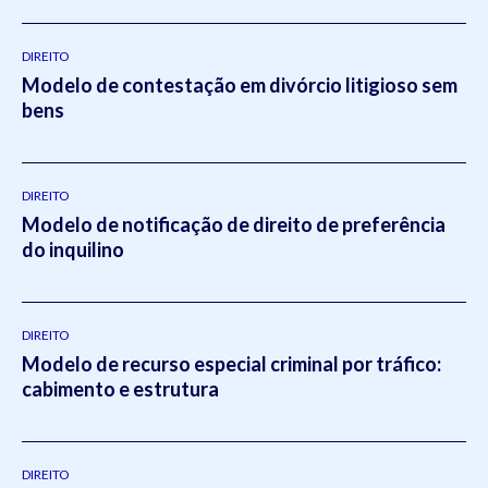
DIREITO
Modelo de contestação em divórcio litigioso sem
bens
DIREITO
Modelo de notificação de direito de preferência
do inquilino
DIREITO
Modelo de recurso especial criminal por tráfico:
cabimento e estrutura
DIREITO