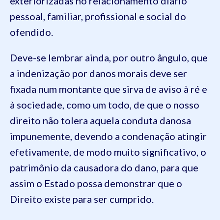
exteriorizadas no relacionamento diário
pessoal, familiar, profissional e social do
ofendido.
Deve-se lembrar ainda, por outro ângulo, que
a indenização por danos morais deve ser
fixada num montante que sirva de aviso à ré e
à sociedade, como um todo, de que o nosso
direito não tolera aquela conduta danosa
impunemente, devendo a condenação atingir
efetivamente, de modo muito significativo, o
patrimônio da causadora do dano, para que
assim o Estado possa demonstrar que o
Direito existe para ser cumprido.