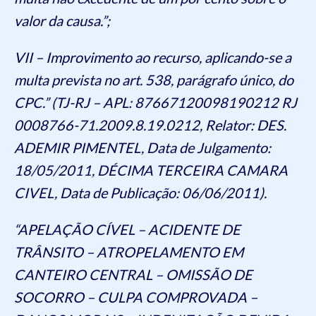
valor da causa.”;
VII – Improvimento ao recurso, aplicando-se a
multa prevista no art. 538, parágrafo único, do
CPC.” (TJ-RJ – APL: 87667120098190212 RJ
0008766-71.2009.8.19.0212, Relator: DES.
ADEMIR PIMENTEL, Data de Julgamento:
18/05/2011, DÉCIMA TERCEIRA CAMARA
CIVEL, Data de Publicação: 06/06/2011).
“APELAÇÃO CÍVEL – ACIDENTE DE
TRÂNSITO – ATROPELAMENTO EM
CANTEIRO CENTRAL – OMISSÃO DE
SOCORRO – CULPA COMPROVADA –