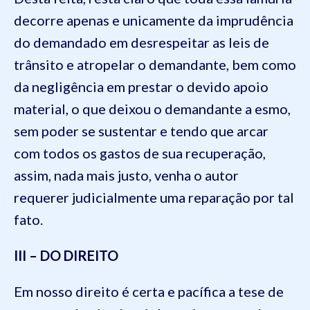
decorre apenas e unicamente da imprudência
do demandado em desrespeitar as leis de
trânsito e atropelar o demandante, bem como
da negligência em prestar o devido apoio
material, o que deixou o demandante a esmo,
sem poder se sustentar e tendo que arcar
com todos os gastos de sua recuperação,
assim, nada mais justo, venha o autor
requerer judicialmente uma reparação por tal
fato.
III – DO DIREITO
Em nosso direito é certa e pacífica a tese de