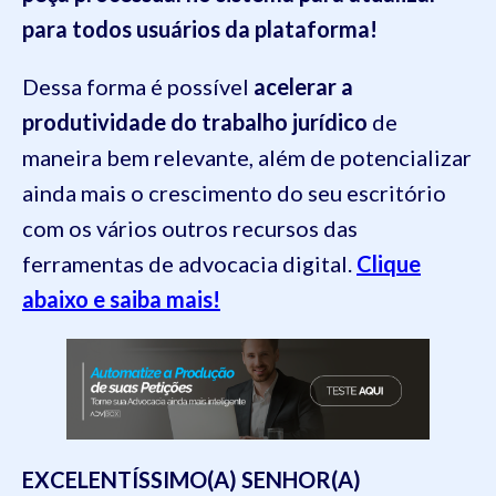
para todos usuários da plataforma!
Dessa forma é possível
acelerar a
produtividade do trabalho jurídico
de
maneira bem relevante, além de potencializar
ainda mais o crescimento do seu escritório
com os vários outros recursos das
ferramentas de advocacia digital.
Clique
abaixo e saiba mais!
EXCELENTÍSSIMO(A) SENHOR(A)