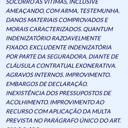
SOCORRO ÀS VÍTIMAS, INCLUSIVE
AMEAÇANDO, COM ARMA, TESTEMUNHA.
DANOS MATERIAIS COMPROVADOS E
MORAIS CARACTERIZADOS. QUANTUM
INDENIZATÓRIO RAZOAVELMENTE
FIXADO. EXCLUDENTE INDENIZATÓRIA
POR PARTE DA SEGURADORA, DIANTE DE
CLÁUSULA CONTRATUAL EXONERATIVA.
AGRAVOS INTERNOS. IMPROVIMENTO.
EMBARGOS DE DECLARAÇÃO.
INEXISTÊNCIA DOS PRESSUPOSTOS DE
ACOLHIMENTO. IMPROVIMENTO AO
RECURSO COM APLICAÇÃO DA MULTA
PREVISTA NO PARÁGRAFO ÚNICO DO ART.