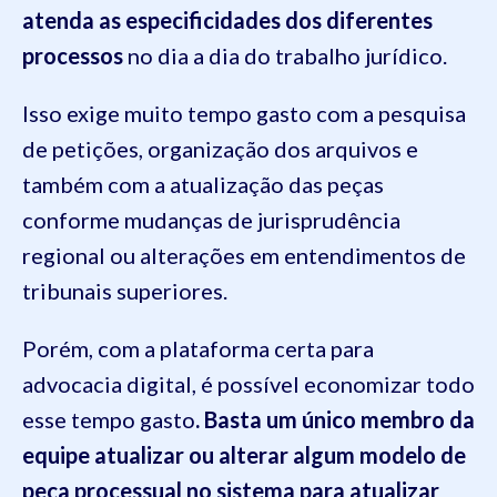
atenda as especificidades dos diferentes
processos
no dia a dia do trabalho jurídico.
Isso exige muito tempo gasto com a pesquisa
de petições, organização dos arquivos e
também com a atualização das peças
conforme mudanças de jurisprudência
regional ou alterações em entendimentos de
tribunais superiores.
Porém, com a plataforma certa para
advocacia digital, é possível economizar todo
esse tempo gasto
. Basta um único membro da
equipe atualizar ou alterar algum modelo de
peça processual no sistema para atualizar