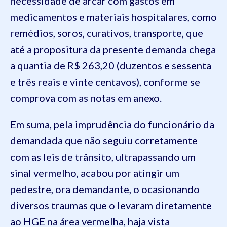
necessidade de arcar com gastos em
medicamentos e materiais hospitalares, como
remédios, soros, curativos, transporte, que
até a propositura da presente demanda chega
a quantia de R$ 263,20 (duzentos e sessenta
e três reais e vinte centavos), conforme se
comprova com as notas em anexo.
Em suma, pela imprudência do funcionário da
demandada que não seguiu corretamente
com as leis de trânsito, ultrapassando um
sinal vermelho, acabou por atingir um
pedestre, ora demandante, o ocasionando
diversos traumas que o levaram diretamente
ao HGE na área vermelha, haja vista