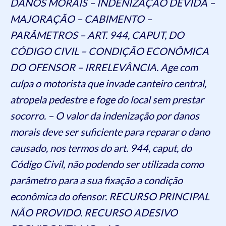
DANOS MORAIS – INDENIZAÇÃO DEVIDA –
MAJORAÇÃO – CABIMENTO –
PARÂMETROS – ART. 944, CAPUT, DO
CÓDIGO CIVIL – CONDIÇÃO ECONÔMICA
DO OFENSOR – IRRELEVÂNCIA. Age com
culpa o motorista que invade canteiro central,
atropela pedestre e foge do local sem prestar
socorro. – O valor da indenização por danos
morais deve ser suficiente para reparar o dano
causado, nos termos do art. 944, caput, do
Código Civil, não podendo ser utilizada como
parâmetro para a sua fixação a condição
econômica do ofensor. RECURSO PRINCIPAL
NÃO PROVIDO. RECURSO ADESIVO