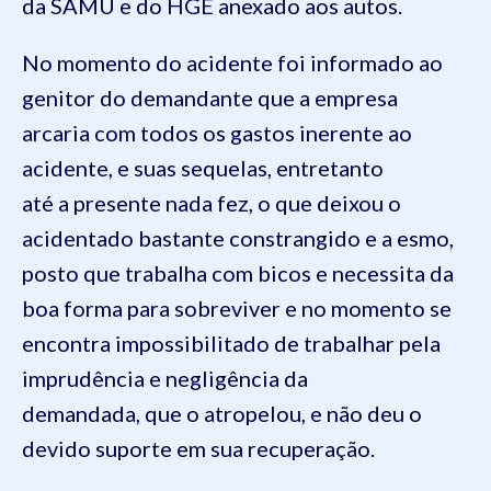
da SAMU e do HGE anexado aos autos.
No momento do acidente foi informado ao
genitor do demandante que a empresa
arcaria com todos os gastos inerente ao
acidente, e suas sequelas, entretanto
até a presente nada fez, o que deixou o
acidentado bastante constrangido e a esmo,
posto que trabalha com bicos e necessita da
boa forma para sobreviver e no momento se
encontra impossibilitado de trabalhar pela
imprudência e negligência da
demandada, que o atropelou, e não deu o
devido suporte em sua recuperação.