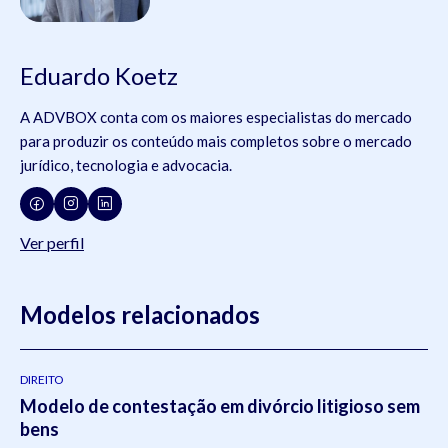
Eduardo Koetz
A ADVBOX conta com os maiores especialistas do mercado
para produzir os conteúdo mais completos sobre o mercado
jurídico, tecnologia e advocacia.
Ver perfil
Modelos relacionados
DIREITO
Modelo de contestação em divórcio litigioso sem
bens