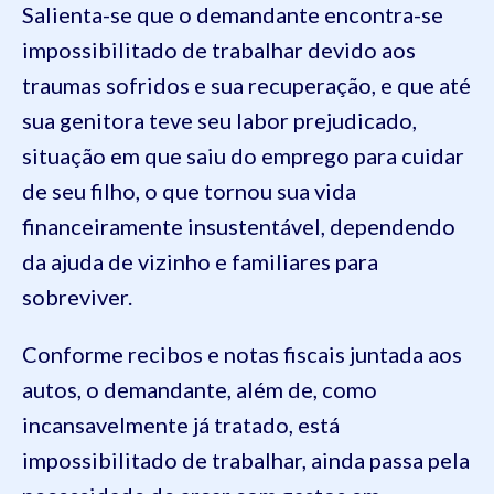
Salienta-se que o demandante encontra-se
impossibilitado de trabalhar devido aos
traumas sofridos e sua recuperação, e que até
sua genitora teve seu labor prejudicado,
situação em que saiu do emprego para cuidar
de seu filho, o que tornou sua vida
financeiramente insustentável, dependendo
da ajuda de vizinho e familiares para
sobreviver.
Conforme recibos e notas fiscais juntada aos
autos, o demandante, além de, como
incansavelmente já tratado, está
impossibilitado de trabalhar, ainda passa pela