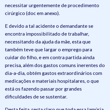
necessitar urgentemente de procedimento
cirúrgico (doc em anexo).
E devido a tal acidente o demandante se
encontra impossibilitado de trabalhar,
necessitando da ajuda da mãe, esta que
também teve que largar o emprego para
cuidar do filho, e em contra partida ainda
precisa, além dos gastos comuns inerentes do
dia-a-dia, obtém gastos extraordinários com
medicações e materiais hospitalares, o que
está os fazendo passar por grandes
dificuldades de se sustentar.
Desta feita, resta claro que toda essa lamúria