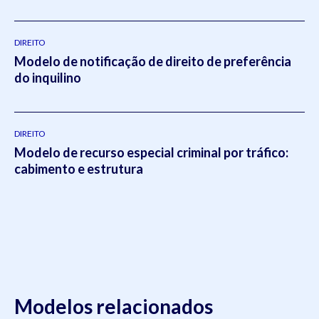
DIREITO
Modelo de notificação de direito de preferência
do inquilino
DIREITO
Modelo de recurso especial criminal por tráfico:
cabimento e estrutura
Modelos relacionados