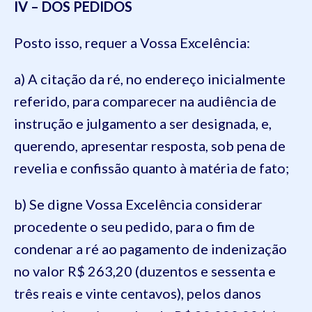
IV – DOS PEDIDOS
Posto isso, requer a Vossa Excelência:
a) A citação da ré, no endereço inicialmente
referido, para comparecer na audiência de
instrução e julgamento a ser designada, e,
querendo, apresentar resposta, sob pena de
revelia e confissão quanto à matéria de fato;
b) Se digne Vossa Excelência considerar
procedente o seu pedido, para o fim de
condenar a ré ao pagamento de indenização
no valor R$ 263,20 (duzentos e sessenta e
três reais e vinte centavos), pelos danos