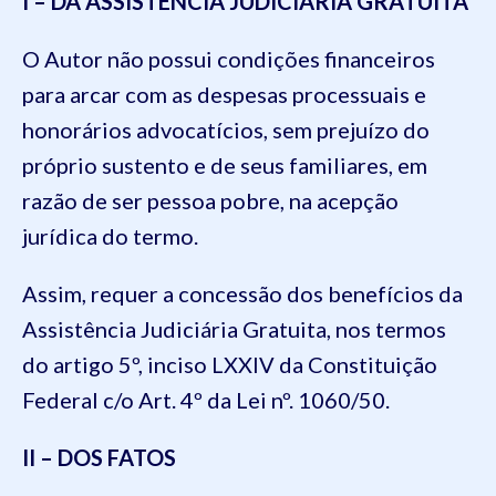
I – DA ASSISTÊNCIA JUDICIÁRIA GRATUITA
O Autor não possui condições financeiros
para arcar com as despesas processuais e
honorários advocatícios, sem prejuízo do
próprio sustento e de seus familiares, em
razão de ser pessoa pobre, na acepção
jurídica do termo.
Assim, requer a concessão dos benefícios da
Assistência Judiciária Gratuita, nos termos
do artigo 5º, inciso LXXIV da Constituição
Federal c/o Art. 4º da Lei nº. 1060/50.
II – DOS FATOS