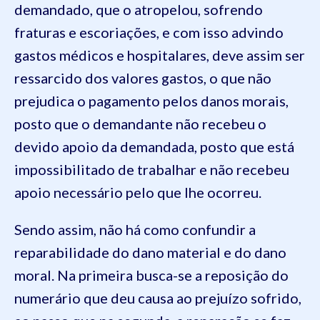
demandado, que o atropelou, sofrendo
fraturas e escoriações, e com isso advindo
gastos médicos e hospitalares, deve assim ser
ressarcido dos valores gastos, o que não
prejudica o pagamento pelos danos morais,
posto que o demandante não recebeu o
devido apoio da demandada, posto que está
impossibilitado de trabalhar e não recebeu
apoio necessário pelo que lhe ocorreu.
Sendo assim, não há como confundir a
reparabilidade do dano material e do dano
moral. Na primeira busca-se a reposição do
numerário que deu causa ao prejuízo sofrido,