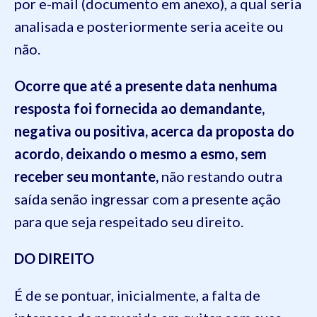
por e-mail
(documento em anexo), a qual seria
analisada e posteriormente seria aceite ou
não
.
Ocorre que até a presente data nenhuma
resposta foi fornecida ao demandante,
negativa ou positiva, acerca da proposta do
acordo, deixando o mesmo a esmo, sem
receber seu montante,
não rest
ando
outra
saída
senão
ingressar com a presente ação
para que
seja respeitado seu direito.
DO DIREITO
É de se pontuar, inicialmente, a falta de