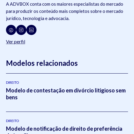
A ADVBOX conta com os maiores especialistas do mercado
para produzir os conteúdo mais completos sobre o mercado
jurídico, tecnologia e advocacia.
Ver perfil
Modelos relacionados
DIREITO
Modelo de contestação em divórcio litigioso sem
bens
DIREITO
Modelo de notificação de direito de preferência