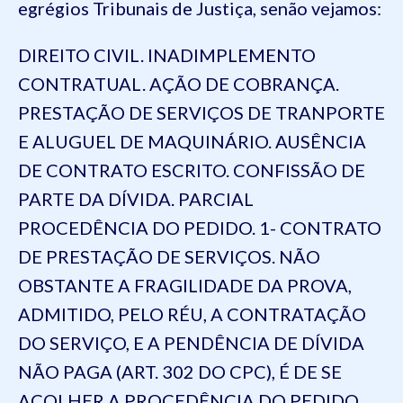
egrégios Tribunais de Justiça, senão vejamos:
DIREITO CIVIL. INADIMPLEMENTO
CONTRATUAL. AÇÃO DE COBRANÇA.
PRESTAÇÃO DE SERVIÇOS DE TRANPORTE
E ALUGUEL DE MAQUINÁRIO. AUSÊNCIA
DE CONTRATO ESCRITO. CONFISSÃO DE
PARTE DA DÍVIDA. PARCIAL
PROCEDÊNCIA DO PEDIDO. 1- CONTRATO
DE PRESTAÇÃO DE SERVIÇOS. NÃO
OBSTANTE A FRAGILIDADE DA PROVA,
ADMITIDO, PELO RÉU, A CONTRATAÇÃO
DO SERVIÇO, E A PENDÊNCIA DE DÍVIDA
NÃO PAGA (ART. 302 DO CPC), É DE SE
ACOLHER A PROCEDÊNCIA DO PEDIDO