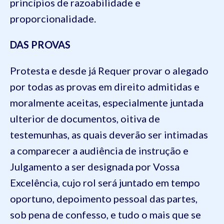
princípios de razoabilidade e
proporcionalidade.
DAS PROVAS
Protesta e desde já Requer provar o alegado
por todas as provas em direito admitidas e
moralmente aceitas, especialmente juntada
ulterior de documentos,
oitiva de
testemunhas, as quais deverão ser intimadas
a comparecer a audiência de instrução e
Julgamento a ser designada por Vossa
Excelência, cujo rol será juntado em tempo
oportuno, depoimento pessoal das partes,
sob pena de confesso, e tudo o mais que se