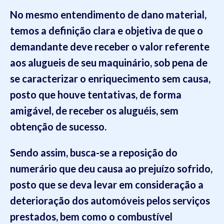
No mesmo entendimento de dano material,
temos a definição clara e objetiva de que
o
demandante deve receber
o valor referente
aos alugueis de seu maquinário
, sob pena de
se caracterizar o enriquecimento sem causa,
posto que
houve tentativas
, de forma
amigável,
de receber os aluguéis
, sem
obtenção de sucesso
.
Sendo assim, busca-se a reposição do
numerário que deu causa ao prejuízo sofrido,
posto que
se deva
levar em consideração a
deterioração dos automóveis pelos serviços
prestados, bem como o combustível