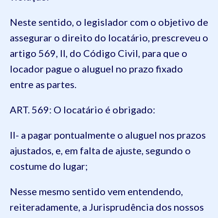
Neste sentido, o
legislador com o objetivo de
assegurar o direito do locatário, prescreveu o
artigo 569, II, do Código Civil, para que o
locador pague o aluguel no prazo fixado
entre as partes.
ART. 569: O locatário é obrigado:
II- a pagar pontualmente o aluguel nos prazos
ajustados, e, em falta de ajuste, segundo o
costume do
lugar;
Nesse mesmo sentido vem entendendo,
reiteradamente, a Jurisprudência
dos nossos