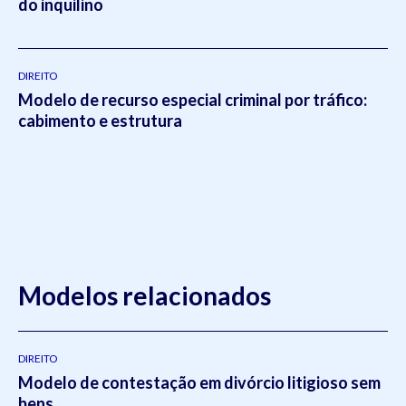
do inquilino
DIREITO
Modelo de recurso especial criminal por tráfico:
cabimento e estrutura
Modelos relacionados
DIREITO
Modelo de contestação em divórcio litigioso sem
bens