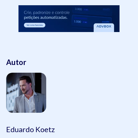
Autor
Eduardo Koetz