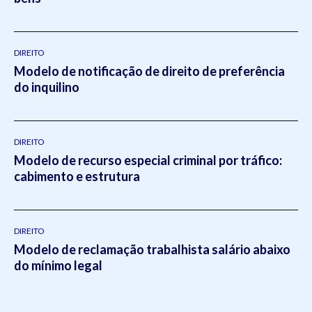
DIREITO
Modelo de notificação de direito de preferência
do inquilino
DIREITO
Modelo de recurso especial criminal por tráfico:
cabimento e estrutura
DIREITO
Modelo de reclamação trabalhista salário abaixo
do mínimo legal