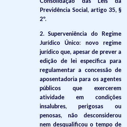
Consolidação das Leis da
Previdência Social, artigo 35, §
2º.
2. Superveniência do Regime
Jurídico Único: novo regime
jurídico que, apesar de prever a
edição de lei específica para
regulamentar a concessão de
aposentadoria para os agentes
públicos que exercerem
atividade em condições
insalubres, perigosas ou
penosas, não desconsiderou
nem desqualificou o tempo de