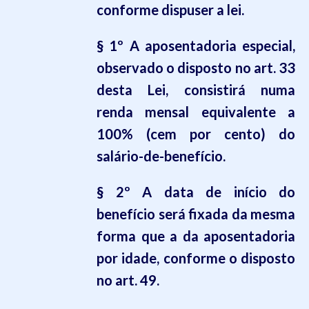
conforme dispuser a lei.
§ 1º A aposentadoria especial,
observado o disposto no art. 33
desta Lei, consistirá numa
renda mensal equivalente a
100% (cem por cento) do
salário-de-benefício.
§ 2º A data de início do
benefício será fixada da mesma
forma que a da aposentadoria
por idade, conforme o disposto
no art. 49.