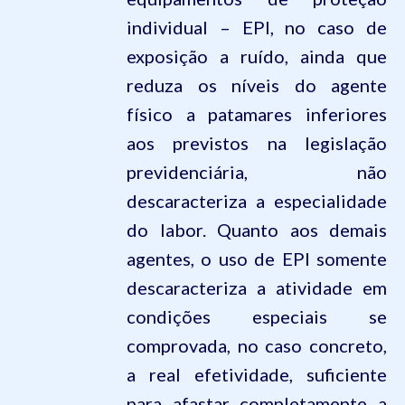
individual – EPI, no caso de
exposição a ruído, ainda que
reduza os níveis do agente
físico a patamares inferiores
aos previstos na legislação
previdenciária, não
descaracteriza a especialidade
do labor. Quanto aos demais
agentes, o uso de EPI somente
descaracteriza a atividade em
condições especiais se
comprovada, no caso concreto,
a real efetividade, suficiente
para afastar completamente a