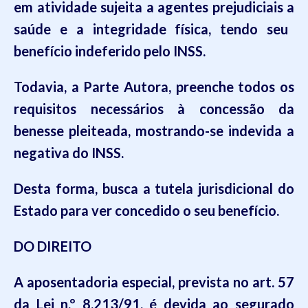
em atividade sujeita a agentes prejudiciais
a
saúde e a integridade física, tendo seu
benefício indeferido pelo INSS.
Todavia, a Parte Autora, preenche todos os
requisitos necessários à concessão da
benesse pleiteada, mostrando-se indevida a
negativa do INSS.
Desta forma,
busca a tutela jurisdicional do
Estado para ver concedido o seu benefício.
DO DIREITO
A aposentadoria especial, prevista no art. 57
da Lei n.º 8.213/91, é devida ao segurado