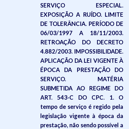
SERVIÇO ESPECIAL.
EXPOSIÇÃO A RUÍDO. LIMITE
DE TOLERÂNCIA. PERÍODO DE
06/03/1997 A 18/11/2003.
RETROAÇÃO DO DECRETO
4.882/2003. IMPOSSIBILIDADE.
APLICAÇÃO DA LEI VIGENTE À
ÉPOCA DA PRESTAÇÃO DO
SERVIÇO
. MATÉRIA
SUBMETIDA AO REGIME DO
ART. 543-C DO CPC.
1. O
tempo de serviço é regido pela
legislação vigente à época da
prestação
, não sendo possível a