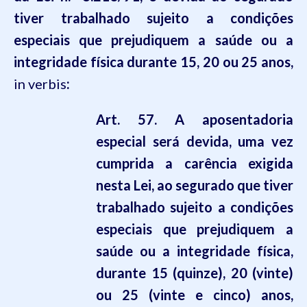
tiver trabalhado sujeito a condições
especiais que prejudiquem a saúde ou a
integridade física durante 15, 20 ou 25 anos,
in verbis
:
Art. 57. A aposentadoria
especial será devida, uma vez
cumprida a carência exigida
nesta Lei, ao segurado que tiver
trabalhado sujeito a condições
especiais que prejudiquem a
saúde ou a integridade física,
durante 15 (quinze), 20 (vinte)
ou 25 (vinte e cinco) anos,