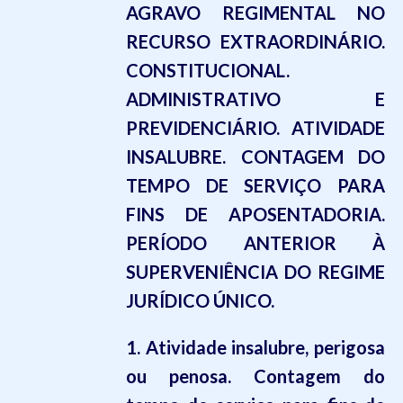
AGRAVO REGIMENTAL NO
RECURSO EXTRAORDINÁRIO.
CONSTITUCIONAL.
ADMINISTRATIVO E
PREVIDENCIÁRIO.
ATIVIDADE
INSALUBRE
. CONTAGEM DO
TEMPO DE SERVIÇO PARA
FINS DE APOSENTADORIA.
PERÍODO ANTERIOR À
SUPERVENIÊNCIA DO REGIME
JURÍDICO ÚNICO.
1. Atividade insalubre, perigosa
ou penosa. Contagem do