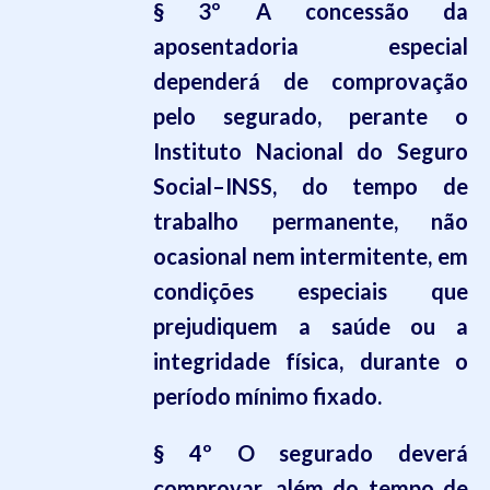
§ 3º A concessão da
aposentadoria especial
dependerá de comprovação
pelo segurado, perante o
Instituto Nacional do Seguro
Social–INSS, do tempo de
trabalho permanente, não
ocasional nem intermitente, em
condições especiais que
prejudiquem a saúde ou a
integridade física, durante o
período mínimo fixado.
§ 4º O segurado deverá
comprovar, além do tempo de