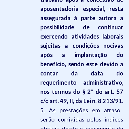
aposentadoria especial, resta
assegurada à parte autora a
possibilidade de continuar
exercendo atividades laborais
sujeitas a condições nocivas
após a implantação do
benefício, sendo este devido a
contar da data do
requerimento administrativo,
nos termos do § 2º do art. 57
c/c art. 49, II, da Lei n. 8.213/91.
5. As prestações em atraso
serão corrigidas pelos índices
oficiais, desde o vencimento de