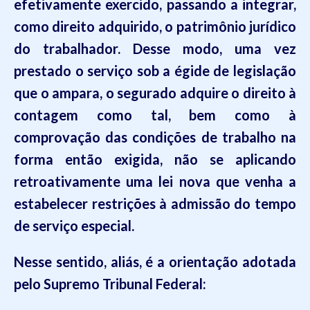
efetivamente exercido, passando a integrar,
como direito adquirido, o patrimônio jurídico
do trabalhador. Desse modo, uma vez
prestado o serviço sob a égide de legislação
que o ampara, o segurado adquire o direito à
contagem como tal, bem como à
comprovação das condições de trabalho na
forma então exigida, não se
aplicando
retroativamente uma lei nova que venha a
estabelecer restrições à admissão do tempo
de serviço especial.
Nesse sentido, aliás, é a orientação adotada
pelo Supremo Tribunal Federal: