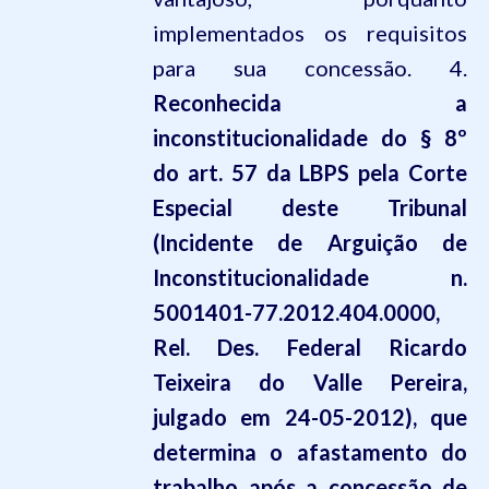
implementados os requisitos
para sua concessão. 4.
Reconhecida a
inconstitucionalidade do § 8º
do art. 57 da LBPS pela Corte
Especial deste Tribunal
(Incidente de Arguição de
Inconstitucionalidade n.
5001401-77.2012.404.0000,
Rel. Des. Federal Ricardo
Teixeira do Valle Pereira,
julgado em 24-05-2012), que
determina o afastamento do
trabalho após a concessão de