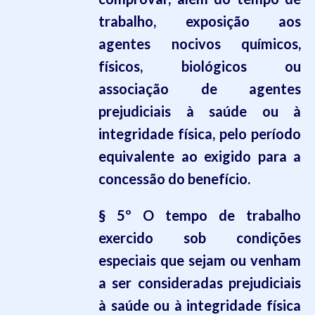
trabalho, exposição aos
agentes nocivos químicos,
físicos, biológicos ou
associação de agentes
prejudiciais à saúde ou à
integridade física, pelo período
equivalente ao exigido para a
concessão do benefício.
§ 5º O tempo de trabalho
exercido sob condições
especiais que sejam ou venham
a ser consideradas prejudiciais
à saúde ou à integridade física