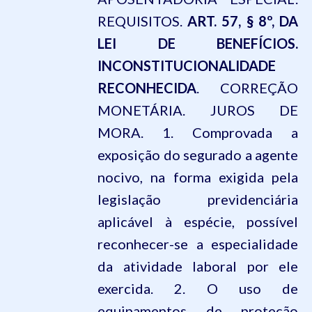
REQUISITOS.
ART. 57, § 8º, DA
LEI DE BENEFÍCIOS.
INCONSTITUCIONALIDADE
RECONHECIDA
. CORREÇÃO
MONETÁRIA. JUROS DE
MORA. 1. Comprovada a
exposição do segurado a agente
nocivo, na forma exigida pela
legislação previdenciária
aplicável à espécie, possível
reconhecer-se a especialidade
da atividade laboral por ele
exercida. 2. O uso de
equipamentos de proteção