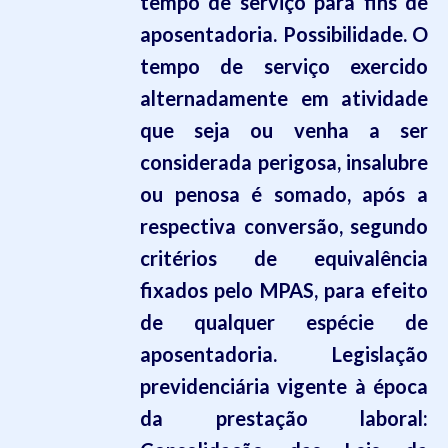
tempo de serviço para fins de
aposentadoria. Possibilidade. O
tempo de serviço exercido
alternadamente em atividade
que seja ou venha a ser
considerada perigosa, insalubre
ou penosa é somado, após a
respectiva conversão, segundo
critérios de equivalência
fixados pelo MPAS, para efeito
de qualquer espécie de
aposentadoria.
Legislação
previdenciária vigente à época
da prestação laboral: