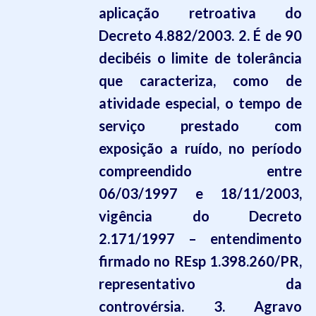
aplicação retroativa do
Decreto 4.882/2003. 2. É de 90
decibéis o limite de tolerância
que caracteriza, como de
atividade especial, o tempo de
serviço prestado com
exposição a ruído, no período
compreendido entre
06/03/1997 e 18/11/2003,
vigência do Decreto
2.171/1997 – entendimento
firmado no
REsp
1.398.260/PR,
representativo da
controvérsia. 3. Agravo