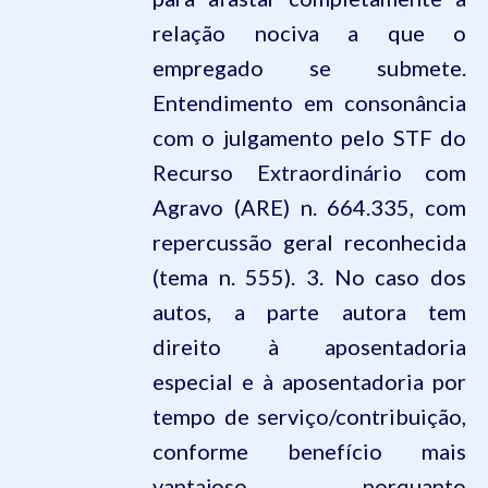
relação nociva a que o
empregado se submete.
Entendimento em consonância
com o julgamento pelo STF do
Recurso Extraordinário com
Agravo (ARE) n. 664.335, com
repercussão geral reconhecida
(tema n. 555). 3. No caso dos
autos, a parte autora tem
direito à aposentadoria
especial e à aposentadoria por
tempo de serviço/contribuição,
conforme benefício mais
vantajoso, porquanto