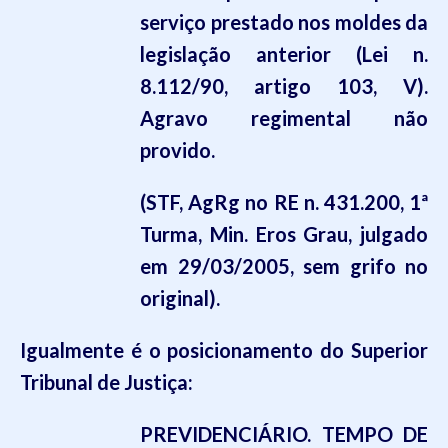
serviço prestado nos moldes da
legislação anterior (Lei n.
8.112/90, artigo 103, V).
Agravo regimental não
provido.
(STF, AgRg no RE n. 431.200, 1ª
Turma, Min. Eros Grau, julgado
em 29/03/2005, sem grifo no
original).
Igualmente é o posicionamento
do Superior
Tribunal de Justiça:
PREVIDENCIÁRIO. TEMPO DE