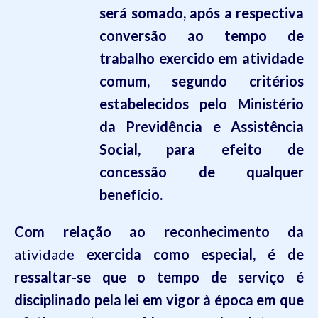
será somado, após a respectiva
conversão ao tempo de
trabalho exercido em atividade
comum, segundo critérios
estabelecidos pelo Ministério
da Previdência e Assistência
Social, para efeito de
concessão de qualquer
benefício.
Com relação ao reconhecimento da
atividade
exercida como especial, é de
ressaltar-se que o tempo de serviço é
disciplinado pela lei em vigor à época em que