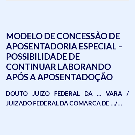
MODELO DE CONCESSÃO DE
APOSENTADORIA ESPECIAL –
POSSIBILIDADE DE
CONTINUAR LABORANDO
APÓS A APOSENTADOÇÃO
DOUTO JUIZO FEDERAL DA … VARA /
JUIZADO FEDERAL DA COMARCA DE …/…