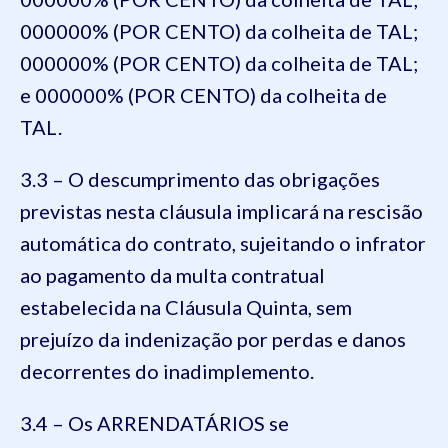
000000% (POR CENTO) da colheita de TAL;
000000% (POR CENTO) da colheita de TAL;
e 000000% (POR CENTO) da colheita de
TAL.
3.3 – O descumprimento das obrigações
previstas nesta cláusula implicará na rescisão
automática do contrato, sujeitando o infrator
ao pagamento da multa contratual
estabelecida na Cláusula Quinta, sem
prejuízo da indenização por perdas e danos
decorrentes do inadimplemento.
3.4 – Os ARRENDATÁRIOS se