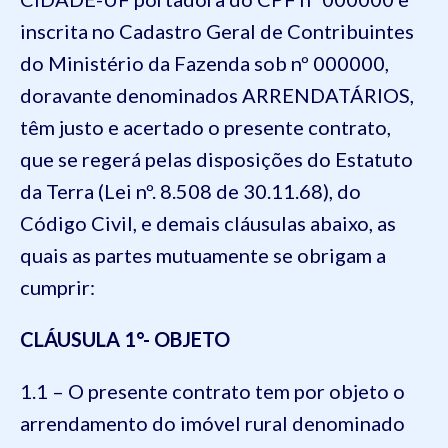
inscrita no Cadastro Geral de Contribuintes
do Ministério da Fazenda sob nº 000000,
doravante denominados ARRENDATÁRIOS,
têm justo e acertado o presente contrato,
que se regerá pelas disposições do Estatuto
da Terra (Lei nº. 8.508 de 30.11.68), do
Código Civil, e demais cláusulas abaixo, as
quais as partes mutuamente se obrigam a
cumprir:
CLÁUSULA 1°- OBJETO
1.1 – O presente contrato tem por objeto o
arrendamento do imóvel rural denominado