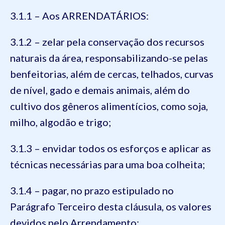
3.1.1 – Aos ARRENDATÁRIOS:
3.1.2 – zelar pela conservação dos recursos
naturais da área, responsabilizando-se pelas
benfeitorias, além de cercas, telhados, curvas
de nível, gado e demais animais, além do
cultivo dos gêneros alimentícios, como soja,
milho, algodão e trigo;
3.1.3 – envidar todos os esforços e aplicar as
técnicas necessárias para uma boa colheita;
3.1.4 – pagar, no prazo estipulado no
Parágrafo Terceiro desta cláusula, os valores
devidos pelo Arrendamento;