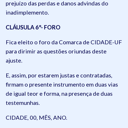
prejuízo das perdas e danos advindas do
inadimplemento.
CLÁUSULA 6°- FORO
Fica eleito o foro da Comarca de CIDADE-UF
para dirimir as questões oriundas deste
ajuste.
E, assim, por estarem justas e contratadas,
firmam o presente instrumento em duas vias
de igual teor e forma, na presença de duas
testemunhas.
CIDADE, 00, MÊS, ANO.