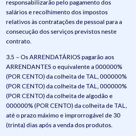
responsabilizarão pelo pagamento dos
salários e recolhimento dos impostos
relativos às contratações de pessoal para a
consecução dos serviços previstos neste
contrato.
3.5 – Os ARRENDATÁRIOS pagarão aos
ARRENDANTES o equivalente a 000000%
(POR CENTO) da colheita de TAL, 000000%
(POR CENTO) da colheita de TAL, 000000%
(POR CENTO) da colheita de algodão e
000000% (POR CENTO) da colheita de TAL,
até o prazo máximo e improrrogável de 30
(trinta) dias após a venda dos produtos.