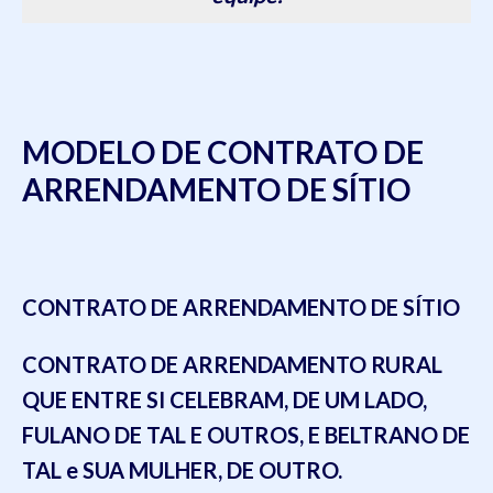
MODELO DE CONTRATO DE
ARRENDAMENTO DE SÍTIO
CONTRATO DE ARRENDAMENTO DE SÍTIO
CONTRATO DE ARRENDAMENTO RURAL
QUE ENTRE SI CELEBRAM, DE UM LADO,
FULANO DE TAL E OUTROS, E BELTRANO DE
TAL e SUA MULHER, DE OUTRO.