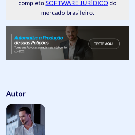
completo
SOFTWARE JURÍDICO
do
mercado brasileiro.
Autor