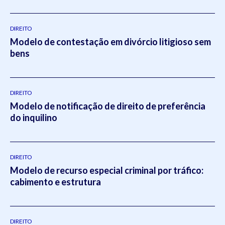
DIREITO
Modelo de contestação em divórcio litigioso sem
bens
DIREITO
Modelo de notificação de direito de preferência
do inquilino
DIREITO
Modelo de recurso especial criminal por tráfico:
cabimento e estrutura
DIREITO