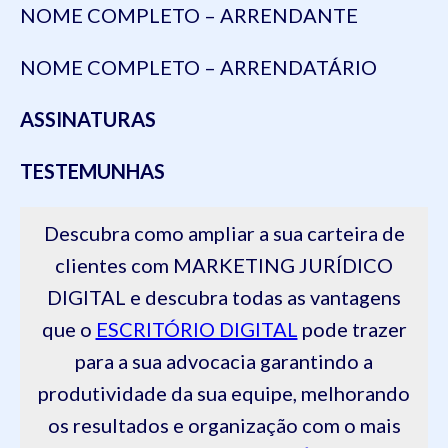
NOME COMPLETO – ARRENDANTE
NOME COMPLETO – ARRENDATÁRIO
ASSINATURAS
TESTEMUNHAS
Descubra como ampliar a sua carteira de
clientes com MARKETING JURÍDICO
DIGITAL e descubra todas as vantagens
que o
ESCRITÓRIO DIGITAL
pode trazer
para a sua advocacia garantindo a
produtividade da sua equipe, melhorando
os resultados e organização com o mais