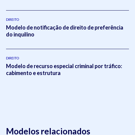
DIREITO
Modelo de notificação de direito de preferência
do inquilino
DIREITO
Modelo de recurso especial criminal por tráfico:
cabimento e estrutura
Modelos relacionados