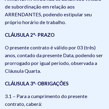
de subordinação em relação aos
ARRENDANTES, podendo estipular seu
próprio horário de trabalho.
CLÁUSULA 2°- PRAZO
O presente contrato é válido por 03 (três)
anos, contado da presente Data, podendo ser
prorrogado por igual período, observada a
Cláusula Quarta.
CLÁUSULA 3°- OBRIGAÇÕES
3.1 – Para a cumprimento do presente
contrato, caberá: