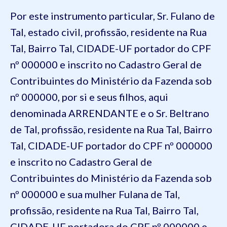
Por este instrumento particular
,
Sr.
Fulano de
Tal, estado civil, profissão, residente na Rua
Tal, Bairro Tal, CIDADE-UF portador do CPF
nº 000000 e inscrito no Cadastro Geral de
Contribuintes do Ministério da Fazenda sob
nº 000000, por si e seus filhos, aqui
denominada ARRENDANTE e o Sr. Beltrano
de Tal, profissão, residente na Rua Tal, Bairro
Tal, CIDADE-UF portador do CPF nº 000000
e inscrito no Cadastro Geral de
Contribuintes do Ministério da Fazenda sob
nº 000000 e sua mulher Fulana de Tal,
profissão, residente na Rua Tal, Bairro Tal,
CIDADE-UF portadora do CPF nº 000000 e