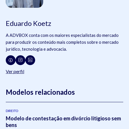
Eduardo Koetz
A ADVBOX conta com os maiores especialistas do mercado
para produzir os conteúdo mais completos sobre o mercado
jurídico, tecnologia e advocacia.
Ver perfil
Modelos relacionados
DIREITO
Modelo de contestação em divórcio litigioso sem
bens