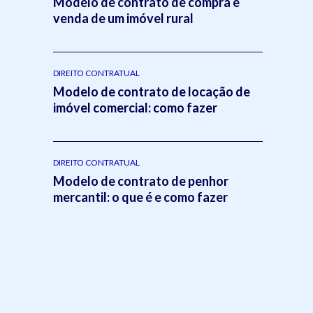
Modelo de contrato de compra e
venda de um imóvel rural
DIREITO CONTRATUAL
Modelo de contrato de locação de
imóvel comercial: como fazer
DIREITO CONTRATUAL
Modelo de contrato de penhor
mercantil: o que é e como fazer