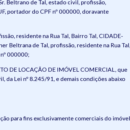
. Beltrano de Tal, estado civil, profissão,
-UF, portador do CPF nº 000000, doravante
issão, residente na Rua Tal, Bairro Tal, CIDADE-
r Beltrana de Tal, profissão, residente na Rua Tal
 nº 000000;
TRATO DE LOCAÇÃO DE IMÓVEL COMERCIAL, que
il, da Lei nº 8.245/91, e demais condições abaixo
ção para fins exclusivamente comerciais do imóve