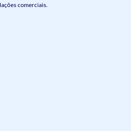
elações comerciais.