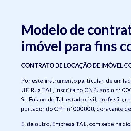
Modelo de contrat
imóvel para fins 
CONTRATO DE LOCAÇÃO DE IMÓVEL C
Por este instrumento particular, de um l
UF, Rua TAL, inscrita no CNPJ sob o nº 00
Sr. Fulano de Tal, estado civil, profissão,
portador do CPF nº 000000, doravante
E, de outro, Empresa TAL, com sede na ci