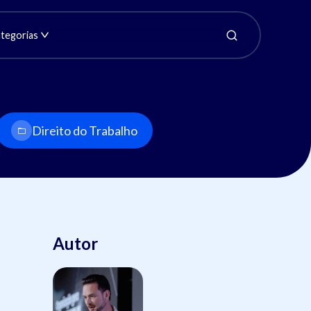
tegorias
Direito do Trabalho
Autor