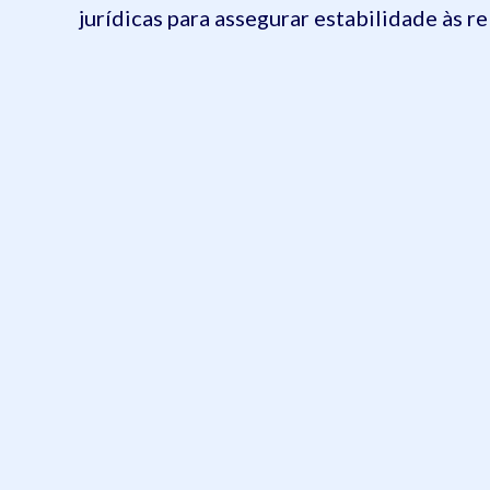
jurídicas para assegurar estabilidade às r