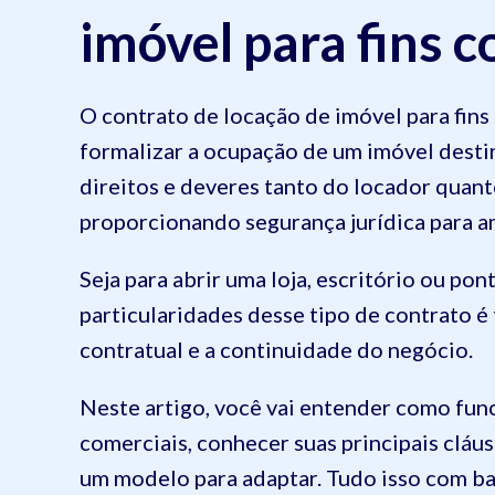
imóvel para fins 
O contrato de locação de imóvel para fins
formalizar a ocupação de um imóvel destin
direitos e deveres tanto do locador quanto
proporcionando segurança jurídica para 
Seja para abrir uma loja, escritório ou p
particularidades desse tipo de contrato 
contratual e a continuidade do negócio.
Neste artigo, você vai entender como func
comerciais, conhecer suas principais cláu
um modelo para adaptar. Tudo isso com bas